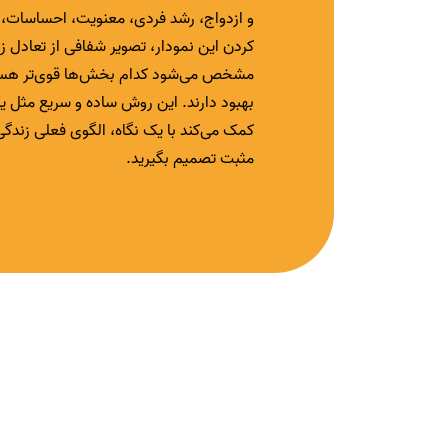
و ازدواج، رشد فردی، معنویت، احساسات، ت
کردن این نمودار، تصویر شفافی از تعادل ز
مشخص می‌شود کدام بخش‌ها قوی‌تر هستند 
بهبود دارند. این روش ساده و سریع مثل یک
کمک می‌کند با یک نگاه، الگوی فعلی زندگی 
مثبت تصمیم بگیرید.