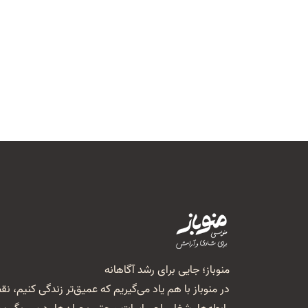
منوباز؛ جایی برای رشد آگاهانه
در منوباز با هم یاد می‌گیریم که عمیق‌تر زندگی کنیم، نقص