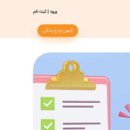
ورود
|
ثبت نام
آزمون چرخ زندگی