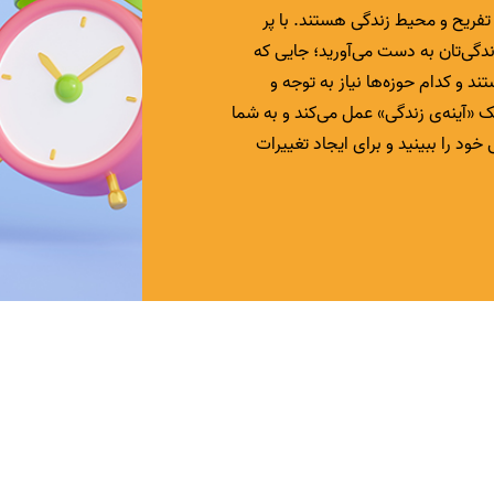
فریح و محیط زندگی هستند. با پر
ندگی‌تان به دست می‌آورید؛ جایی که
و کدام حوزه‌ها نیاز به توجه و
 «آینه‌ی زندگی» عمل می‌کند و به شما
خود را ببینید و برای ایجاد تغییرات