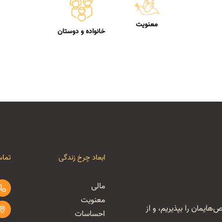
معنویت
خانواده و دوستان
ابعاد چرخ زندگی
تماس
مالی
معنویت
‌هایمان را بپذیریم، و از
احساسات