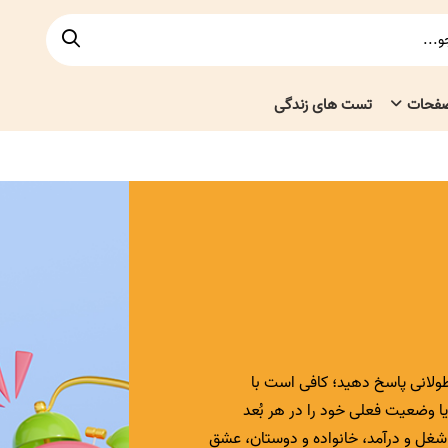
صفحات
تست های زندگی
طولانی پاسخ دهید؛ کافی است با
رضایت یا وضعیت فعلی خود را در هر بُعد
شغل و درآمد، خانواده و دوستان، عشق