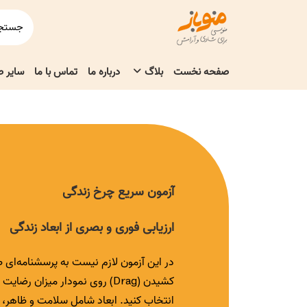
صفحه نخست
بلاگ
درباره ما
تماس با ما
سایر 
آزمون سریع چرخ زندگی
ارزیابی فوری و بصری از ابعاد زندگی
در این آزمون لازم نیست به پرسشنامه‌ای 
کشیدن (Drag) روی نمودار میزان 
انتخاب کنید. ابعاد شامل سلامت و ظاهر، 