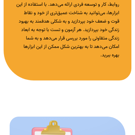
روابط، کار و توسعه فردی ارائه می‌دهد. با استفاده از این
ابزارها، می‌توانید به شناخت عمیق‌تری از خود و نقاط
قوت و ضعف خود بپردازید و به شکلی هدفمند به بهبود
زندگی خود بپردازید. هر آزمون و تست با توجه به ابعاد
زندگی متفاوتی را مورد بررسی قرار می‌دهد و به شما
امکان می‌دهد تا به بهترین شکل ممکن از این ابزارها
بهره ببرید.