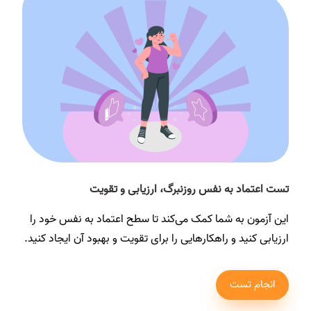
تست اعتماد به نفس روزنبرگ، ارزیابی و تقویت
این آزمون به شما کمک می‌کند تا سطح اعتماد به نفس خود را
ارزیابی کنید و راهکارهایی را برای تقویت و بهبود آن ایجاد کنید.
انجام تست