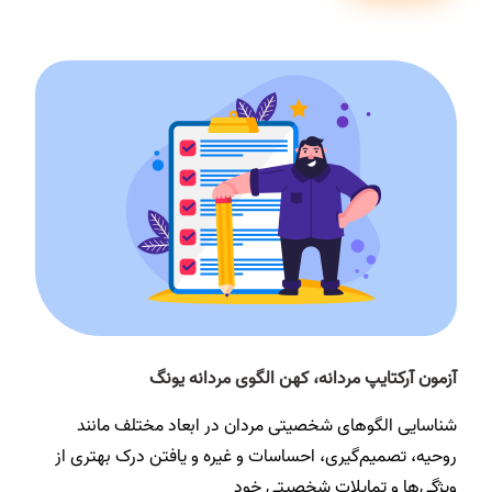
آزمون آرکتایپ مردانه، کهن الگوی مردانه یونگ
شناسایی الگوهای شخصیتی مردان در ابعاد مختلف مانند
روحیه، تصمیم‌گیری، احساسات و غیره و یافتن درک بهتری از
ویژگی‌ها و تمایلات شخصیتی خود