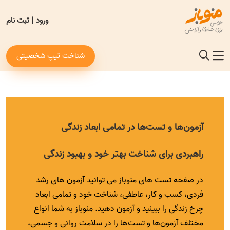
ورود
|
ثبت نام
شناخت تیپ شخصیتی
آزمون‌ها و تست‌ها در تمامی ابعاد زندگی
راهبردی برای شناخت بهتر خود و بهبود زندگی
در صفحه تست های منوباز می توانید آزمون های رشد
فردی، کسب و کار، عاطفی، شناخت خود و تمامی ابعاد
چرخ زندگی را ببینید و آزمون دهید. منوباز به شما انواع
مختلف آزمون‌ها و تست‌ها را در سلامت روانی و جسمی،