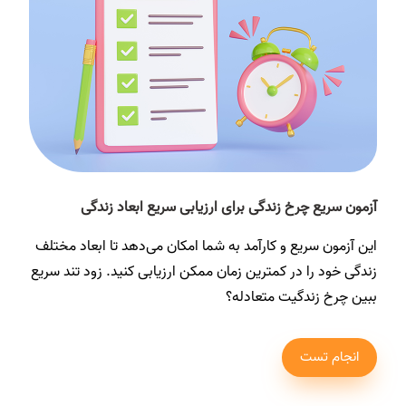
آزمون سریع چرخ زندگی برای ارزیابی سریع ابعاد زندگی
این آزمون سریع و کارآمد به شما امکان می‌دهد تا ابعاد مختلف
زندگی خود را در کمترین زمان ممکن ارزیابی کنید. زود تند سریع
ببین چرخ زندگیت متعادله؟
انجام تست