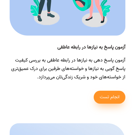
آزمون پاسخ به نیازها در رابطه عاطفی
آزمون پاسخ دهی به نیازها در رابطه عاطفی به بررسی کیفیت
پاسخ گویی به نیازها و خواسته‌های طرفین برای درک عمیق‌تری
از خواسته‌های خود و شریک زندگی‌تان می‌پردازد.
انجام تست