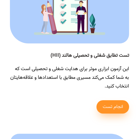
تست تطابق شغلی و تحصیلی هالند (HII)
این آزمون ابزاری موثر برای هدایت شغلی و تحصیلی است که
به شما کمک می‌کند مسیری مطابق با استعدادها و علاقه‌هایتان
انتخاب کنید.
انجام تست