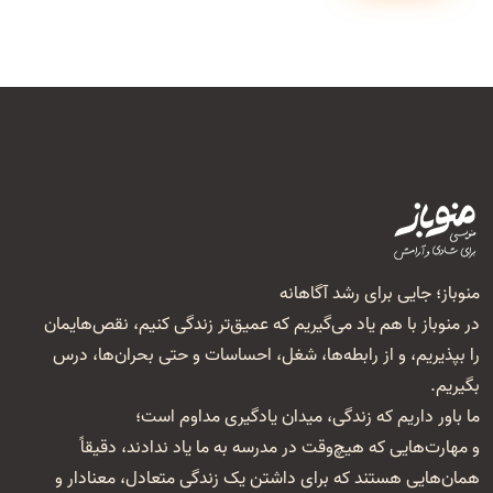
منوباز؛ جایی برای رشد آگاهانه
در منوباز با هم یاد می‌گیریم که عمیق‌تر زندگی کنیم، نقص‌هایمان
را بپذیریم، و از رابطه‌ها، شغل‌، احساسات و حتی بحران‌ها، درس
بگیریم.
ما باور داریم که زندگی، میدان یادگیری مداوم است؛
و مهارت‌هایی که هیچ‌وقت در مدرسه به ما یاد ندادند، دقیقاً
همان‌هایی هستند که برای داشتن یک زندگی متعادل، معنا‌دار و