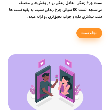
تست چرخ زندگی، تعادل زندگی رو در بخش‌های مختلف
می‌سنجه، تست 80 سوالی چرخ زندگی نسبت به بقیه تست ها
دقت بیشتری داره و جواب دقیق‌تری رو ارائه میده.
انجام تست