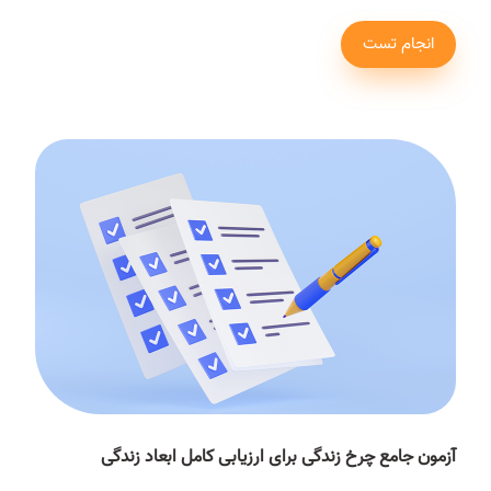
انجام تست
آزمون جامع چرخ زندگی برای ارزیابی کامل ابعاد زندگی