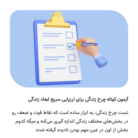
آزمون کوتاه چرخ زندگی برای ارزیابی سریع ابعاد زندگی
تست چرخ زندگی، یه ابزار ساده است که نقاط قوت و ضعف رو
در بخش‌های مختلف زندگی اندازه گیری می‌کنه و میگه کدوم
بخش از اون در عین مهم بودن نادیده گرفته شده.