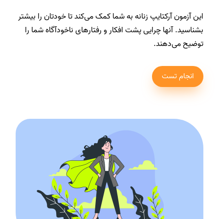
این آزمون آرکتایپ زنانه به شما کمک می‌کند تا خودتان را بیشتر
بشناسید. آنها چرایی پشت افکار و رفتارهای ناخودآگاه شما را
توضیح می‌دهند.
انجام تست