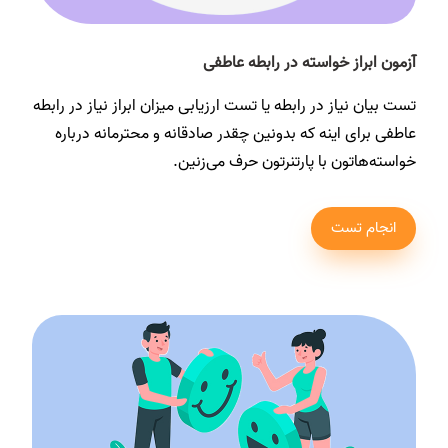
آزمون ابراز خواسته در رابطه عاطفی
تست بیان نیاز در رابطه یا تست ارزیابی میزان ابراز نیاز در رابطه
عاطفی برای اینه که بدونین چقدر صادقانه و محترمانه درباره
خواسته‌هاتون با پارتنرتون حرف می‌زنین.
انجام تست