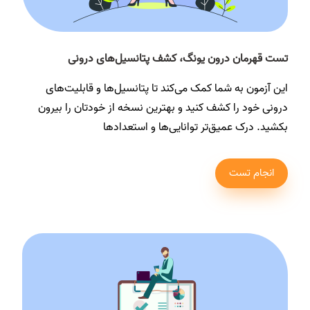
تست قهرمان درون یونگ، کشف پتانسیل‌های درونی
این آزمون به شما کمک می‌کند تا پتانسیل‌ها و قابلیت‌های
درونی خود را کشف کنید و بهترین نسخه از خودتان را بیرون
بکشید. درک عمیق‌تر توانایی‌ها و استعدادها
انجام تست