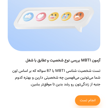
آزمون MBTI بررسی نوع شخصیت و تطابق با شغل
تست شخصیت شناسی MBTI با 87 سواله که بر اساس اون
شما می‌تونین می‌فهمین چه شخصیتی دارین و بهتره کدوم
جنبه از زندگی‌تون رو رشد بدین تا موفق‌تر بشین.
انجام تست