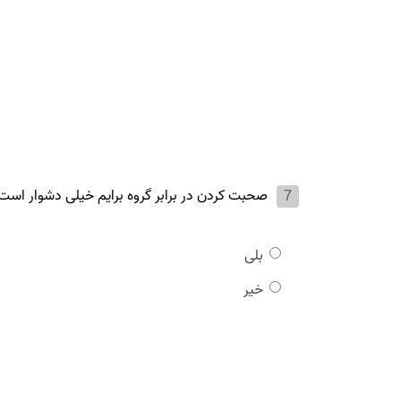
صحبت کردن در برابر گروه برایم خیلی دشوار است
بلی
خیر