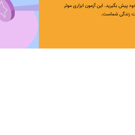
خود پیش بگیرید. این آزمون ابزاری موثر
فیت زندگی شماست.