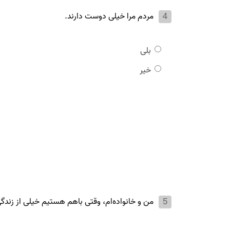
مردم مرا خیلی دوست دارند.
بلی
خیر
من و خانواده‌ام، وقتی باهم هستیم خیلی از زندگ