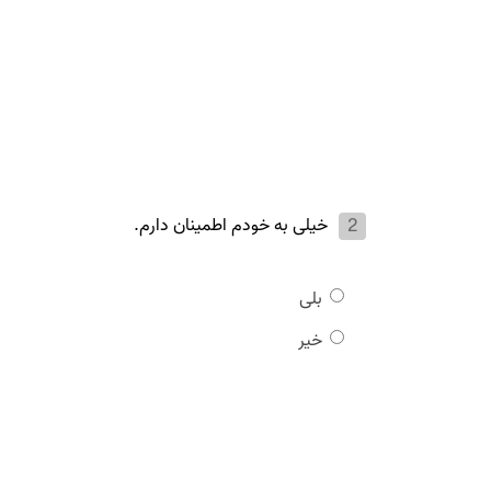
خیلی به خودم اطمینان دارم.
بلی
خیر