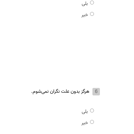
بلی
خیر
هرگز بدون علت نگران نمی‌شوم.
بلی
خیر