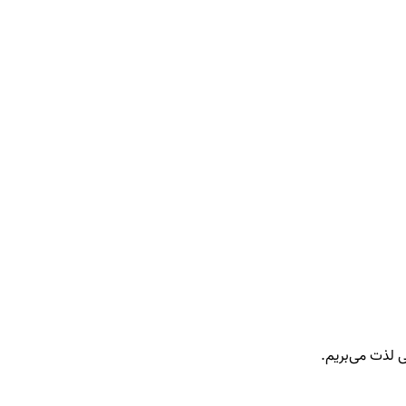
ی لذت می‌بریم.