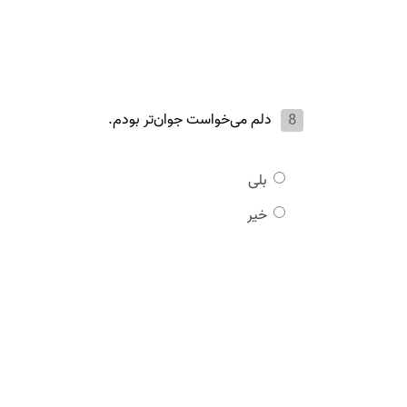
دلم می‌خواست جوان‌تر بودم.
بلی
خیر