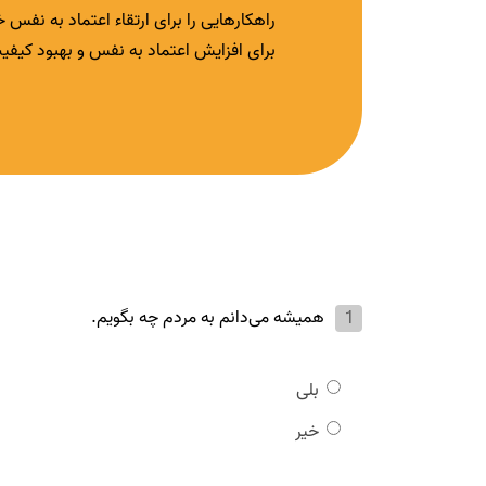
راهکارهایی را برای ارتقاء اعتماد به نفس 
برای افزایش اعتماد به نفس و بهبود کی
همیشه می‌دانم به مردم چه بگویم.
بلی
خیر