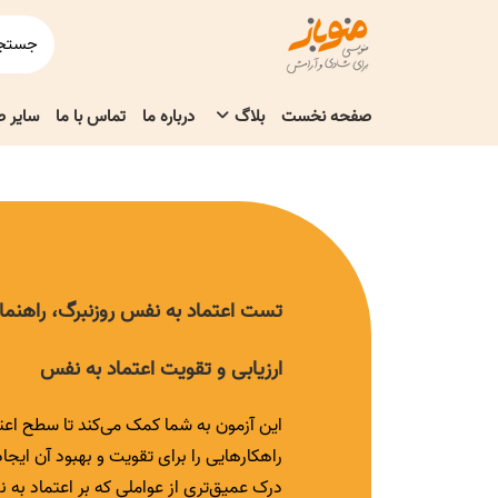
صفحه نخست
بلاگ
درباره ما
تماس با ما
سایر 
تست اعتماد به نفس روزنبرگ، راهنمای
ارزیابی و تقویت اعتماد به نفس
این آزمون به شما کمک می‌کند تا سطح اعتم
راهکارهایی را برای تقویت و بهبود آن ایجاد 
درک عمیق‌تری از عواملی که بر اعتماد به نف