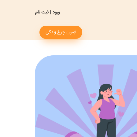
ورود
|
ثبت نام
آزمون چرخ زندگی