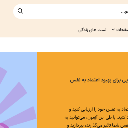
صفحات
تست های زندگی
ی برای بهبود اعتماد به نفس
اد به نفس خود را ارزیابی کنید و
کنید. با طی این آزمون، می‌توانید به
س شما تاثیر می‌گذارند، بپردازید و