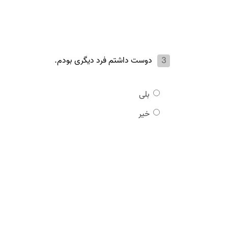
دوست داشتم فرد دیگری بودم.
بلی
خیر