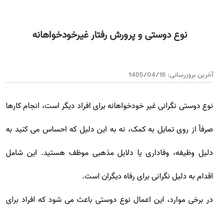
نوع دوستی و پرورش رفتار غیرخودخواهانه
آخرین بروزرسانی:
1405/04/16
نوع دوستی نگرانی غیر خودخواهانه برای افراد دیگر است، انجام کارها
صرفاً از روی تمایل به کمک، نه به این دلیل که احساس می کنید به
دلیل وظیفه، وفاداری یا دلایل مذهبی موظف هستید. این شامل
اقدام به دلیل نگرانی برای رفاه دیگران است.
در برخی موارد، این اعمال نوع دوستی باعث می شود که افراد برای