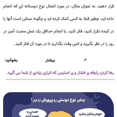
قرار دهید. به عنوان مثال، در مورد اعمال نوع دوستانه ای که انجام
داده اید، چطور قبلا به کسی کمک کرده اید و چگونه ممکن است آنها را
در آینده تکرار کنید، فکر کنید. یا انجام حداقل یک عمل محبت آمیز در
روز را در نظر بگیرید و کمی وقت بگذارید تا در مورد آن فکر کنید.
📌
بیشتر بخوانید
:
رها کردن رابطه پر فشار و پر استرس که انرژی زیادی از شما می گیرد.