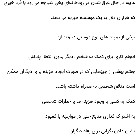
غریبه در حال غرق شدن در رودخانه‌ای یخی شیرجه می‌رود یا فرد خیری
که هزاران دلار به یک موسسه خیریه می‌دهد.
برخی از نمونه های نوع دوستی عبارتند از:
انجام کاری برای کمک به شخص دیگر بدون انتظار پاداش
چشم پوشی از چیزهایی که در صورت ایجاد هزینه برای دیگران ممکن
است منافع شخصی به همراه داشته باشد.
کمک به کسی با وجود هزینه ها یا خطرات شخصی
به اشتراک گذاری منابع حتی در مواجهه با کمبود
نشان دادن نگرانی برای رفاه دیگران