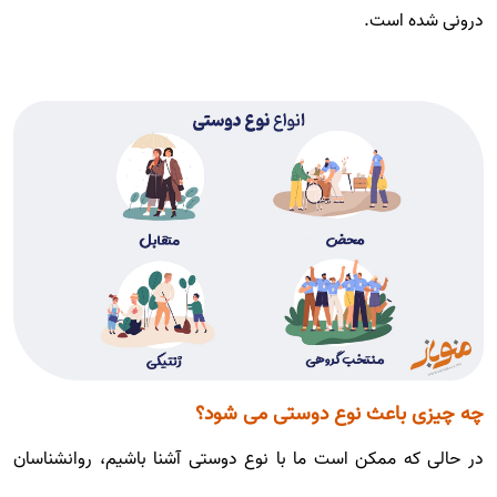
درونی شده است.
چه چیزی باعث نوع دوستی می شود؟
در حالی که ممکن است ما با نوع دوستی آشنا باشیم، روانشناسان