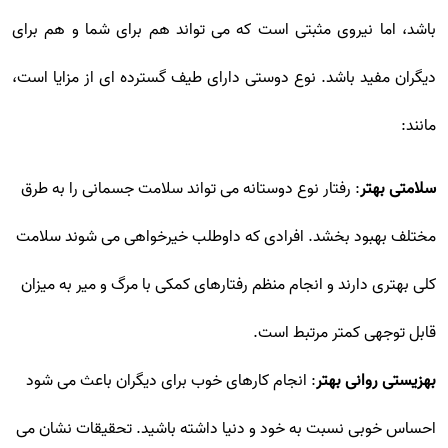
باشد، اما نیروی مثبتی است که می تواند هم برای شما و هم برای
دیگران مفید باشد. نوع دوستی دارای طیف گسترده ای از مزایا است،
مانند:
سلامتی بهتر
: رفتار نوع دوستانه می تواند سلامت جسمانی را به طرق
مختلف بهبود بخشد. افرادی که داوطلب خیرخواهی می شوند سلامت
کلی بهتری دارند و انجام منظم رفتارهای کمکی با مرگ و میر به میزان
قابل توجهی کمتر مرتبط است.
بهزیستی روانی بهتر
: انجام کارهای خوب برای دیگران باعث می شود
احساس خوبی نسبت به خود و دنیا داشته باشید. تحقیقات نشان می