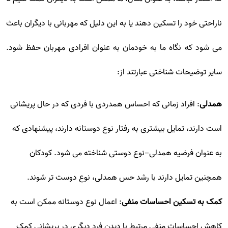
ناراحتی خود را تسکین دهند یا به این دلیل که مهربانی با دیگران باعث
می شود که نگاه ما به خودمان به عنوان افرادی مهربان حفظ شود.
سایر توضیحات شناختی عبارتند از:
همدلی
: افراد زمانی که احساس همدردی با فردی که در حال پریشانی
است دارند، تمایل بیشتری به رفتار نوع دوستانه دارند، پیشنهادی که
به عنوان فرضیه همدلی-نوع دوستی شناخته می شود. کودکان
همچنین تمایل دارند با رشد حس همدلی، نوع دوست تر شوند.
کمک به تسکین احساسات منفی
: اعمال نوع دوستانه ممکن است به
کاهش احساسات منفی مرتبط با دیدن فرد دیگری در پریشانی کمک