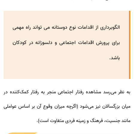
الگوبرداری از اقدامات نوع دوستانه می تواند راه مهمی
برای پرورش اقدامات اجتماعی و دلسوزانه در کودکان
باشد.
به نظر می‌رسد مشاهده رفتار اجتماعی منجر به رفتار کمک‌کننده در
میان بزرگسالان نیز می‌شود (اگرچه میزان وقوع آن بر اساس عواملی
مانند جنسیت، فرهنگ و زمینه فردی متفاوت است).