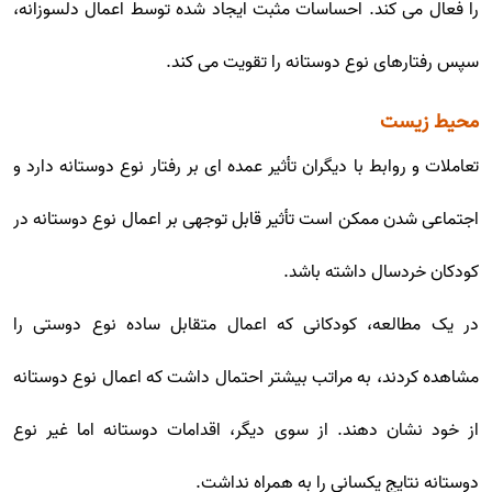
را فعال می کند. احساسات مثبت ایجاد شده توسط اعمال دلسوزانه،
سپس رفتارهای نوع دوستانه را تقویت می کند.
محیط زیست
تعاملات و روابط با دیگران تأثیر عمده ای بر رفتار نوع دوستانه دارد و
اجتماعی شدن ممکن است تأثیر قابل توجهی بر اعمال نوع دوستانه در
کودکان خردسال داشته باشد.
در یک مطالعه، کودکانی که اعمال متقابل ساده نوع دوستی را
مشاهده کردند، به مراتب بیشتر احتمال داشت که اعمال نوع دوستانه
از خود نشان دهند. از سوی دیگر، اقدامات دوستانه اما غیر نوع
دوستانه نتایج یکسانی را به همراه نداشت.