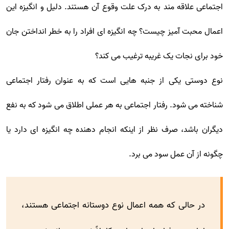
اجتماعی علاقه مند به درک علت وقوع آن هستند. دلیل و انگیزه این
اعمال محبت آمیز چیست؟ چه انگیزه ای افراد را به خطر انداختن جان
خود برای نجات یک غریبه ترغیب می کند؟
نوع دوستی یکی از جنبه هایی است که به عنوان رفتار اجتماعی
شناخته می شود. رفتار اجتماعی به هر عملی اطلاق می شود که به نفع
دیگران باشد، صرف نظر از اینکه انجام دهنده چه انگیزه ای دارد یا
چگونه از آن عمل سود می برد.
در حالی که همه اعمال نوع دوستانه اجتماعی هستند،