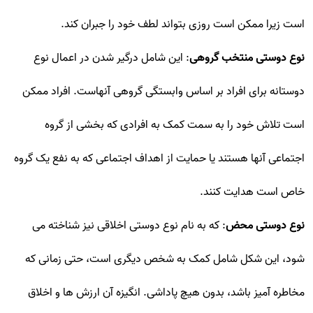
است زیرا ممکن است روزی بتواند لطف خود را جبران کند.
نوع دوستی منتخب گروهی
: این شامل درگیر شدن در اعمال نوع
دوستانه برای افراد بر اساس وابستگی گروهی آنهاست. افراد ممکن
است تلاش خود را به سمت کمک به افرادی که بخشی از گروه
اجتماعی آنها هستند یا حمایت از اهداف اجتماعی که به نفع یک گروه
خاص است هدایت کنند.
نوع دوستی محض
: که به نام نوع دوستی اخلاقی نیز شناخته می
شود، این شکل شامل کمک به شخص دیگری است، حتی زمانی که
مخاطره آمیز باشد، بدون هیچ پاداشی. انگیزه آن ارزش ها و اخلاق