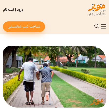
ورود
|
ثبت نام
شناخت تیپ شخصیتی