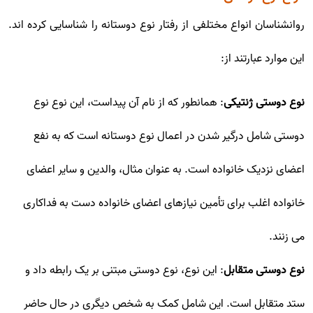
روانشناسان انواع مختلفی از رفتار نوع دوستانه را شناسایی کرده اند.
این موارد عبارتند از:
نوع دوستی ژنتیکی
: همانطور که از نام آن پیداست، این نوع نوع
دوستی شامل درگیر شدن در اعمال نوع دوستانه است که به نفع
اعضای نزدیک خانواده است. به عنوان مثال، والدین و سایر اعضای
خانواده اغلب برای تأمین نیازهای اعضای خانواده دست به فداکاری
می زنند.
نوع دوستی متقابل
: این نوع، نوع دوستی مبتنی بر یک رابطه داد و
ستد متقابل است. این شامل کمک به شخص دیگری در حال حاضر