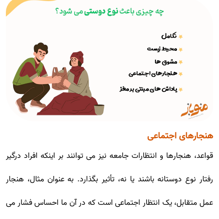
هنجارهای اجتماعی
قواعد، هنجارها و انتظارات جامعه نیز می توانند بر اینکه افراد درگیر
رفتار نوع دوستانه باشند یا نه، تأثیر بگذارد. به عنوان مثال، هنجار
عمل متقابل، یک انتظار اجتماعی است که در آن ما احساس فشار می