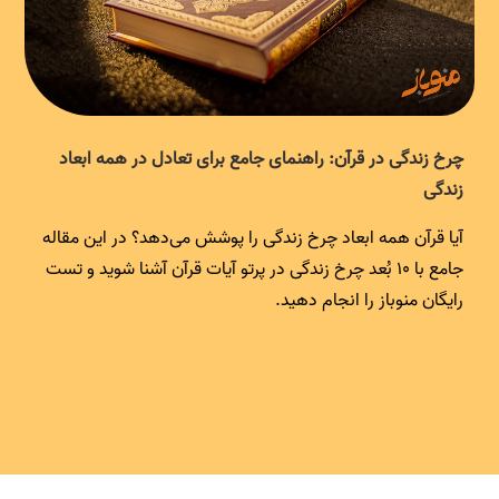
چرخ زندگی در قرآن: راهنمای جامع برای تعادل در همه ابعاد
زندگی
آیا قرآن همه ابعاد چرخ زندگی را پوشش می‌دهد؟ در این مقاله
جامع با ۱۰ بُعد چرخ زندگی در پرتو آیات قرآن آشنا شوید و تست
رایگان منوباز را انجام دهید.