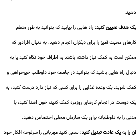
دهید.
یک هدف تعیین کنید
: راه هایی را بیابید که بتوانید به طور منظم
کارهای محبت آمیز را برای دیگران انجام دهید. به دنبال افرادی که
ممکن است به کمک نیاز داشته باشند به اطراف خود نگاه کنید یا به
دنبال راه هایی باشید که بتوانید در جامعه خود داوطلب خیرخواهی و
کمک شوید. یک وعده غذایی را برای کسی که نیاز دارد درست کنید، به
یک دوست در انجام کارهای روزمره کمک کنید، خون اهدا کنید، یا
مدتی را به داوطلبانه برای یک سازمان محلی اختصاص دهید.
آن را به یک عادت تبدیل کنید
: سعی کنید مهربانی را سرلوحه افکار خود