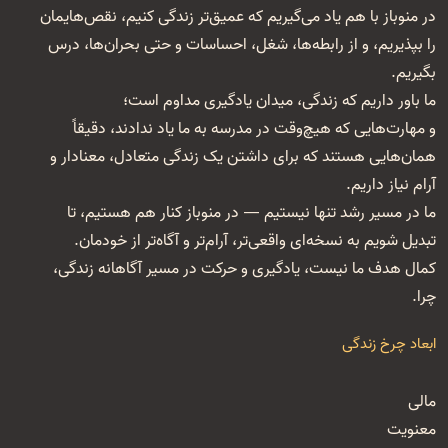
در منوباز با هم یاد می‌گیریم که عمیق‌تر زندگی کنیم، نقص‌هایمان
را بپذیریم، و از رابطه‌ها، شغل‌، احساسات و حتی بحران‌ها، درس
بگیریم.
ما باور داریم که زندگی، میدان یادگیری مداوم است؛
و مهارت‌هایی که هیچ‌وقت در مدرسه به ما یاد ندادند، دقیقاً
همان‌هایی هستند که برای داشتن یک زندگی متعادل، معنا‌دار و
آرام نیاز داریم.
ما در مسیر رشد تنها نیستیم — در منوباز کنار هم هستیم، تا
تبدیل شویم به نسخه‌ای واقعی‌تر، آرام‌تر و آگاه‌تر از خودمان.
کمال هدف ما نیست، یادگیری و حرکت در مسیر آگاهانه زندگی،
چرا.
ابعاد چرخ زندگی
مالی
معنویت