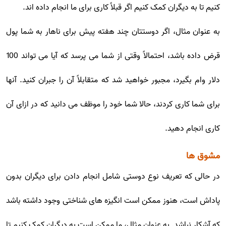
کنیم تا به دیگران کمک کنیم اگر قبلاً کاری برای ما انجام داده اند.
به عنوان مثال، اگر دوستتان چند هفته پیش برای ناهار به شما پول
قرض داده باشد، احتمالاً وقتی از شما می پرسد که آیا می تواند 100
دلار وام بگیرد، مجبور خواهید شد که متقابلاً آن را جبران کنید. آنها
برای شما کاری کردند، حالا شما خود را موظف می دانید که در ازای آن
کاری انجام دهید.
مشوق ها
در حالی که تعریف نوع دوستی شامل انجام دادن برای دیگران بدون
پاداش است، هنوز ممکن است انگیزه های شناختی وجود داشته باشد
که آشکار نباشد. به عنوان مثال، ما ممکن است به دیگران کمک کنیم تا