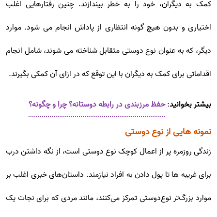
کمک به دیگران، خود را به خطر بیندازند. چنین رفتارهایی اغلب
اختیاری و بدون هیچ گونه انتظاری از پاداش انجام می شود. موارد
دیگر، که به عنوان نوع دوستی متقابل شناخته می شوند، شامل انجام
اقداماتی برای کمک به دیگران با این توقع که در ازای آن کمکی بگیرند.
بیشتر بخوانید
:
حفظ مرزبندی در رابطه دوستانه؟ چرا و چگونه؟
نمونه هایی از نوع دوستی
زندگی روزمره پر از اعمال کوچک نوع دوستی است، از نگه داشتن درب
برای غریبه ها تا پول دادن به افراد نیازمند. داستان‌های خبری اغلب بر
موارد بزرگ‌تر نوع‌دوستی تمرکز می‌کنند، مانند مردی که برای نجات یک