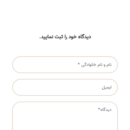
دیدگاه خود را ثبت نمایید.