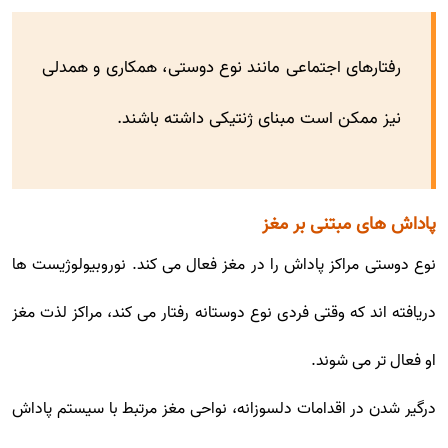
رفتارهای اجتماعی مانند نوع دوستی، همکاری و همدلی
نیز ممکن است مبنای ژنتیکی داشته باشند.
پاداش های مبتنی بر مغز
نوع دوستی مراکز پاداش را در مغز فعال می کند. نوروبیولوژیست ها
دریافته اند که وقتی فردی نوع دوستانه رفتار می کند، مراکز لذت مغز
او فعال تر می شوند.
درگیر شدن در اقدامات دلسوزانه، نواحی مغز مرتبط با سیستم پاداش