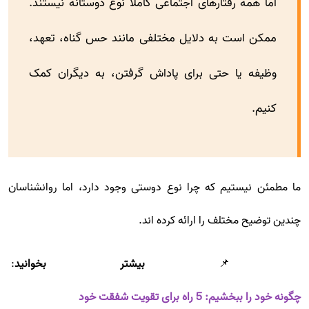
اما همه رفتارهای اجتماعی کاملاً نوع دوستانه نیستند.
ممکن است به دلایل مختلفی مانند حس گناه، تعهد،
وظیفه یا حتی برای پاداش گرفتن، به دیگران کمک
کنیم.
ما مطمئن نیستیم که چرا نوع دوستی وجود دارد، اما روانشناسان
چندین توضیح مختلف را ارائه کرده اند.
📌
بیشتر بخوانید
:
چگونه خود را ببخشیم: 5 راه برای تقویت شفقت خود