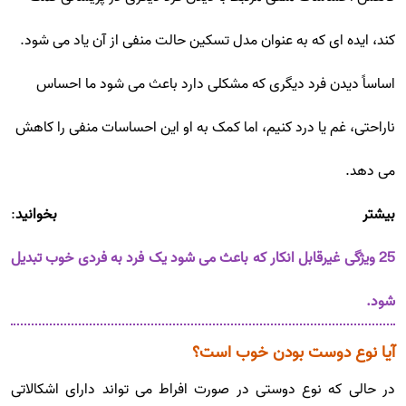
کند، ایده ای که به عنوان مدل تسکین حالت منفی از آن یاد می شود.
اساساً دیدن فرد دیگری که مشکلی دارد باعث می شود ما احساس
ناراحتی، غم یا درد کنیم، اما کمک به او این احساسات منفی را کاهش
می دهد.
بیشتر بخوانید
:
25 ویژگی غیرقابل انکار که باعث می شود یک فرد به فردی خوب تبدیل
شود.
آیا نوع دوست بودن خوب است؟
در حالی که نوع دوستی در صورت افراط می تواند دارای اشکالاتی