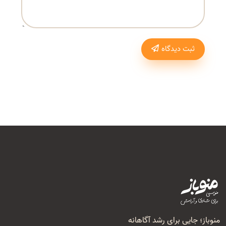
ثبت دیدگاه
منوباز؛ جایی برای رشد آگاهانه