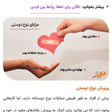
📌
بیشتر بخوانید
:
نکاتی برای حفظ روابط بین فردی
پرورش نوع دوستی
برخی از افراد به طور طبیعی تمایلات نوع دوستانه دارند، اما کارهایی
وجود دارد که می توانید برای کمک به پرورش رفتارهای مفید در خود و