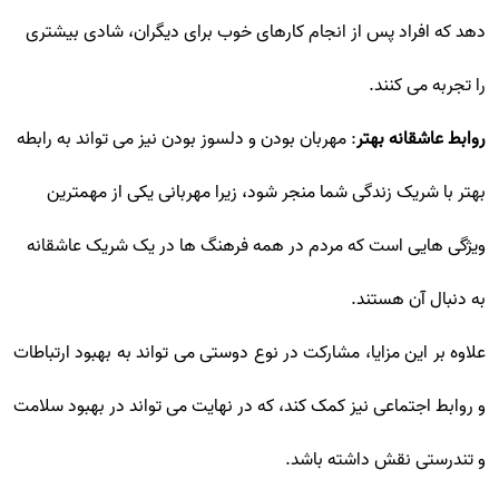
دهد که افراد پس از انجام کارهای خوب برای دیگران، شادی بیشتری
را تجربه می کنند.
روابط عاشقانه بهتر
: مهربان بودن و دلسوز بودن نیز می تواند به رابطه
بهتر با شریک زندگی شما منجر شود، زیرا مهربانی یکی از مهمترین
ویژگی هایی است که مردم در همه فرهنگ ها در یک شریک عاشقانه
به دنبال آن هستند.
علاوه بر این مزایا، مشارکت در نوع دوستی می تواند به بهبود ارتباطات
و روابط اجتماعی نیز کمک کند، که در نهایت می تواند در بهبود سلامت
و تندرستی نقش داشته باشد.