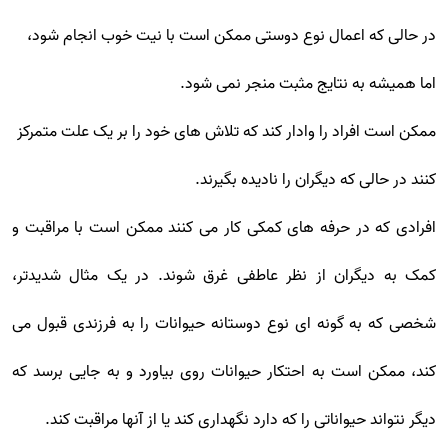
در حالی که اعمال نوع دوستی ممکن است با نیت خوب انجام شود،
اما همیشه به نتایج مثبت منجر نمی شود.
ممکن است افراد را وادار کند که تلاش های خود را بر یک علت متمرکز
کنند در حالی که دیگران را نادیده بگیرند.
افرادی که در حرفه های کمکی کار می کنند ممکن است با مراقبت و
کمک به دیگران از نظر عاطفی غرق شوند. در یک مثال شدیدتر،
شخصی که به گونه ای نوع دوستانه حیوانات را به فرزندی قبول می
کند، ممکن است به احتکار حیوانات روی بیاورد و به جایی برسد که
دیگر نتواند حیواناتی را که دارد نگهداری کند یا از آنها مراقبت کند.