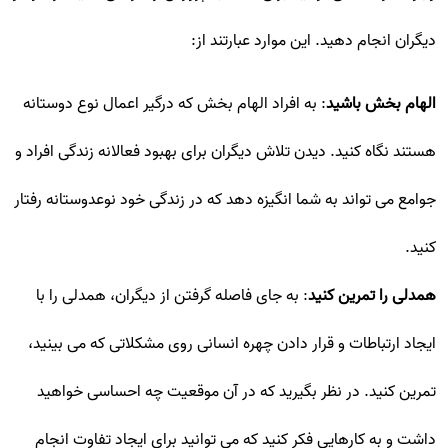
دیگران انجام دهید. این موارد عبارتند از:
الهام بخش باشید
: به افراد الهام بخش که درگیر اعمال نوع دوستانه
هستند نگاه کنید. دیدن تلاش دیگران برای بهبود فعالانه زندگی افراد و
جوامع می تواند به شما انگیزه دهد که در زندگی خود نوعدوستانه رفتار
کنید.
همدلی را تمرین کنید
: به جای فاصله گرفتن از دیگران، همدلی را با
ایجاد ارتباطات و قرار دادن چهره انسانی روی مشکلاتی که می بینید،
تمرین کنید. در نظر بگیرید که در آن موقعیت چه احساسی خواهید
داشت و به کارهایی فکر کنید که می توانید برای ایجاد تفاوت انجام