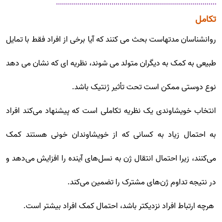
تکامل
روانشناسان مدتهاست بحث می کنند که آیا برخی از افراد فقط با تمایل
طبیعی به کمک به دیگران متولد می شوند، نظریه ای که نشان می دهد
نوع دوستی ممکن است تحت تأثیر ژنتیک باشد.
انتخاب خویشاوندی یک نظریه تکاملی است که پیشنهاد می‌کند افراد
به احتمال زیاد به کسانی که از خویشاوندان خونی هستند کمک
می‌کنند، زیرا احتمال انتقال ژن به نسل‌های آینده را افزایش می‌دهد و
در نتیجه تداوم ژن‌های مشترک را تضمین می‌کند.
هرچه ارتباط افراد نزدیکتر باشد، احتمال کمک افراد بیشتر است.