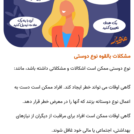
مشکلات بالقوه نوع دوستی
نوع دوستی ممکن است اشکالات و مشکلاتی داشته باشد، مانند:
گاهی اوقات می تواند خطر ایجاد کند. افراد ممکن است دست به
اعمال نوع دوستانه بزنند که آنها را در معرض خطر قرار دهد.
گاهی اوقات ممکن است افراد برای مراقبت از دیگران از نیازهای
بهداشتی، اجتماعی یا مالی خود غافل شوند.