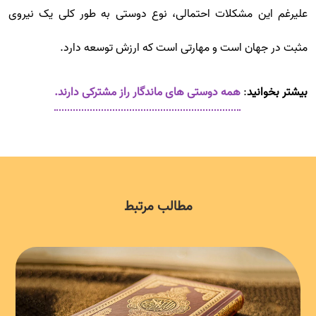
علیرغم این مشکلات احتمالی، نوع دوستی به طور کلی یک نیروی
مثبت در جهان است و مهارتی است که ارزش توسعه دارد.
بیشتر بخوانید
:
همه دوستی های ماندگار راز مشترکی دارند.
مطالب مرتبط