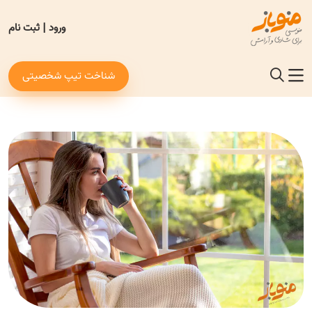
ورود
|
ثبت نام
شناخت تیپ شخصیتی