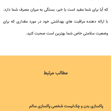
که آیا برای شما مفید است یا خیر، بستگی به میزان مصرف شما دارد.
با ارائه دهنده مراقبت های بهداشتی خود در مورد مقداری که برای
وضعیت سلامتی خاص شما بهترین است صحبت کنید.
مطالب مرتبط