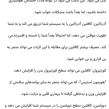
بدن می شود. این باعث می شود در کوتاه مدت احساس هوشیاری
داشته باشید، اما بعداً باعث مشکلات خواب شود.
آدرنالین: کافئین آدرنالین را به سیستم شما تزریق می کند و به شما
تقویت موقتی می دهد، اما احتمالاً بعداً شما را خسته و افسرده می
کند. مصرف بیشتر کافئین برای مقابله با این اثرات می تواند منجر به
بی قراری و بی خوابی شود.
کورتیزول: کافئین می تواند سطح کورتیزول بدن را افزایش دهد،
"هورمون استرس"، که می تواند منجر به سایر پیامدهای سلامتی از
افزایش وزن و بدخلقی گرفته تا بیماری قلبی و دیابت شود.
دوپامین: کافئین سطح دوپامین را در سیستم شما افزایش می دهد و