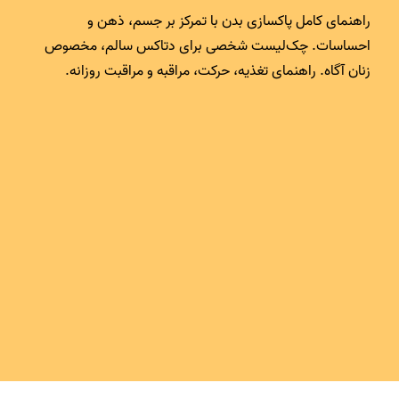
پاکسازی بدن و چک‌لیست شخصی پاکسازی سالم
راهنمای کامل پاکسازی بدن با تمرکز بر جسم، ذهن و
احساسات. چک‌لیست شخصی برای دتاکس سالم، مخصوص
زنان آگاه. راهنمای تغذیه، حرکت، مراقبه و مراقبت روزانه.