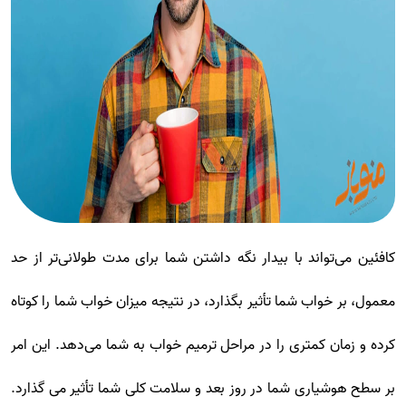
کافئین می‌تواند با بیدار نگه داشتن شما برای مدت طولانی‌تر از حد
معمول، بر خواب شما تأثیر بگذارد، در نتیجه میزان خواب شما را کوتاه
کرده و زمان کمتری را در مراحل ترمیم خواب به شما می‌دهد. این امر
بر سطح هوشیاری شما در روز بعد و سلامت کلی شما تأثیر می گذارد.