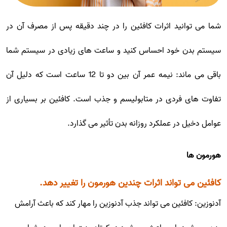
شما می توانید اثرات کافئین را در چند دقیقه پس از مصرف آن در
سیستم بدن خود احساس کنید و ساعت های زیادی در سیستم شما
باقی می ماند: نیمه عمر آن بین دو تا 12 ساعت است که دلیل آن
تفاوت های فردی در متابولیسم و جذب است. کافئین بر بسیاری از
عوامل دخیل در عملکرد روزانه بدن تأثیر می گذارد.
هورمون ها
کافئین می تواند اثرات چندین هورمون را تغییر دهد.
آدنوزین: کافئین می تواند جذب آدنوزین را مهار کند که باعث آرامش