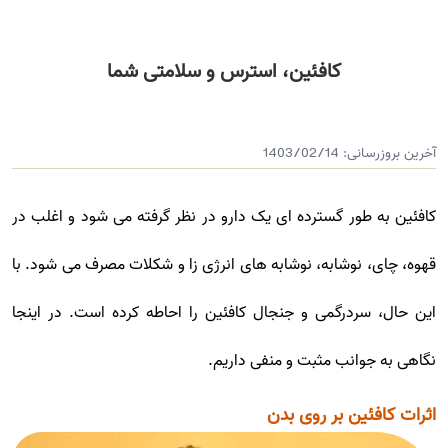
کافئین، استرس و سلامتی شما
آخرین بروزرسانی:
1403/02/14
کافئین به طور گسترده ای یک دارو در نظر گرفته می شود و اغلب در
قهوه، چای، نوشابه، نوشابه های انرژی زا و شکلات مصرف می شود. با
این حال، سردرگمی و جنجال کافئین را احاطه کرده است. در اینجا
نگاهی به جوانب مثبت و منفی داریم.
اثرات کافئین بر روی بدن