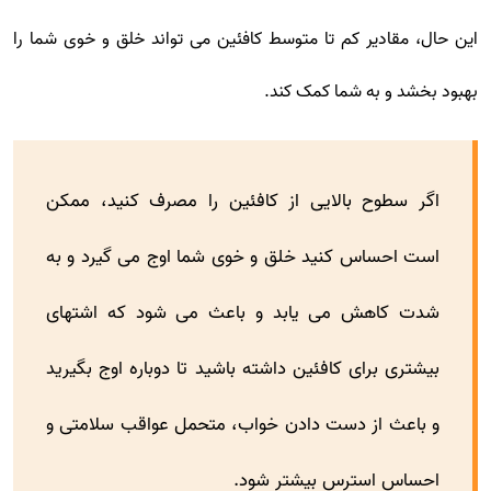
این حال، مقادیر کم تا متوسط کافئین می تواند خلق و خوی شما را
بهبود بخشد و به شما کمک کند.
اگر سطوح بالایی از کافئین را مصرف کنید، ممکن
است احساس کنید خلق و خوی شما اوج می گیرد و به
شدت کاهش می یابد و باعث می شود که اشتهای
بیشتری برای کافئین داشته باشید تا دوباره اوج بگیرید
و باعث از دست دادن خواب، متحمل عواقب سلامتی و
احساس استرس بیشتر شود.