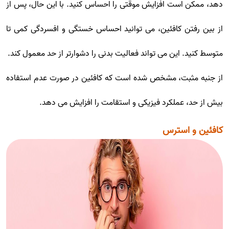
دهد، ممکن است افزایش موقتی را احساس کنید. با این حال، پس از
از بین رفتن کافئین، می توانید احساس خستگی و افسردگی کمی تا
متوسط کنید. این می تواند فعالیت بدنی را دشوارتر از حد معمول کند.
از جنبه مثبت، مشخص شده است که کافئین در صورت عدم استفاده
بیش از حد، عملکرد فیزیکی و استقامت را افزایش می دهد.
کافئین و استرس