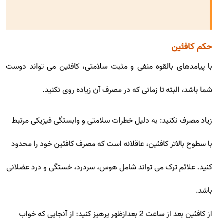
حکم کافئین
با پیامدهای بالقوه منفی و مثبت سلامتی، کافئین می تواند دوست
شما باشد، البته تا زمانی که در مصرف آن زیاده روی نکنید.
زیاد مصرف نکنید: به دلیل خطرات سلامتی و وابستگی فیزیکی مرتبط
با سطوح بالاتر کافئین، عاقلانه است که مصرف کافئین خود را محدود
کنید. علائم ترک می تواند شامل هوس، سردرد، خستگی و درد عضلانی
باشد.
از کافئین بعد از ساعت 2 بعدازظهر پرهیز کنید: از آنجایی که خواب