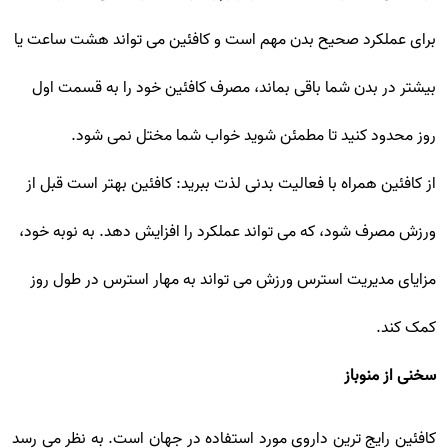
برای عملکرد صحیح بدن مهم است و کافئین می تواند هشت ساعت یا
بیشتر در بدن شما باقی بماند، مصرف کافئین خود را به قسمت اول
روز محدود کنید تا مطمئن شوید خواب شما مختل نمی شود.
از کافئین همراه با فعالیت بدنی لذت ببرید: کافئین بهتر است قبل از
ورزش مصرف شود، که می تواند عملکرد را افزایش دهد. به نوبه خود،
مزایای مدیریت استرس ورزش می تواند به مهار استرس در طول روز
کمک کند.
سخنی از منوباز
کافئین رایج ترین داروی مورد استفاده در جهان است. به نظر می رسد