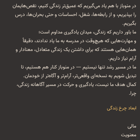
در منوباز با هم یاد می‌گیریم که عمیق‌تر زندگی کنیم، نقص‌هایمان
را بپذیریم، و از رابطه‌ها، شغل‌، احساسات و حتی بحران‌ها، درس
بگیریم.
ما باور داریم که زندگی، میدان یادگیری مداوم است؛
و مهارت‌هایی که هیچ‌وقت در مدرسه به ما یاد ندادند، دقیقاً
همان‌هایی هستند که برای داشتن یک زندگی متعادل، معنا‌دار و
آرام نیاز داریم.
ما در مسیر رشد تنها نیستیم — در منوباز کنار هم هستیم، تا
تبدیل شویم به نسخه‌ای واقعی‌تر، آرام‌تر و آگاه‌تر از خودمان.
کمال هدف ما نیست، یادگیری و حرکت در مسیر آگاهانه زندگی،
چرا.
ابعاد چرخ زندگی
مالی
معنویت