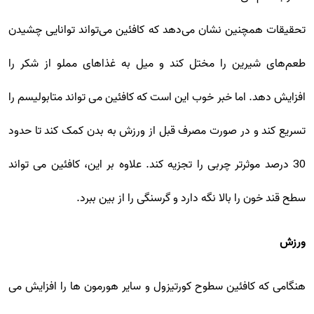
تحقیقات همچنین نشان می‌دهد که کافئین می‌تواند توانایی چشیدن
طعم‌های شیرین را مختل کند و میل به غذاهای مملو از شکر را
افزایش دهد. اما خبر خوب این است که کافئین می تواند متابولیسم را
تسریع کند و در صورت مصرف قبل از ورزش به بدن کمک کند تا حدود
30 درصد موثرتر چربی را تجزیه کند. علاوه بر این، کافئین می تواند
سطح قند خون را بالا نگه دارد و گرسنگی را از بین ببرد.
ورزش
هنگامی که کافئین سطوح کورتیزول و سایر هورمون ها را افزایش می