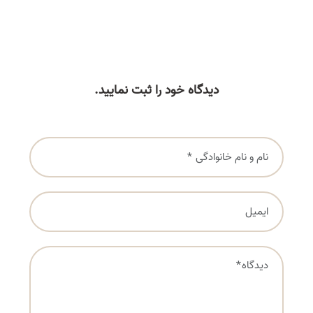
دیدگاه خود را ثبت نمایید.