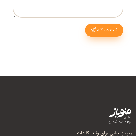
ثبت دیدگاه
منوباز؛ جایی برای رشد آگاهانه