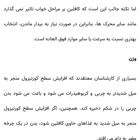
اما نکته جالب این است که کافئین بر مراحل خواب تاثیر نمی گذارد
مانند سایر محرک ها، بنابراین در صورت نیاز به بیدار ماندن، انتخاب
بهتری نسبت به سرعت یا سایر موارد فوق العاده است.
وزن
بسیاری از کارشناسان معتقدند که افزایش سطح کورتیزول منجر به
میل شدیدتر به چربی و کربوهیدرات می شود و باعث می شود بدن
چربی را در شکم ذخیره کند. همچنین، اگر افزایش سطح کورتیزول
منجر به میل شدید به غذاهای حاوی کافئین شود، بدن در یک چرخه
مضر به دام می افتد.