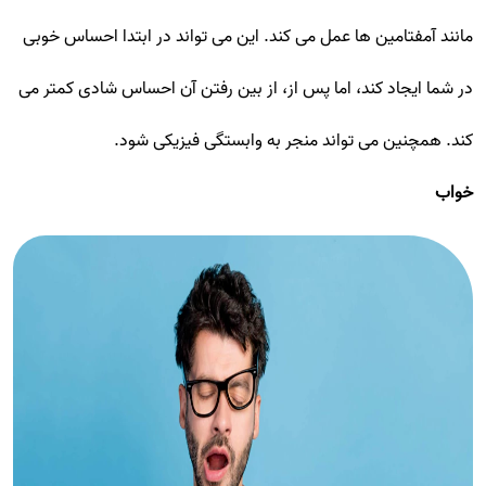
مانند آمفتامین ها عمل می کند. این می تواند در ابتدا احساس خوبی
در شما ایجاد کند، اما پس از، از بین رفتن آن احساس شادی کمتر می
کند. همچنین می تواند منجر به وابستگی فیزیکی شود.
خواب