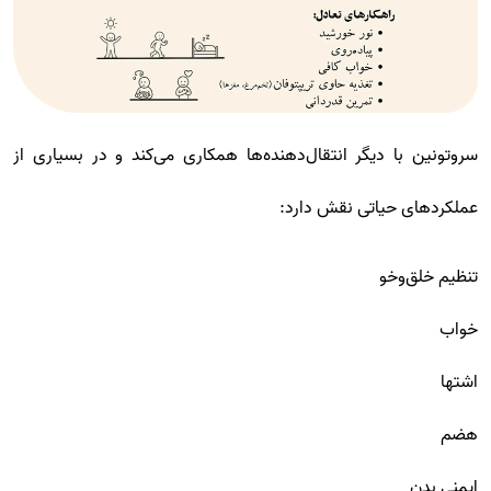
سروتونین با دیگر انتقال‌دهنده‌ها همکاری می‌کند و در بسیاری از
عملکردهای حیاتی نقش دارد:
تنظیم خلق‌وخو
خواب
اشتها
هضم
ایمنی بدن