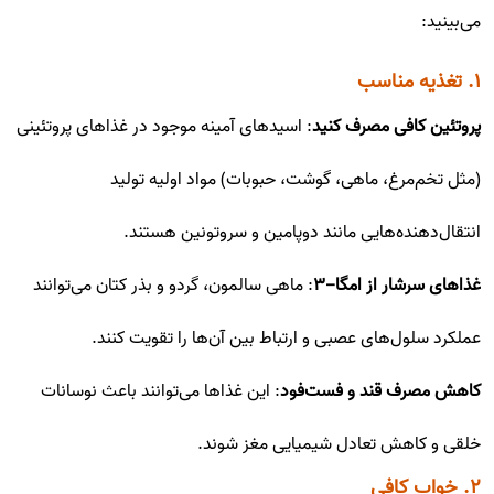
می‌بینید:
۱. تغذیه مناسب
پروتئین کافی مصرف کنید
: اسیدهای آمینه موجود در غذاهای پروتئینی
(مثل تخم‌مرغ، ماهی، گوشت، حبوبات) مواد اولیه تولید
انتقال‌دهنده‌هایی مانند دوپامین و سروتونین هستند.
غذاهای سرشار از امگا-۳
: ماهی سالمون، گردو و بذر کتان می‌توانند
عملکرد سلول‌های عصبی و ارتباط بین آن‌ها را تقویت کنند.
کاهش مصرف قند و فست‌فود
: این غذاها می‌توانند باعث نوسانات
خلقی و کاهش تعادل شیمیایی مغز شوند.
۲. خواب کافی