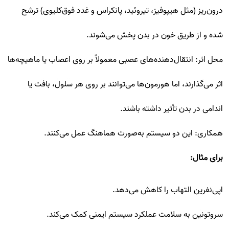
درون‌ریز (مثل هیپوفیز، تیروئید، پانکراس و غدد فوق‌کلیوی) ترشح
شده و از طریق خون در بدن پخش می‌شوند.
محل اثر: انتقال‌دهنده‌های عصبی معمولاً بر روی اعصاب یا ماهیچه‌ها
اثر می‌گذارند، اما هورمون‌ها می‌توانند بر روی هر سلول، بافت یا
اندامی در بدن تأثیر داشته باشند.
همکاری: این دو سیستم به‌صورت هماهنگ عمل می‌کنند.
برای مثال:
اپی‌نفرین التهاب را کاهش می‌دهد.
سروتونین به سلامت عملکرد سیستم ایمنی کمک می‌کند.