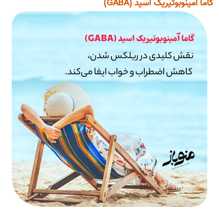
گاما آمینوبوتیریک اسید (GABA)