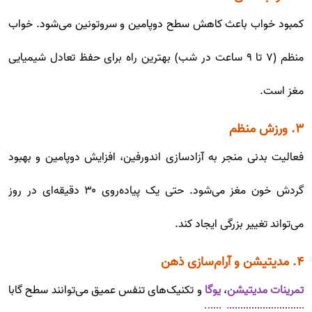
کمبود خواب باعث کاهش سطح دوپامین و سروتونین می‌شود. خواب
منظم (۷ تا ۹ ساعت در شب) بهترین راه برای حفظ تعادل شیمیایی
مغز است.
۳. ورزش منظم
فعالیت بدنی منجر به آزادسازی اندورفین، افزایش دوپامین و بهبود
گردش خون مغز می‌شود. حتی یک پیاده‌روی ۳۰ دقیقه‌ای در روز
می‌تواند تغییر بزرگی ایجاد کند.
۴. مدیتیشن و آرام‌سازی ذهن
تمرینات مدیتیشن
،
یوگا
و تکنیک‌های تنفس عمیق می‌توانند سطح گابا