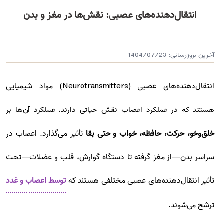
انتقال‌دهنده‌های عصبی: نقش‌ها در مغز و بدن
آخرین بروزرسانی:
1404/07/23
انتقال‌دهنده‌های عصبی (Neurotransmitters) مواد شیمیایی
هستند که در عملکرد اعصاب نقش حیاتی دارند. عملکرد آن‌ها بر
خلق‌وخو، حرکت، حافظه، خواب و حتی بقا
تأثیر می‌گذارد. اعصاب در
سراسر بدن—از مغز گرفته تا دستگاه گوارش، قلب و عضلات—تحت
تأثیر انتقال‌دهنده‌های عصبی مختلفی هستند که
توسط اعصاب و غدد
ترشح می‌شوند.