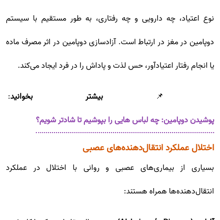
نوع اعتیاد، چه دارویی و چه رفتاری، به طور مستقیم با سیستم
دوپامین در مغز در ارتباط است. آزادسازی دوپامین در اثر مصرف ماده
یا انجام رفتار اعتیادآور، حس لذت و پاداش را در فرد ایجاد می‌کند.
📌
بیشتر بخوانید
:
پوشیدن دوپامین: چه لباس هایی را بپوشیم تا شادتر شویم؟
اختلال عملکرد انتقال‌دهنده‌های عصبی
بسیاری از بیماری‌های عصبی و روانی با اختلال در عملکرد
انتقال‌دهنده‌ها همراه هستند: