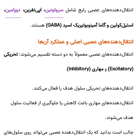
انتقال‌دهنده‌های عصبی رایج شامل
سروتونین
، اپی‌نفرین،
دوپامین
،
استیل‌کولین و گاما آمینوبوتیریک اسید (GABA)
هستند.
انتقال‌دهنده‌های عصبی اصلی و عملکرد آن‌ها
انتقال‌دهنده‌های عصبی معمولاً به دو دسته تقسیم می‌شوند:
تحریکی
(Excitatory)
و
مهاری (Inhibitory)
.
انتقال‌دهنده‌های تحریکی سلول هدف را فعال می‌کنند.
انتقال‌دهنده‌های مهاری باعث کاهش یا جلوگیری از فعالیت سلول
هدف می‌شوند.
جالب است بدانید که یک انتقال‌دهنده عصبی می‌تواند روی سلول‌های