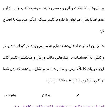
بیماری‌ها و اختلالات روانی و جسمی دارند. خوشبختانه بسیاری از این
عدم تعادل‌ها را می‌توان با دارو یا تغییر سبک زندگی مدیریت یا اصلاح
کرد.
همچنین فعالیت انتقال‌دهنده‌های عصبی می‌تواند در کوتاه‌مدت و در
واکنش به احساسات یا رفتارهایی مانند ورزش و مدیتیشن تغییر کند.
این تغییرات کاملاً طبیعی و سالم هستند و نشان می‌دهند که بدن شما
توانایی سازگاری با شرایط مختلف را دارد.
📌
بیشتر بخوانید
: