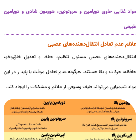
مواد غذایی حاوی دوپامین و سروتونین، هورمون شادی و دوپامین
طبیعی
علائم عدم تعادل انتقال‌دهنده‌های عصبی
انتقال‌دهنده‌های عصبی مسئول تنظیم، حفظ و تعدیل خلق‌وخو،
حافظه، حرکات و بقا هستند. هرگونه عدم تعادل موقت یا پایدار در این
مواد شیمیایی می‌تواند طیف وسیعی از علائم و مشکلات را ایجاد کند.