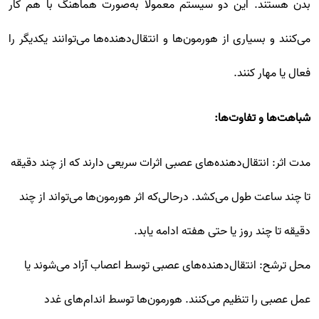
بدن هستند. این دو سیستم معمولاً به‌صورت هماهنگ با هم کار
می‌کنند و بسیاری از هورمون‌ها و انتقال‌دهنده‌ها می‌توانند یکدیگر را
فعال یا مهار کنند.
شباهت‌ها و تفاوت‌ها:
مدت اثر: انتقال‌دهنده‌های عصبی اثرات سریعی دارند که از چند دقیقه
تا چند ساعت طول می‌کشد. درحالی‌که اثر هورمون‌ها می‌تواند از چند
دقیقه تا چند روز یا حتی هفته ادامه یابد.
محل ترشح: انتقال‌دهنده‌های عصبی توسط اعصاب آزاد می‌شوند یا
عمل عصبی را تنظیم می‌کنند. هورمون‌ها توسط اندام‌های غدد