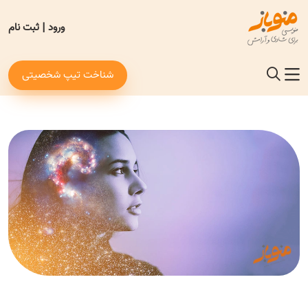
ورود
|
ثبت نام
شناخت تیپ شخصیتی