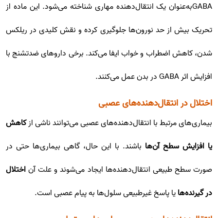
GABAبه‌عنوان یک انتقال‌دهنده مهاری شناخته می‌شود. این ماده از
تحریک بیش از حد نورون‌ها جلوگیری کرده و نقش کلیدی در ریلکس
شدن، کاهش اضطراب و خواب ایفا می‌کند. برخی داروهای ضدتشنج با
افزایش اثر GABA در بدن عمل می‌کنند.
اختلال در انتقال‌دهنده‌های عصبی
بیماری‌های مرتبط با انتقال‌دهنده‌های عصبی می‌توانند ناشی از
کاهش
یا افزایش سطح آن‌ها
باشند. با این حال، گاهی بیماری‌ها حتی در
صورت سطح طبیعی انتقال‌دهنده‌ها ایجاد می‌شوند و علت آن
اختلال
در گیرنده‌ها
یا پاسخ غیرطبیعی سلول‌ها به پیام عصبی است.