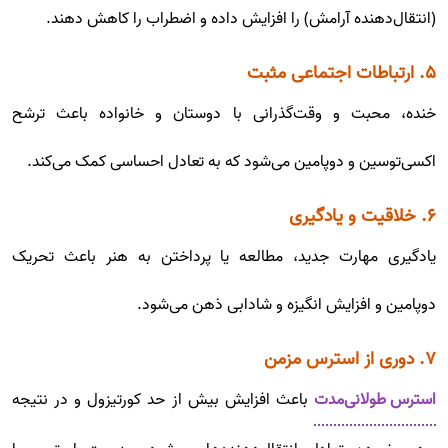
(انتقال‌دهنده آرامش) را افزایش داده و اضطراب را کاهش دهند.
۵. ارتباطات اجتماعی مثبت
خنده، محبت و وقت‌گذرانی با دوستان و خانواده باعث ترشح
اکسی‌توسین و دوپامین می‌شود که به تعادل احساسی کمک می‌کند.
۶. خلاقیت و یادگیری
یادگیری مهارت جدید، مطالعه یا پرداختن به هنر باعث تحریک
دوپامین و افزایش انگیزه و شادابی ذهن می‌شود.
۷. دوری از استرس مزمن
استرس طولانی‌مدت
باعث افزایش بیش از حد کورتیزول و در نتیجه