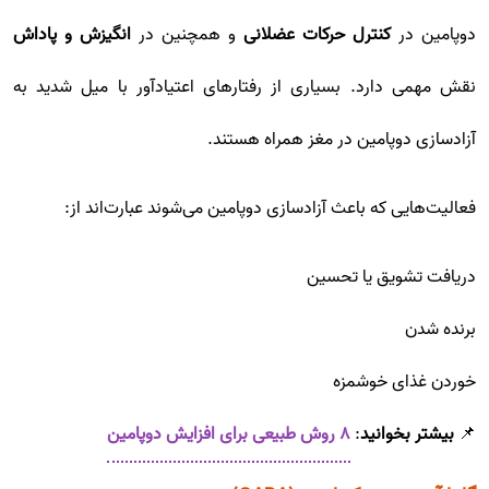
دوپامین در
کنترل حرکات عضلانی
و همچنین در
انگیزش و پاداش
نقش مهمی دارد. بسیاری از رفتارهای اعتیادآور با میل شدید به
آزادسازی دوپامین در مغز همراه هستند.
فعالیت‌هایی که باعث آزادسازی دوپامین می‌شوند عبارت‌اند از:
دریافت تشویق یا تحسین
برنده شدن
خوردن غذای خوشمزه
📌
بیشتر بخوانید
:
۸ روش طبیعی برای افزایش دوپامین