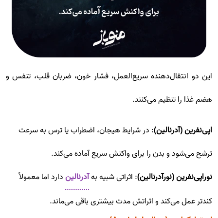
این دو انتقال‌دهنده سریع‌العمل، فشار خون، ضربان قلب، تنفس و
هضم غذا را تنظیم می‌کنند.
اپی‌نفرین (آدرنالین)
: در شرایط هیجان، اضطراب یا ترس به سرعت
ترشح می‌شود و بدن را برای واکنش سریع آماده می‌کند.
نوراپی‌نفرین (نورآدرنالین)
: اثراتی شبیه به
آدرنالین
دارد اما معمولاً
کندتر عمل می‌کند و اثراتش مدت بیشتری باقی می‌ماند.