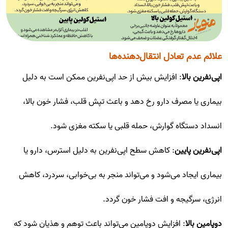
علائم عدم تعادل انتقال‌دهنده‌ها
اپی‌نفرین بالا
: افزایش بیش از حد اپی‌نفرین ممکن است به دلیل
بیماری یا مصرف دارو رخ دهد و باعث تپش قلب، فشار خون بالا،
انسداد دستگاه گوارش، حمله قلبی یا سکته مغزی شود.
اپی‌نفرین پایین
: کاهش سطح اپی‌نفرین به دلیل استرس، دارو یا
بیماری ایجاد می‌شود و می‌تواند منجر به بی‌خوابی، سردرد، کاهش
انرژی، سرگیجه و افت فشار خون گردد.
دوپامین بالا
: افزایش دوپامین می‌تواند باعث توهم و هذیان شود که