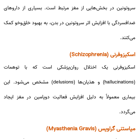
سروتونین در بخش‌هایی از مغز مرتبط است. بسیاری از داروهای
ضدافسردگی با افزایش اثر سروتونین در بدن، به بهبود خلق‌وخو کمک
می‌کنند.
اسکیزوفرنی (Schizophrenia)
اسکیزوفرنی یک اختلال روان‌پزشکی است که با توهمات
(hallucinations) و هذیان‌ها (delusions) مشخص می‌شود. این
بیماری معمولاً به دلیل افزایش فعالیت دوپامین در مغز ایجاد
می‌گردد.
میاستنی گراویس (Myasthenia Gravis)