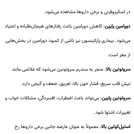
در اسکیزوفرنی و برخی داروها مشاهده می‌شود.
دوپامین پایین
: کاهش دوپامین باعث رفتارهای هیجان‌طلبانه و اعتیاد
می‌شود. بیماری پارکینسون نیز ناشی از کمبود دوپامین در بخش‌هایی
از مغز است.
سروتونین بالا
: منجر به سندرم سروتونین می‌شود که علائمی مانند
تپش قلب سریع، فشار خون بالا، تعریق، ضعف و گیجی دارد.
سروتونین پایین
: می‌تواند باعث اضطراب، افسردگی، مشکلات خواب و
تغییرات اشتها شود.
استیل‌کولین بالا
: معمولاً به عنوان عارضه جانبی برخی داروها رخ