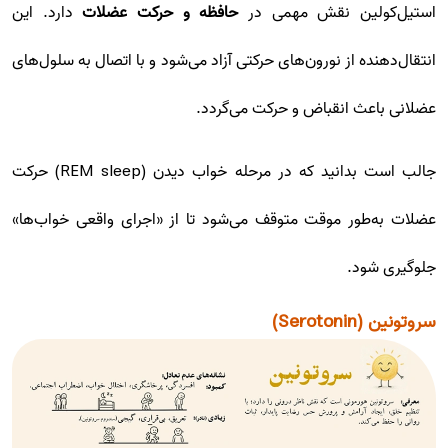
استیل‌کولین نقش مهمی در
حافظه و حرکت عضلات
دارد. این
انتقال‌دهنده از نورون‌های حرکتی آزاد می‌شود و با اتصال به سلول‌های
عضلانی باعث انقباض و حرکت می‌گردد.
جالب است بدانید که در مرحله خواب دیدن (REM sleep) حرکت
عضلات به‌طور موقت متوقف می‌شود تا از «اجرای واقعی خواب‌ها»
جلوگیری شود.
سروتونین (Serotonin)