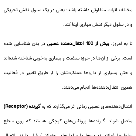
مختلف اثرات متفاوتی داشته باشد؛ یعنی در یک سلول نقش تحریکی
و در سلول دیگر نقش مهاری ایفا کند.
تا به امروز،
بیش از 100 انتقال‌دهنده عصبی
در بدن شناسایی شده
است. برخی از آن‌ها در حوزه سلامت و بیماری به‌خوبی شناخته شده‌اند
و حتی بسیاری از داروها عملکردشان را از طریق تغییر در فعالیت
همین انتقال‌دهنده‌ها انجام می‌دهند.
انتقال‌دهنده‌های عصبی زمانی اثر می‌گذارند که به
گیرنده (Receptor)
متصل شوند. گیرنده‌ها پروتئین‌های کوچکی هستند که روی سطح
سلول‌ها (مانند نورون‌ها یا سلول‌های عضلانی) قرار دارند. اتصال