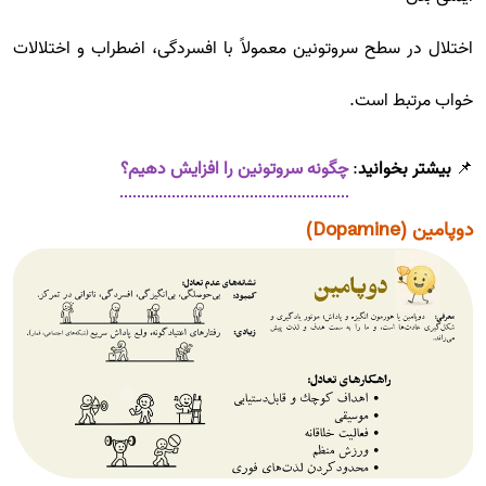
اختلال در سطح سروتونین معمولاً با افسردگی، اضطراب و اختلالات
خواب مرتبط است.
📌
بیشتر بخوانید
:
چگونه سروتونین را افزایش دهیم؟
دوپامین (Dopamine)