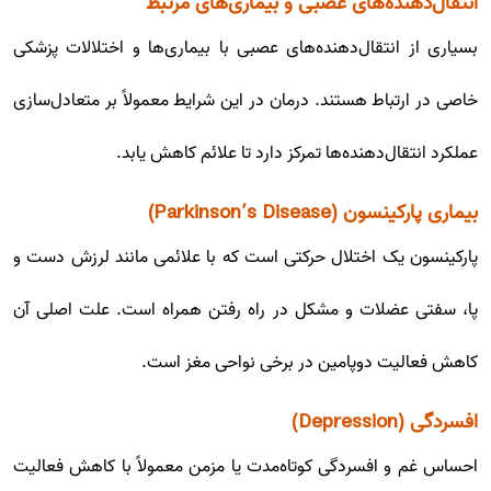
انتقال‌دهنده‌های عصبی و بیماری‌های مرتبط
بسیاری از انتقال‌دهنده‌های عصبی با بیماری‌ها و اختلالات پزشکی
خاصی در ارتباط هستند. درمان در این شرایط معمولاً بر متعادل‌سازی
عملکرد انتقال‌دهنده‌ها تمرکز دارد تا علائم کاهش یابد.
بیماری پارکینسون (Parkinson’s Disease)
پارکینسون یک اختلال حرکتی است که با علائمی مانند لرزش دست و
پا، سفتی عضلات و مشکل در راه رفتن همراه است. علت اصلی آن
کاهش فعالیت دوپامین در برخی نواحی مغز است.
افسردگی (Depression)
احساس غم و افسردگی کوتاه‌مدت یا مزمن معمولاً با کاهش فعالیت