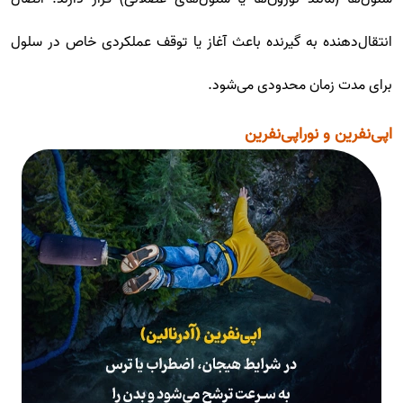
انتقال‌دهنده به گیرنده باعث آغاز یا توقف عملکردی خاص در سلول
برای مدت زمان محدودی می‌شود.
اپی‌نفرین و نوراپی‌نفرین