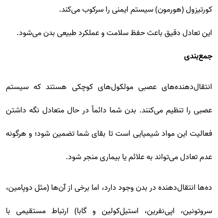
کورتیزول (هورمون) سیستم ایمنی را سرکوب می‌کند.
این تعادل دقیق باعث حفظ سلامت و عملکرد طبیعی بدن می‌شود.
جمع‌بندی
انتقال‌دهنده‌های عصبی مولکول‌های کوچکی هستند که سیستم
عصبی را تنظیم می‌کنند. بدن شما دائماً در حال متعادل نگه داشتن
فعالیت این مواد شیمیایی است تا بقای شما تضمین شود؛ و هرگونه
عدم تعادل می‌تواند به علائم یا بیماری منجر شود.
ده‌ها انتقال‌دهنده در بدن وجود دارد، اما برخی از آن‌ها (مثل دوپامین،
سروتونین، اپی‌نفرین، استیل‌کولین و گابا) ارتباط مستقیمی با