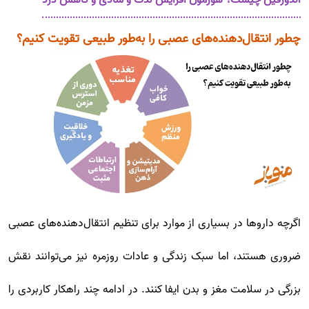
اندورفین چیست؟ هورمون افزایش لذت و شادی و کاهش درد
چطور انتقال‌دهنده‌های عصبی را به‌طور طبیعی تقویت کنیم؟
اگرچه داروها در بسیاری از موارد برای تنظیم انتقال‌دهنده‌های عصبی
ضروری هستند، اما سبک زندگی و عادات روزمره نیز می‌توانند نقش
بزرگی در سلامت مغز و بدن ایفا کنند. در ادامه چند راهکار کاربردی را