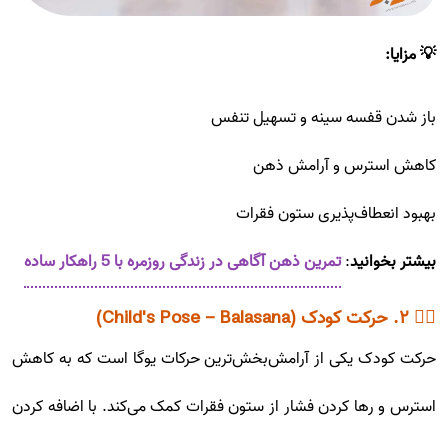
💡 مزایا:
باز شدن قفسه سینه و تسهیل تنفس
کاهش استرس و آرامش ذهن
بهبود انعطاف‌پذیری ستون فقرات
بیشتر بخوانید
:
تمرین ذهن آگاهی در زندگی روزمره با 5 راهکار ساده
🧘‍♀️ ۲. حرکت کودک (Child's Pose - Balasana)
حرکت کودک یکی از آرامش‌بخش‌ترین حرکات یوگا است که به کاهش
استرس و رها کردن فشار از ستون فقرات کمک می‌کند. با اضافه کردن