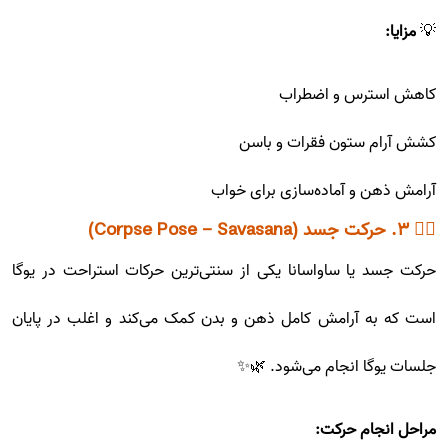
💡
مزایا:
کاهش استرس و اضطراب
کشش آرام ستون فقرات و باسن
آرامش ذهن و آماده‌سازی برای خواب
🧘‍♂️ ۳. حرکت جسد (Corpse Pose - Savasana)
حرکت جسد یا ساواسانا یکی از سنتی‌ترین حرکات استراحت در یوگا
است که به آرامش کامل ذهن و بدن کمک می‌کند و اغلب در پایان
جلسات یوگا انجام می‌شود. 🌿✨
مراحل انجام حرکت: