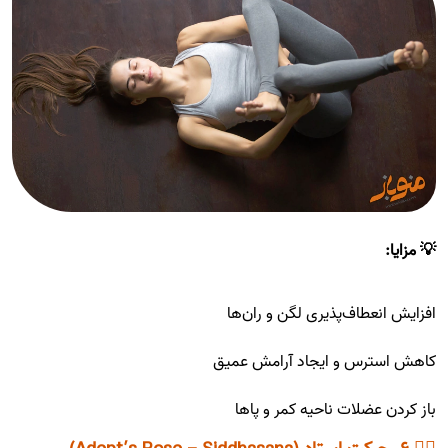
💡 مزایا:
افزایش انعطاف‌پذیری لگن و ران‌ها
کاهش استرس و ایجاد آرامش عمیق
باز کردن عضلات ناحیه کمر و پاها