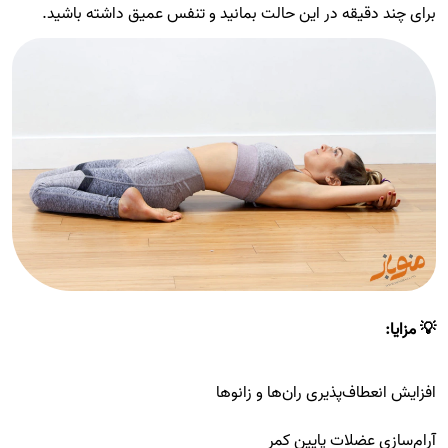
برای چند دقیقه در این حالت بمانید و تنفس عمیق داشته باشید.
💡 مزایا:
افزایش انعطاف‌پذیری ران‌ها و زانوها
آرام‌سازی عضلات پایین کمر