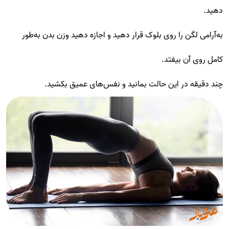
دهید.
به‌آرامی لگن را روی بلوک قرار دهید و اجازه دهید وزن بدن به‌طور
کامل روی آن بیفتد.
چند دقیقه در این حالت بمانید و نفس‌های عمیق بکشید.