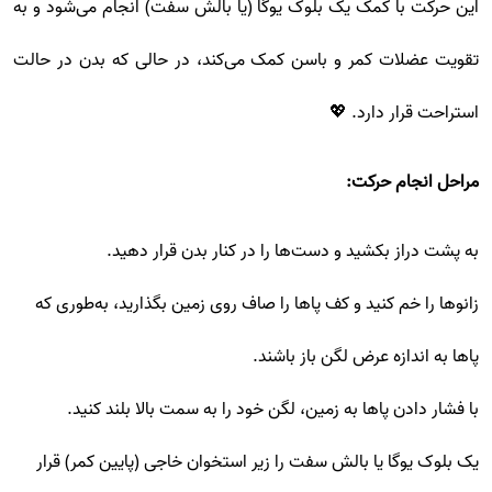
این حرکت با کمک یک بلوک یوگا (یا بالش سفت) انجام می‌شود و به
تقویت عضلات کمر و باسن کمک می‌کند، در حالی که بدن در حالت
استراحت قرار دارد. 💖
مراحل انجام حرکت:
به پشت دراز بکشید و دست‌ها را در کنار بدن قرار دهید.
زانوها را خم کنید و کف پاها را صاف روی زمین بگذارید، به‌طوری که
پاها به اندازه عرض لگن باز باشند.
با فشار دادن پاها به زمین، لگن خود را به سمت بالا بلند کنید.
یک بلوک یوگا یا بالش سفت را زیر استخوان خاجی (پایین کمر) قرار