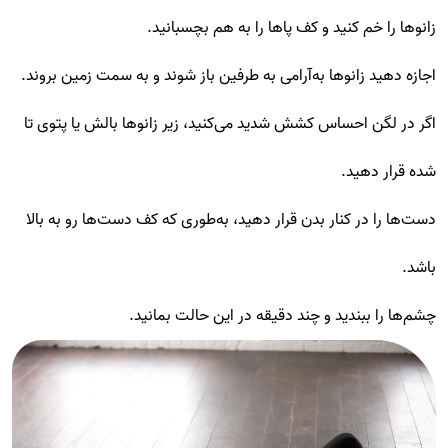
زانوها را خم کنید و کف پاها را به هم بچسبانید.
اجازه دهید زانوها به‌آرامی به طرفین باز شوند و به سمت زمین بروند.
اگر در لگن احساس کشش شدید می‌کنید، زیر زانوها بالش یا پتوی تا
شده قرار دهید.
دست‌ها را در کنار بدن قرار دهید، به‌طوری که کف دست‌ها رو به بالا
باشد.
چشم‌ها را ببندید و چند دقیقه در این حالت بمانید.