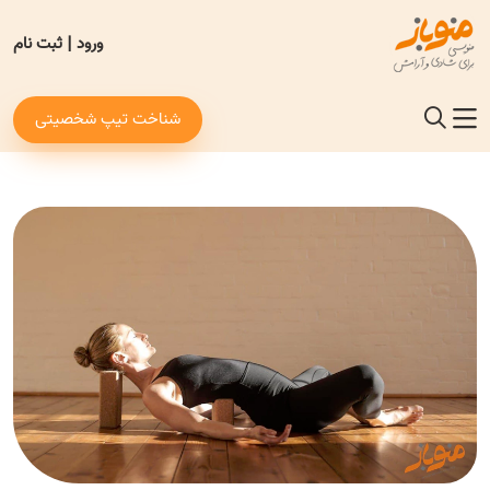
ورود
|
ثبت نام
شناخت تیپ شخصیتی