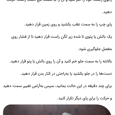
دهید.
پای چپ را به سمت عقب بکشید و روی زمین قرار دهید.
یک بالش یا پتوی تا شده زیر لگن راست قرار دهید تا از فشار روی
مفصل جلوگیری شود.
بالاتنه را به سمت جلو خم کنید و آن را روی بالش یا پتو قرار دهید.
دست‌ها را در جلو بکشید یا به‌راحتی در کنار بدن قرار دهید.
برای چند دقیقه در این حالت بمانید، سپس به‌آرامی تغییر سمت دهید
و حرکت را برای پای دیگر تکرار کنید.