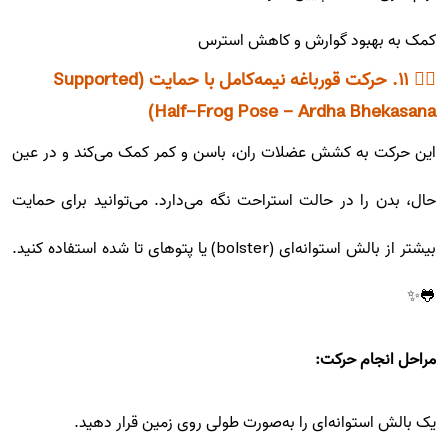
کمک به بهبود گوارش و کاهش استرس
🧘‍♂️ ۱۱. حرکت قورباغه نیمه‌کامل با حمایت (Supported
Half-Frog Pose - Ardha Bhekasana)
این حرکت به کشش عضلات ران، باسن و کمر کمک می‌کند و در عین
حال، بدن را در حالت استراحت نگه می‌دارد. می‌توانید برای حمایت
بیشتر از بالش استوانه‌ای (bolster) یا پتوهای تا شده استفاده کنید.
🐸✨
مراحل انجام حرکت:
یک بالش استوانه‌ای را به‌صورت طولی روی زمین قرار دهید.