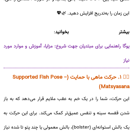
این زمان را به‌تدریج افزایش دهید. 🌿💖
بیشتر بخوانید
:
یوگا راهنمایی برای مبتدیان جهت شروع: مزایا، آموزش و موارد مورد
نیاز
🧘‍♂️ ۱. حرکت ماهی با حمایت (Supported Fish Pose -
Matsyasana)
این حرکت، شما را در یک خم به عقب ملایم قرار می‌دهد که به باز
شدن قفسه سینه و تنفس عمیق‌تر کمک می‌کند. برای این حرکت به
یک بالش استوانه‌ای (bolster)، بالش معمولی یا چند پتو تا شده نیاز