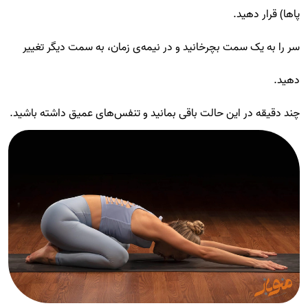
پاها) قرار دهید.
سر را به یک سمت بچرخانید و در نیمه‌ی زمان، به سمت دیگر تغییر
دهید.
چند دقیقه در این حالت باقی بمانید و تنفس‌های عمیق داشته باشید.