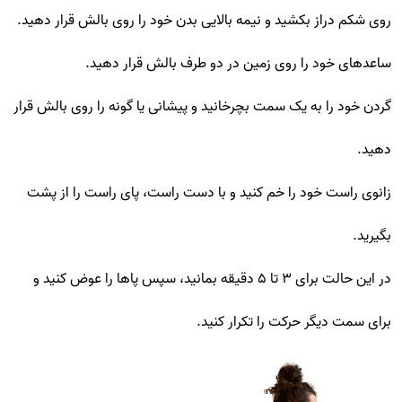
روی شکم دراز بکشید و نیمه بالایی بدن خود را روی بالش قرار دهید.
ساعدهای خود را روی زمین در دو طرف بالش قرار دهید.
گردن خود را به یک سمت بچرخانید و پیشانی یا گونه را روی بالش قرار
دهید.
زانوی راست خود را خم کنید و با دست راست، پای راست را از پشت
بگیرید.
در این حالت برای ۳ تا ۵ دقیقه بمانید، سپس پاها را عوض کنید و
برای سمت دیگر حرکت را تکرار کنید.