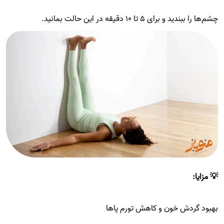
چشم‌ها را ببندید و برای ۵ تا ۱۰ دقیقه در این حالت بمانید.
💡 مزایا:
بهبود گردش خون و کاهش تورم پاها