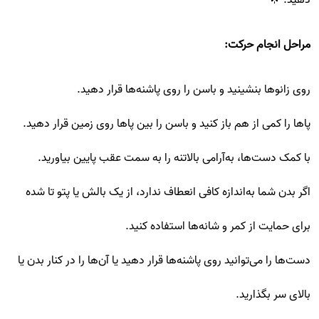
مراحل انجام حرکت:
روی زانوها بنشینید و باسن را روی پاشنه‌ها قرار دهید.
پاها را کمی از هم باز کنید و باسن را بین پاها روی زمین قرار دهید.
با کمک دست‌ها، به‌آرامی بالاتنه را به سمت عقب پایین بیاورید.
اگر بدن شما به‌اندازه کافی انعطاف ندارد، از یک بالش یا پتو تا شده
برای حمایت از کمر و شانه‌ها استفاده کنید.
دست‌ها را می‌توانید روی پاشنه‌ها قرار دهید یا آن‌ها را در کنار بدن یا
بالای سر بگذارید.