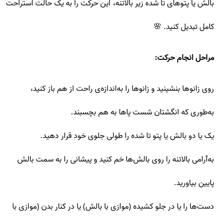
بالش یا پتوهای تا شده زیر بالاتنه، این حرکت را به یک حالت استراحت
کامل تبدیل کنید. 🌸
مراحل انجام حرکت:
روی زانوها بنشینید و زانوها را به‌اندازه‌ی راحت از هم باز کنید،
به‌طوری که انگشتان شست پاها به هم بچسبند.
یک یا دو بالش یا پتو تا شده را طولی جلوی خود قرار دهید.
به‌آرامی بالاتنه را روی بالش‌ها خم کنید و پیشانی را به سمت بالش
پایین بیاورید.
دست‌ها را یا در جلو کشیده (موازی با بالش) یا در کنار بدن (موازی با