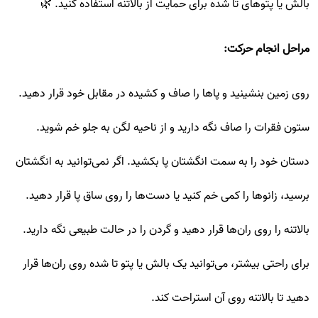
بالش یا پتوهای تا شده برای حمایت از بالاتنه استفاده کنید. 🌿
مراحل انجام حرکت:
روی زمین بنشینید و پاها را صاف و کشیده در مقابل خود قرار دهید.
ستون فقرات را صاف نگه دارید و از ناحیه لگن به جلو خم شوید.
دستان خود را به سمت انگشتان پا بکشید. اگر نمی‌توانید به انگشتان
برسید، زانوها را کمی خم کنید یا دست‌ها را روی ساق پا قرار دهید.
بالاتنه را روی ران‌ها قرار دهید و گردن را در حالت طبیعی نگه دارید.
برای راحتی بیشتر، می‌توانید یک بالش یا پتو تا شده روی ران‌ها قرار
دهید تا بالاتنه روی آن استراحت کند.