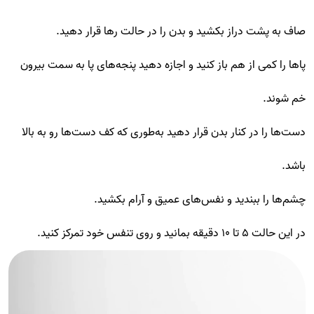
صاف به پشت دراز بکشید و بدن را در حالت رها قرار دهید.
پاها را کمی از هم باز کنید و اجازه دهید پنجه‌های پا به سمت بیرون
خم شوند.
دست‌ها را در کنار بدن قرار دهید به‌طوری که کف دست‌ها رو به بالا
باشد.
چشم‌ها را ببندید و نفس‌های عمیق و آرام بکشید.
در این حالت ۵ تا ۱۰ دقیقه بمانید و روی تنفس خود تمرکز کنید.