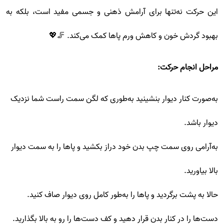
این حرکت نه‌تنها برای آرامش ذهنی و جسمی مفید است، بلکه به
بهبود گردش خون و کاهش ورم پاها کمک می‌کند. 🦵💖
مراحل انجام حرکت:
به‌صورت کنار دیوار بنشینید به‌طوری که لگن سمت راست شما نزدیک
دیوار باشد.
به‌آرامی روی سمت چپ بدن خود دراز بکشید و پاها را به سمت دیوار
بالا بیاورید.
حالا به پشت برگردید و پاها را به‌طور کامل روی دیوار صاف کنید.
دست‌ها را در کنار بدن قرار دهید و کف دست‌ها را رو به بالا بگذارید.