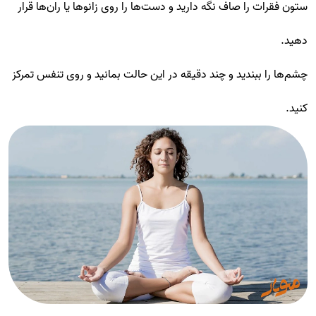
ستون فقرات را صاف نگه دارید و دست‌ها را روی زانوها یا ران‌ها قرار
دهید.
چشم‌ها را ببندید و چند دقیقه در این حالت بمانید و روی تنفس تمرکز
کنید.