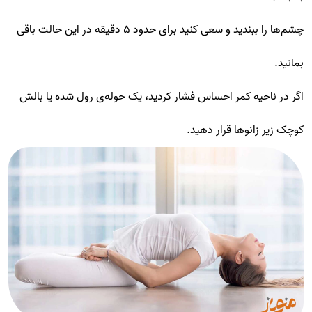
چشم‌ها را ببندید و سعی کنید برای حدود ۵ دقیقه در این حالت باقی
بمانید.
اگر در ناحیه کمر احساس فشار کردید، یک حوله‌ی رول شده یا بالش
کوچک زیر زانوها قرار دهید.