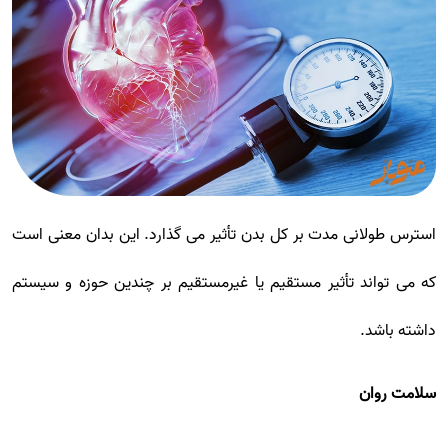
استرس طولانی مدت بر کل بدن تأثیر می گذارد. این بدان معنی است
که می تواند تأثیر مستقیم یا غیرمستقیم بر چندین حوزه و سیستم
داشته باشد.
سلامت روان