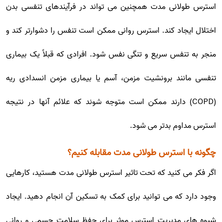
استرس طولانی مدت همچنین می تواند در فرآیندهای تنفسی بدن
اختلال ایجاد کند. استرس روانی ممکن است تنفس را دشوارتر کند و
منجر به تنفس سریع و تنگی نفس شود. افرادی که قبلاً یک بیماری
تنفسی مانند برونشیت مزمن، آسم یا بیماری مزمن انسدادی ریه
(COPD) دارند ممکن است متوجه شوند که علائم آنها در نتیجه
استرس مداوم بدتر می شود.
چگونه با استرس طولانی مدت مقابله کنیم؟
اگر فکر می کنید که تحت تاثیر استرس طولانی مدت هستید، کارهایی
وجود دارد که می توانید برای کمک به تسکین آن انجام دهید. ایجاد
شیوه های مدیریت استرس موثر برای حفظ سلامت جسمی و روانی