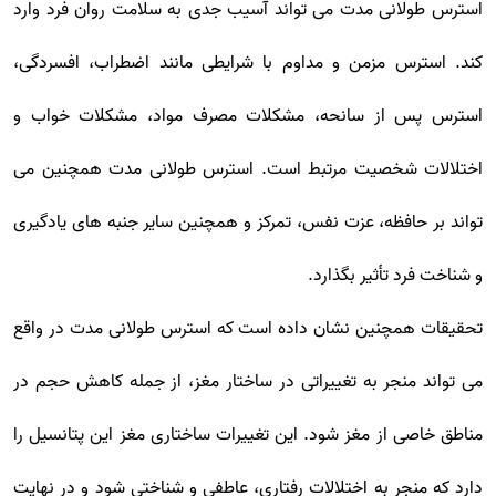
استرس طولانی مدت می تواند آسیب جدی به سلامت روان فرد وارد
کند. استرس مزمن و مداوم با شرایطی مانند اضطراب، افسردگی،
استرس پس از سانحه، مشکلات مصرف مواد، مشکلات خواب و
اختلالات شخصیت مرتبط است. استرس طولانی مدت همچنین می
تواند بر حافظه، عزت نفس، تمرکز و همچنین سایر جنبه های یادگیری
و شناخت فرد تأثیر بگذارد.
تحقیقات همچنین نشان داده است که استرس طولانی مدت در واقع
می تواند منجر به تغییراتی در ساختار مغز، از جمله کاهش حجم در
مناطق خاصی از مغز شود. این تغییرات ساختاری مغز این پتانسیل را
دارد که منجر به اختلالات رفتاری، عاطفی و شناختی شود و در نهایت