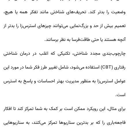
وضعیت را بدتر کند. تحریف‌های شناختی مانند تفکر همه یا هیچ،
تعمیم بیش از حد و بزرگ‌نمایی می‌توانند چیزهای استرس‌زا را بدتر از
آنچه هستند یا حتی طاقت‌فرسا به نظر برسانند.
چارچوب‌بندی مجدد شناختی، تکنیکی که اغلب در درمان شناختی
رفتاری (CBT) استفاده می‌شود، شامل تغییر طرز فکر شما در مورد این
عوامل استرس‌زا به منظور مدیریت بهتر احساسات و پاسخ به استرس
است.
برای مثال، این رویکرد ممکن است بر کمک به شما تمرکز کند تا افکار
فاجعه‌باری را که بر بدترین سناریوها تمرکز می‌کنند، به سناریوهایی