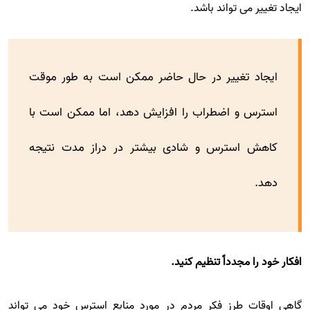
ایجاد تغییر می تواند باشد.
ایجاد تغییر در حال حاضر ممکن است به طور موقت
استرس و اضطراب را افزایش دهد، اما ممکن است با
کاهش استرس و شادی بیشتر در دراز مدت نتیجه
دهد.
افکار خود را مجدداً تنظیم کنید.
گاهی اوقات طرز فکر مردم در مورد منابع استرس خود می تواند