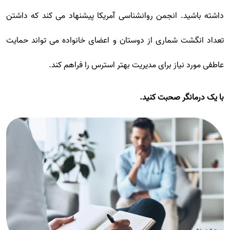
داشته باشید. انجمن روانشناسی آمریکا پیشنهاد می کند که داشتن
تعداد انگشت شماری از دوستان و اعضای خانواده می تواند حمایت
عاطفی مورد نیاز برای مدیریت بهتر استرس را فراهم کند.
با یک درمانگر صحبت کنید.