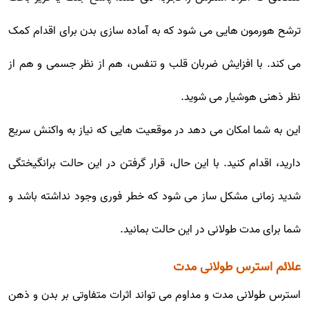
ترشح هورمون هایی می شود که به آماده سازی بدن برای اقدام کمک
می کند. با افزایش ضربان قلب و تنفس، هم از نظر جسمی و هم از
نظر ذهنی هوشیار می شوید.
این به شما امکان می دهد در موقعیت هایی که نیاز به واکنش سریع
دارید، اقدام کنید. با این حال، قرار گرفتن در این حالت برانگیختگی
شدید زمانی مشکل ساز می شود که خطر فوری وجود نداشته باشد و
شما برای مدت طولانی در این حالت بمانید.
علائم استرس طولانی مدت
استرس طولانی مدت و مداوم می تواند اثرات متفاوتی بر بدن و ذهن