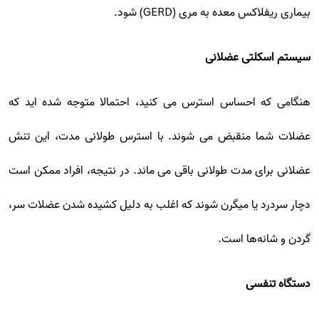
بیماری ریفلاکس معده به مری (GERD) شود.
سیستم اسکلتی عضلانی
هنگامی که احساس استرس می کنید، احتمالا متوجه شده اید که
عضلات شما منقبض می شوند. با استرس طولانی مدت، این تنش
عضلانی برای مدت طولانی باقی می ماند. در نتیجه، افراد ممکن است
دچار سردرد یا میگرن شوند که اغلب به دلیل کشیده شدن عضلات سر،
گردن و شانه‌ها است.
دستگاه تنفسی