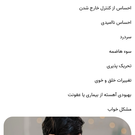
احساس از کنترل خارج شدن
احساس ناامیدی
سردرد
سوء هاضمه
تحریک پذیری
تغییرات خلق و خوی
بهبودی آهسته از بیماری یا عفونت
مشکل خواب