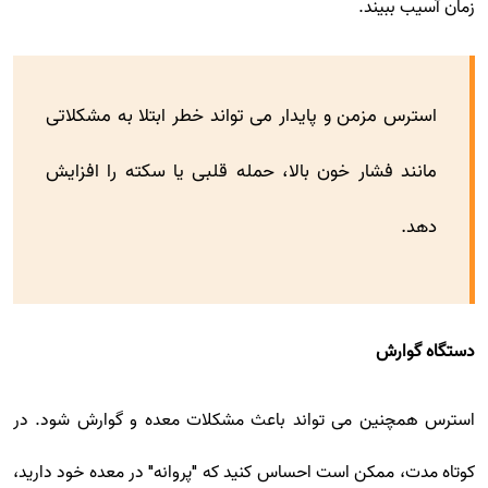
زمان آسیب ببیند.
استرس مزمن و پایدار می تواند خطر ابتلا به مشکلاتی
مانند فشار خون بالا، حمله قلبی یا سکته را افزایش
دهد.
دستگاه گوارش
استرس همچنین می تواند باعث مشکلات معده و گوارش شود. در
کوتاه مدت، ممکن است احساس کنید که "پروانه" در معده خود دارید،