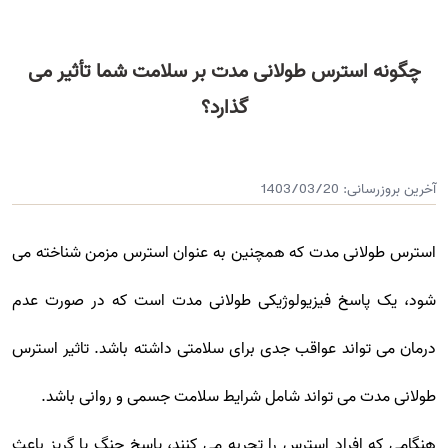
چگونه استرس طولانی مدت بر سلامت شما تأثیر می
گذارد؟
آخرین بروزرسانی:
1403/03/20
استرس طولانی مدت که همچنین به عنوان استرس مزمن شناخته می
شود، یک پاسخ فیزیولوژیکی طولانی مدت است که در صورت عدم
درمان می تواند عواقب جدی برای سلامتی داشته باشد. تاثیر استرس
طولانی مدت می تواند شامل شرایط سلامت جسمی و روانی باشد.
هنگامی که افراد استرس را تجربه می کنند، پاسخ جنگ یا گریز باعث