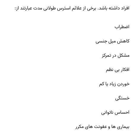
افراد داشته باشد. برخی از علائم استرس طولانی مدت عبارتند از:
اضطراب
کاهش میل جنسی
مشکل در تمرکز
افکار بی نظم
خوردن زیاد یا کم
خستگی
احساس ناتوانی
بیماری ها و عفونت های مکرر