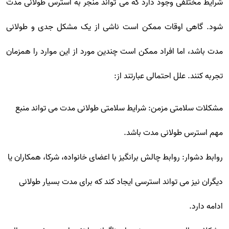
شرایط مختلفی وجود دارد که می تواند منجر به استرس طولانی مدت
شود. گاهی اوقات ممکن است ناشی از یک مشکل جدی و طولانی
مدت باشد، اما افراد ممکن است چندین مورد از این موارد را همزمان
تجربه کنند. علل احتمالی عبارتند از:
مشکلات سلامتی مزمن: شرایط سلامتی طولانی مدت می تواند منبع
مهم استرس طولانی مدت باشد.
روابط دشوار: روابط چالش برانگیز با اعضای خانواده، شرکا، همکاران یا
دیگران نیز می تواند استرسی ایجاد کند که برای مدت بسیار طولانی
ادامه دارد.