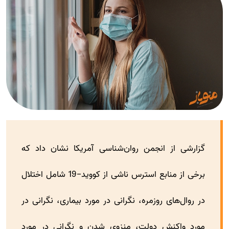
گزارشی از انجمن روان‌شناسی آمریکا نشان داد که
برخی از منابع استرس ناشی از کووید-19 شامل اختلال
در روال‌های روزمره، نگرانی در مورد بیماری، نگرانی در
مورد واکنش دولت، منزوی شدن و نگرانی در مورد