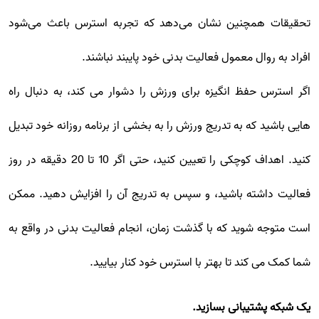
تحقیقات همچنین نشان می‌دهد که تجربه استرس باعث می‌شود
افراد به روال معمول فعالیت بدنی خود پایبند نباشند.
اگر استرس حفظ انگیزه برای ورزش را دشوار می کند، به دنبال راه
هایی باشید که به تدریج ورزش را به بخشی از برنامه روزانه خود تبدیل
کنید. اهداف کوچکی را تعیین کنید، حتی اگر 10 تا 20 دقیقه در روز
فعالیت داشته باشید، و سپس به تدریج آن را افزایش دهید. ممکن
است متوجه شوید که با گذشت زمان، انجام فعالیت بدنی در واقع به
شما کمک می کند تا بهتر با استرس خود کنار بیایید.
یک شبکه پشتیبانی بسازید.