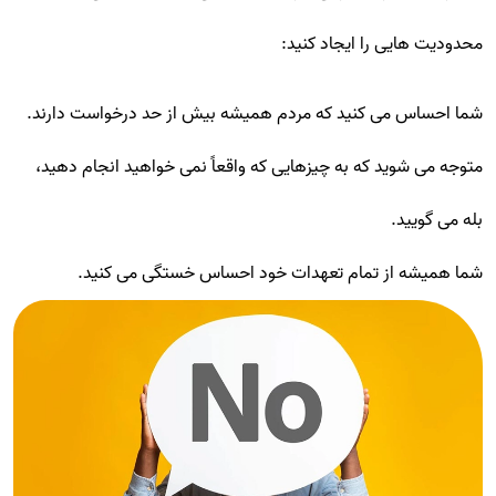
محدودیت هایی را ایجاد کنید:
شما احساس می کنید که مردم همیشه بیش از حد درخواست دارند.
متوجه می شوید که به چیزهایی که واقعاً نمی خواهید انجام دهید،
بله می گویید.
شما همیشه از تمام تعهدات خود احساس خستگی می کنید.