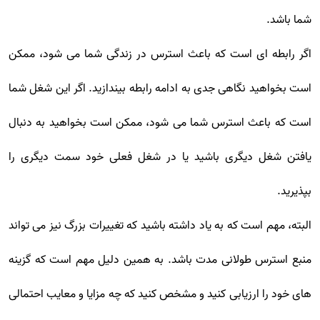
شما باشد.
اگر رابطه ای است که باعث استرس در زندگی شما می شود، ممکن
است بخواهید نگاهی جدی به ادامه رابطه بیندازید. اگر این شغل شما
است که باعث استرس شما می شود، ممکن است بخواهید به دنبال
یافتن شغل دیگری باشید یا در شغل فعلی خود سمت دیگری را
بپذیرید.
البته، مهم است که به یاد داشته باشید که تغییرات بزرگ نیز می تواند
منبع استرس طولانی مدت باشد. به همین دلیل مهم است که گزینه
های خود را ارزیابی کنید و مشخص کنید که چه مزایا و معایب احتمالی