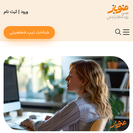
ورود
|
ثبت نام
شناخت تیپ شخصیتی