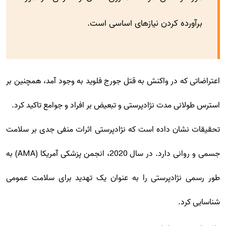
برآورده کردن نیازهای اساسی است.
اعتراضاتی که در واکنش به قتل جورج فلوید به وجود آمد، همچنین بر
استرس طولانی مدت نژادپرستی و تبعیض بر افراد و جوامع تاکید کرد.
تحقیقات نشان داده است که نژادپرستی اثرات منفی جدی بر سلامت
جسمی و روانی دارد. در سال 2020، انجمن پزشکی آمریکا (AMA) به
طور رسمی نژادپرستی را به عنوان یک تهدید برای سلامت عمومی
شناسایی کرد.