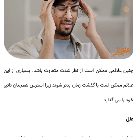
چنین علائمی ممکن است از نظر شدت متفاوت باشد. بسیاری از این
علائم ممکن است با گذشت زمان بدتر شوند زیرا استرس همچنان تاثیر
خود را می گذارد.
علل