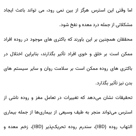
اما وقتی این استرس هرگز از بین نمی رود، می تواند باعث ایجاد
مشکلاتی از جمله درد معده و نفخ شود.
محققان همچنین بر این باورند که باکتری های موجود در روده افراد
ممکن است بر خلق و خوی افراد تأثیر بگذارند، بنابراین اختلال در
باکتری های روده ممکن است بر سلامت روان و سایر سیستم های
بدن نیز تأثیر بگذارد.
تحقیقات نشان می‌دهد که تغییرات در تعامل مغز و روده ناشی از
استرس می‌تواند منجر به طیف وسیعی از بیماری‌ها از جمله بیماری
التهاب روده (IBD)، سندرم روده تحریک‌پذیر (IBD)، زخم معده و