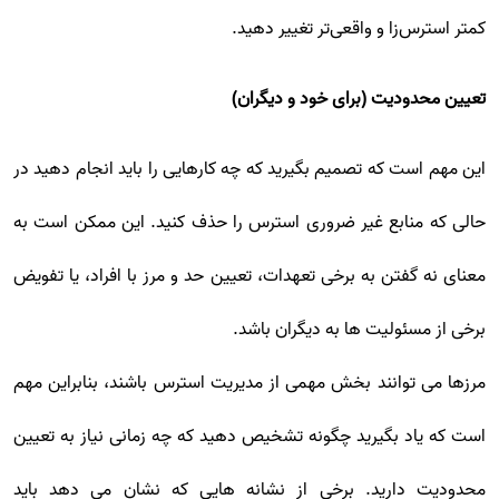
کمتر استرس‌زا و واقعی‌تر تغییر دهید.
تعیین محدودیت (برای خود و دیگران)
این مهم است که تصمیم بگیرید که چه کارهایی را باید انجام دهید در
حالی که منابع غیر ضروری استرس را حذف کنید. این ممکن است به
معنای نه گفتن به برخی تعهدات، تعیین حد و مرز با افراد، یا تفویض
برخی از مسئولیت ها به دیگران باشد.
مرزها می توانند بخش مهمی از مدیریت استرس باشند، بنابراین مهم
است که یاد بگیرید چگونه تشخیص دهید که چه زمانی نیاز به تعیین
محدودیت دارید. برخی از نشانه هایی که نشان می دهد باید