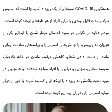
همه‌گیری COVID-19 نمونه‌ای از یک رویداد آسیب‌زا است که استرس
طولانی‌مدت قابل توجهی را برای افراد از هر طبقه‌ای ایجاد کرده است.
مردم علاوه بر نگرانی در مورد احتمال بیمار شدن یا ابتلای یکی از
عزیزان به ویروس، با چالش‌های استرس‌زا و پیامدهای سلامت روانی
مانند از دست دادن شغل، کاهش درآمد، ماندن در خانه بالاجبار،
مدرسه مجازی، تنهایی و درگیری با افراد مواجه شده‌اند. و همچنین در
مورد نحوه واکنش به رویداد یا اینکه آیا واکسینه شوند یا خیر از دیگر
موارد استرس زای دوران بیماری کرونا بوده است.