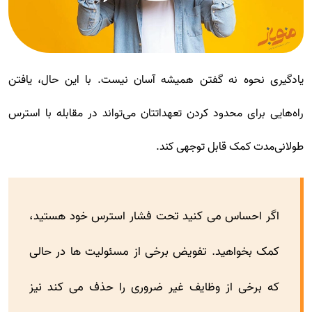
یادگیری نحوه نه گفتن همیشه آسان نیست. با این حال، یافتن
راه‌هایی برای محدود کردن تعهداتتان می‌تواند در مقابله با استرس
طولانی‌مدت کمک قابل توجهی کند.
اگر احساس می کنید تحت فشار استرس خود هستید،
کمک بخواهید. تفویض برخی از مسئولیت ها در حالی
که برخی از وظایف غیر ضروری را حذف می کند نیز