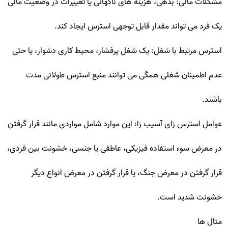
مشکلات مالی: بدهی، هزینه های ناگهانی یا تغییرات در وضعیت مالی
یک فرد می تواند مقدار قابل توجهی استرس ایجاد کند.
استرس مرتبط با شغل: یک شغل پرفشار، محیط کاری دشوار، یا حتی
عدم اطمینان شغلی همگی می توانند منبع استرس طولانی مدت
باشند.
عوامل استرس زای آسیب زا: این موارد شامل مواردی مانند قرار گرفتن
در معرض سوء استفاده فیزیکی، عاطفی یا جنسی، خشونت بین فردی،
قرار گرفتن در معرض جنگ، یا قرار گرفتن در معرض انواع دیگر
خشونت شدید است.
مثال ها