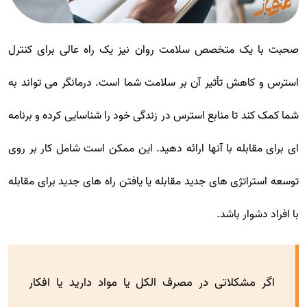
صحبت با یک متخصص سلامت روان نیز یک راه عالی برای کنترل
استرس و کاهش تأثیر آن بر سلامت شما است. درمانگر می تواند به
شما کمک کند تا منابع استرس در زندگی خود را شناسایی کرده و برنامه
ای برای مقابله با آنها ارائه دهید. این ممکن است شامل کار بر روی
توسعه استراتژی های جدید مقابله یا یافتن راه های جدید برای مقابله
با افراد دشوار باشد.
اگر مشکلاتی در مصرف الکل یا مواد دارید یا افکار