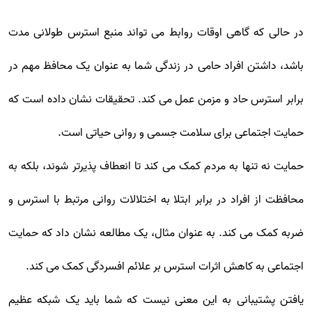
در حالی که گاهی اوقات روابط می تواند منبع استرس طولانی مدت
باشد، داشتن افراد حامی در زندگی شما به عنوان یک محافظ مهم در
برابر استرس حاد و مزمن عمل می کند. تحقیقات نشان داده است که
حمایت اجتماعی برای سلامت جسمی و روانی حیاتی است.
حمایت نه تنها به مردم کمک می کند تا انعطاف پذیرتر شوند، بلکه به
محافظت از افراد در برابر ابتلا به اختلالات روانی مرتبط با استرس و
ضربه کمک می کند. به عنوان مثال، یک مطالعه نشان داد که حمایت
اجتماعی به کاهش اثرات استرس بر علائم افسردگی کمک می کند.
یافتن پشتیبانی به این معنی نیست که شما باید یک شبکه عظیم