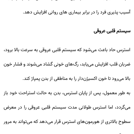
آسیب پذیری فرد را در برابر بیماری های روانی افزایش دهد.
سیستم قلبی عروقی
استرس حاد باعث می‌شود که سیستم قلبی عروقی به سرعت بالا برود،
ضربان قلب افزایش می‌یابد، رگ‌های خونی گشاد می‌شوند و فشار خون
بالا می‌رود تا خون اکسیژن‌دار را به مناطقی از بدن پمپاژ کند.
به طور معمول، پس از پایان استرس، بدن به حالت استراحت خود باز
می‌گردد، اما استرس طولانی مدت سیستم قلبی عروقی را در معرض
سطوح بالاتری از هورمون‌های استرس قرار می‌دهد که می‌تواند به مرور