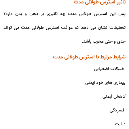
تاثیر استرس طولانی مدت
پس این استرس طولانی مدت چه تاثیری بر ذهن و بدن دارد؟
تحقیقات نشان می دهد که عواقب استرس طولانی مدت می تواند
جدی و حتی مخرب باشد.
شرایط مرتبط با استرس طولانی مدت
اختلالات اضطرابی
بیماری های خود ایمنی
کاهش ایمنی
افسردگی
دیابت