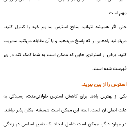
مهم است.
حتی اگر همیشه نتوانید منابع استرس مداوم خود را کنترل کنید،
می‌توانید راه‌هایی را که پاسخ می‌دهید و با آن مقابله می‌کنید مدیریت
کنید. برخی از استراتژی هایی که ممکن است به شما کمک کند در زیر
فهرست شده است.
استرس را از بین ببرید.
یکی از بهترین راه‌ها برای کاهش استرس طولانی‌مدت، رسیدگی به
علت اصلی آن است. البته این ممکن است همیشه امکان پذیر نباشد.
در موارد دیگر، ممکن است شامل ایجاد یک تغییر اساسی در زندگی