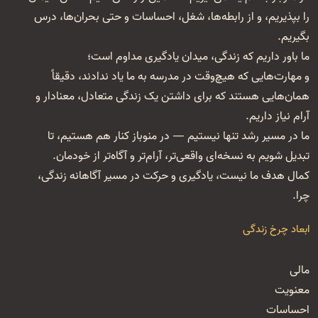
را بپذیریم، و از رابطه‌ها، شغل‌، احساسات و حتی بحران‌ها، درس
بگیریم.
ما باور داریم که زندگی، میدان یادگیری مداوم است؛
و مهارت‌هایی که هیچ‌وقت در مدرسه به ما یاد ندادند، دقیقاً
همان‌هایی هستند که برای داشتن یک زندگی متعادل، معنا‌دار و
آرام نیاز داریم.
ما در مسیر رشد تنها نیستیم — در منوباز کنار هم هستیم، تا
تبدیل شویم به نسخه‌ای واقعی‌تر، آرام‌تر و آگاه‌تر از خودمان.
کمال هدف ما نیست، یادگیری و حرکت در مسیر آگاهانه زندگی،
چرا.
ابعاد چرخ زندگی
مالی
معنویت
احساسات