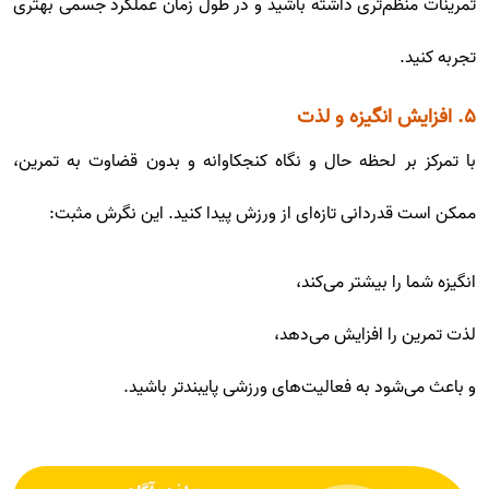
تمرینات منظم‌تری داشته باشید و در طول زمان عملکرد جسمی بهتری
تجربه کنید.
۵. افزایش انگیزه و لذت
با تمرکز بر لحظه حال و نگاه کنجکاوانه و بدون قضاوت به تمرین،
ممکن است قدردانی تازه‌ای از ورزش پیدا کنید. این نگرش مثبت:
انگیزه شما را بیشتر می‌کند،
لذت تمرین را افزایش می‌دهد،
و باعث می‌شود به فعالیت‌های ورزشی پایبندتر باشید.