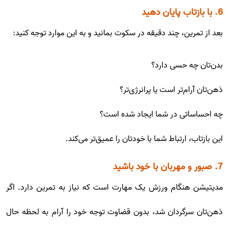
6. با بازتاب پایان دهید
بعد از تمرین، چند دقیقه در سکوت بمانید و به این موارد توجه کنید:
بدن‌تان چه حسی دارد؟
ذهن‌تان آرام‌تر است یا پرانرژی‌تر؟
چه احساساتی در شما ایجاد شده است؟
این بازتاب، ارتباط شما با خودتان را عمیق‌تر می‌کند.
7. صبور و مهربان با خود باشید
مدیتیشن هنگام ورزش یک مهارت است که نیاز به تمرین دارد. اگر
ذهن‌تان سرگردان شد، بدون قضاوت توجه خود را آرام به لحظه حال