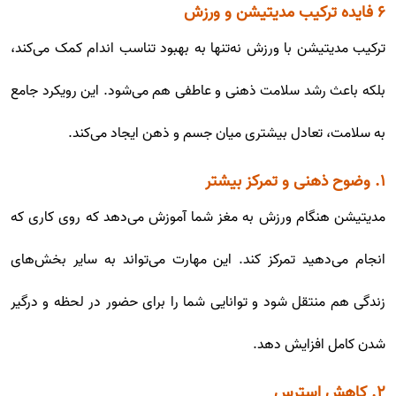
۶ فایده ترکیب مدیتیشن و ورزش
ترکیب مدیتیشن با ورزش نه‌تنها به بهبود تناسب اندام کمک می‌کند،
بلکه باعث رشد سلامت ذهنی و عاطفی هم می‌شود. این رویکرد جامع
به سلامت، تعادل بیشتری میان جسم و ذهن ایجاد می‌کند.
۱. وضوح ذهنی و تمرکز بیشتر
مدیتیشن هنگام ورزش به مغز شما آموزش می‌دهد که روی کاری که
انجام می‌دهید تمرکز کند. این مهارت می‌تواند به سایر بخش‌های
زندگی هم منتقل شود و توانایی شما را برای حضور در لحظه و درگیر
شدن کامل افزایش دهد.
۲. کاهش استرس