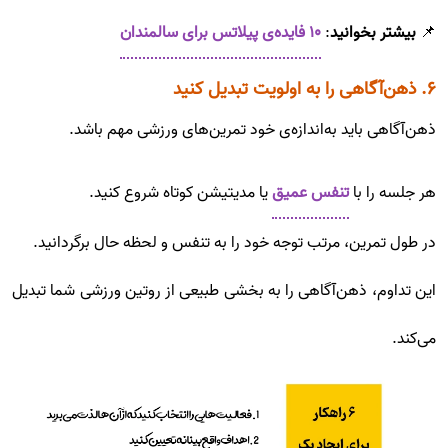
📌
بیشتر بخوانید
:
۱۰ فایده‌ی پیلاتس برای سالمندان
۶. ذهن‌آگاهی را به اولویت تبدیل کنید
ذهن‌آگاهی باید به‌اندازه‌ی خود تمرین‌های ورزشی مهم باشد.
هر جلسه را با
تنفس عمیق
یا مدیتیشن کوتاه شروع کنید.
در طول تمرین، مرتب توجه خود را به تنفس و لحظه حال برگردانید.
این تداوم، ذهن‌آگاهی را به بخشی طبیعی از روتین ورزشی شما تبدیل
می‌کند.