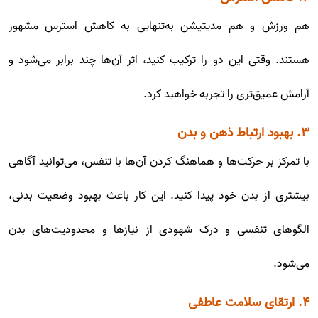
هم ورزش و هم مدیتیشن به‌تنهایی به کاهش استرس مشهور
هستند. وقتی این دو را ترکیب کنید، اثر آن‌ها چند برابر می‌شود و
آرامش عمیق‌تری را تجربه خواهید کرد.
۳. بهبود ارتباط ذهن و بدن
با تمرکز بر حرکت‌ها و هماهنگ کردن آن‌ها با تنفس، می‌توانید آگاهی
بیشتری از بدن خود پیدا کنید. این کار باعث بهبود وضعیت بدنی،
الگوهای تنفسی و درک شهودی از نیازها و محدودیت‌های بدن
می‌شود.
۴. ارتقای سلامت عاطفی