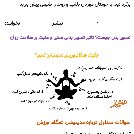
برگردانید. با خودتان مهربان باشید و روند را طبیعی پیش ببرید.
📌
بیشتر بخوانید
:
تصویر بدن چیست؟ تاثیر تصویر بدنی منفی و مثبت بر سلامت روان
سوالات متداول درباره مدیتیشن هنگام ورزش