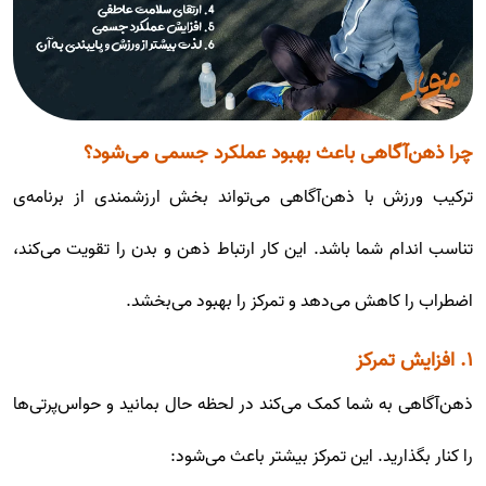
چرا ذهن‌آگاهی باعث بهبود عملکرد جسمی می‌شود؟
ترکیب ورزش با ذهن‌آگاهی می‌تواند بخش ارزشمندی از برنامه‌ی
تناسب اندام شما باشد. این کار ارتباط ذهن و بدن را تقویت می‌کند،
اضطراب را کاهش می‌دهد و تمرکز را بهبود می‌بخشد.
۱. افزایش تمرکز
ذهن‌آگاهی به شما کمک می‌کند در لحظه حال بمانید و حواس‌پرتی‌ها
را کنار بگذارید. این تمرکز بیشتر باعث می‌شود: