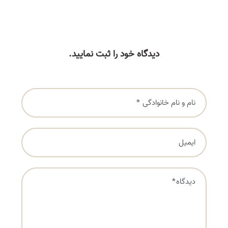
دیدگاه خود را ثبت نمایید.