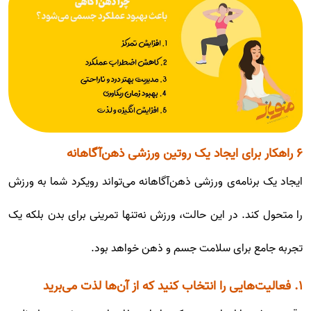
۶ راهکار برای ایجاد یک روتین ورزشی ذهن‌آگاهانه
ایجاد یک برنامه‌ی ورزشی ذهن‌آگاهانه می‌تواند رویکرد شما به ورزش
را متحول کند. در این حالت، ورزش نه‌تنها تمرینی برای بدن بلکه یک
تجربه جامع برای سلامت جسم و ذهن خواهد بود.
۱. فعالیت‌هایی را انتخاب کنید که از آن‌ها لذت می‌برید