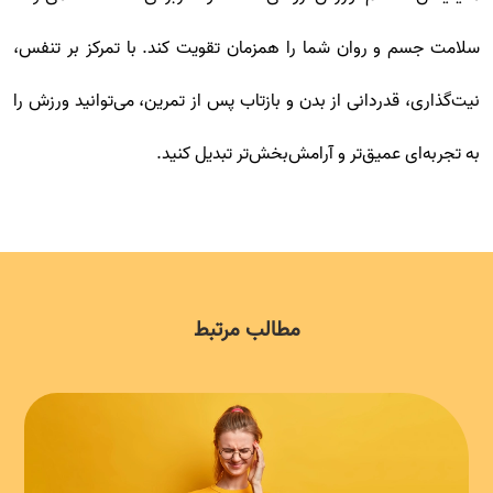
سلامت جسم و روان شما را همزمان تقویت کند. با تمرکز بر تنفس،
نیت‌گذاری، قدردانی از بدن و بازتاب پس از تمرین، می‌توانید ورزش را
به تجربه‌ای عمیق‌تر و آرامش‌بخش‌تر تبدیل کنید.
مطالب مرتبط