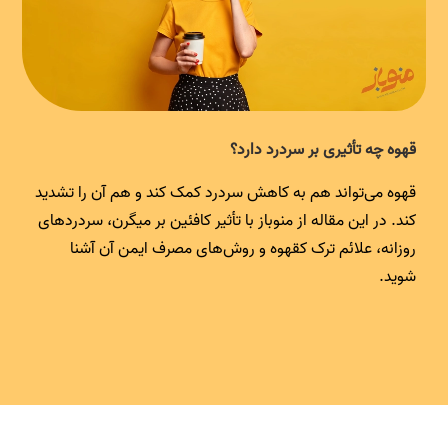
قهوه چه تأثیری بر سردرد دارد؟
قهوه می‌تواند هم به کاهش سردرد کمک کند و هم آن را تشدید
کند. در این مقاله از منوباز با تأثیر کافئین بر میگرن، سردردهای
روزانه، علائم ترک کقهوه و روش‌های مصرف ایمن آن آشنا
شوید.