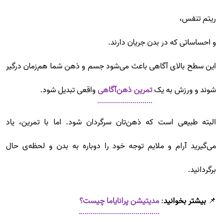
ریتم تنفس،
و احساساتی که در بدن جریان دارند.
این سطح بالای آگاهی باعث می‌شود جسم و ذهن شما هم‌زمان درگیر
شوند و ورزش به یک
تمرین ذهن‌آگاهی
واقعی تبدیل شود.
البته طبیعی است که ذهن‌تان سرگردان شود. اما با تمرین، یاد
می‌گیرید آرام و ملایم توجه خود را دوباره به بدن و لحظه‌ی حال
برگردانید.
📌
بیشتر بخوانید
:
مدیتیشن پرانایاما چیست؟