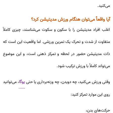
می‌کنید.
آیا واقعاً می‌توان هنگام ورزش مدیتیشن کرد؟
اغلب افراد مدیتیشن را با سکون و سکوت می‌شناسند، چیزی کاملاً
متفاوت از شدت و تحرک یک تمرین ورزشی. اما واقعیت این است که
ذات مدیتیشن حضور در لحظه و تمرکز ذهنی است، و این موضوع
می‌تواند کاملاً با ورزش ترکیب شود.
وقتی ورزش می‌کنید، چه دویدن، چه وزنه‌برداری یا حتی
یوگا
، می‌توانید
روی این موارد تمرکز کنید:
حرکت‌های بدن،