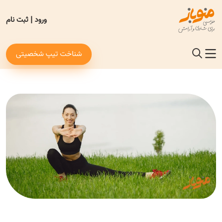
ورود
|
ثبت نام
شناخت تیپ شخصیتی