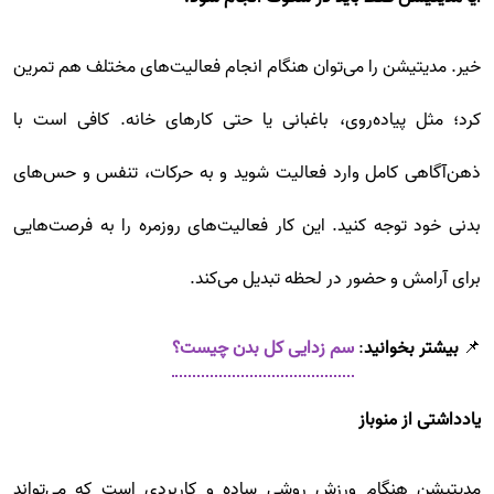
خیر. مدیتیشن را می‌توان هنگام انجام فعالیت‌های مختلف هم تمرین
کرد؛ مثل پیاده‌روی، باغبانی یا حتی کارهای خانه. کافی است با
ذهن‌آگاهی کامل وارد فعالیت شوید و به حرکات، تنفس و حس‌های
بدنی خود توجه کنید. این کار فعالیت‌های روزمره را به فرصت‌هایی
برای آرامش و حضور در لحظه تبدیل می‌کند.
📌
بیشتر بخوانید
:
سم زدایی کل بدن چیست؟
یادداشتی از منوباز
مدیتیشن هنگام ورزش روشی ساده و کاربردی است که می‌تواند