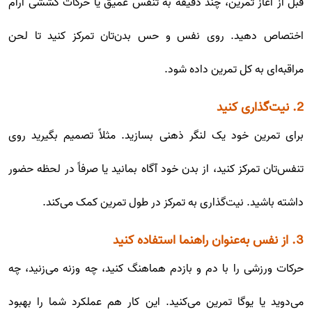
قبل از آغاز تمرین، چند دقیقه به تنفس عمیق یا حرکات کششی آرام
اختصاص دهید. روی نفس و حس بدن‌تان تمرکز کنید تا لحن
مراقبه‌ای به کل تمرین داده شود.
2. نیت‌گذاری کنید
برای تمرین خود یک لنگر ذهنی بسازید. مثلاً تصمیم بگیرید روی
تنفس‌تان تمرکز کنید، از بدن خود آگاه بمانید یا صرفاً در لحظه حضور
داشته باشید. نیت‌گذاری به تمرکز در طول تمرین کمک می‌کند.
3. از نفس به‌عنوان راهنما استفاده کنید
حرکات ورزشی را با دم و بازدم هماهنگ کنید، چه وزنه می‌زنید، چه
می‌دوید یا یوگا تمرین می‌کنید. این کار هم عملکرد شما را بهبود