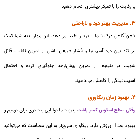
یا رقابت را با تمرکز بیشتری انجام دهید.
۳. مدیریت بهتر درد و ناراحتی
ذهن‌آگاهی درک شما از درد را تغییر می‌دهد. این مهارت به شما کمک
می‌کند بین درد آسیب‌زا و فشار طبیعی ناشی از تمرین تفاوت قائل
شوید. در نتیجه، از تمرین بیش‌ازحد جلوگیری کرده و احتمال
آسیب‌دیدگی را کاهش می‌دهید.
۴. بهبود زمان ریکاوری
وقتی سطح استرس کمتر باشد
، بدن شما توانایی بیشتری برای ترمیم و
بهبود بعد از ورزش دارد. ریکاوری سریع‌تر به این معناست که می‌توانید