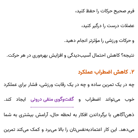
فرم صحیح حرکات را حفظ کنید،
عضلات درست را درگیر کنید،
و حرکات ورزشی را مؤثرتر انجام دهید.
نتیجه؟ کاهش احتمال آسیب‌دیدگی و افزایش بهره‌وری در هر حرکت.
۲. کاهش اضطراب عملکرد
چه در یک تمرین ساده و چه در یک رقابت ورزشی، فشار برای عملکرد
خوب می‌تواند اضطراب و
گفت‌وگوی منفی درونی
ایجاد کند.
ذهن‌آگاهی با برگرداندن افکار به لحظه حال، آرامش بیشتری به شما
می‌دهد. این کار اعتمادبه‌نفس‌تان را بالا می‌برد و کمک می‌کند تمرین