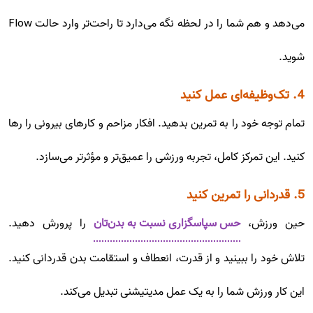
می‌دهد و هم شما را در لحظه نگه می‌دارد تا راحت‌تر وارد حالت Flow
شوید.
4. تک‌وظیفه‌ای عمل کنید
تمام توجه خود را به تمرین بدهید. افکار مزاحم و کارهای بیرونی را رها
کنید. این تمرکز کامل، تجربه ورزشی را عمیق‌تر و مؤثرتر می‌سازد.
5. قدردانی را تمرین کنید
حین ورزش،
حس سپاسگزاری نسبت به بدن‌تان
را پرورش دهید.
تلاش خود را ببینید و از قدرت، انعطاف و استقامت بدن قدردانی کنید.
این کار ورزش شما را به یک عمل مدیتیشنی تبدیل می‌کند.