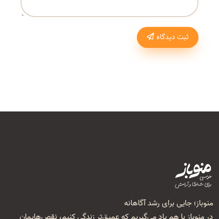
ثبت دیدگاه
منوباز؛ جایی برای رشد آگاهانه
در منوباز با هم یاد می‌گیریم که عمیق‌تر زندگی کنیم، نقص‌هایمان