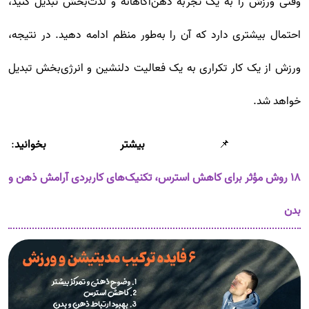
وقتی ورزش را به یک تجربه ذهن‌آگاهانه و لذت‌بخش تبدیل کنید،
احتمال بیشتری دارد که آن را به‌طور منظم ادامه دهید. در نتیجه،
ورزش از یک کار تکراری به یک فعالیت دلنشین و انرژی‌بخش تبدیل
خواهد شد.
📌
بیشتر بخوانید
:
۱۸ روش مؤثر برای کاهش استرس، تکنیک‌های کاربردی آرامش ذهن و
بدن