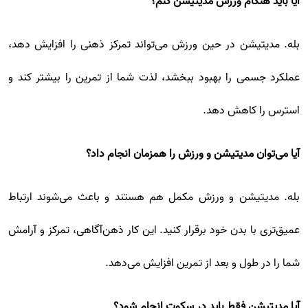
آیا باید هنگام ورزش مدیتیشن کنم؟
بله. مدیتیشن در حین ورزش می‌تواند تمرکز ذهنی را افزایش دهد،
عملکرد جسمی را بهبود ببخشد، لذت شما از تمرین را بیشتر کند و
استرس را کاهش دهد.
آیا می‌توان مدیتیشن و ورزش را همزمان انجام داد؟
بله. مدیتیشن و ورزش مکمل هم هستند و باعث می‌شوند ارتباط
عمیق‌تری با بدن خود برقرار کنید. این کار ذهن‌آگاهی، تمرکز و آرامش
شما را در طول و بعد از تمرین افزایش می‌دهد.
آیا مدیتیشن فقط باید در سکوت انجام شود؟