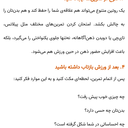
یک روتین متنوع می‌تواند هم علاقه‌ی شما را حفظ کند و هم بدن‌تان را
به چالش بکشد. امتحان کردن تمرین‌های مختلف مثل پیلاتس،
تای‌چی یا دویدن ذهن‌آگاهانه، نه‌تنها جلوی یکنواختی را می‌گیرد، بلکه
باعث افزایش حضور ذهن در حین ورزش هم می‌شود.
۴. بعد از ورزش بازتاب داشته باشید
پس از اتمام تمرین، لحظه‌ای مکث کنید و به این موارد فکر کنید:
چه چیزی خوب پیش رفت؟
بدن‌تان چه حسی دارد؟
چه احساساتی در شما شکل گرفته است؟