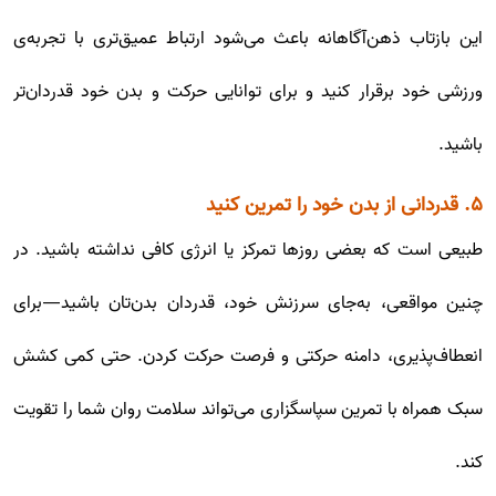
این بازتاب ذهن‌آگاهانه باعث می‌شود ارتباط عمیق‌تری با تجربه‌ی
ورزشی خود برقرار کنید و برای توانایی حرکت و بدن خود قدردان‌تر
باشید.
۵. قدردانی از بدن خود را تمرین کنید
طبیعی است که بعضی روزها تمرکز یا انرژی کافی نداشته باشید. در
چنین مواقعی، به‌جای سرزنش خود، قدردان بدن‌تان باشید—برای
انعطاف‌پذیری، دامنه حرکتی و فرصت حرکت کردن. حتی کمی کشش
سبک همراه با تمرین سپاسگزاری می‌تواند سلامت روان شما را تقویت
کند.