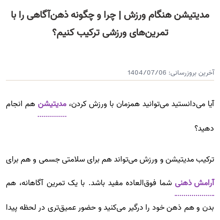
مدیتیشن هنگام ورزش | چرا و چگونه ذهن‌آگاهی را با
تمرین‌های ورزشی ترکیب کنیم؟
آخرین بروزرسانی:
1404/07/06
آیا می‌دانستید می‌توانید همزمان با ورزش کردن،
مدیتیشن
هم انجام
دهید؟
ترکیب مدیتیشن و ورزش می‌تواند هم برای سلامتی جسمی و هم برای
آرامش ذهنی
شما فوق‌العاده مفید باشد. با یک تمرین آگاهانه، هم
بدن و هم ذهن خود را درگیر می‌کنید و حضور عمیق‌تری در لحظه پیدا