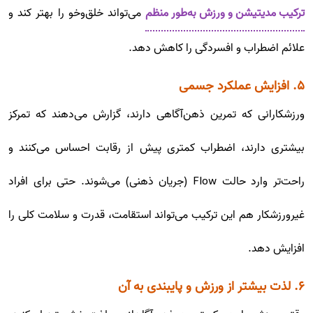
ترکیب مدیتیشن و ورزش به‌طور منظم
می‌تواند خلق‌وخو را بهتر کند و
علائم اضطراب و افسردگی را کاهش دهد.
۵. افزایش عملکرد جسمی
ورزشکارانی که تمرین ذهن‌آگاهی دارند، گزارش می‌دهند که تمرکز
بیشتری دارند، اضطراب کمتری پیش از رقابت احساس می‌کنند و
راحت‌تر وارد حالت Flow (جریان ذهنی) می‌شوند. حتی برای افراد
غیرورزشکار هم این ترکیب می‌تواند استقامت، قدرت و سلامت کلی را
افزایش دهد.
۶. لذت بیشتر از ورزش و پایبندی به آن