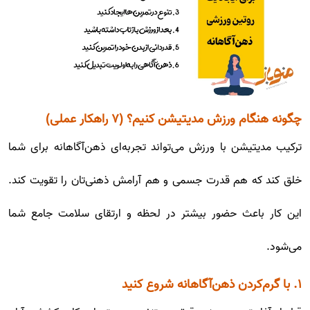
چگونه هنگام ورزش مدیتیشن کنیم؟ (۷ راهکار عملی)
ترکیب مدیتیشن با ورزش می‌تواند تجربه‌ای ذهن‌آگاهانه برای شما
خلق کند که هم قدرت جسمی و هم آرامش ذهنی‌تان را تقویت کند.
این کار باعث حضور بیشتر در لحظه و ارتقای سلامت جامع شما
می‌شود.
۱. با گرم‌کردن ذهن‌آگاهانه شروع کنید