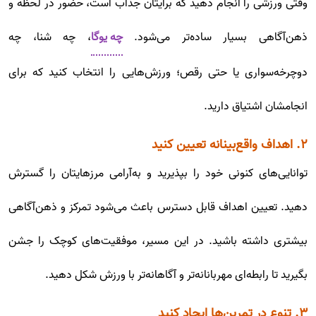
وقتی ورزشی را انجام دهید که برایتان جذاب است، حضور در لحظه و
ذهن‌آگاهی بسیار ساده‌تر می‌شود.
چه یوگا
، چه شنا، چه
دوچرخه‌سواری یا حتی رقص؛ ورزش‌هایی را انتخاب کنید که برای
انجامشان اشتیاق دارید.
۲. اهداف واقع‌بینانه تعیین کنید
توانایی‌های کنونی خود را بپذیرید و به‌آرامی مرزهایتان را گسترش
دهید. تعیین اهداف قابل دسترس باعث می‌شود تمرکز و ذهن‌آگاهی
بیشتری داشته باشید. در این مسیر، موفقیت‌های کوچک را جشن
بگیرید تا رابطه‌ای مهربانانه‌تر و آگاهانه‌تر با ورزش شکل دهید.
۳. تنوع در تمرین‌ها ایجاد کنید