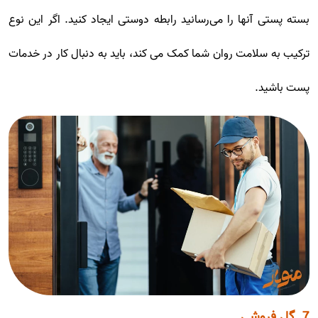
بسته پستی آنها را می‌رسانید رابطه دوستی ایجاد کنید. اگر این نوع
ترکیب به سلامت روان شما کمک می کند، باید به دنبال کار در خدمات
پست باشید.
7. گل فروشی