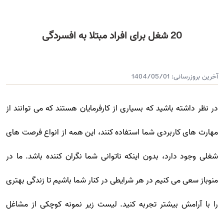
20 شغل برای افراد مبتلا به افسردگی
آخرین بروزرسانی:
1404/05/01
در نظر داشته باشید که بسیاری از کارفرمایان هستند که می توانند از
مهارت های کاربردی شما استفاده کنند، این همه از انواع فرصت های
شغلی وجود دارد، بدون اینکه ناتوانی شما نگران کننده باشد. ما در
منوباز سعی می کنیم در هر شرایطی در کنار شما باشیم تا زندگی بهتری
را با آرامش بیشتر تجربه کنید. لیست زیر نمونه کوچکی از مشاغل