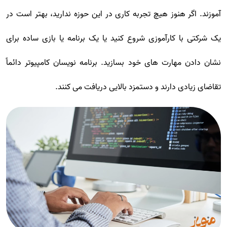
آموزند. اگر هنوز هیچ تجربه کاری در این حوزه ندارید، بهتر است در
یک شرکتی با کارآموزی شروع کنید یا یک برنامه یا بازی ساده برای
نشان دادن مهارت های خود بسازید. برنامه نویسان کامپیوتر دائماً
تقاضای زیادی دارند و دستمزد بالایی دریافت می کنند.