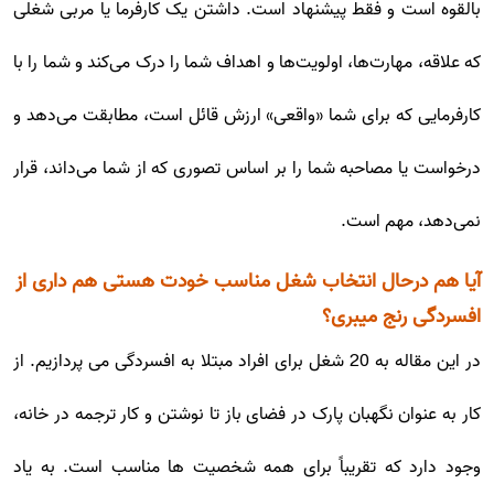
بالقوه است و فقط پیشنهاد است. داشتن یک کارفرما یا مربی شغلی
که علاقه، مهارت‌ها، اولویت‌ها و اهداف شما را درک می‌کند و شما را با
کارفرمایی که برای شما «واقعی» ارزش قائل است، مطابقت می‌دهد و
درخواست یا مصاحبه شما را بر اساس تصوری که از شما می‌داند، قرار
نمی‌دهد، مهم است.
آیا هم درحال انتخاب شغل مناسب خودت هستی هم داری از
افسردگی رنج میبری؟
در این مقاله به 20 شغل برای افراد مبتلا به افسردگی می پردازیم. از
کار به عنوان نگهبان پارک در فضای باز تا نوشتن و کار ترجمه در خانه،
وجود دارد که تقریباً برای همه شخصیت ها مناسب است. به یاد