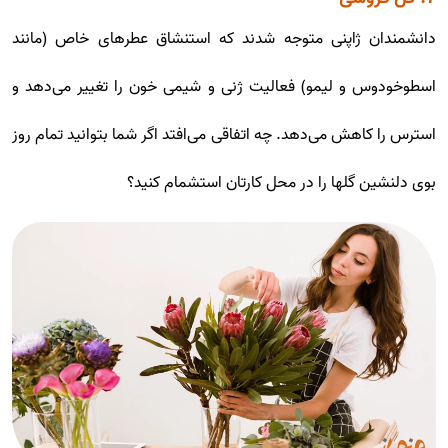
دانشمندان ژاپنی متوجه شدند که استنشاق عطرهای خاص (مانند
اسطوخودوس و لیمو) فعالیت ژنی و شیمی خون را تغییر می‌دهد و
استرس را کاهش می‌دهد. چه اتفاقی می‌افتد اگر شما بتوانید تمام روز
بوی دلنشین گلها را در محل کارتان استشمام کنید؟