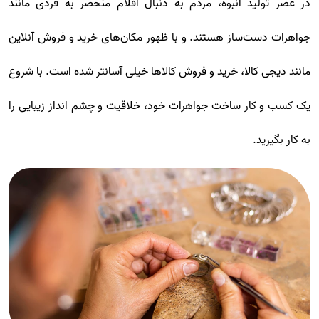
در عصر تولید انبوه، مردم به دنبال اقلام منحصر به فردی مانند
جواهرات دست‌ساز هستند. و با ظهور مکان‌های خرید و فروش آنلاین
مانند دیجی کالا، خرید و فروش کالاها خیلی آسانتر شده است. با شروع
یک کسب و کار ساخت جواهرات خود، خلاقیت و چشم انداز زیبایی را
به کار بگیرید.