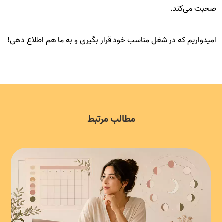
صحبت می‌کند.
امیدواریم که در شغل مناسب خود قرار بگیری و به ما هم اطلاع دهی!
مطالب مرتبط