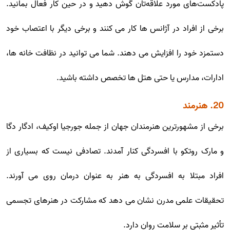
پادکست‌های مورد علاقه‌تان گوش دهید و در حین کار فعال بمانید.
برخی از افراد در آژانس ها کار می کنند و برخی دیگر با اعتصاب خود
دستمزد خود را افزایش می دهند. شما می توانید در نظافت خانه ها،
ادارات، مدارس یا حتی هتل ها تخصص داشته باشید.
20. هنرمند
برخی از مشهورترین هنرمندان جهان از جمله جورجیا اوکیف، ادگار دگا
و مارک روتکو با افسردگی کنار آمدند. تصادفی نیست که بسیاری از
افراد مبتلا به افسردگی به هنر به عنوان درمان روی می آورند.
تحقیقات علمی مدرن نشان می دهد که مشارکت در هنرهای تجسمی
تأثیر مثبتی بر سلامت روان دارد.