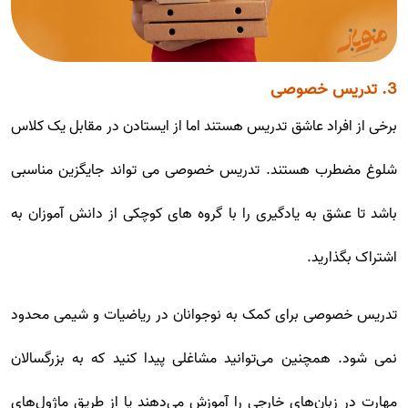
3. تدریس خصوصی
برخی از افراد عاشق تدریس هستند اما از ایستادن در مقابل یک کلاس
شلوغ مضطرب هستند. تدریس خصوصی می تواند جایگزین مناسبی
باشد تا عشق به یادگیری را با گروه های کوچکی از دانش آموزان به
اشتراک بگذارید.
تدریس خصوصی برای کمک به نوجوانان در ریاضیات و شیمی محدود
نمی شود. همچنین می‌توانید مشاغلی پیدا کنید که به بزرگسالان
مهارت در زبان‌های خارجی را آموزش می‌دهند یا از طریق ماژول‌های