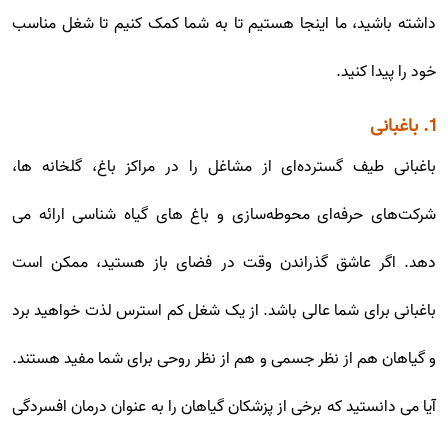
داشته باشید، ما اینجا هستیم تا به شما کمک کنیم تا شغل مناسب
خود را پیدا کنید.
1. باغبانی
باغبانی طیف گسترده‌ای از مشاغل را در مراکز باغ، گلخانه ها،
شرکت‌های حرفه‌ای محوطه‌سازی و باغ های گیاه شناسی ارائه می
دهد. اگر عاشق گذراندن وقت در فضای باز هستید، ممکن است
باغبانی برای شما عالی باشد. از یک شغل کم استرس لذت خواهید برد
و گیاهان هم از نظر جسمی و هم از نظر روحی برای شما مفید هستند.
آیا می دانستید که برخی از پزشکان گیاهان را به عنوان درمان افسردگی