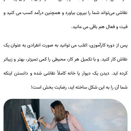
نقاشی می‌تواند شما را بیرون بیاورد و همچنین درآمد کسب می کنید و
فیت و فعال هم باقی می مانید.
پس از دوره کارآموزی، اغلب می توانید به صورت انفرادی به عنوان یک
نقاش کار کنید. و با تکمیل هر کار، محیطی را کمی تمیزتر، بهتر و زیباتر
کرده اید. دیدن یک دیوار یا خانه کاملاً نقاشی شده و دانستن اینکه
شما آن را به این شکل ساخته اید، رضایت بخش است!