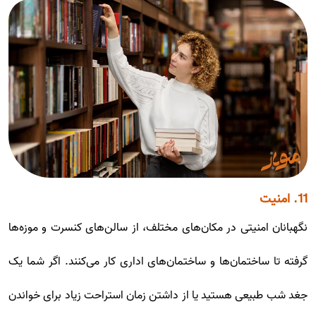
11. امنیت
نگهبانان امنیتی در مکان‌های مختلف، از سالن‌های کنسرت و موزه‌ها
گرفته تا ساختمان‌ها و ساختمان‌های اداری کار می‌کنند. اگر شما یک
جغد شب طبیعی هستید یا از داشتن زمان استراحت زیاد برای خواندن