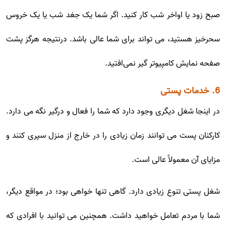
صبح زود یا اواخر شب کار کنید. اگر شما یک جغد شب یا یک خروس
سحرخیز هستید، می تواند برای شما عالی باشد. درنتیجه هرگز پشت
صفحه نمایش کامپیوتر گیر نمی‌افتید.
6. خدمات پستی
در اینجا شغل دیگری وجود دارد که شما را فعال و درگیر نگه می دارد.
کارکنان پست می توانند زمان زیادی را در خارج از منزل سپری کنند و
مزایای آن معمولاً عالی است.
شغل پستی تنوع زیادی دارد. گاهی تنها خواهی بود؛ در مواقع دیگر،
شما با مردم تعامل خواهید داشت. همچنین می توانید با افرادی که