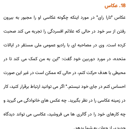
18. عکاس
عکاس "تارا رای" در مورد اینکه چگونه عکاسی او را مجبور به بیرون
رفتن از سر خود در حالی که علائم افسردگی را تجربه می کند صحبت
کرده است. وی در مصاحبه ای با رادیو عمومی ملی مستقر در ایالات
متحده، در مورد دوربین خود گفت: "این به من کمک می کند تا در
محیطی با هدف حرکت کنم، در حالی که ممکن است در غیر این صورت
احساس کنم در جای خود نیستم." اگر می توانید ارتباط برقرار کنید، کار
در زمینه عکاسی را در نظر بگیرید. چه عکس های خانوادگی می گیرید و
چه کارهای خود را در گالری ها می فروشید، عکاسی می تواند دیدگاه
جدیدی از جهان به شما بدهد.