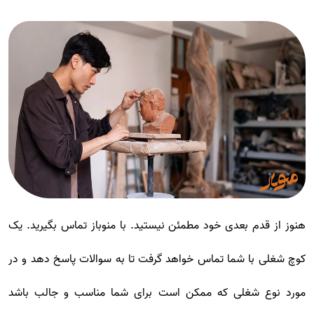
هنوز از قدم بعدی خود مطمئن نیستید. با منوباز تماس بگیرید. یک
کوچ شغلی با شما تماس خواهد گرفت تا به سوالات پاسخ دهد و در
مورد نوع شغلی که ممکن است برای شما مناسب و جالب باشد