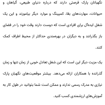
نگهبانان پارک فرصتی دارند که درباره دنیای طبیعی، گیاهان و
حیوانات، مهارت‌های بقا، کمپینگ و موارد دیگر بیاموزند و این یک
شغل ایده‌آل برای افرادی است که دوست دارند وقت خود را در فضای
باز بگذرانند و به دیگران در بهره‌مندی حداکثر از محیط اطراف کمک
کنند.
یک مزیت دیگر این است که این شغل تعادل خوبی از زمان تنها و زمان
گذرانده با همکاران ارائه می‌دهد. بیشتر موقعیت‌های نگهبان پارک
نیازی به مدرک رسمی ندارند و ممکن است شما بتوانید در طول کار به
آموزش‌های ارزشمندی کسب کنید.