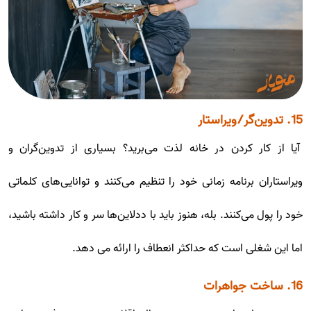
15. تدوین‌گر/ویراستار
آیا از کار کردن در خانه لذت می‌برید؟ بسیاری از تدوین‌گران و
ویراستاران برنامه زمانی خود را تنظیم می‌کنند و توانایی‌های کلماتی
خود را پول می‌کنند. بله، هنوز باید با ددلاین‌ها سر و کار داشته باشید،
اما این شغلی است که حداکثر انعطاف را ارائه می دهد.
16. ساخت جواهرات