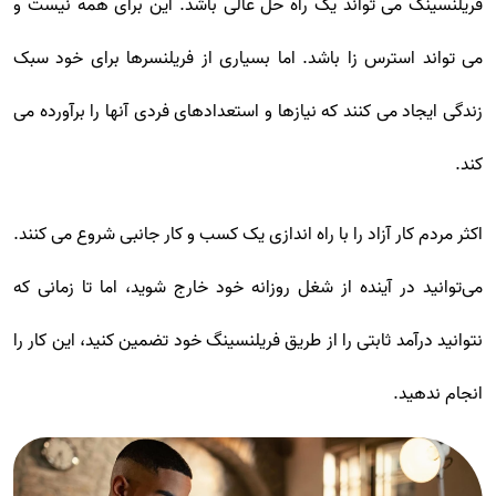
فریلنسینگ می تواند یک راه حل عالی باشد. این برای همه نیست و
می تواند استرس زا باشد. اما بسیاری از فریلنسرها برای خود سبک
زندگی ایجاد می کنند که نیازها و استعدادهای فردی آنها را برآورده می
کند.
اکثر مردم کار آزاد را با راه اندازی یک کسب و کار جانبی شروع می کنند.
می‌توانید در آینده از شغل روزانه خود خارج شوید، اما تا زمانی که
نتوانید درآمد ثابتی را از طریق فریلنسینگ خود تضمین کنید، این کار را
انجام ندهید.