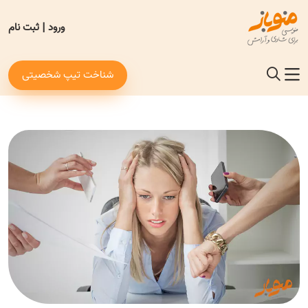
ورود
|
ثبت نام
شناخت تیپ شخصیتی