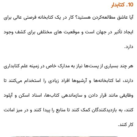
10. کتابدار
آیا عاشق مطالعه‌کردن هستید؟ کار در یک کتابخانه فرصتی عالی برای
ایجاد تأثیر در جهان است و موقعیت های مختلفی برای کشف وجود
دارد.
هر چند بسیاری از پست‌ها نیاز به مدارک خاص در زمینه علم کتابداری
دارند، اما کتابخانه‌ها و آرشیوها افراد زیادی را استخدام می‌کنند تا
وظایفی مانند قرار دادن و سازماندهی کتاب‌ها، اسناد اسکن و آپلود
کنند، به بازدیدکنندگان کمک کنند تا منابع را پیدا کنند و در میز امانت
کار کنند.