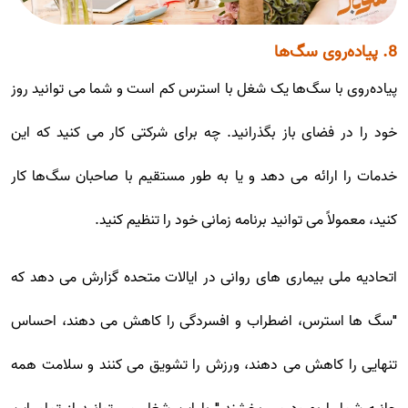
8. پیاده‌روی سگ‌ها
پیاده‌روی با سگ‌ها یک شغل با استرس کم است و شما می توانید روز
خود را در فضای باز بگذرانید. چه برای شرکتی کار می کنید که این
خدمات را ارائه می دهد و یا به طور مستقیم با صاحبان سگ‌ها کار
کنید، معمولاً می توانید برنامه زمانی خود را تنظیم کنید.
اتحادیه ملی بیماری های روانی در ایالات متحده گزارش می دهد که
"سگ ها استرس، اضطراب و افسردگی را کاهش می دهند، احساس
تنهایی را کاهش می دهند، ورزش را تشویق می کنند و سلامت همه