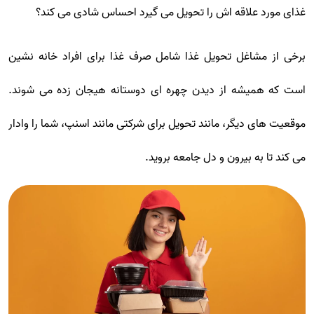
غذای مورد علاقه اش را تحویل می گیرد احساس شادی می کند؟
برخی از مشاغل تحویل غذا شامل صرف غذا برای افراد خانه نشین
است که همیشه از دیدن چهره ای دوستانه هیجان زده می شوند.
موقعیت های دیگر، مانند تحویل برای شرکتی مانند اسنپ، شما را وادار
می کند تا به بیرون و دل جامعه بروید.