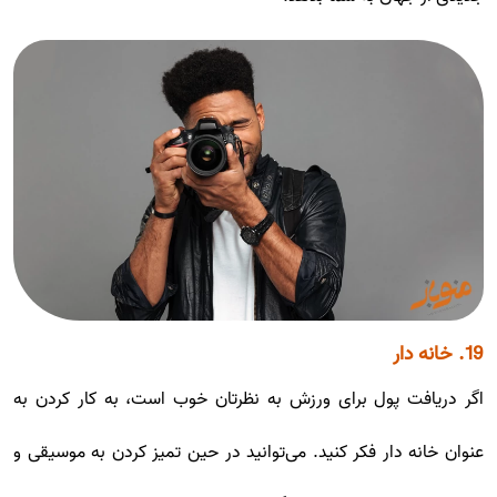
19. خانه دار
اگر دریافت پول برای ورزش به نظرتان خوب است، به کار کردن به
عنوان خانه دار فکر کنید. می‌توانید در حین تمیز کردن به موسیقی و