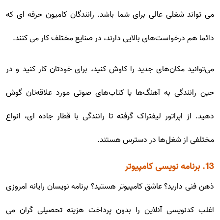
می تواند شغلی عالی برای شما باشد. رانندگان کامیون حرفه ای که
دائما هم درخواست‌های بالایی دارند، در صنایع مختلف کار می کنند.
می‌توانید مکان‌های جدید را کاوش کنید، برای خودتان کار کنید و در
حین رانندگی به آهنگ‌ها یا کتاب‌های صوتی مورد علاقه‌تان گوش
دهید. از اپراتور لیفتراک گرفته تا رانندگی با قطار جاده ای، انواع
مختلفی از شغل‌ها در دسترس هستند.
13. برنامه نویسی کامپیوتر
ذهن فنی دارید؟ عاشق کامپیوتر هستید؟ برنامه نویسان رایانه امروزی
اغلب کدنویسی آنلاین را بدون پرداخت هزینه تحصیلی گران می