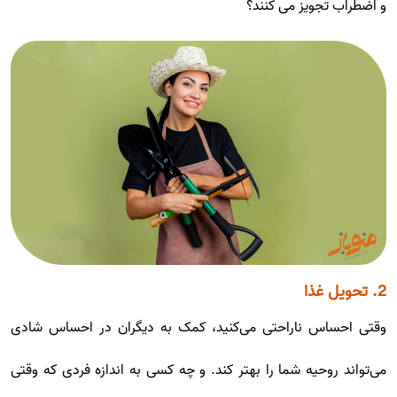
و اضطراب تجویز می کنند؟
2. تحویل غذا
وقتی احساس ناراحتی می‌کنید، کمک به دیگران در احساس شادی
می‌تواند روحیه شما را بهتر کند. و چه کسی به اندازه فردی که وقتی