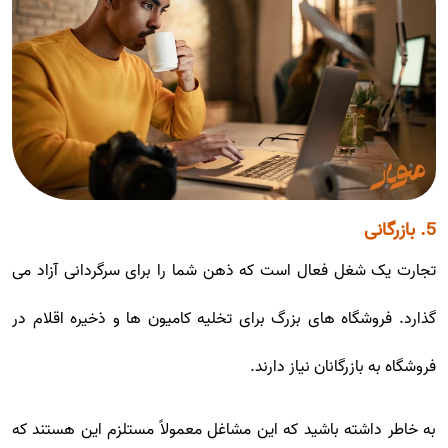
5. بازرگانی
تجارت یک شغل فعال است که ذهن شما را برای سرگردانی آزاد می
گذارد. فروشگاه های بزرگ برای تخلیه کامیون ها و ذخیره اقلام در
فروشگاه به بازرگانان نیاز دارند.
به خاطر داشته باشید که این مشاغل معمولاً مستلزم این هستند که