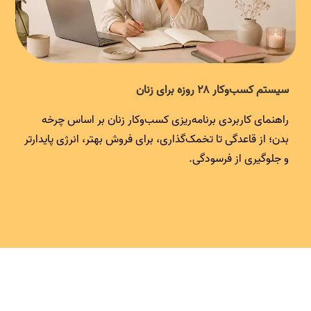
سیستم کسب‌وکار ۲۸ روزه برای زنان
راهنمای کاربردی برنامه‌ریزی کسب‌وکار زنان بر اساس چرخه
بدن؛ از قاعدگی تا تخمک‌گذاری، برای فروش بهتر، انرژی پایدارتر
و جلوگیری از فرسودگی.