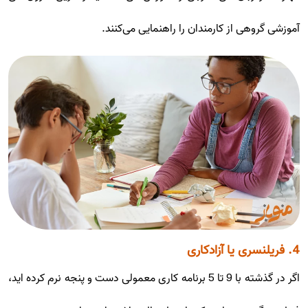
آموزشی گروهی از کارمندان را راهنمایی می‌کنند.
4. فریلنسری یا آزادکاری
اگر در گذشته با 9 تا 5 برنامه کاری معمولی دست و پنجه نرم کرده اید،