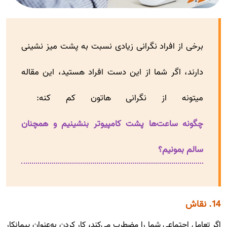
برخی از افراد نگرانی زیادی نسبت به پشت میز نشینی
دارند، اگر شما از این دست افراد هستید، این مقاله
میتونه از نگرانی هاتون کم کنه:
چگونه ساعت‌ها پشت کامپیوتر بنشینیم و همچنان
سالم بمونیم؟
14. نقاش
اگر تعامل اجتماعی شما را مضطرب می‌کند، کار کردن به‌عنوان پیمانکار