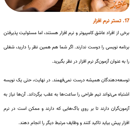
17. تستر نرم افزار
برخی از افراد عاشق کامپیوتر و نرم افزار هستند، اما مسئولیت پذیرفتن
برنامه نویسی را دوست ندارند. اگر شما هم همین نظر را دارید، شغلی
را به عنوان آزمون‌گر نرم افزار در نظر بگیرید.
توسعه‌دهندگان همیشه درست نمی‌فهمند. در نهایت، حتی یک نویسه
اشتباه می‌تواند تیم طراحی را ساعت‌ها به عقب برگرداند. آن‌ها نیاز به
آزمون‌گران دارند تا بر روی باگ‌هایی که دارند و ممکن است در نرم
افزار پیش بیاید تاکید کنند و وظایف مرتبط دیگر را انجام دهند.