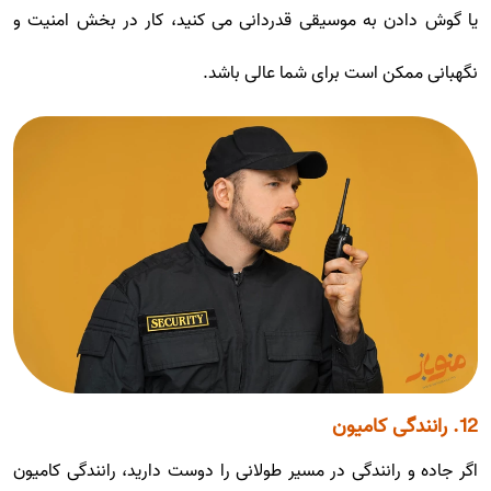
یا گوش دادن به موسیقی قدردانی می کنید، کار در بخش امنیت و
نگهبانی ممکن است برای شما عالی باشد.
12. رانندگی کامیون
اگر جاده و رانندگی در مسیر طولانی را دوست دارید، رانندگی کامیون