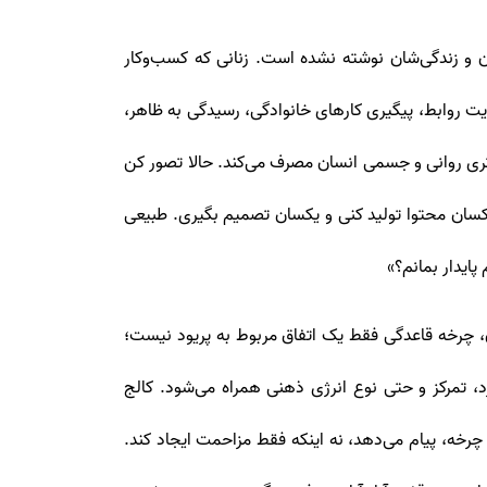
دن و زندگی‌شان نوشته نشده است. زنانی که کسب‌وکار
یریت روابط، پیگیری کارهای خانوادگی، رسیدگی به ظاهر،
تری روانی و جسمی انسان مصرف می‌کند. حالا تصور کن
سان محتوا تولید کنی و یکسان تصمیم بگیری. طبیعی
پایدار بمانم؟»
، چرخه قاعدگی فقط یک اتفاق مربوط به پریود نیست؛
 تمرکز و حتی نوع انرژی ذهنی همراه می‌شود. کالج
رخه، پیام می‌دهد، نه اینکه فقط مزاحمت ایجاد کند.