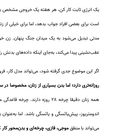
یک انرژی ثابت کار کن، هر هفته یک خروجی مشخص بده، 
است برای بعضی افراد جواب بدهد، اما برای خیلی از زن
مدتی تبدیل می‌شود به یک میدان جنگ پنهان. زن خود
عقب‌نشینی پیدا می‌کند، به‌جای اینکه داده‌های بدنش ر
اگر این موضوع جدی گرفته شود، می‌تواند مدل کار، فرو
روزانه‌تری دارد؛ اما بدن بسیاری از زنان، مخصوصا در س
همه زنان دقیقا چرخه ۲۸ روزه دار
اندومتریوز، پیش‌یائسگی و یائسگی باشد. اما به‌عنوان
می‌تواند با منطق
موجی، فازی، چرخه‌ای و بدن‌محور کار
کن