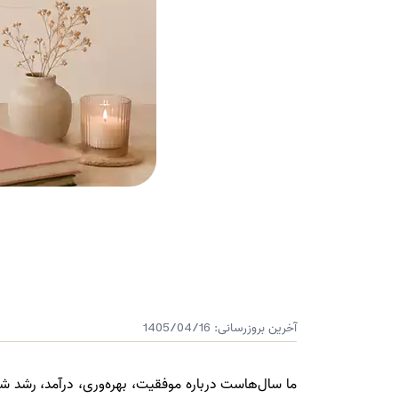
آخرین بروزرسانی:
1405/04/16
ما سال‌هاست درباره موفقیت، بهره‌وری، درآمد، رشد ش