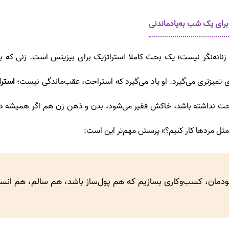
انه‌نگر نیست؛ یک بحث کاملا استراتژیک برای بیزینس است. زنی که بد
 تمیزتری می‌گیرد. او یاد می‌گیرد که استراحت، عقب‌ماندگی نیست؛
استر
حت نداشته باشد، خاکش فقیر می‌شود، بدن و ذهن زن هم اگر همیشه در 
ل مردها کار کنیم؟» پرسش مهم‌تر این است:
خودمان، کسب‌وکاری بسازیم که هم پول‌ساز باشد، هم سالم، هم انس