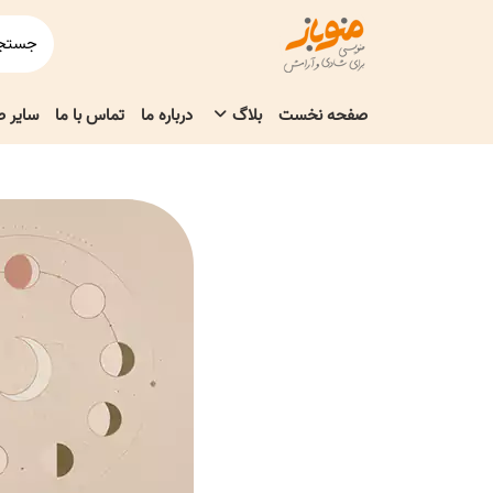
صفحه نخست
بلاگ
درباره ما
تماس با ما
سایر 