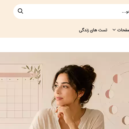
صفحات
تست های زندگی