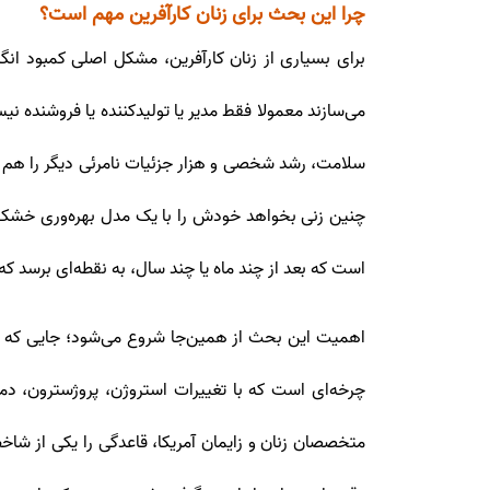
چرا این بحث برای زنان کارآفرین مهم است؟
برای بسیاری از زنان کارآفرین، مشکل اصلی کمبود انگ
می‌سازند معمولا فقط مدیر یا تولیدکننده یا فروشنده نی
سلامت، رشد شخصی و هزار جزئیات نامرئی دیگر را هم ح
چنین زنی بخواهد خودش را با یک مدل بهره‌وری خشک 
است که بعد از چند ماه یا چند سال، به نقطه‌ای برسد که
اهمیت این بحث از همین‌جا شروع می‌شود؛ جایی که ما
چرخه‌ای است که با تغییرات استروژن، پروژسترون، د
متخصصان زنان و زایمان آمریکا، قاعدگی را یکی از شا