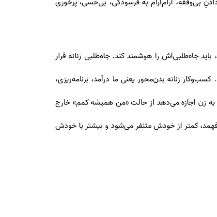
دنِ بی‌وقفه، آرام‌آرام به فرسودگی، بی‌حسی، پرخوری
اید جاه‌طلبی‌اش را هوشمند کند. جاه‌طلبی زنانه قرار
ب‌وکار زنانه بدن‌محور یعنی ما درآمد، برنامه‌ریزی،
 به زن اجازه می‌دهد از حالت «من همیشه کمم» خارج
همد، کمتر از خودش متنفر می‌شود و بیشتر با خودش