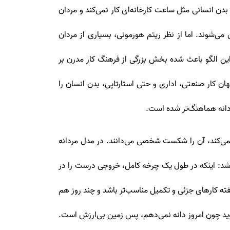
زی نکنیم. هیچ بدن انسانی مثل ساعت کارخانه‌ای کار نمی‌کند و مردان
می‌شوند. اما از نظر ریتم هورمونی، بسیاری از مردان
. این الگو باعث شده بخش بزرگی از فرهنگ کار مدرن بر
 کار صنعتی، اداری و حتی استارتاپی، بدن انسان را
ردانه هماهنگ‌تر شده است.
نمی‌کند، آن را شکست شخصی می‌دانند. در مدل مردانه
باشد: اینکه در طول یک چرخه کامل، خروجی درست را در
ته کارهای جزئی و تکمیل مناسب‌تر باشد و چند روز هم
وید چون امروز دانه نمی‌دهم، پس زمین بی‌ارزش است.