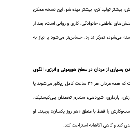
وش، بیشتر تولید کن، بیشتر دیده شو. این نسخه ممکن
نقش‌های عاطفی، خانوادگی، کاری و روانی است، بعد از
می‌شود، تمرکز ندارد، حساس‌تر می‌شود یا نیاز به
دن بسیاری از مردان در سطح هورمونی و انرژی، الگوی
. البته این جمله به این معنی نیست که همه مردان هر ۲۴ ساعت کامل ریکاور می‌شوند یا
ه، بیماری، ورزش، بارداری، شیردهی، سندرم تخمدان پلی‌کیستیک،
کسب‌وکارش را فقط با منطق «هر روز یکسان» بچیند. او
ی کند و گاهی آگاهانه استراحت کند.