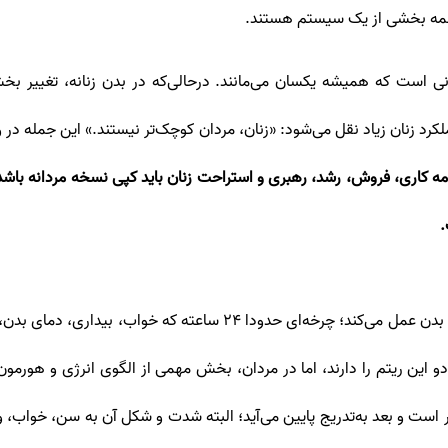
همه بخشی از یک سیستم هستند.
 است که همیشه یکسان می‌مانند. درحالی‌که در بدن زنانه، تغییر 
کرد زنان زیاد نقل می‌شود: «زنان، مردان کوچک‌تر نیستند.» این جمله د
 برنامه کاری، فروش، رشد، رهبری و استراحت زنان باید کپی نسخه مردانه با
.
ریتم شبانه‌روزی یا circadian rhythm مثل مدیر داخلی بدن عمل می‌کند
ر دو این ریتم را دارند، اما در مردان، بخش مهمی از الگوی انرژی و ه
ر است و بعد به‌تدریج پایین می‌آید؛ البته شدت و شکل آن به سن، خوا