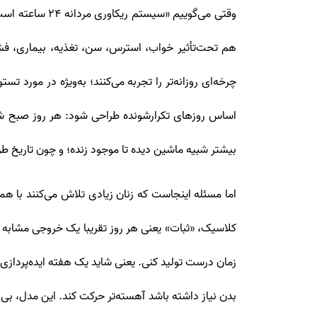
وقتی می‌گوییم 
هم تحت‌تأثیر خواب، استرس، سن، تغذیه، بیماری، فشار 
چرخه‌ای روزانه‌تر را تجربه می‌کنند؛ به‌ویژه در مورد
اساس روزهای تکرارشونده طراحی شود: هر روز صبح شرو
بیشتر شبیه ماشین دیده تا موجود زنده؛ و چون تاریخ ط
اما مسئله اینجاست که زنان زیادی تلاش می‌کنند با ه
کلاسیک، «ثبات» یعنی هر روز تقریبا یک خروجی مشابه د
زمان درست تولید کنی. یعنی شاید یک هفته ایده‌پردازی
بدن نیاز داشته باشد آهسته‌تر حرکت کند. این مدل، ب