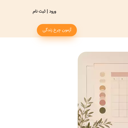
ورود
|
ثبت نام
آزمون چرخ زندگی