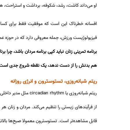
او می‌داند کاشت، رشد، شکوفه، برداشت و استراحت، 
افسانه خطرناک این است که موفقیت فقط برای کسانی
فیزیولوژیست ورزش، جمله معروفی دارد که در حوزه عمل
برنامه تمرینی زنان نباید کپی برنامه مردان باشد، چرا
هم بدنش را از دست ندهد، یک نقطه شروع جدی است
ریتم شبانه‌روزی، تستوسترون و انرژی روزانه
از فرآیندهای زیستی را تنظیم می‌کند. مردان و زنان ه
قابل مشاهده‌تر است. تستوسترون معمولا صبح‌ها بالات