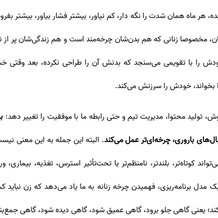
هر ماه همان شدت را نگه دار، کم نیاور، بیشتر فشار بیاور، بیشتر بفر
ان، مخصوصا زنانی که هم بدن‌شان چرخه‌مند است و هم زندگی‌شان پر از 
ش را با تقویمی می‌سنجد که بدنش آن را طراحی نکرده، بعد وقتی خسته 
ا بخواند، خودش را سرزنش می‌کند.
ش، تولید محتوا، مدیریت تیم و حتی رابطه ما با موفقیت را تغییر دهد:
ب
ال‌های باروری، چرخه‌ای‌تر عمل می‌کند
ند. چرخه قاعدگی می‌تواند کوتاه‌تر، بلندتر، نامنظم‌تر یا تحت‌تأثیر استرس، تغذی
 یک مدل برنامه‌ریزی، فهمیدن چرخه زنانه به ما یاد می‌دهد که زن نباید 
د؛ یعنی گاهی جلو برود، گاهی عمیق شود، گاهی دیده شود، گاهی جمع‌بند