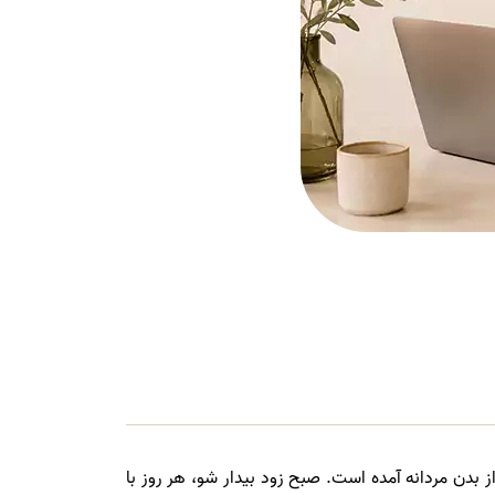
بدن مردانه آمده است. صبح زود بیدار شو، هر روز با