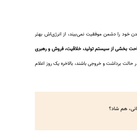
ن خود را دشمن موفقیت نمی‌بیند، از انرژی‌اش بهتر
احت بخشی از سیستم تولید، خلاقیت، فروش و رهبری
حالت برداشت و خروجی باشند، بالاخره یک روز اعلام
انی، هم شاد؟