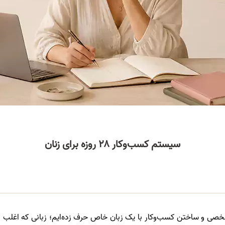
سیستم کسب‌وکار ۲۸ روزه برای زنان
خصی و ساختن کسب‌وکار با یک زبان خاص حرف زده‌ایم؛ زبانی که اغلب از 