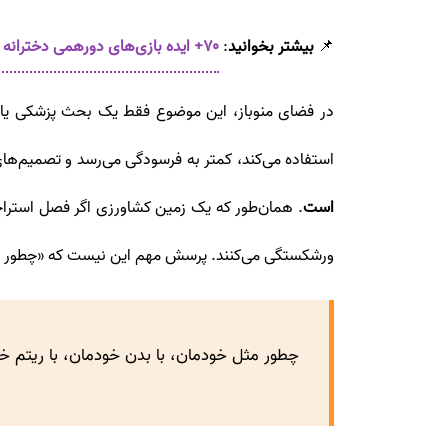
📌
بیشتر بخوانید
:
۷۰+ ایده بازی‌های دورهمی دخترانه برای یک شب به‌یادماندنی
در فضای منوباز، این موضوع فقط یک بحث پزشکی یا زن
استفاده می‌کند، کمتر به فرسودگی می‌رسد و تصمیم‌های
است
. همان‌طور که یک زمین کشاورزی اگر فصل استرا
ورشکستگی می‌کنند. پرسش مهم این نیست که «چطور مث
چطور مثل خودمان، با بدن خودمان، با ریتم 