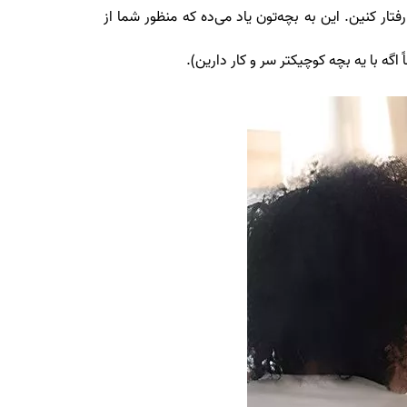
ار کنین. این به بچه‌تون یاد می‌ده که منظور شما از
ه با یه بچه کوچیکتر سر و کار دارین).