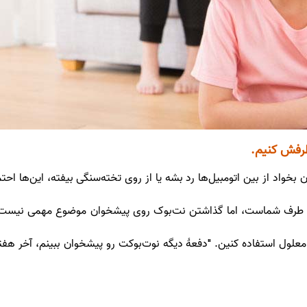
طرفش کنیم.
ون بخواد از بین اتومبیل‌ها رد بشه یا از روی تخته‌سنگی بیفته، این‌ها 
 طرف شماست، اما گذاشتن نت‌بوک روی پیشخوان موضوع مهمی نیست (ح
 معلول استفاده کنین. "دفعۀ دیگه نوت‌بوکت رو پیشخوان ببینم، آخر هفت