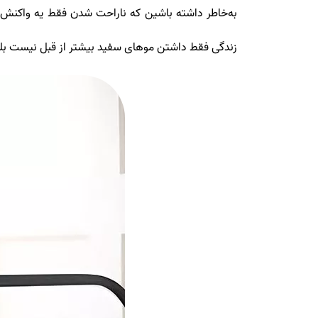
به‌خاطر داشته باشین که ناراحت شدن فقط یه واکنش احس
زندگی فقط داشتن موهای سفید بیشتر از قبل نیست بلکه 