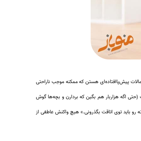
احتمالات پیش‌پاافتاده‌ای هستن که ممکنه موجب ناراحتی
تی اگه هزاربار هم بگین که بردارن و بچه‌ها گوش
ه رو باید توی اتاقت بگذرونی.» هیچ واکنش عاطفی از