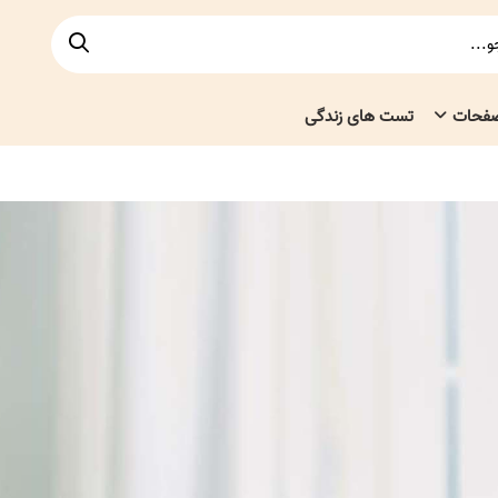
صفحات
تست های زندگی