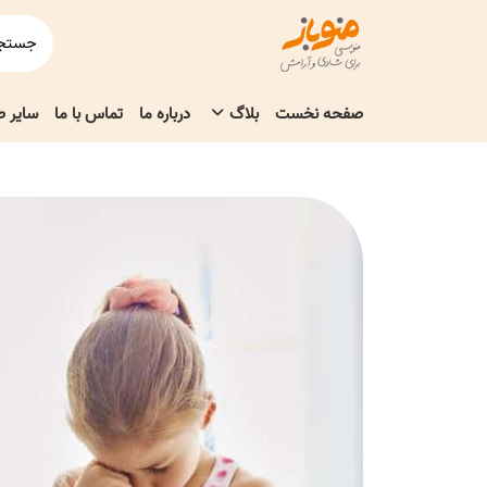
صفحه نخست
بلاگ
درباره ما
تماس با ما
سایر 