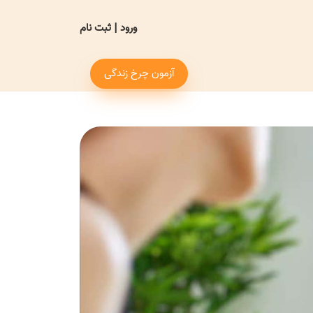
ورود
|
ثبت نام
آزمون چرخ زندگی