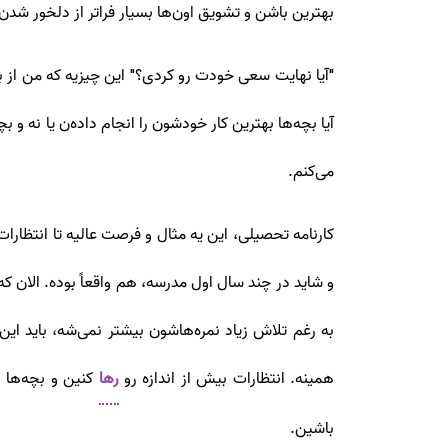
بهترین باشن و تشویق اون‌ها بسیار فراتر از دلخور شدن
"
آیا نهایت سعی خودت رو کردی؟" این چیزیه که من از بچ
آیا بچه‌ها بهترین کار خودشون را انجام داده‌ن یا نه و 
می‌کنم.
کارنامه تحصیلی، این یه مثال و فرصت عالیه تا انتظارا
به ‌رغم تلاش زیاد نمره‌هاشون بیشتر نمی‌شه، باید 
همینه. انتظارات بیش از اندازه رو
رها
کنین و بچه‌‌ها
باشین.