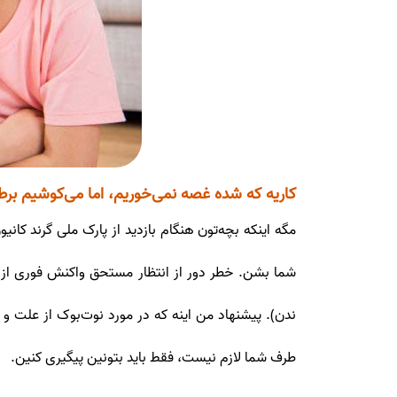
کاریه که شده غصه نمی‌خوریم، اما می‌کوشیم بر
مگه اینکه بچه‌تون هنگام بازدید از پارک ملی گرند کانی
شما بشن. خطر دور از انتظار مستحق واکنش فوری از
ندن). پیشنهاد من اینه که در مورد نوت‌بوک از علت و
طرف شما لازم نیست، فقط باید بتونین پیگیری کنین.