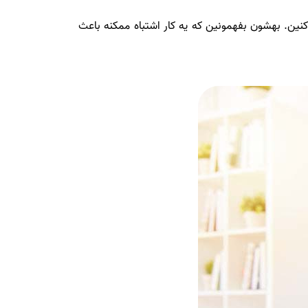
 کنین. بهشون بفهمونین که یه کار اشتباه ممکنه باعث