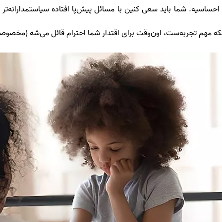
اسیه. شما باید سعی کنین با مسائل پیش‌پا افتاده سیاستمدارانه‌تر رفت
مهم تجربه‌ست، اون‌وقت برای اقتدار شما احترام قائل می‌شه (مخصوصاً اگ