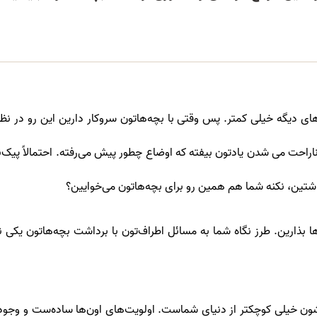
ی دیگه خیلی کمتر. پس وقتی با بچه‌هاتون سروکار دارین این رو در نظر
 ناراحت می شدن یادتون بیفته که اوضاع چطور پیش می‌رفته. احتمالاً پیک‌
داشتین، نکنه شما هم همین رو برای بچه‌هاتون می‌خوایین؟
 بذارین. طرز نگاه شما به مسائل اطراف‌تون با برداشت بچه‌هاتون یکی 
یاشون خیلی کوچکتر از دنیای شماست. اولویت‌های اون‌ها ساده‌ست و وجو