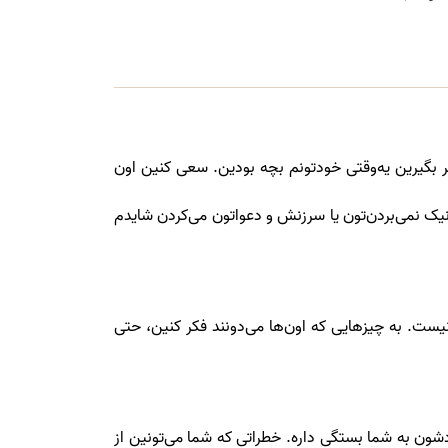
 بگیرین یه‌وقتی خودتونم بچه بودین. سعی کنین اون
نیک نمی‌بردن‌تون یا سرزنش و دعواتون می‌کردن شایدم
نیست. به چیزهایی که اون‌ها می‌دونند فکر کنین، حتی
دشون به شما بستگی داره. خطراتی که شما می‌تونین از