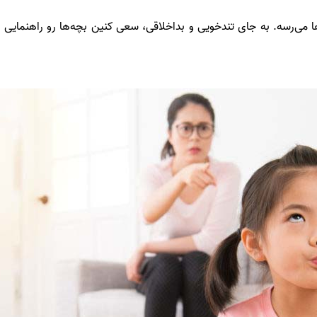
ن‌ها می‌رسه. به جای تندخویی و بداخلاقی، سعی کنین بچه‌ها رو راهنمایی