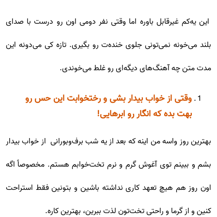
این یه‌کم غیرقابل باوره اما وقتی نفر دومی اون رو درست با صدای
بلند می‌خونه نمی‌تونی جلوی خنده‌ت رو بگیری. تازه کی می‌دونه این
مدت متن چه آهنگ‌های دیگه‌ای رو غلط می‌خوندی.
وقتی از خواب بیدار بشی و رختخوابت این حس رو
بهت بده که انگار رو ابرهایی!
بهترین روز واسه من اینه که بعد از یه شب برف‌وبورانی از خواب بیدار
بشم و ببینم توی آغوش گرم و نرم تخت‌خوابم هستم. مخصوصاً اگه
اون روز هم هیچ تعهد کاری نداشته باشین و بتونین فقط استراحت
کنین و از گرما و راحتی تخت‌تون لذت ببرین، بهترین کاره.