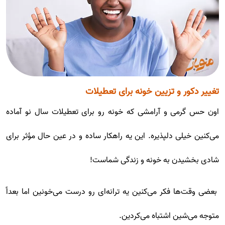
تغییر دکور و تزیین خونه برای تعطیلات
اون حس گرمی و آرامشی که خونه رو برای تعطیلات سال نو آماده
می‌کنین خیلی دلپذیره. این یه راهکار ساده و در عین حال مؤثر برای
شادی بخشیدن به خونه و زندگی شماست!
بعضی وقت‌ها فکر می‌کنین یه ترانه‌ای رو درست می‌خونین اما بعداً
متوجه می‌شین اشتباه می‌کردین.