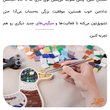
نداده‌ین خوب هستین، موفقیت بزرگی به‌حساب می‌آد! حتی
تشویق‌تون می‌کنه تا فعالیت‌ها و
سرگرمی‌های
جدید دیگری رو هم
تجربه کنین.