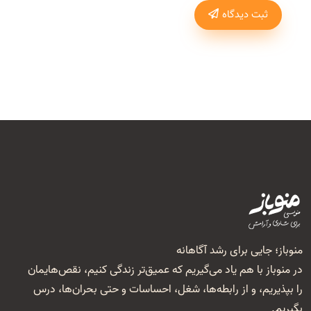
ثبت دیدگاه
منوباز؛ جایی برای رشد آگاهانه
در منوباز با هم یاد می‌گیریم که عمیق‌تر زندگی کنیم، نقص‌هایمان
را بپذیریم، و از رابطه‌ها، شغل‌، احساسات و حتی بحران‌ها، درس
بگیریم.