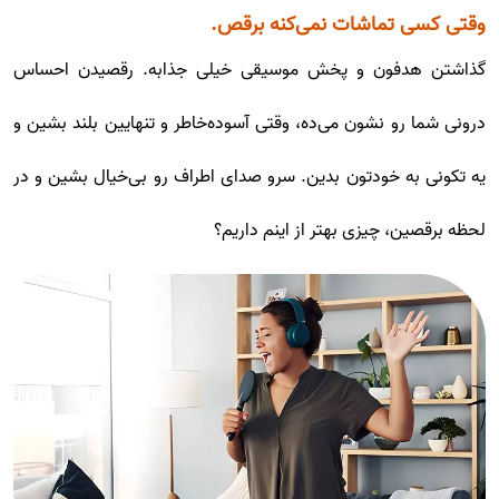
وقتی کسی تماشات نمی‌کنه برقص.
گذاشتن هدفون و پخش موسیقی خیلی جذابه. رقصیدن احساس
درونی شما رو نشون می‌ده، وقتی آسوده‌خاطر و تنهایین بلند بشین و
یه تکونی به خودتون بدین. سرو صدای اطراف رو بی‌خیال بشین و در
لحظه برقصین، چیزی بهتر از اینم داریم؟