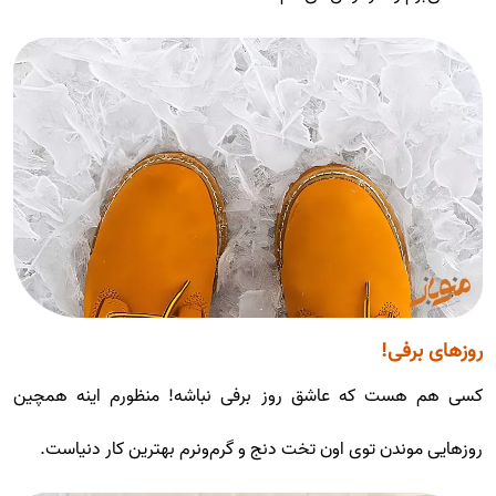
روزهای برفی
!
کسی هم هست که عاشق روز برفی نباشه! منظورم اینه همچین
روزهایی موندن توی اون تخت دنج و گرم‌ونرم بهترین کار دنیاست.