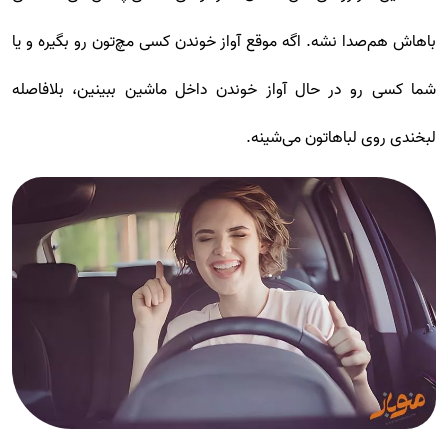
باهاش هم‌صدا نشه. اگه موقع آواز خوندن کسی مچ‌تون رو بگیره و یا
شما کسی رو در حال آواز خوندن داخل ماشین ببینین، بلافاصله
لبخندی روی لبا‌هاتون می‌شینه.