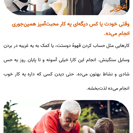
وقتی خودت یا کس دیگه‌ای یه کار محبت‌آمیز همین‌جوری
انجام می‌ده.
کارهایی مثل حساب کردن قهوۀ دوستت، یا کمک به یه غریبه در بردن
وسایل سنگینش. انجام این کارا خیلی آسونه و تا پایان روز یه حس
شادی و نشاط بهتون می‌ده. حتی دیدن کسی که داره یه کار خوب
انجام می‌ده لذت‌بخشه.