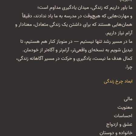
ما باور داریم که زندگی، میدان یادگیری مداوم است؛
و مهارت‌هایی که هیچ‌وقت در مدرسه به ما یاد ندادند، دقیقاً
همان‌هایی هستند که برای داشتن یک زندگی متعادل، معنا‌دار و
آرام نیاز داریم.
ما در مسیر رشد تنها نیستیم — در منوباز کنار هم هستیم، تا
تبدیل شویم به نسخه‌ای واقعی‌تر، آرام‌تر و آگاه‌تر از خودمان.
کمال هدف ما نیست، یادگیری و حرکت در مسیر آگاهانه زندگی،
چرا.
ابعاد چرخ زندگی
مالی
معنویت
احساسات
عشق و ازدواج
خانواده و دوستان