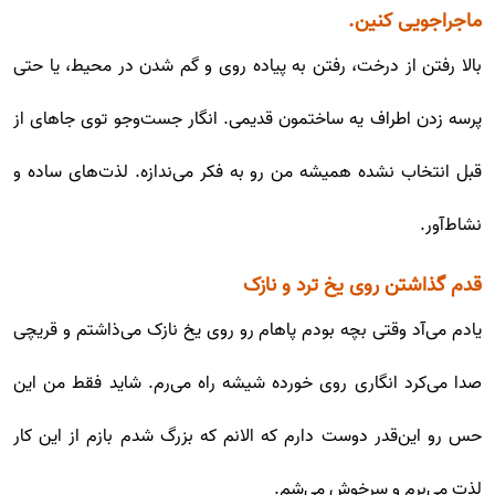
ماجراجویی کنین.
بالا رفتن از درخت، رفتن به پیاده روی و گم شدن در محیط، یا حتی
پرسه زدن اطراف یه ساختمون قدیمی. انگار جست‌وجو توی جاهای از
قبل انتخاب نشده همیشه من رو به فکر می‌ندازه. لذت‌های ساده و
نشاط‌آور.
قدم گذاشتن روی یخ ترد و نازک
یادم می‌آد وقتی بچه بودم پاهام رو روی یخ نازک می‌ذاشتم و قریچی
صدا می‌کرد انگاری روی خورده شیشه راه می‌رم. شاید فقط من این
حس رو این‌قدر دوست دارم که الانم که بزرگ شدم بازم از این کار
لذت می‌برم و سرخوش می‌شم.