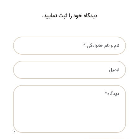
دیدگاه خود را ثبت نمایید.