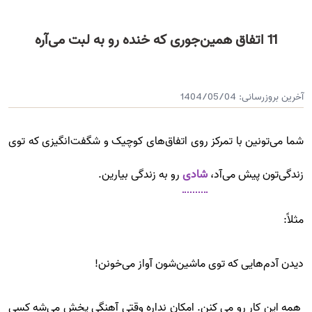
11 اتفاق همین‌جوری که خنده رو به لبت می‌آره
آخرین بروزرسانی:
1404/05/04
شما می‌تونین با تمرکز روی اتفاق‌های کوچیک و شگفت‌انگیزی که توی
زندگی‌تون پیش می‌آد،
شادی
رو به زندگی بیارین.
مثلاً:
دیدن آدم‌هایی که توی ماشین‌شون آواز می‌خونن!
همه این کار رو می کنن. امکان نداره وقتی آهنگی پخش می‌شه کسی