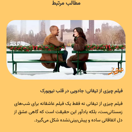
مطالب مرتبط
فیلم چیزی از تیفانی: جادویی در قلب نیویورک
فیلم چیزی از تیفانی نه فقط یک فیلم عاشقانه برای شب‌های
زمستانی‌ست، بلکه یادآور این حقیقت است که گاهی عشق از
دل اتفاقاتی ساده و پیش‌بینی‌نشده شکل می‌گیرد.