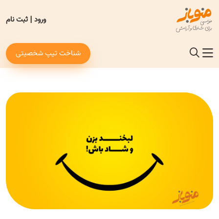
ورود
|
ثبت نام
شناخت تیپ شخصیتی