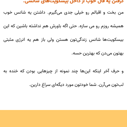
گرفتن یه فال خوب از داخل بیسکویت‌های شانسی.
من بخت و اقبالم رو خیلی جدی می‌گیرم. داشتن یه شانس خوب
همیشه روزم رو می سازه. حتی اگه باورش هم نداشته باشین که این
بیسکویت‌ها شانس زندگی‌تون هستن ولی باز هم یه انرژی مثبتی
بهتون می‌دن که بهترین حسه.
و حرف آخر اینکه این‌ها چند نمونه از چیزهایی بودن که خنده به
لب‌تون می‌آرن. شما خودتون مورد دیگه‌ای سراغ دارین.