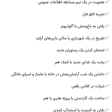
✅ عضویت در یک تیم مسابقه اطلاعات عمومی
✅ تجربه اتاق فرار
✅ رفتن به باغ‌وحش یا آکواریوم
✅ تفریح در یک شهربازی یا سالن بازی‌های آرکید
✅ امتحان کردن یک رستوران جدید
✅ پخت یک غذای جدید با کمک هم
✅ داشتن یک شب آرامش‌بخش در خانه با ماساژ و اسپای خانگی
✅ شرکت در کلاس رقص
✅ ساخت یک کاردستی یا پروژه هنری با هم
✅ رفتن به کنسرت یا استندآپ کمدی