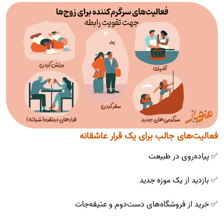
فعالیت‌های جالب برای یک قرار عاشقانه
✅ پیاده‌روی در طبیعت
✅ بازدید از یک موزه جدید
✅ خرید از فروشگاه‌های دست‌دوم و عتیقه‌جات