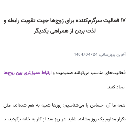
۱۷ فعالیت سرگرم‌کننده برای زوج‌ها جهت تقویت رابطه و
لذت بردن از همراهی یکدیگر
آخرین بروزرسانی:
1404/04/24
فعالیت‌های مناسب می‌توانند صمیمیت و
ارتباط عمیق‌تری بین زوج‌ها
ایجاد کنند.
همه ما آن احساس را می‌شناسیم: روزها شبیه به هم شده‌اند، مثل
تکرار مداوم یک روز مشابه. شاید هر روز بعد از کار به خانه برگردید، با