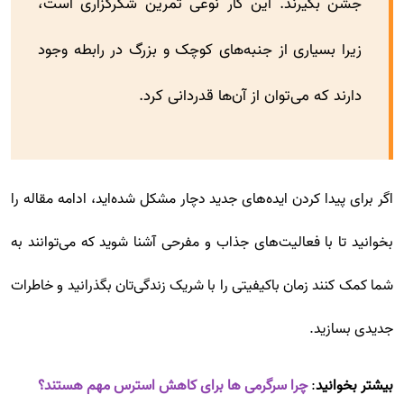
جشن بگیرند. این کار نوعی تمرین شکرگزاری است،
زیرا بسیاری از جنبه‌های کوچک و بزرگ در رابطه وجود
دارند که می‌توان از آن‌ها قدردانی کرد.
اگر برای پیدا کردن ایده‌های جدید دچار مشکل شده‌اید، ادامه مقاله را
بخوانید تا با فعالیت‌های جذاب و مفرحی آشنا شوید که می‌توانند به
شما کمک کنند زمان باکیفیتی را با شریک زندگی‌تان بگذرانید و خاطرات
جدیدی بسازید.
بیشتر بخوانید
:
چرا سرگرمی ها برای کاهش استرس مهم هستند؟