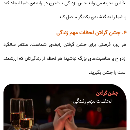
💡 این تجربه می‌تواند حس نزدیکی بیشتری در رابطه‌ی شما ایجاد کند
و شما را به گذشته‌ی یکدیگر متصل کند.
۴. جشن گرفتن لحظات مهم زندگی
هر روز، فرصتی برای جشن گرفتن رابطه‌ی شماست. منتظر سالگرد
ازدواج یا مناسبت‌های بزرگ نباشید! هر لحظه از زندگی‌تان که ارزشمند
است را جشن بگیرید.