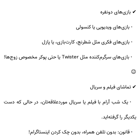
✔ بازی‌های دونفره
• بازی‌های ویدیویی یا کنسولی
• بازی‌های فکری مثل شطرنج، کارت‌بازی، یا پازل
• بازی‌های سرگرم‌کننده مثل Twister یا حتی پوکر مخصوص زوج‌ها!
😉
✔ تماشای فیلم و سریال
• یک شب آرام با فیلم یا سریال موردعلاقه‌تان، در حالی که دست
یکدیگر را گرفته‌اید.
• قانون: بدون تلفن همراه، بدون چک کردن اینستاگرام!