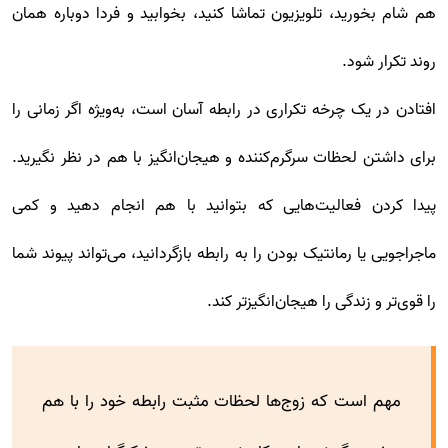
هم شام بخورید، تلویزیون تماشا کنید، بخوابید و فردا دوباره همان
روند تکرار شود.
افتادن در یک چرخه تکراری در رابطه آسان است، به‌ویژه اگر زمانی را
برای داشتن لحظات سرگرم‌کننده و هیجان‌انگیز با هم در نظر نگیرید.
پیدا کردن فعالیت‌هایی که بتوانید با هم انجام دهید و کمی
ماجراجویی یا رمانتیک بودن را به رابطه بازگردانید، می‌تواند پیوند شما
را قوی‌تر و زندگی را هیجان‌انگیزتر کند.
مهم است که زوج‌ها لحظات مثبت رابطه خود را با هم