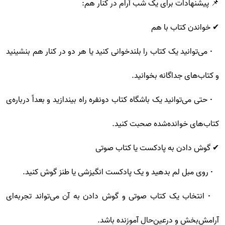
📌 پیشنهادات برای یک شب آرام در کنار هم:
✔ خواندن کتاب با هم
• می‌توانید یک کتاب را بلندخوانی کنید یا هر دو در کنار هم بنشینید
و کتاب‌های جداگانه بخوانید.
• حتی می‌توانید یک باشگاه کتاب دونفره راه بیندازید و بعداً درباره‌ی
کتاب‌های خوانده‌شده صحبت کنید.
✔ گوش دادن به پادکست یا کتاب صوتی
• روی مبل لم بدهید و یک پادکست انگیزشی یا طنز گوش کنید.
• انتخاب یک کتاب صوتی و گوش دادن به آن می‌تواند تجربه‌ای
آرامش‌بخش و درعین‌حال آموزنده باشد.