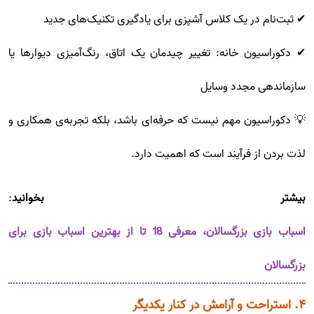
✔ ثبت‌نام در یک کلاس آشپزی برای یادگیری تکنیک‌های جدید
✔ دکوراسیون خانه: تغییر چیدمان یک اتاق، رنگ‌آمیزی دیوارها یا
سازماندهی مجدد وسایل
💡 دکوراسیون مهم نیست که حرفه‌ای باشد، بلکه تجربه‌ی همکاری و
لذت بردن از فرآیند است که اهمیت دارد.
بیشتر بخوانید
:
اسباب بازی بزرگسالان، معرفی 18 تا از بهترین اسباب بازی برای
بزرگسالان
۴. استراحت و آرامش در کنار یکدیگر