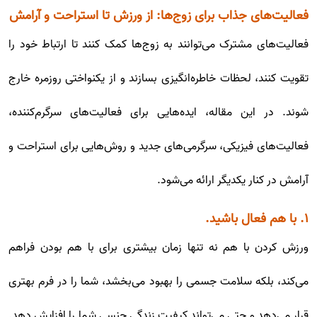
فعالیت‌های جذاب برای زوج‌ها: از ورزش تا استراحت و آرامش
فعالیت‌های مشترک می‌توانند به زوج‌ها کمک کنند تا ارتباط خود را
تقویت کنند، لحظات خاطره‌انگیزی بسازند و از یکنواختی روزمره خارج
شوند. در این مقاله، ایده‌هایی برای فعالیت‌های سرگرم‌کننده،
فعالیت‌های فیزیکی، سرگرمی‌های جدید و روش‌هایی برای استراحت و
آرامش در کنار یکدیگر ارائه می‌شود.
۱. با هم فعال باشید.
ورزش کردن با هم نه تنها زمان بیشتری برای با هم بودن فراهم
می‌کند، بلکه سلامت جسمی را بهبود می‌بخشد، شما را در فرم بهتری
قرار می‌دهد و حتی می‌تواند کیفیت زندگی جنسی شما را افزایش دهد.