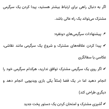
اگر به دنبال راهی برای ارتباط بیشتر هستید، پیدا کردن یک سرگرمی
مشترک می‌تواند یک راه عالی باشد.
📌 پیشنهادات سرگرمی‌های دونفره:
✔ پیدا کردن علاقه‌های مشترک و شروع یک سرگرمی مانند نقاشی،
عکاسی یا سفالگری
✔ اگر روی یک سرگرمی مشترک توافق ندارید، هرکدام سرگرمی خود را
انجام دهید اما در یک فضا (مثلاً یکی بازی ویدیویی انجام دهد و
دیگری طراحی کند)
✔ آشپزی مشترک و امتحان کردن یک دستور پخت جدید