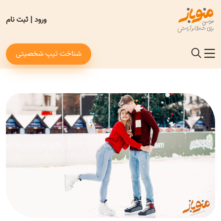
ورود
|
ثبت نام
شناخت تیپ شخصیتی