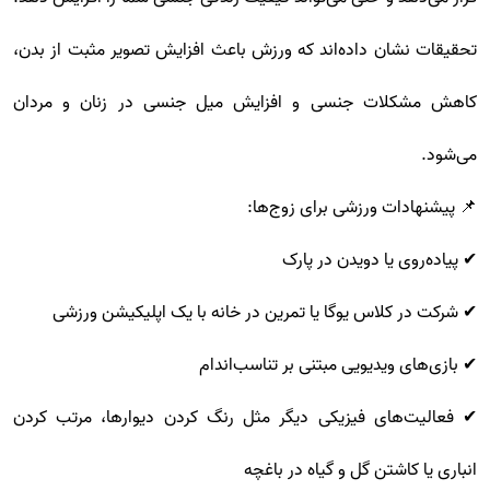
تحقیقات نشان داده‌اند که ورزش باعث افزایش تصویر مثبت از بدن،
کاهش مشکلات جنسی و افزایش میل جنسی در زنان و مردان
می‌شود.
📌 پیشنهادات ورزشی برای زوج‌ها:
✔ پیاده‌روی یا دویدن در پارک
✔ شرکت در کلاس یوگا یا تمرین در خانه با یک اپلیکیشن ورزشی
✔ بازی‌های ویدیویی مبتنی بر تناسب‌اندام
✔ فعالیت‌های فیزیکی دیگر مثل رنگ کردن دیوارها، مرتب کردن
انباری یا کاشتن گل و گیاه در باغچه