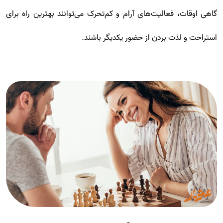
گاهی اوقات، فعالیت‌های آرام و کم‌تحرک می‌توانند بهترین راه برای
استراحت و لذت بردن از حضور یکدیگر باشند.