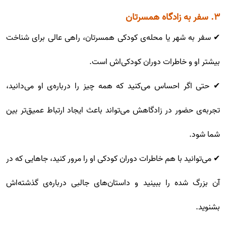
۳. سفر به زادگاه همسرتان
✔ سفر به شهر یا محله‌ی کودکی همسرتان، راهی عالی برای شناخت
بیشتر او و خاطرات دوران کودکی‌اش است.
✔ حتی اگر احساس می‌کنید که همه چیز را درباره‌ی او می‌دانید،
تجربه‌ی حضور در زادگاهش می‌تواند باعث ایجاد ارتباط عمیق‌تر بین
شما شود.
✔ می‌توانید با هم خاطرات دوران کودکی او را مرور کنید، جاهایی که در
آن بزرگ شده را ببینید و داستان‌های جالبی درباره‌ی گذشته‌اش
بشنوید.