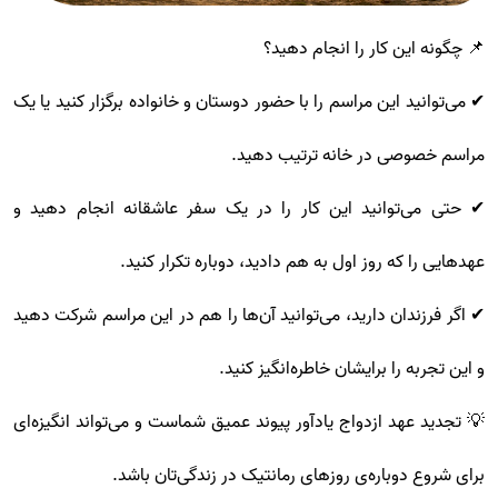
📌 چگونه این کار را انجام دهید؟
✔ می‌توانید این مراسم را با حضور دوستان و خانواده برگزار کنید یا یک
مراسم خصوصی در خانه ترتیب دهید.
✔ حتی می‌توانید این کار را در یک سفر عاشقانه انجام دهید و
عهدهایی را که روز اول به هم دادید، دوباره تکرار کنید.
✔ اگر فرزندان دارید، می‌توانید آن‌ها را هم در این مراسم شرکت دهید
و این تجربه را برایشان خاطره‌انگیز کنید.
💡 تجدید عهد ازدواج یادآور پیوند عمیق شماست و می‌تواند انگیزه‌ای
برای شروع دوباره‌ی روزهای رمانتیک در زندگی‌تان باشد.