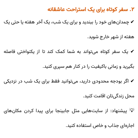
۲. سفر کوتاه برای یک استراحت عاشقانه
✔ چمدان‌های خود را ببندید و برای یک شب، یک آخر هفته یا حتی یک
هفته از شهر خارج شوید.
✔ یک سفر کوتاه می‌تواند به شما کمک کند تا از یکنواختی فاصله
بگیرید و زمانی باکیفیت را در کنار هم سپری کنید.
✔ اگر بودجه محدودی دارید، می‌توانید فقط برای یک شب در نزدیکی
محل زندگی‌تان اقامت کنید.
💡 پیشنهاد: از سایت‌هایی مثل جابینجا برای پیدا کردن مکان‌های
اجاره‌ای جذاب و خاص استفاده کنید.