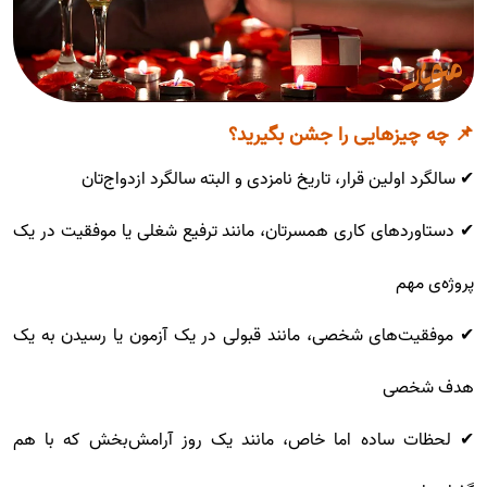
📌 چه چیزهایی را جشن بگیرید؟
✔ سالگرد اولین قرار، تاریخ نامزدی و البته سالگرد ازدواج‌تان
✔ دستاوردهای کاری همسرتان، مانند ترفیع شغلی یا موفقیت در یک
پروژه‌ی مهم
✔ موفقیت‌های شخصی، مانند قبولی در یک آزمون یا رسیدن به یک
هدف شخصی
✔ لحظات ساده اما خاص، مانند یک روز آرامش‌بخش که با هم