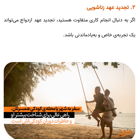
۲. تجدید عهد زناشویی
اگر به دنبال انجام کاری متفاوت هستید، تجدید عهد ازدواج می‌تواند
یک تجربه‌ی خاص و به‌یادماندنی باشد.