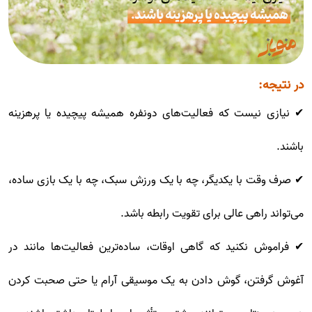
در نتیجه:
✔ نیازی نیست که فعالیت‌های دونفره همیشه پیچیده یا پرهزینه
باشند.
✔ صرف وقت با یکدیگر، چه با یک ورزش سبک، چه با یک بازی ساده،
می‌تواند راهی عالی برای تقویت رابطه باشد.
✔ فراموش نکنید که گاهی اوقات، ساده‌ترین فعالیت‌ها مانند در
آغوش گرفتن، گوش دادن به یک موسیقی آرام یا حتی صحبت کردن