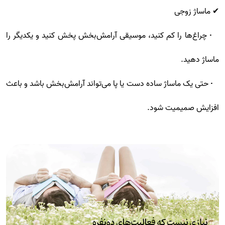
✔ ماساژ زوجی
• چراغ‌ها را کم کنید، موسیقی آرامش‌بخش پخش کنید و یکدیگر را
ماساژ دهید.
• حتی یک ماساژ ساده دست یا پا می‌تواند آرامش‌بخش باشد و باعث
افزایش صمیمیت شود.