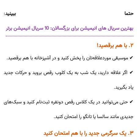
حتما ببینید
:
بهترین سریال های انیمیشن برای بزرگسالان: 10 سریال انیمیشن برتر
۲. با هم برقصید!
✔ موسیقی موردعلاقه‌تان را پخش کنید و در آشپزخانه با هم برقصید.
✔ اگر علاقه دارید، یک شب به یک کلوب رقص بروید و حرکات جدید
یاد بگیرید.
✔ حتی می‌توانید در یک کلاس رقص دونفره ثبت‌نام کنید و سبک‌های
جدیدی مانند سالسا یا تانگو را امتحان کنید.
۳. یک سرگرمی جدید را با هم امتحان کنید