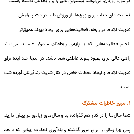
در مورد روزتان، می‌توانند بیشترین تأثیر را بر رابطه‌تان داشته باشند.
فعالیت‌های جذاب برای زوج‌ها: از ورزش تا استراحت و آرامش
تقویت ارتباط در رابطه: فعالیت‌هایی برای ایجاد پیوند عمیق‌تر
انجام فعالیت‌هایی که بر پایه‌ی رابطه‌تان متمرکز هستند، می‌تواند
راهی عالی برای بهبود پیوند عاطفی شما باشد. در اینجا چند ایده برای
تقویت ارتباط و ایجاد لحظات خاص در کنار شریک زندگی‌تان آورده شده
است.
۱. مرور خاطرات مشترک
شما سال‌ها را در کنار هم گذرانده‌اید و سال‌های زیادی در پیش دارید.
پس چرا زمانی را برای مرور گذشته و یادآوری لحظات زیبایی که با هم