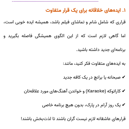
۱. ایده‌های خلاقانه برای یک قرار متفاوت
قراری که شامل شام و تماشای فیلم باشد، همیشه ایده خوبی است،
اما گاهی لازم است که از این الگوی همیشگی فاصله بگیرید و
برنامه‌ای جدید داشته باشید.
به ایده‌های متفاوت فکر کنید، مانند:
✔ صبحانه یا برانچ در یک کافه جدید
✔ کاراتوکه (Karaoke) و خواندن آهنگ‌های مورد علاقه‌تان
✔ یک روز آرام در پارک، بدون هیچ برنامه خاصی
قرارهای عاشقانه لازم نیست گران باشند تا لذت‌بخش باشند!