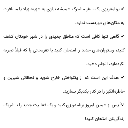
✔ برنامه‌ریزی یک سفر مشترک همیشه نیازی به هزینه زیاد یا مسافرت
به مکان‌های دوردست ندارد.
✔ گاهی تنها کافی است که مناطق جدیدی را در شهر خودتان کشف
کنید، رستوران‌های جدید را امتحان کنید یا تفریحاتی را که قبلاً تجربه
نکرده‌اید، انجام دهید.
✔ هدف این است که از یکنواختی خارج شوید و لحظاتی شیرین و
خاطره‌انگیز را در کنار یکدیگر بسازید.
💡 پس از همین امروز برنامه‌ریزی کنید و یک فعالیت جدید را با شریک
زندگی‌تان امتحان کنید!