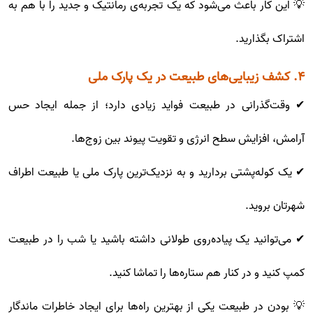
💡 این کار باعث می‌شود که یک تجربه‌ی رمانتیک و جدید را با هم به
اشتراک بگذارید.
۴. کشف زیبایی‌های طبیعت در یک پارک ملی
✔ وقت‌گذرانی در طبیعت فواید زیادی دارد؛ از جمله ایجاد حس
آرامش، افزایش سطح انرژی و تقویت پیوند بین زوج‌ها.
✔ یک کوله‌پشتی بردارید و به نزدیک‌ترین پارک ملی یا طبیعت اطراف
شهرتان بروید.
✔ می‌توانید یک پیاده‌روی طولانی داشته باشید یا شب را در طبیعت
کمپ کنید و در کنار هم ستاره‌ها را تماشا کنید.
💡 بودن در طبیعت یکی از بهترین راه‌ها برای ایجاد خاطرات ماندگار