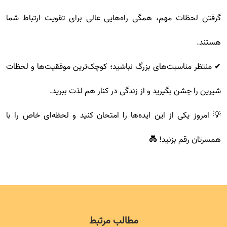
گرفتن لحظات مهم، همگی راه‌هایی عالی برای تقویت ارتباط شما
هستند.
✔ منتظر مناسبت‌های بزرگ نباشید؛ کوچک‌ترین موفقیت‌ها و لحظات
شیرین را جشن بگیرید و از زندگی در کنار هم لذت ببرید.
💡 امروز یکی از این ایده‌ها را امتحان کنید و لحظه‌ای خاص را با
همسرتان رقم بزنید! 💑
مطالب مرتبط