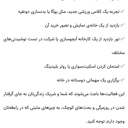
✅ تجربه یک کلاس ورزشی جدید، مثل یوگا یا بدنسازی دونفره
✅ بازدید از یک خانه‌ی نمایش و تصور خرید آن
✅ تور بازدید از یک کارخانه آبجوسازی یا شرکت در تست نوشیدنی‌های
مختلف
✅ امتحان کردن اسکیت‌سواری یا رولر بلیدینگ
✅ برگزاری یک مهمانی دوستانه در خانه
این فعالیت‌ها باعث می‌شوند که شما و شریک زندگی‌تان به جای گرفتار
شدن در روزمرگی و بحث‌های کوچک، به چیزهای مثبتی که در رابطه‌تان
وجود دارند توجه کنید.