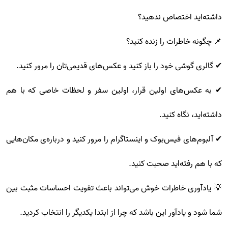
داشته‌اید اختصاص ندهید؟
📌 چگونه خاطرات را زنده کنید؟
✔ گالری گوشی خود را باز کنید و عکس‌های قدیمی‌تان را مرور کنید.
✔ به عکس‌های اولین قرار، اولین سفر و لحظات خاصی که با هم
داشته‌اید، نگاه کنید.
✔ آلبوم‌های فیس‌بوک و اینستاگرام را مرور کنید و درباره‌ی مکان‌هایی
که با هم رفته‌اید صحبت کنید.
💡 یادآوری خاطرات خوش می‌تواند باعث تقویت احساسات مثبت بین
شما شود و یادآور این باشد که چرا از ابتدا یکدیگر را انتخاب کردید.