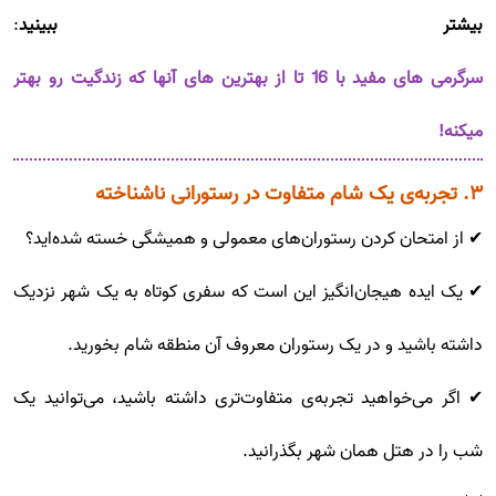
بیشتر ببینید
:
سرگرمی های مفید با 16 تا از بهترین های آنها که زندگیت رو بهتر
میکنه!
۳. تجربه‌ی یک شام متفاوت در رستورانی ناشناخته
✔ از امتحان کردن رستوران‌های معمولی و همیشگی خسته شده‌اید؟
✔ یک ایده هیجان‌انگیز این است که سفری کوتاه به یک شهر نزدیک
داشته باشید و در یک رستوران معروف آن منطقه شام بخورید.
✔ اگر می‌خواهید تجربه‌ی متفاوت‌تری داشته باشید، می‌توانید یک
شب را در هتل همان شهر بگذرانید.