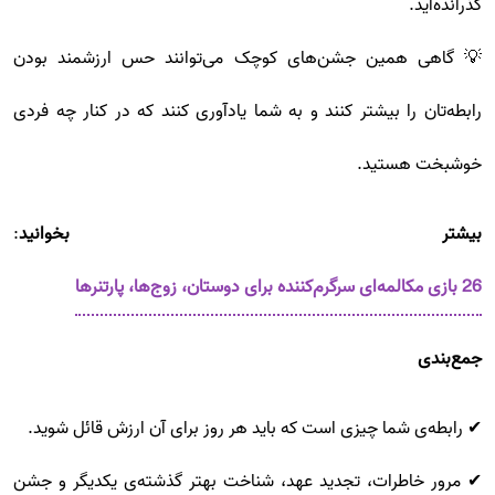
گذرانده‌اید.
💡 گاهی همین جشن‌های کوچک می‌توانند حس ارزشمند بودن
رابطه‌تان را بیشتر کنند و به شما یادآوری کنند که در کنار چه فردی
خوشبخت هستید.
بیشتر بخوانید
:
26 بازی مکالمه‌ای سرگرم‌کننده برای دوستان، زوج‌ها، پارتنرها
جمع‌بندی
✔ رابطه‌ی شما چیزی است که باید هر روز برای آن ارزش قائل شوید.
✔ مرور خاطرات، تجدید عهد، شناخت بهتر گذشته‌ی یکدیگر و جشن