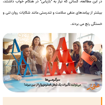
در این مطالعه، کسانی که نیاز به "بازیابی" در هنگام خواب داشتند،
بیشتر از پیامدهای منفی سلامت و تندرستی مانند شکایات روان تنی و
خستگی رنج می بردند.