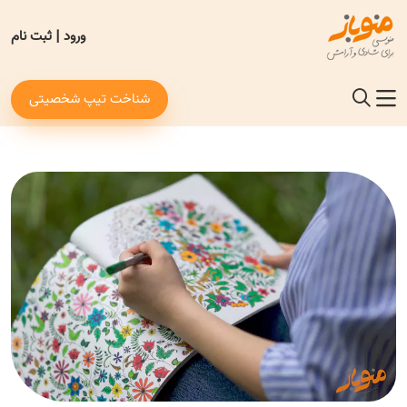
ورود
|
ثبت نام
شناخت تیپ شخصیتی