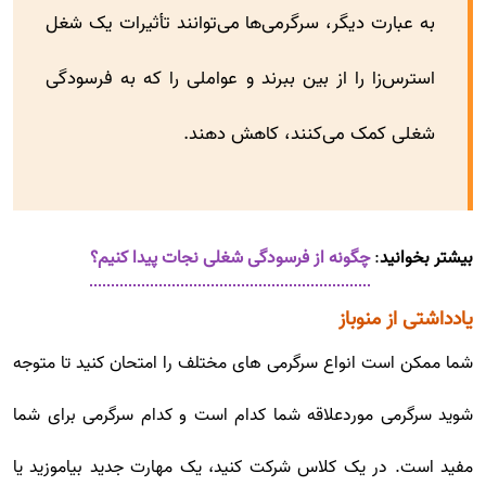
به عبارت دیگر، سرگرمی‌ها می‌توانند تأثیرات یک شغل
استرس‌زا را از بین ببرند و عواملی را که به فرسودگی
شغلی کمک می‌کنند، کاهش دهند.
بیشتر بخوانید
:
چگونه از فرسودگی شغلی نجات پیدا کنیم؟
یادداشتی از منوباز
شما ممکن است انواع سرگرمی های مختلف را امتحان کنید تا متوجه
شوید سرگرمی موردعلاقه شما کدام است و کدام سرگرمی برای شما
مفید است. در یک کلاس شرکت کنید، یک مهارت جدید بیاموزید یا