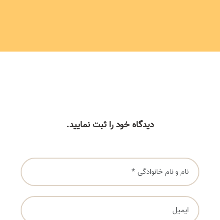
دیدگاه خود را ثبت نمایید.