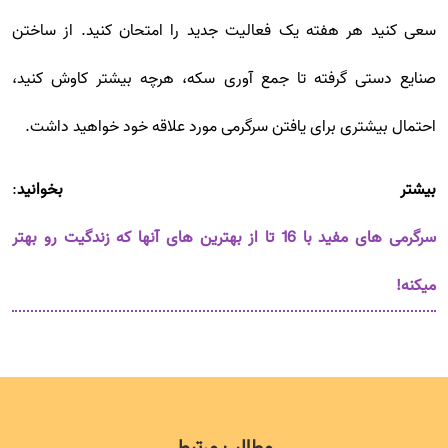
سعی کنید هر هفته یک فعالیت جدید را امتحان کنید. از ساختن
صنایع دستی گرفته تا جمع آوری سکه، هرچه بیشتر کاوش کنید،
احتمال بیشتری برای یافتن سرگرمی مورد علاقه خود خواهید داشت.
بیشتر بخوانید
:
سرگرمی های مفید با 16 تا از بهترین های آنها که زندگیت رو بهتر
میکنه!
مطالب مرتبط