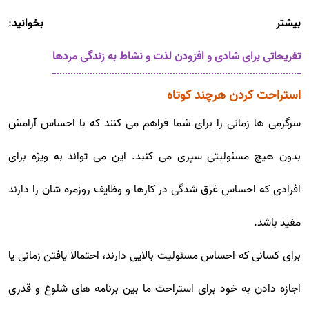
بیشتر بخوانید
:
تفریحاتی برای شادی و افزودن لذت و نشاط به زندگی مردها
استراحت کردن هرچند کوتاه
سرگرمی ها زمانی را برای شما فراهم می کنند که با احساس آرامش
بدون هیچ مسئولیتی سپری می کنید. این می تواند به ویژه برای
افرادی که احساس غرق شدگی در کارها و وظایف روزمره شان را دارند
مفید باشد.
برای کسانی که احساس مسئولیت بالایی دارند، احتمالا یافتن زمانی یا
اجازه دادن به خود برای استراحت ما بین برنامه های شلوغ و قدری