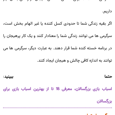
داریم.
اگر بقیه زندگی شما تا حدودی کسل کننده یا غیر الهام بخش است،
سرگرمی ها می توانند زندگی شما را معنادار کنند و یک کار پرهیجان را
در برنامه خسته کنده شما قرار دهند. به عبارت دیگر، سرگرمی ها می
توانند به اندازه کافی چالش و هیجان ایجاد کنند.
حتما ببینید
:
اسباب بازی بزرگسالان، معرفی 18 تا از بهترین اسباب بازی برای
بزرگسالان