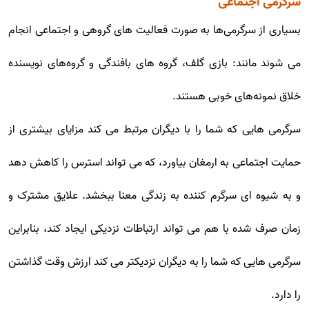
سرگرمی اجتماعی
بسیاری از سرگرمی‌ها به صورت فعالیت های گروهی و اجتماعی انجام
می شوند مانند: بازی گلف، گروه های بافندگی و گروه‌های نویسنده
خلاق نمونه‌های خوبی هستند.
سرگرمی هایی که شما را با دیگران مرتبط می کند مزایای بیشتری از
حمایت اجتماعی به ارمغان بیاورد، که می تواند استرس را کاهش دهد
و به شیوه ای سرگرم کننده به زندگی معنا ببخشد. علایق مشترک و
زمان صرف شده با هم می تواند ارتباطات نزدیکی ایجاد کند، بنابراین
سرگرمی هایی که شما را به دیگران نزدیکتر می کند ارزش وقت گذاشتن
را دارد.