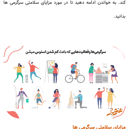
کند. به خواندن ادامه دهید تا در مورد مزایای سلامتی سرگرمی ها
بدانید.
مزایای سلامتی سرگرمی ها