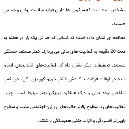
مشخص شده است که سرگرمی ها دارای فواید سلامت روانی و جسمی
هستند.
مطالعه ای نشان داده است که کسانی که حداقل یک بار در هفته به
مدت 20 دقیقه به فعالیت های بدنی می پردازند کمتر مستعد خستگی
هستند. تحقیقات دیگر نشان داد که فعالیت‌های لذت‌بخش انجام
شده در اوقات فراغت با کاهش فشار خون، کورتیزول کل، دور کمر،
شاخص توده بدنی و درک عملکرد فیزیکی بهتر مرتبط است. چنین
فعالیت‌هایی با سطوح بالاتر حالت‌های روانی-اجتماعی مثبت و سطوح
پایین‌تر افسردگی و اثرات منفی همبستگی داشتند.