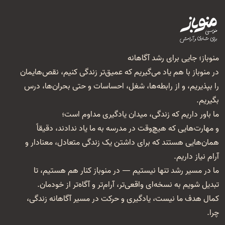
منوباز؛ جایی برای رشد آگاهانه
در منوباز با هم یاد می‌گیریم که عمیق‌تر زندگی کنیم، نقص‌هایمان
را بپذیریم، و از رابطه‌ها، شغل‌، احساسات و حتی بحران‌ها، درس
بگیریم.
ما باور داریم که زندگی، میدان یادگیری مداوم است؛
و مهارت‌هایی که هیچ‌وقت در مدرسه به ما یاد ندادند، دقیقاً
همان‌هایی هستند که برای داشتن یک زندگی متعادل، معنا‌دار و
آرام نیاز داریم.
ما در مسیر رشد تنها نیستیم — در منوباز کنار هم هستیم، تا
تبدیل شویم به نسخه‌ای واقعی‌تر، آرام‌تر و آگاه‌تر از خودمان.
کمال هدف ما نیست، یادگیری و حرکت در مسیر آگاهانه زندگی،
چرا.