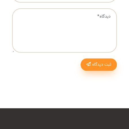
ثبت دیدگاه