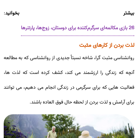
بیشتر بخوانید
:
26 بازی مکالمه‌ای سرگرم‌کننده برای دوستان، زوج‌ها، پارتنرها
لذت بردن از کارهای مثبت
روانشناسی مثبت گرا، شاخه نسبتاً جدیدی از روانشناسی که به مطالعه
آنچه که زندگی را ارزشمند می کند، کشف کرده است که لذت ها،
فعالیت هایی که برای سرگرمی در زندگی انجام می دهیم، می توانند
برای آرامش و لذت بردن از لحظه حال فوق العاده باشند.