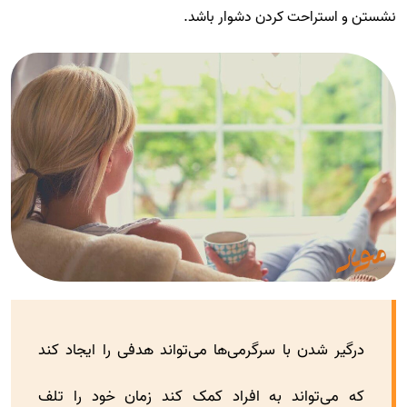
نشستن و استراحت کردن دشوار باشد.
درگیر شدن با سرگرمی‌ها می‌تواند هدفی را ایجاد کند
که می‌تواند به افراد کمک کند زمان خود را تلف