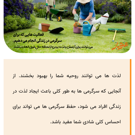
لذت ها می توانند روحیه شما را بهبود بخشند. از
آنجایی که سرگرمی ها به طور کلی باعث ایجاد لذت در
زندگی افراد می شود، حفظ سرگرمی ها می تواند برای
احساس کلی شادی شما مفید باشد.