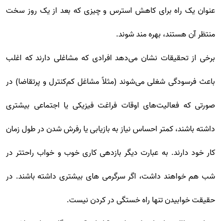
عنوان یک راه برای کاهش استرس و چیزی که بعد از یک روز سخت
منتظر آن هستند، بهره مند شوند.
برخی از تحقیقات نشان می‌دهد افرادی که مشاغلی دارند که اغلب
باعث فرسودگی شغلی می‌شوند (مثلاً مشاغل کم‌کنترل و پرتقاضا) در
صورتی که فعالیت‌های اوقات فراغت فیزیکی یا اجتماعی بیشتری
داشته باشند، کمتر احساس نیاز به بازیابی یا رفرش شدن در طول زمان
کار خود دارند. به عبارت دیگر بازدهی کاری خوب و خواب راحتتر در
شب هم خواهند داشت، اگر سرگرمی های بیشتری داشته باشند. در
حقیقت خوابیدن تنها راه خستگی در کردن نیست.