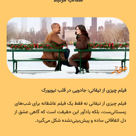
فیلم چیزی از تیفانی: جادویی در قلب نیویورک
فیلم چیزی از تیفانی نه فقط یک فیلم عاشقانه برای شب‌های
زمستانی‌ست، بلکه یادآور این حقیقت است که گاهی عشق از
دل اتفاقاتی ساده و پیش‌بینی‌نشده شکل می‌گیرد.