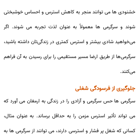
خشنودی ها می توانند منجر به کاهش استرس و احساس خوشبختی
شوند و سرگرمی ها معمولاً به عنوان لذت تجربه می شوند. اگر
می‌خواهید شادی بیشتر و استرس کمتری در زندگی‌تان داشته باشید،
سرگرمی‌ها از طریق ارضا مسیر مستقیمی را برای رسیدن به آن فراهم
می‌کنند.
جلوگیری از فرسودگی شغلی
سرگرمی ها حس سرگرمی و آزادی را در زندگی به ارمغان می آورد که
می تواند تأثیر استرس مزمن را به حداقل برساند. به عنوان مثال،
کسانی که شغل پر فشار و استرسی دارند، می توانند از سرگرمی ها به