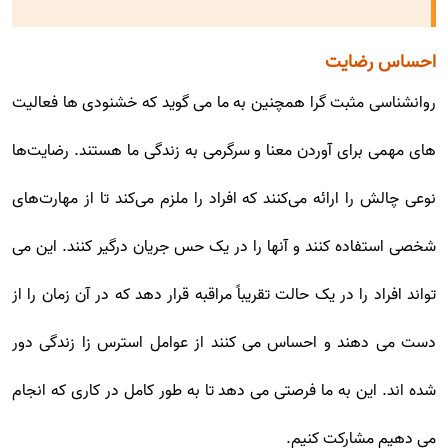
احساس رضایت
روانشناسی مثبت گرا همچنین به ما می گوید که خشنودی ها فعالیت
های مهمی برای آوردن معنا و سرگرمی به زندگی ما هستند. رضایت‌ها
نوعی چالش را ارائه می‌کنند که افراد را ملزم می‌کند تا از مهارت‌های
شخصی استفاده کنند و آنها را در یک حس جریان درگیر کنند. این می
تواند افراد را در یک حالت تقریباً مراقبه قرار دهد که در آن زمان را از
دست می دهند و احساس می کنند از عوامل استرس زا زندگی دور
شده اند. این به ما فرصتی می دهد تا به طور کامل در کاری که انجام
می دهیم مشارکت کنیم.