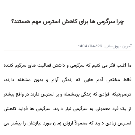
چرا سرگرمی ها برای کاهش استرس مهم هستند؟
آخرین بروزرسانی:
1404/04/26
ما اغلب فکر می کنیم که سرگرمی و داشتن فعالیت های سرگرم کننده
فقط مختص آدم هایی که زندگی آرام و بدون مشغله دارند،
درصورتیکه افرادی که زندگی پرمشغله و پر استرس دارند در واقع بیشتر
از یک فرد معمولی به سرگرمی نیاز دارند. سرگرمی ها فواید کاهش
استرس زیادی دارند که معمولاً ارزش زمان مورد نیازشان را بیشتر می