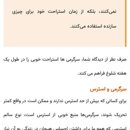
نمی‌کنند، بلکه از زمان استراحت خود برای چیزی
سازنده استفاده می‌کنند.
صرف نظر از دیدگاه شما، سرگرمی ها استراحت خوبی را در طول یک
هفته شلوغ فراهم می کنند.
سرگرمی و استرس
برای کسانی که بیش از حد استرس ندارند و ممکن است در واقع کمتر
تحریک شوند، سرگرمی‌ها منبع خوبی از استرس است، نوع سالم
استرسی که همه ما برای داشتن احساس هیجان در زندگی به آن نیاز