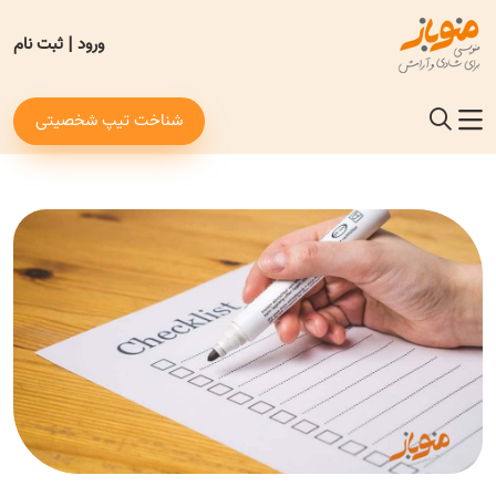
ورود
|
ثبت نام
شناخت تیپ شخصیتی