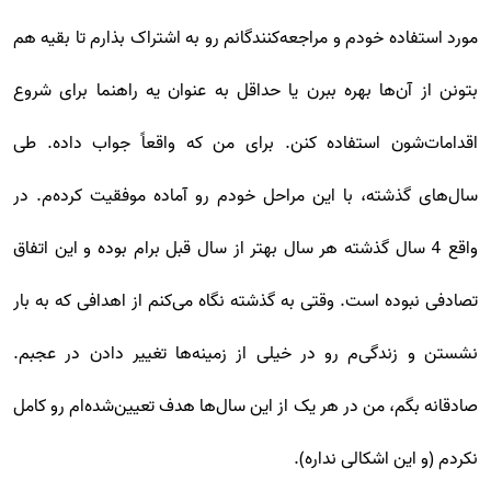
مورد استفاده‌ خودم و مراجعه‌کنندگانم رو به اشتراک بذارم تا بقیه هم
بتونن از آن‌ها بهره‌ ببرن یا حداقل به عنوان یه راهنما برای شروع
اقدامات‌شون استفاده کنن. برای من که واقعاً جواب داده. طی
سال‌های گذشته، با این مراحل خودم رو آماده موفقیت کرده‌م. در
واقع 4 سال گذشته هر سال بهتر از سال قبل برام بوده و این اتفاق
تصادفی نبوده است. وقتی به گذشته نگاه می‌کنم از اهدافی که به بار
نشستن و زندگی‌م رو در خیلی از زمینه‌ها تغییر دادن در عجبم.
صادقانه بگم، من در هر یک از این سال‌ها هدف تعیین‌شده‌ام رو کامل
نکردم (و این اشکالی نداره).