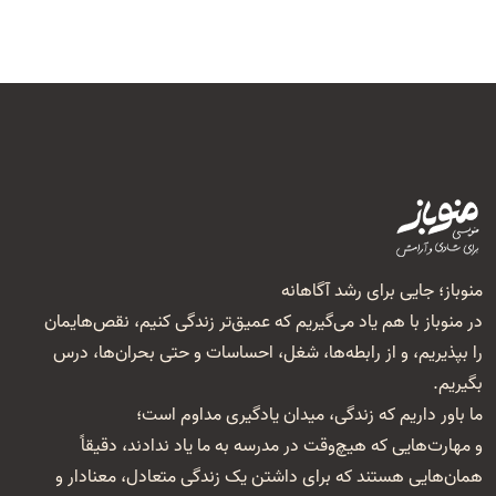
منوباز؛ جایی برای رشد آگاهانه
در منوباز با هم یاد می‌گیریم که عمیق‌تر زندگی کنیم، نقص‌هایمان
را بپذیریم، و از رابطه‌ها، شغل‌، احساسات و حتی بحران‌ها، درس
بگیریم.
ما باور داریم که زندگی، میدان یادگیری مداوم است؛
و مهارت‌هایی که هیچ‌وقت در مدرسه به ما یاد ندادند، دقیقاً
همان‌هایی هستند که برای داشتن یک زندگی متعادل، معنا‌دار و