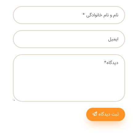
ثبت دیدگاه