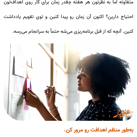
متفاوته اما به نظرتون هر هفته چقدر زمان برای کار روی اهداف‌تون
احتیاج دارین؟ اکنون آن زمان رو پیدا کنین و توی تقویم یادداشت
کنین. آنچه که از قبل برنامه‌ریزی می‌شه حتماً به سرانجام می‌رسه.
به‌طور منظم اهدافت رو مرور کن.