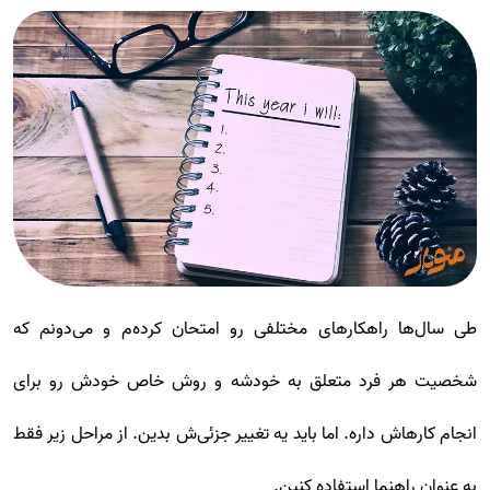
طی سال‌ها راهکارهای مختلفی رو امتحان کرده‌م و می‌دونم که
شخصیت هر فرد متعلق به خودشه و روش خاص خودش رو برای
انجام کارهاش داره. اما باید یه تغییر جزئی‌ش بدین. از مراحل زیر فقط
به عنوان راهنما استفاده کنین.