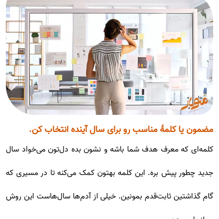
مضمون یا کلمۀ مناسب رو برای سال آینده انتخاب کن.
کلمه‌ای که معرف هدف شما باشه و نشون بده دل‌تون می‌خواد سال
جدید چطور پیش بره. این کلمه بهتون کمک می‌کنه تا در مسیری که
گام گذاشتین ثابت‌قدم بمونین. خیلی از آدم‌ها سال‌هاست این روش