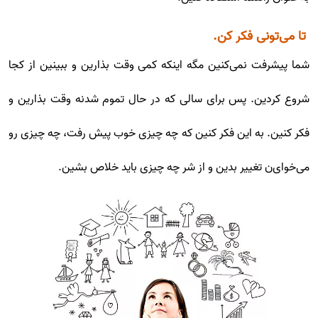
تا می‌تونی فکر کن.
شما پیشرفت نمی‌کنین مگه اینکه کمی وقت بذارین و ببینین از کجا
شروع کردین. پس برای سالی که در حال تموم شدنه وقت بذارین و
فکر کنین. به این فکر کنین که چه چیزی خوب پیش رفت، چه چیزی رو
می‌خوای‌ن تغییر بدین و از شر چه چیزی باید خلاص بشین.