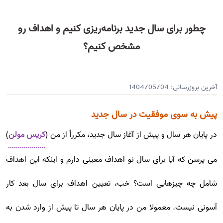
چطور برای سال جدید برنامه‌ریزی کنیم و اهداف رو
مشخص کنیم؟
آخرین بروزرسانی:
1404/05/04
پیش به سوی موفقیت در سال جدید
در پایان هر سال و پیش از آغاز سال جدید، مکرراً از من (
کریس مولن
)
می پرسن که آیا برای سال نو اهداف معینی دارم و اینکه این اهداف
شامل چه چیزهایی است؟ خب، تعیین اهداف برای سال بعد کار
آسونی نیست. معمولا من در پایان هر سال تا پیش از وارد شدن به