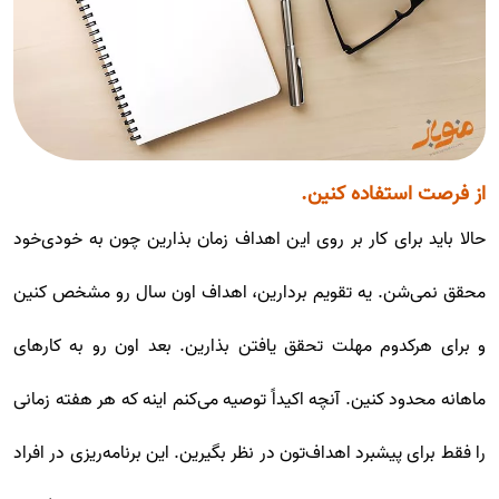
از فرصت استفاده کنین.
حالا باید برای کار بر روی این اهداف زمان بذارین چون به خودی‌خود
محقق نمی‌شن. یه تقویم بردارین، اهداف اون سال رو مشخص کنین
و برای هرکدوم مهلت تحقق یافتن بذارین. بعد اون رو به کارهای
ماهانه محدود کنین. آنچه اکیداً توصیه می‌کنم اینه که هر هفته زمانی
را فقط برای پیشبرد اهداف‌تون در نظر بگیرین. این برنامه‌ریزی در افراد