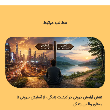
مطالب مرتبط
نقش آرامش درونی در کیفیت زندگی؛ از آسایش بیرونی تا
معنای واقعی زندگی