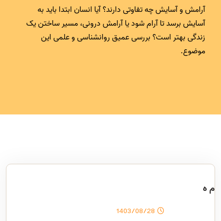
آرامش و آسایش چه تفاوتی دارند؟ آیا انسان ابتدا باید به
آسایش برسد تا آرام شود یا آرامش درونی، مسیر ساختن یک
زندگی بهتر است؟ بررسی عمیق روانشناسی و علمی این
موضوع.
م ه
1403/08/28