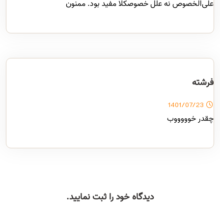
علی‌الخصوص نه علل خصوصکلا مفید بود. ممنون
فرشته
1401/07/23
چقدر خوووووب
دیدگاه خود را ثبت نمایید.