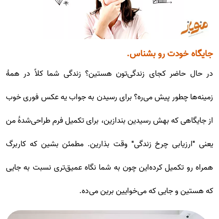
جایگاه خودت رو بشناس.
در حال حاضر کجای زندگی‌تون هستین؟ زندگی شما کلاً در همۀ
زمینه‌ها چطور پیش می‌ره؟ برای رسیدن به جواب یه عکس فوری خوب
از جایگاهی که بهش رسیدین بندازین، برای تکمیل فرم طراحی‌شدۀ من
یعنی "ارزیابی چرخ زندگی" وقت بذارین. مطمئن بشین که کاربرگ
همراه رو تکمیل کرده‌این چون به شما نگاه عمیق‌تری نسبت به جایی
که هستین و جایی که می‌خوایین برین می‌ده.