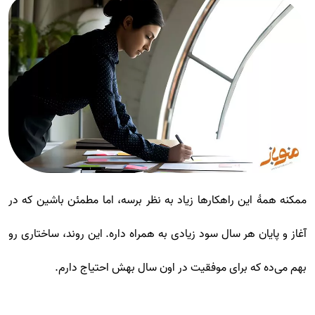
ممکنه همۀ این راهکارها زیاد به نظر برسه، اما مطمئن باشین که در
آغاز و پایان هر سال سود زیادی به همراه داره. این روند، ساختاری رو
بهم می‌ده که برای موفقیت در اون سال بهش احتیاج دارم.