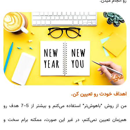
رو انجام مید‌ن.
اهداف خودت رو تعیین کن.
من از روش "باهوش‌تر" استفاده می‌کنم و بیشتر از 5-7 هدف رو
هم‌زمان تعیین نمی‌کنم، در غیر این صورت، ممکنه برام سخت و