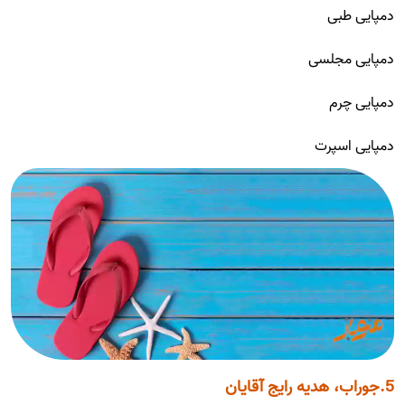
دمپایی طبی
دمپایی مجلسی
دمپایی چرم
دمپایی اسپرت
5.جوراب، هدیه رایج آقایان