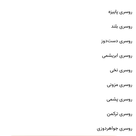
روسری پاییزه
روسری بلند
روسری دست‌دوز
روسری ابریشمی
روسری نخی
روسری مزونی
روسری پشمی
روسری ترکمن
روسری جواهردوزی