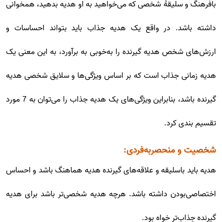
بافرهنگ و سلیقهٔ شخصی که می‌خواهید به او هدیه بدهید، همخوانی
داشته باشد. در واقع یک هدیه جذاب باید بتواند احساسات و
ارزش‌های شخص هدیه گیرنده را به‌خوبی به برآورد، به این معنی یک
هدیه زمانی جذاب است که بر اساس ویژگی‌ها و سلایق شخصی هدیه
گیرنده باشد، بنابراین ویژگی‌های یک هدیه جذاب را می‌توان به 7 مورد
تقسیم بندی کرد.
شخصیت و منحصربه‌فردی:
هدیه باید باسلیقه و علاقه‌های گیرنده هدیه هماهنگ باشد و احساس
اختصاصی‌بودن داشته باشد. هرچه هدیه شخصی‌تر باشد برای هدیه
گیرنده جذاب‌تر خواه بود.