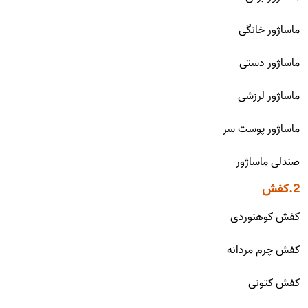
ماساژور خانگی
ماساژور دستی
ماساژور لرزشی
ماساژور پوست سر
صندلی ماساژور
2.کفش
کفش کوهنوردی
کفش چرم مردانه
کفش کتونی