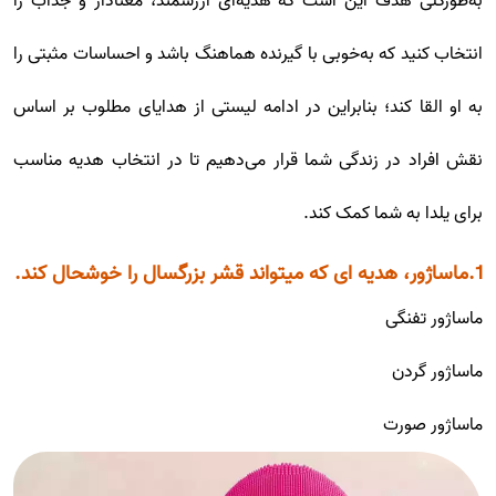
به‌طورکلی هدف این است که هدیه‌ای ارزشمند، معنادار و جذاب را
انتخاب کنید که به‌خوبی با گیرنده هماهنگ باشد و احساسات مثبتی را
به او القا کند؛ بنابراین در ادامه لیستی از هدایای مطلوب بر اساس
نقش افراد در زندگی شما قرار می‌دهیم تا در انتخاب هدیه مناسب
برای یلدا به شما کمک کند.
1.ماساژور، هدیه ای که میتواند قشر بزرگسال را خوشحال کند.
ماساژور تفنگی
ماساژور گردن
ماساژور صورت