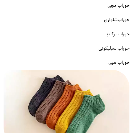
جوراب مچی
جوراب‌شلواری
جوراب ترک پا
جوراب سیلیکونی
جوراب طبی