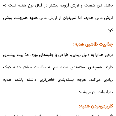
باشد. این کیفیت و ارزش‌افزوده بیشتر در قبال نوع هدیه است نه
ارزش مالی هدیه، اما نمی‌توان از ارزش مالی هدیه هم‌چشم پوشی
کرد.
جذابیت ظاهری هدیه:
برخی هدایا به دلیل زیبایی، طراحی یا جلوه‌های ویژه، جذابیت بیشتری
دارند. همچنین بسته‌بندی هدیه هم به جذابیت بیشتر هدیه کمک
زیادی می‌کند. هرچه بسته‌بندی خاص‌تری داشته باشد، هدیه
به‌یادماندنی‌تر می‌شود.
کاربردی‌بودن هدیه: