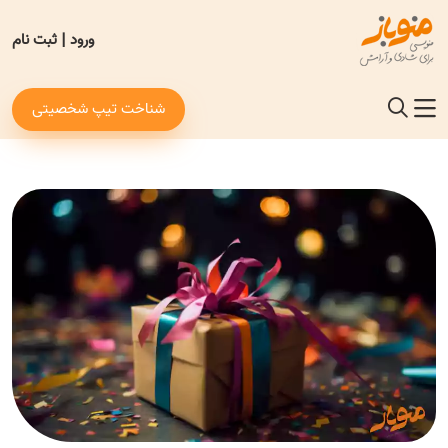
ورود
|
ثبت نام
شناخت تیپ شخصیتی