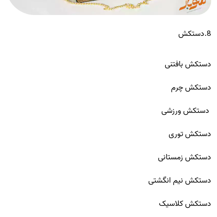
8.دستکش
دستکش بافتنی
دستکش چرم
دستکش ورزشی
دستکش توری
دستکش زمستانی
دستکش نیم انگشتی
دستکش کلاسیک