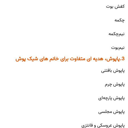
کفش بوت
چکمه
نیم‌چکمه
نیم‌بوت
3.پاپوش، هدیه ای متفاوت برای خانم های شیک پوش
پاپوش بافتنی
پاپوش چرم
پاپوش پارچه‌ای
پاپوش مجلسی
پاپوش عروسکی و فانتزی