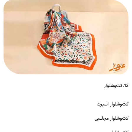
13.کت‌وشلوار
کت‌وشلوار اسپرت
کت‌وشلوار مجلسی