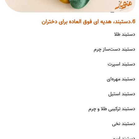
6.دستبند، هدیه ای فوق العاده برای دختران
دستبند طلا
دستبند دست‌ساز چرم
دستبند اسپرت
دستبند مهره‌ای
دستبند استیل
دستبند ترکیبی طلا و چرم
دستبند نخی
دستبند اسم