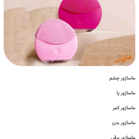
ماساژور چشم
ماساژور پا
ماساژور کمر
ماساژور بدن
ماساژور برقی