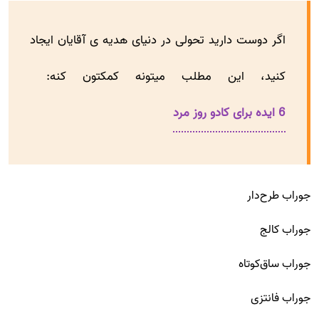
اگر دوست دارید تحولی در دنیای هدیه ی آقایان ایجاد
کنید، این مطلب میتونه کمکتون کنه:
6 ایده برای کادو روز مرد
جوراب طرح‌دار
جوراب کالج
جوراب ساق‌کوتاه
جوراب فانتزی