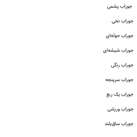
جوراب پشمی
جوراب نخی
جوراب حوله‌ای
جوراب شیشه‌ای
جوراب رنگی
جوراب سرپنجه
جوراب یک ربع
جوراب ورزشی
جوراب ساق‌بلند