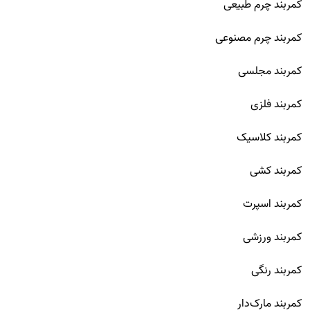
کمربند چرم طبیعی
کمربند چرم مصنوعی
کمربند مجلسی
کمربند فلزی
کمربند کلاسیک
کمربند کشی
کمربند اسپرت
کمربند ورزشی
کمربند رنگی
کمربند مارک‌دار