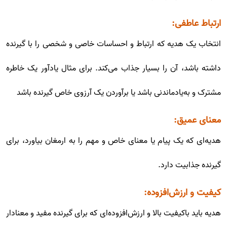
ارتباط عاطفی:
انتخاب یک هدیه که ارتباط و احساسات خاصی و شخصی را با گیرنده
داشته باشد، آن را بسیار جذاب می‌کند. برای مثال یادآور یک خاطره
مشترک و به‌یادماندنی باشد یا برآوردن یک آرزوی خاص گیرنده باشد
معنای عمیق:
هدیه‌ای که یک پیام یا معنای خاص و مهم را به ارمغان بیاورد، برای
گیرنده جذابیت دارد.
کیفیت و ارزش‌افزوده:
هدیه باید باکیفیت بالا و ارزش‌افزوده‌ای که برای گیرنده مفید و معنادار