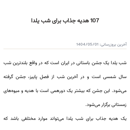
107 هدیه جذاب برای شب یلدا
آخرین بروزرسانی:
1404/05/01
شب یلدا یک جشن باستانی در ایران است که در واقع بلندترین شب
سال شمسی است و در آخرین شب از فصل پاییز، جشن گرفته
می‌شود. این جشن که بیشتر یک دورهمی است با هدیه و میوه‌های
زمستانی برگزار می‌شود.
یک هدیه جذاب برای شب یلدا می‌تواند موارد مختلفی باشد که