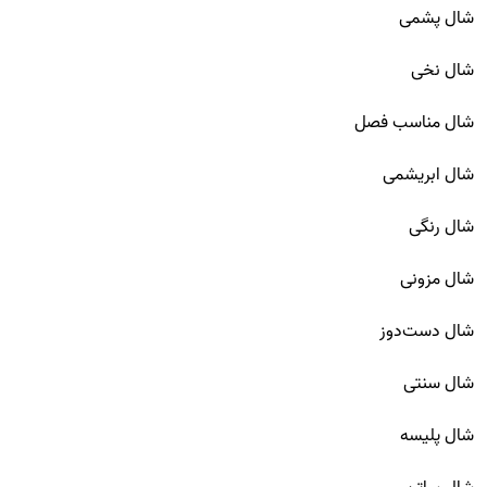
شال پشمی
شال نخی
شال مناسب فصل
شال ابریشمی
شال رنگی
شال مزونی
شال دست‌دوز
شال سنتی
شال پلیسه