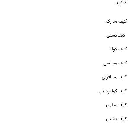
7.کیف
کیف مدارک
کیف‌دستی
کیف کوله
کیف مجلسی
کیف مسافرتی
کیف کوله‌پشتی
کیف سفری
کیف بافتنی