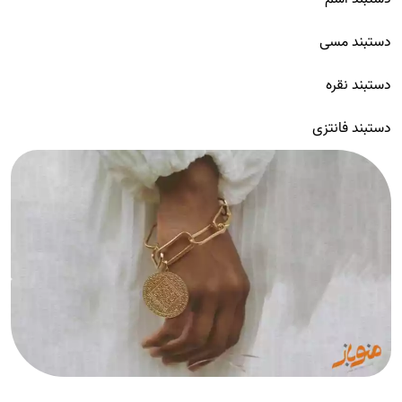
دستبند مسی
دستبند نقره
دستبند فانتزی