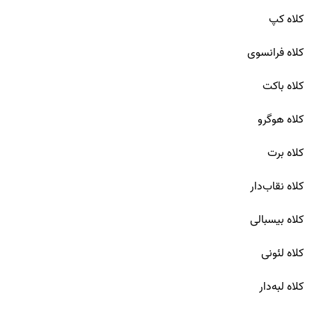
کلاه کپ
کلاه فرانسوی
کلاه باکت
کلاه هوگرو
کلاه برت
کلاه نقاب‌دار
کلاه بیسبالی
کلاه لئونی
کلاه لبه‌دار