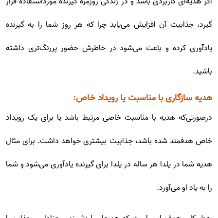
اگر هدیه‌ای کاربردی باشد و در زندگی روزمره گیرنده مورداستفاده قرار
گیرد، جذابیت آن افزایش می‌یابد چرا که هر روز شما را به گیرنده
یادآوری کرده و باعث می‌شود در خاطرش حضور پررنگ‌تری داشته
باشید.
هدیه سازگاری با مناسبت یا رویداد خاص:
درصورتی‌که هدیه با مناسبت خاصی مرتبط باشد یا برای یک رویداد
خاص هدفمند شده باشد، جذابیت بیشتری خواهد داشت. برای مثال
هدیه شما در یلدا هر ساله در یلدا برای گیرنده یادآوری می‌شود و شما
را به یاد او می‌آورد.