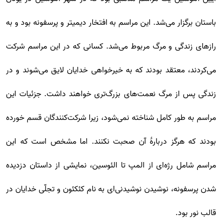
باستان برگزار می‌شد. این مراسم به افتخار دیمیتر و پرسفونه بود و به
رازهای زندگی و مرگ مربوط می‌شد. کسانی که در این مراسم شرکت
می‌کردند، معتقد بودند که به خیرخواهی خدایان لایق می‌شوند و در
زندگی پس از مرگ نعمت‌های بزرگ‌تری خواهند داشت. جزئیات این
مراسم به طور کامل شناخته نمی‌شود، زیرا شرکت‌کنندگان قسم خورده
بودند که هرگز دربارهٔ آن صحبت نکنند. اما مشخص است که این
مراسم شامل رژه‌ای از المپ تا الئوسین، نمایشی از داستان دزدیده
شدن پرسفونه، نوشیدن نوشیدنی‌ای به نام کئکئون و تجلّی خدایان در
قالب نور بود.