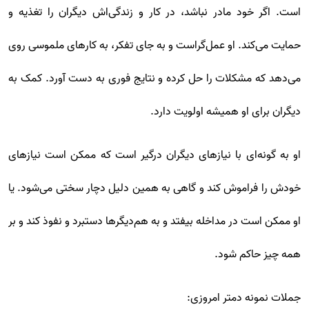
است. اگر خود مادر نباشد، در کار و زندگی‌اش دیگران را تغذیه و
حمایت می‌کند. او عمل‌گراست و به جای تفکر، به کارهای ملموسی روی
می‌دهد که مشکلات را حل کرده و نتایج فوری به دست آورد. کمک به
دیگران برای او همیشه اولویت دارد.
او به گونه‌ای با نیازهای دیگران درگیر است که ممکن است نیازهای
خودش را فراموش کند و گاهی به همین دلیل دچار سختی می‌شود. یا
او ممکن است در مداخله بیفتد و به هم‌دیگرها دستبرد و نفوذ کند و بر
همه چیز حاکم شود.
جملات نمونه دمتر امروزی: