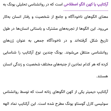
آرکتایپ یا کهن الگو اصطلاحی
است که در روانشناسی تحلیلی یونگ به
معنای الگوهای ناخودآگاه و جامع از شخصیت و رفتار انسان به‌کار
می‌رود. این الگوها از تجربه‌های مشترک و باستانی انسان‌ها در طول
تاریخ شکل گرفته‌اند و در ناخودآگاه جمعی به عنوان ژن‌های
روانشناسی منتقل می‌شوند. یونگ چندین نوع آرکتایپ را شناسایی
کرده که هر کدام نمادین از جنبه‌های مختلف شخصیت و زندگی انسان
هستند.
آرکتایپ دیمیتر یکی از کهن الگوهای زنانه است که توسط روانشناس
سوئیسی کارل گوستاو یونگ مطرح شده است. این آرکتایپ نماد الهه