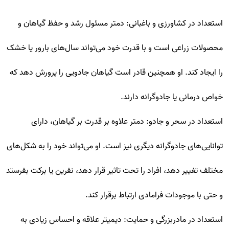
استعداد در کشاورزی و باغبانی: دمتر مسئول رشد و حفظ گیاهان و
محصولات زراعی است و با قدرت خود می‌تواند سال‌های بارور یا خشک
را ایجاد کند. او همچنین قادر است گیاهان جادویی را پرورش دهد که
خواص درمانی یا جادوگرانه دارند.
استعداد در سحر و جادو: دمتر علاوه بر قدرت بر گیاهان، دارای
توانایی‌های جادوگرانه دیگری نیز است. او می‌تواند خود را به شکل‌های
مختلف تغییر دهد، افراد را تحت تاثیر قرار دهد، نفرین یا برکت بفرستد
و حتی با موجودات فرامادی ارتباط برقرار کند.
استعداد در مادربزرگی و حمایت: دیمیتر علاقه و احساس زیادی به