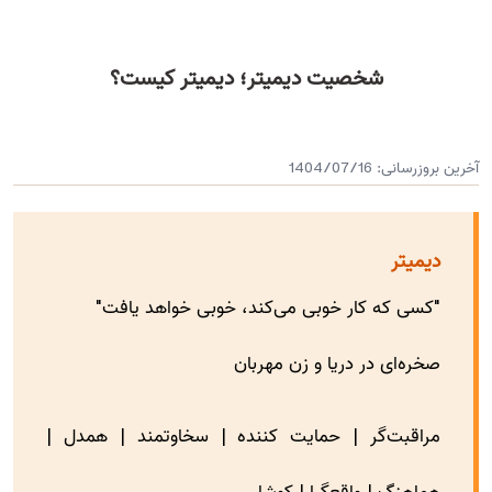
شخصیت دیمیتر؛ دیمیتر کیست؟
آخرین بروزرسانی:
1404/07/16
دیمیتر
"کسی که کار خوبی می‌کند، خوبی خواهد یافت"
صخره‌ای در دریا و زن مهربان
مراقبت‌گر | حمایت کننده | سخاوتمند | همدل |