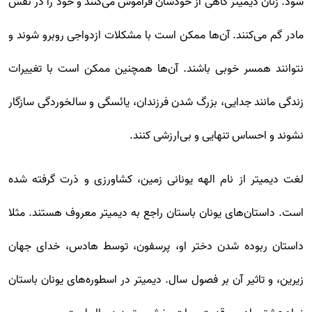
شود. زنان دیمیتر گاهی از خودشان فراموش می‌کنند و خود را در نقش
مادر گم می‌کنند. آن‌ها ممکن است با مشکلات ازدواجی روبرو شوند و
نتوانند همسر خوبی باشند. آن‌ها همچنین ممکن است با تغییرات
زندگی مانند جدایی، بزرگ شدن فرزندان، یائسگی و سالخوردگی سازگار
نشوند و احساس تنهایی و بی‌ارزشی کنند.
لغت دیمیتر از نام الهه یونانی زمین، کشاورزی و ذرت گرفته شده
است. داستان‌های یونان باستان راجع به دیمیتر معروف هستند. مثلا
داستان ربوده شدن دختر او، پرسفون، توسط‌ هادس، خدای جهان
زیرین، و تاثیر آن بر فصول سال. دیمیتر در اسطوره‌های یونان باستان