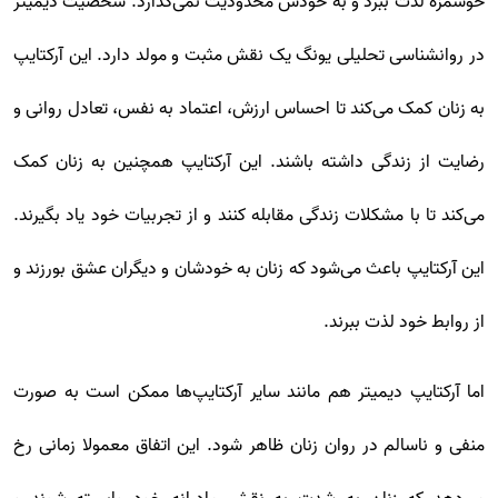
خوشمزه لذت ببرد و به خودش محدودیت نمی‌گذارد. شخصیت دیمیتر
در روانشناسی تحلیلی یونگ یک نقش مثبت و مولد دارد. این آرکتایپ
به زنان کمک می‌کند تا احساس ارزش، اعتماد به نفس، تعادل روانی و
رضایت از زندگی داشته باشند. این آرکتایپ همچنین به زنان کمک
می‌کند تا با مشکلات زندگی مقابله کنند و از تجربیات خود یاد بگیرند.
این آرکتایپ باعث می‌شود که زنان به خودشان و دیگران عشق بورزند و
از روابط خود لذت ببرند.
اما آرکتایپ دیمیتر هم مانند سایر آرکتایپ‌ها ممکن است به صورت
منفی و ناسالم در روان زنان ظاهر شود. این اتفاق معمولا زمانی رخ