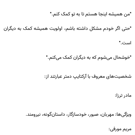
"من همیشه اینجا هستم تا به تو کمک کنم."
"حتی اگر خودم مشکل داشته باشم، اولویت همیشه کمک به دیگران
است."
"خوشحال می‌شوم که به دیگران کمک می‌کنم."
شخصیت‌های معروف با آرکتایپ دمتر عبارتند از:
مادر ترزا:
ویژگی‌ها: مهربان، صبور، خودسازگار، داستان‌گونه، نیرومند.
مریم مورفی: