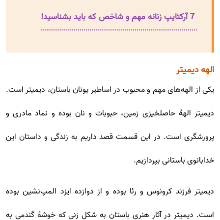
7 آرکتایپ زنانه مهم و شاخص که باید بشناسید!
الهه دیمیتر
یکی از الهه‌های مهم و محبوب در اساطیر یونان باستان، دیمیتر است.
دیمیتر الههٔ حاصلخیزی زمین، حبوبات و نان بوده و نماد مادری و
پرورشگری است. در این قسمت قصد داریم به زندگی و داستان این
خدابانوی باستانی بپردازیم.
دیمیتر فرزند کرونوس و رئا بوده و از دوازده ایزد المپ‌نشین بوده
است. دیمیتر در آثار هنری باستان به شکل زنی که خوشهٔ گندمی به