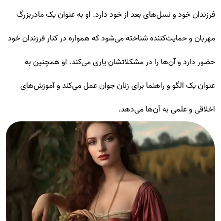
فرزندان خود و نسل‌های بعد از خود دارد. او به عنوان یک مادربزرگ
مهربان و حمایت‌کننده شناخته می‌شود که همواره در کنار فرزندان خود
حضور دارد و آن‌ها را در مشکلاتشان یاری می‌کند. او همچنین به
عنوان یک الگو و راهنما برای زنان جوان عمل می‌کند و آموزش‌های
اخلاقی و علمی به آن‌ها می‌دهد.