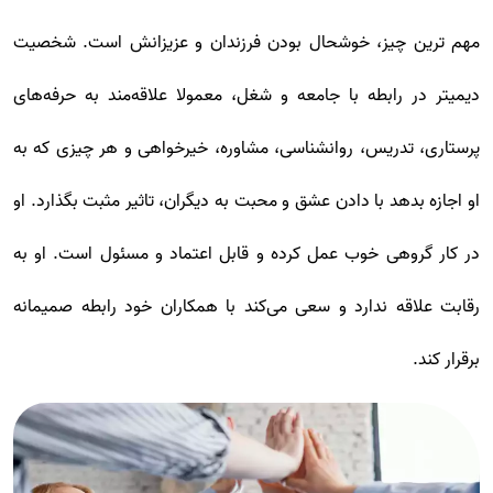
مهم ترین چیز، خوشحال بودن فرزندان و عزیزانش است. شخصیت
دیمیتر در رابطه با جامعه و شغل، معمولا علاقه‌مند به حرفه‌های
پرستاری، تدریس، روانشناسی، مشاوره، خیرخواهی و هر چیزی که به
او اجازه بدهد با دادن عشق و محبت به دیگران، تاثیر مثبت بگذارد. او
در کار گروهی خوب عمل کرده و قابل اعتماد و مسئول است. او به
رقابت علاقه ندارد و سعی می‌کند با همکاران خود رابطه صمیمانه
برقرار کند.