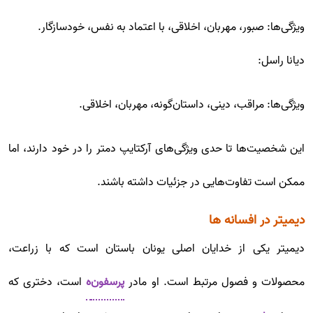
ویژگی‌ها: صبور، مهربان، اخلاقی، با اعتماد به نفس، خودسازگار.
دیانا راسل:
ویژگی‌ها: مراقب، دینی، داستان‌گونه، مهربان، اخلاقی.
این شخصیت‌ها تا حدی ویژگی‌های آرکتایپ دمتر را در خود دارند، اما
ممکن است تفاوت‌هایی در جزئیات داشته باشند.
دیمیتر در افسانه ها
دیمیتر یکی از خدایان اصلی یونان باستان است که با زراعت،
محصولات و فصول مرتبط است. او مادر
پرسفون
ه
است، دختری که