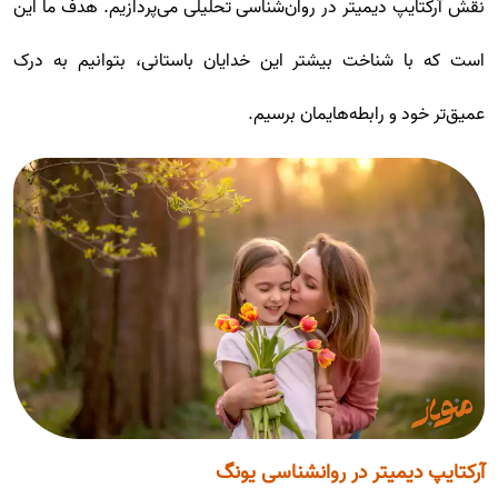
نقش آرکتایپ دیمیتر در روان‌شناسی تحلیلی می‌پردازیم. هدف ما این
است که با شناخت بیشتر این خدایان باستانی، بتوانیم به درک
عمیق‌تر خود و رابطه‌هایمان برسیم.
آرکتایپ دیمیتر در روانشناسی یونگ