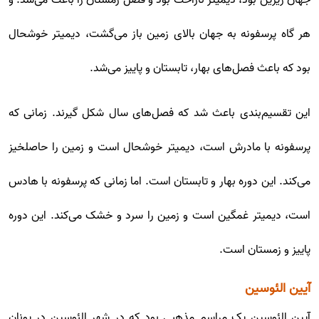
جهان زیرین بود، دیمیتر ناراحت بود و فصل زمستان را باعث می‌شد. و
هر گاه پرسفونه به جهان بالای زمین باز می‌گشت، دیمیتر خوشحال
بود که باعث فصل‌های بهار، تابستان و پاییز می‌شد.
این تقسیم‌بندی باعث شد که فصل‌های سال شکل گیرند. زمانی که
پرسفونه با مادرش است، دیمیتر خوشحال است و زمین را حاصلخیز
می‌کند. این دوره بهار و تابستان است. اما زمانی که پرسفونه با‌ هادس
است، دیمیتر غمگین است و زمین را سرد و خشک می‌کند. این دوره
پاییز و زمستان است.
آیین الئوسین
آیین الئوسین یک مراسم مذهبی بود که در شهر الئوسین در یونان