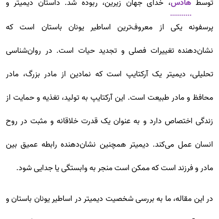
توسط‌
هادس
، خدای جهان زیرین، ربوده شد. داستان دیمیتر و
پرسفونه یکی از معروف‌ترین اساطیر یونان باستان است که
نشان‌دهنده تغییرات فصلی و تجدید حیات است. در روان‌شناسی
تحلیلی، دیمیتر یک آرکتایپ است که نمادین از مادر بزرگ، مادر
محافظ و مادر طبیعت است. این آرکتایپ به تولید، تغذیه و حمایت از
زندگی اختصاص دارد و به عنوان یک قدرت خلاقانه و مثبت در روح
انسان عمل می‌کند. دیمیتر همچنین نشان‌دهنده رابطه عمیق بین
مادر و فرزند است که ممکن است منجر به وابستگی یا جدایی شود.
در این مقاله، ما به بررسی شخصیت دیمیتر در اساطیر یونان باستان و