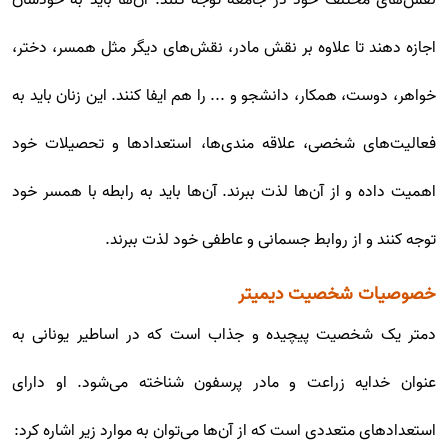
اجازه دهند تا علاوه بر نقش مادر، نقش‌های دیگر مثل همسر، دختر،
خواهر، دوست، همکار، دانشجو و ... را هم ایفا کنند. این زنان باید به
فعالیت‌های شخصی، علاقه مندی‌ها، استعدادها و تحصیلات خود
اهمیت داده و از آن‌ها لذت ببرند. آن‌ها باید به رابطه با همسر خود
توجه کنند و از روابط جسمانی و عاطفی خود لذت ببرند.
خصوصیات شخصیت دیمیتر
دمتر یک شخصیت پیچیده و جذاب است که در اساطیر یونانی به
عنوان خدایه زراعت و مادر پرسفون شناخته می‌شود. او دارای
استعدادهای متعددی است که از آن‌ها می‌توان به موارد زیر اشاره کرد: