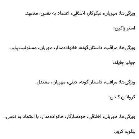
ویژگی‌ها: مهربان، نیکوکار، اخلاقی، اعتماد به نفس، متعهد.
استر راکین:
ویژگی‌ها: مراقب، داستان‌گونه، خانواده‌مدار، مهربان، مسئولیت‌پذیر.
جولیا چایلد:
ویژگی‌ها: مراقب، داستان‌گونه، دینی، مهربان، معتدل.
کرولاین کندی:
ویژگی‌ها: مهربان، اخلاقی، خودسازگار، خانواده‌مدار، با اعتماد به نفس.
پنلوپه کروز: