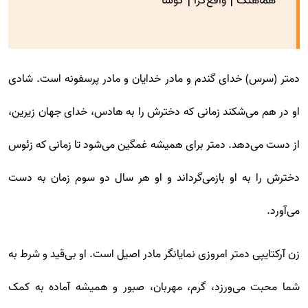
هماهنگ | واقع‌گرا | کوشا
دمتر (سرس) خدای گندم و مادر خدایان و مادر پرسفونه است. شادی
او در هم می‌شکند زمانی که دخترش را به هادس، خدای جهان زیرین،
از دست می‌دهد. دمتر برای همیشه غمگین می‌شود تا زمانی که زئوس
دخترش را به او بازمی‌گرداند و او هر سال دو سوم زمان به دست
می‌آورد.
زن آرکتایپی دمتر امروزی نمایانگر مادر اصیل است. او بی‌قید و شرط به
شما محبت می‌ورزد، گرم، مهربان، صبور و همیشه آماده به کمک