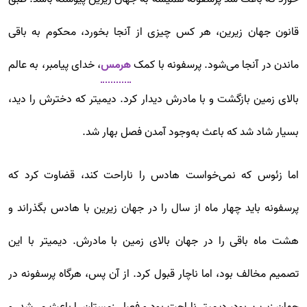
قانون جهان زیرین، هر کس چیزی از آنجا بخورد، محکوم به باقی
ماندن در آنجا می‌شود. پرسفونه با کمک
هرمس
، خدای پیامبر، به عالم
بالای زمین بازگشت و با مادرش دیدار کرد. دیمیتر که دخترش را دید،
بسیار شاد شد که باعث به‌وجود آمدن فصل بهار شد.
اما زئوس که نمی‌خواست‌ هادس را ناراحت کند، قضاوت کرد که
پرسفونه باید چهار ماه از سال را در جهان زیرین با هادس بگذراند و
هشت ماه باقی را در جهان بالای زمین با مادرش. دیمیتر با این
تصمیم مخالف بود، اما ناچار قبول کرد. از آن پس، هر‌گاه پرسفونه در