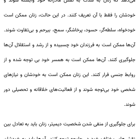
می‌دهد که زنان به شدت به نقش مادرانه خود وابسته شوند و
خودشان را فقط با آن تعریف کنند. در این حالت، زنان ممکن است
خودخواه، سلطه‌گر، حسود، پرخاشگر، سمج، بیرحم و بی‌تفاوت شوند.
آن‌ها ممکن است به فرزندان خود چسبیده و از رشد و استقلال آن‌ها
جلوگیری کنند. آن‌ها ممکن است به همسر خود بی توجه شده و از
روابط جنسی فرار کنند. این زنان ممکن است به خودشان و نیازهای
شخصی خود بی‌توجه شوند و از فعالیت‌های خلاقانه و تحصیلی دور
شوند.
برای جلوگیری از منفی شدن شخصیت دیمیتر، زنان باید به تعادل بین
نقش‌های مختلف خود در جامعه توجه کنند. آن‌ها باید به خودشان