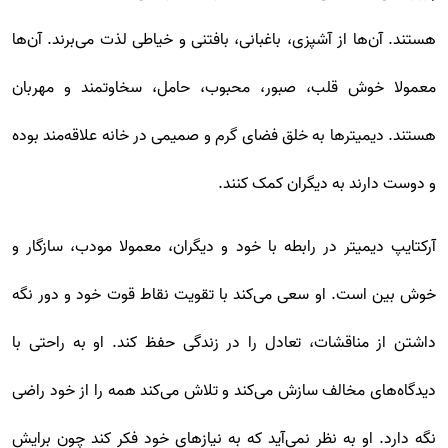
هستند. آن‌ها از آشپزی، باغبانی، بافتنی و خیاطی لذت می‌برند. آن‌ها
معمولا خوش قلب، صبور، محبوب، حامل، سخاوتمند و مهربان
هستند. دیمیتر‌ها به خلق فضای گرم و صمیمی در خانه علاقه‌مند بوده
و دوست دارند به دیگران کمک کنند.
آرکتایپ دیمیتر در رابطه با خود و دیگران، معمولا مودب، سازگار و
خوش بین است. او سعی می‌کند با تقویت نقاط قوت خود و دور نگه
داشتن از مناقشات، تعادل را در زندگی حفظ کند. او به راحتی با
دیدگاه‌های مخالف سازش می‌کند و تلاش می‌کند همه را از خود راضی
نگه دارد. او به نظر نمی‌آید که به نیاز‌های خود فکر کند چون برایش