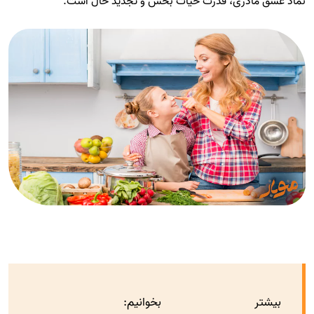
نماد عشق مادری، قدرت حیات بخش و تجدید حال است.
بیشتر بخوانیم: