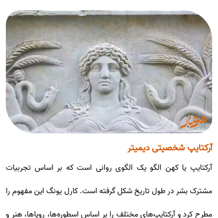
آرکتایپ شخصیتی دیمیتر
آرکتایپ یا کهن الگو یک الگوی روانی است که بر اساس تجربیات
مشترک بشر در طول تاریخ شکل گرفته است. کارل یونگ این مفهوم را
مطرح کرد و آرکتایپ‌های مختلف را بر اساس اسطوره‌ها، رویاها، هنر و