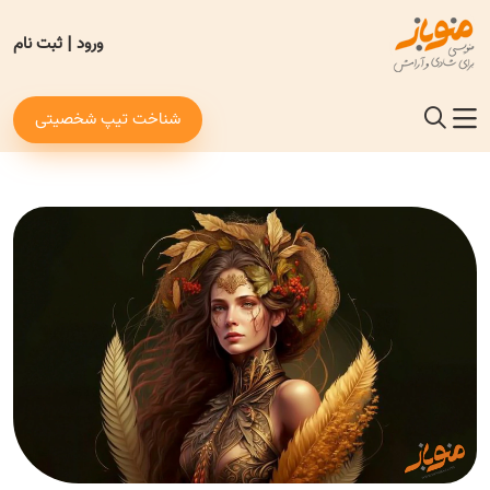
ورود
|
ثبت نام
شناخت تیپ شخصیتی