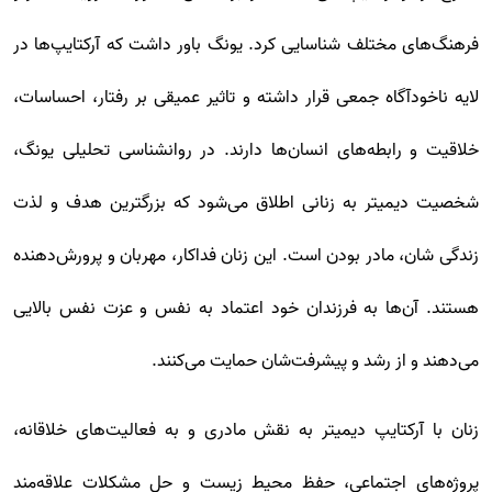
فرهنگ‌های مختلف شناسایی کرد. یونگ باور داشت که آرکتایپ‌ها در
لایه ناخودآگاه جمعی قرار داشته و تاثیر عمیقی بر رفتار، احساسات،
خلاقیت و رابطه‌های انسان‌ها دارند. در روانشناسی تحلیلی یونگ،
شخصیت دیمیتر به زنانی اطلاق می‌شود که بزرگترین هدف و لذت
زندگی شان، مادر بودن است. این زنان فداکار، مهربان و پرورش‌دهنده
هستند. آن‌ها به فرزندان خود اعتماد به نفس و عزت نفس بالایی
می‌دهند و از رشد و پیشرفت‌شان حمایت می‌کنند.
زنان با آرکتایپ دیمیتر به نقش مادری و به فعالیت‌های خلاقانه،
پروژه‌های اجتماعی، حفظ محیط زیست و حل مشکلات علاقه‌مند