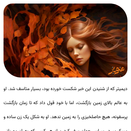
دیمیتر که از شنیدن این خبر شکست خورده بود، بسیار متاسف شد. او
به عالم بالای زمین بازگشت، اما با خود قول داد که تا زمان بازگشت
پرسفونه، هیچ حاصلخیزی را به زمین ندهد. او به شکل یک زن ساده و