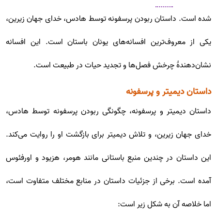
شده است. داستان ربودن پرسفونه توسط‌ هادس، خدای جهان زیرین،
یکی از معروف‌ترین افسانه‌های یونان باستان است. این افسانه
نشان‌دهندهٔ چرخش فصل‌ها و تجدید حیات در طبیعت است.
داستان دیمیتر و پرسفونه
داستان دیمیتر و پرسفونه، چگونگی ربودن پرسفونه توسط‌ هادس،
خدای جهان زیرین، و تلاش دیمیتر برای بازگشت او را روایت می‌کند.
این داستان در چندین منبع باستانی مانند هومر، هزیود و اورفئوس
آمده است. برخی از جزئیات داستان در منابع مختلف متفاوت است،
اما خلاصه آن به شکل زیر است: