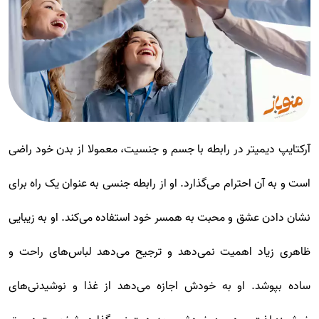
آرکتایپ دیمیتر در رابطه با جسم و جنسیت، معمولا از بدن خود راضی
است و به آن احترام می‌گذارد. او از رابطه جنسی به عنوان یک راه برای
نشان دادن عشق و محبت به همسر خود استفاده می‌کند. او به زیبایی
ظاهری زیاد اهمیت نمی‌دهد و ترجیح می‌دهد لباس‌های راحت و
ساده بپوشد. او به خودش اجازه می‌دهد از غذا و نوشیدنی‌های