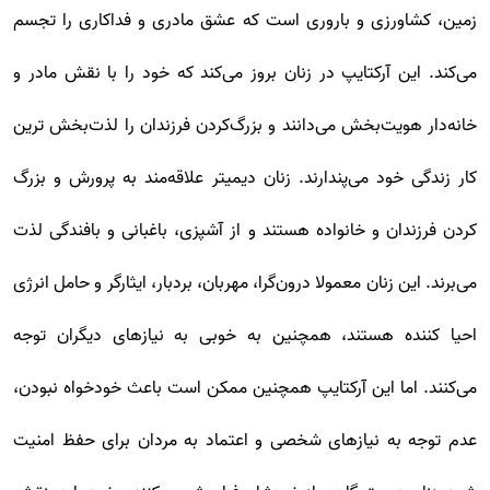
زمین، کشاورزی و باروری است که عشق مادری و فداکاری را تجسم
می‌کند. این آرکتایپ در زنان بروز می‌کند که خود را با نقش مادر و
خانه‌دار هویت‌بخش می‌دانند و بزرگ‌کردن فرزندان را لذت‌بخش ترین
کار زندگی خود می‌پندارند. زنان دیمیتر علاقه‌مند به پرورش و بزرگ
کردن فرزندان و خانواده هستند و از آشپزی، باغبانی و بافندگی لذت
می‌برند. این زنان معمولا درون‌گرا، مهربان، بردبار، ایثار‌گر و حامل انرژی
احیا کننده هستند، همچنین به خوبی به نیازهای دیگران توجه
می‌کنند. اما این آرکتایپ همچنین ممکن است باعث خودخواه نبودن،
عدم توجه به نیازهای شخصی و اعتماد به مردان برای حفظ امنیت