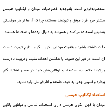
منحصربه‌فردی است. باتوجه‌به خصوصیات مردان با آرکتایپ هرمس
بیشتر جزو افراد موفق و ثروتمند هستند؛ چرا که آن‌ها از هر موقعیتی
به‌خوبی استفاده می‌کنند و همیشه به دنبال ایده‌ها و هدف‌ها هستند.
دقت داشته باشید موفقیت مرد این کهن الگو مستلزم تربیت درست
آن است، در غیر این صورت با نداشتن اهداف مثبت و تربیت نادرست
می‌تواند باتوجه‌به استعداد و توانایی‌های خود در مسیر اشتباه گام
بردارد و آسیبی جدی به خود، جامعه و اطرافیانش وارد نماید.
استعداد آرکتایپ هرمس
مردان با کهن الگوی هرمس دارای استعداد، شانس و توانایی بالایی