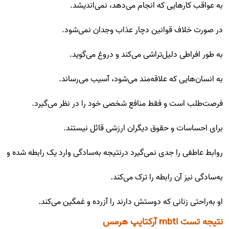
به عواقب کارهایی که انجام می‌دهد، نمی‌اندیشد.
در صورت خلاف قوانین دچار عذاب وجدان نمی‌شود.
به طور افراطی دلیل‌تراشی می‌کند و دروغ می‌گوید.
به انسان‌هایی که علاقه‌مند می‌شود، آسیب می‌رساند.
فرصت‌طلب است و فقط منافع شخصی خود را در نظر می‌گیرد.
برای احساسات و حقوق دیگران ارزشی قائل نیستند.
روابط عاطفی را جدی نمی‌گیرد درنتیجه به‌سادگی وارد یک رابطه شده و
به‌سادگی نیز آن رابطه را ترک می‌کند.
او به‌راحتی زنانی که دوستش دارند را آزرده و غمگین می‌کند.
نتیجه تست mbti آرکتایپ هرمس