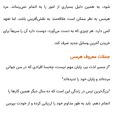
شود، به همین دلیل بسیاری از امور را به اتمام نمی‌رساند. مرد
هرمس به نظر ممکن است علاقه‌مند به نقش‌آفرینی باشد، اما تعهد
کمی دارد. هر چیزی که به دست می‌آورد، دوست دارد آن را سریعاً برای
خریدن آخرین وسایل جدید صرف کند.
جملات معروف هرمس
"از مسیر لذت ببر، پایان مهم نیست، چه‌بسا افرادی که در سن جوانی
مرده‌اند و پایان خود را ندیده‌اند"
"بزرگ‌ترین ترس در زندگی این است که ده سال دیگر همین کارها را
انجام دهم. باید به طور مداوم خود را ارزیابی کرده و از خودت بپرسی