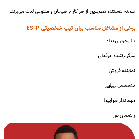
صحنه هستند، همچنین از هر کار با هیجان و متنوعی لذت می‌برند.
برخی از مشاغل مناسب برای تیپ شخصیتی ESFP
برنامه‌ریز رویداد
سرگرم‌کننده حرفه‌‌ای
نماینده فروش
متخصص زیبایی
مهماندار هواپیما
راهنمای تور