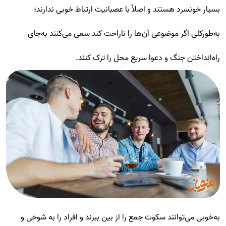
بسیار خونسرد هستند و اصلاً با عصبانیت ارتباط خوبی ندارند؛
به‌طورکلی اگر موضوعی آن‌ها را ناراحت کند سعی می‌کنند به‌جای
راه‌انداختن جنگ و دعوا سریع محل را ترک کنند.
به‌خوبی می‌توانند سکوت جمع را از بین ببرند و افراد را به شوخی و