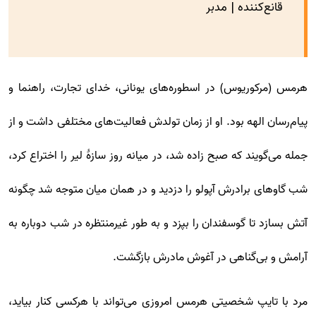
قانع‌کننده | مدبر
هرمس (مرکوریوس) در اسطوره‌های یونانی، خدای تجارت، راهنما و
پیام‌رسان الهه بود. او از زمان تولدش فعالیت‌های مختلفی داشت و از
جمله می‌گویند که صبح زاده شد، در میانه روز سازهٔ لیر را اختراع کرد،
شب گاوهای برادرش آپولو را دزدید و در همان میان متوجه شد چگونه
آتش بسازد تا گوسفندان را بپزد و به طور غیرمنتظره در شب دوباره به
آرامش و بی‌گناهی در آغوش مادرش بازگشت.
مرد با تایپ شخصیتی هرمس امروزی می‌تواند با هرکسی کنار بیاید،