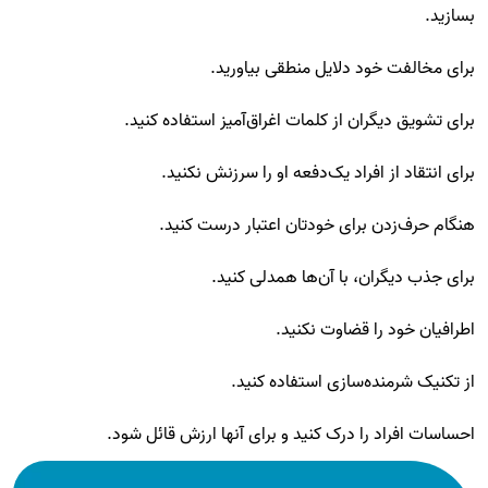
بسازید.
برای مخالفت خود دلایل منطقی بیاورید.
برای تشویق دیگران از کلمات اغراق‌آمیز استفاده کنید.
برای انتقاد از افراد یک‌دفعه او را سرزنش نکنید.
هنگام حرف‌زدن برای خودتان اعتبار درست کنید.
برای جذب دیگران، با آن‌ها همدلی کنید.
اطرافیان خود را قضاوت نکنید.
از تکنیک شرمنده‌سازی استفاده کنید.
احساسات افراد را درک کنید و برای آنها ارزش قائل شود.