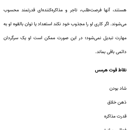
هستند، آنها فرصت‌طلب، تاجر و مذاکره‌کننده‌ای قدرتمند محسوب
می‌شوند. اگر کاری او را مجذوب خود نکند استعداد یا توان بالقوه او به
مهارت تبدیل نمی‌شود؛ در این صورت ممکن است او یک سرگردان
دائمی باقی بماند.
نقاط قوت هرمس
شاد بودن
ذهن خلاق
قدرت مذاکره