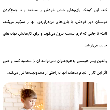
کند. این کودک بازی‌های خاص خودش را ساخته و با جمع‌کردن
دوستان دور خودش، با بازی‌های من‌درآوردی آنها را سرگرم می‌کند،
البته تا جایی که لازم نیست دروغ می‌گوید و برای کارهایش بهانه‌های
جالب می‌تراشد.
والدین پسر هرمسی به‌هیچ‌عنوان نمی‌توانند آن را محدود کنند و حتی
اگر این کار را انجام بدهند، آنها به‌راحتی از محدودیت‌ها فرار می‌کند.