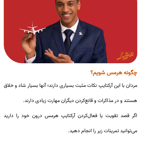
چگونه هرمس شویم؟
مردان با این آرکتایپ نکات مثبت بسیاری دارند؛ آنها بسیار شاد و خلاق
هستند و در مذاکرات و قانع‌کردن دیگران مهارت زیادی دارند.
اگر قصد تقویت یا فعال‌کردن آرکتایپ هرمس درون خود را دارید
می‌توانید تمرینات زیر را انجام دهید.