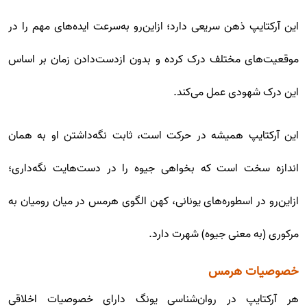
این آرکتایپ ذهن سریعی دارد؛ ازاین‌رو به‌سرعت ایده‌های مهم را در
موقعیت‌های مختلف درک کرده و بدون ازدست‌دادن زمان بر اساس
این درک شهودی عمل می‌کند.
این آرکتایپ همیشه در حرکت است، ثابت نگه‌داشتن او به همان
اندازه سخت است که بخواهی جیوه را در دست‌هایت نگه‌داری؛
ازاین‌رو در اسطوره‌های یونانی، کهن الگوی هرمس در میان رومیان به
مرکوری (به معنی جیوه) شهرت دارد.
خصوصیات هرمس
هر آرکتایپ در روان‌شناسی یونگ دارای خصوصیات اخلاقی