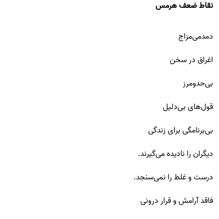
نقاط ضعف هرمس
دمدمی‌مزاج
اغراق در سخن
بی‌حدومرز
قول‌های بی‌دلیل
بی‌برنامگی برای زندگی
دیگران را نادیده می‌گیرند.
درست و غلط را نمی‌سنجد.
فاقد آرامش و قرار درونی