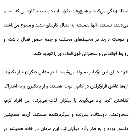
لحظه زندگی می‌کنند و هیچ‌وقت نگران آینده و نتیجه کارهایی که انجام
می‌دهند نیستند؛ آنها همیشه به دنبال کارهای جدید و متنوع می‌باشند
و دوست دارند در محیط‌های مختلف و جمع حضور فعال داشته و
روابط اجتماعی و سخنرانی فوق‌العاده‌ای را تجربه کنند.
افراد دارای این آرکتایپ متولد می‌شوند تا در مقابل دیگران قرار بگیرند.
آن‌ها عاشق قرارگرفتن در کانون توجه هستند و از یادگیری و به اشتراک
گذاشتن آنچه یاد می‌گیرند با دیگران لذت می‌برند. این افراد گرم،
سخاوتمند، دوستانه، سرزنده و سرگرم‌کننده هستند. آن‌ها همچنین
دلسوز بوده و به فکر رفاه دیگران‌اند. این مردان در خانه همیشه در