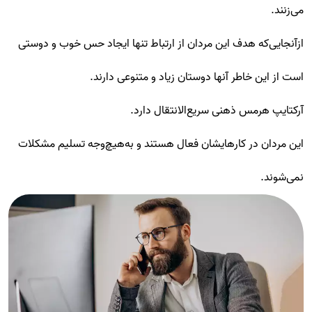
می‌زنند.
ازآنجایی‌که هدف این مردان از ارتباط تنها ایجاد حس خوب و دوستی
است از این خاطر آنها دوستان زیاد و متنوعی دارند.
آرکتایپ هرمس ذهنی سریع‌الانتقال دارد.
این مردان در کارهایشان فعال هستند و به‌هیچ‌وجه تسلیم مشکلات
نمی‌شوند.