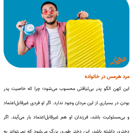
مرد هرمس در خانواده
این کهن الگو پدر بی‌لیاقتی محسوب می‌شود؛ چرا که خاصیت پدر
بودن در بسیاری از این مردان وجود ندارد. اگر او فردی غیرقابل‌اعتماد
و بی‌مسئولیت باشد، فرزندان او هم غیرقابل‌اعتماد بار می‌آیند. اگر
دختری داشته باشد، این دختر طوری بزرگ می‌شود که نمی‌تواند به