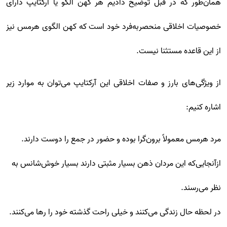
همان‌طور که در قبل توضیح دادیم هر کهن الگو یا آرکتایپ دارای
خصوصیات اخلاقی منحصربه‌فرد خود است که کهن الگوی هرمس نیز
از این قاعده مستثنا نیست.
از ویژگی‌های بارز و صفات اخلاقی این آرکتایپ می‌توان به موارد زیر
اشاره کنیم:
مرد هرمس معمولاً برون‌گرا بوده و حضور در جمع را دوست دارند.
ازآنجایی‌که این مردان ذهن بسیار مثبتی دارند بسیار خوش‌شانس به
نظر می‌رسند.
در لحظه حال زندگی می‌کنند و خیلی راحت گذشته خود را رها می‌کنند.