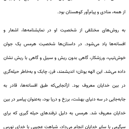
از همه، منادی و پیام‌آور کوهستان بود.
به روش‌های مختلفی از شخصیت او در نمایشنامه‌ها، اشعار و
افسانه‌ها یاد می‌شود. در داستان‌ها شخصیت هرمس یک جوان
خوش‌تیپ، ورزشکار، گاهی بدون ریش و سبیل و گاهی با ریش نشان
داده می‌شد. این الهه یونان؛ اندیشمند، فرز، چابک و به‌خاطر حیله‌گری
در بین خدایان معروف بود. ازآنجایی‌که طبق افسانه‌ها، قادر به
جابه‌جایی در سه دنیای بهشت، برزخ و دریا بود، به‌عنوان پیامبر در بین
خدایان معروف شد. هرمس به دلیل ترفندهای حیله گیری که برای
سرگرمی با سایر خدایان انجام می‌داد، شباهت عجیبی با خدای نورس