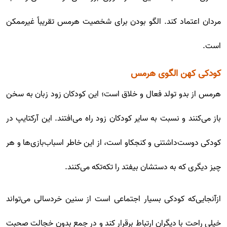
مردان اعتماد کند. الگو بودن برای شخصیت هرمس تقریباً غیرممکن
است.
کودکی کهن الگوی هرمس
هرمس از بدو تولد فعال و خلاق است؛ این کودکان زود زبان به سخن
باز می‌کنند و نسبت به سایر کودکان زود راه می‌افتند. این آرکتایپ در
کودکی دوست‌داشتنی و کنجکاو است، از این خاطر اسباب‌بازی‌ها و هر
چیز دیگری که به دستشان بیفتد را تکه‌تکه می‌کنند.
ازآنجایی‌که کودکی بسیار اجتماعی است از سنین خردسالی می‌تواند
خیلی راحت با دیگران ارتباط برقرار کند و در جمع بدون خجالت صحبت