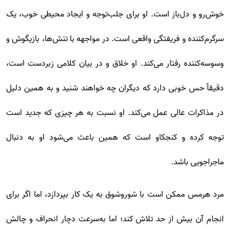
خوش‌رو و دل‌باز است. او برای جلب‌توجه و ایجاد محیطی خوب، یک
سرگرم‌کننده و فریفتگی واقعی است. در مواجهه با تنش‌ها، بازیگوش و
وسوسه‌کننده رفتار می‌کند. او خلاق و در بیان کلامی زبردست است،
دقیقاً حس خوبی دارد که دیگران چه ‌خواهند شنید و به همین دلیل
در مذاکرات عالی عمل می‌کند. او نسبت به هر چیزی که جدید است
توجه کرده و کنجکاو است که همین باعث می‌شود او به دنبال
ماجراجویی باشد.
مرد هرمس ممکن است با شوروشوق به یک کار بپردازد، اما اگر برای
انجام آن بیش از حد تلاش کند؛ اما به‌سرعت دچار انحراف و چالش