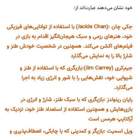
خود نشان می‌دهند عبارت‌اند از:
جکی چان
(Jackie Chan):
با استفاده از توانایی‌های فیزیکی
خود، هنرهای رزمی و سبک هیجان‌انگیز اقدام به بازی در
فیلم‌های اکشن می‌کند. همچنین در شخصیت خودش طنز و
شارژ بالا را به نمایش می‌گذارد
جیم‌کری (
Jim Carrey
):بازیگری که با استفاده از طنز و
شیوایی خود، نقش‌هایی را با شور و انرژی زیاد به اجرا
می‌گذارد.
رایان رینولدز :بازیگری که با سبک طنز، شارژ و انرژی در
بازی‌هایش و همچنین استفاده از استعداد طنز خود، نزدیک به
آرکتایپ هرمس است
ویل اسمیت :بازیگر و کمدینی که با چابکی، انعطاف‌پذیری و