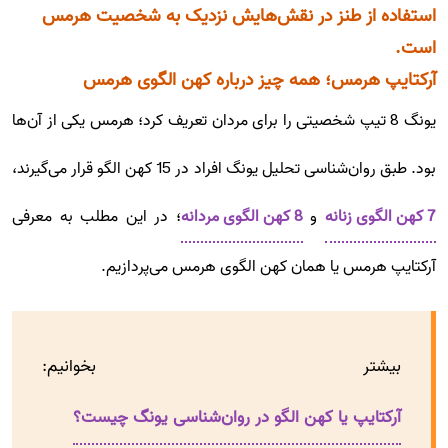
استفاده از طنز در نقش‌هایش نزدیک به شخصیت هرمس
است.
آرکتایپ هرمس؛ همه چیز درباره کهن الگوی هرمس
یونگ 8 تیپ شخصیتی را برای مردان تعریف کرد؛ هرمس یکی از آن‌ها
بود. طبق روان‌شناسی تحلیل یونگ افراد در 15 کهن الگو قرار می‌گیرند،
7 کهن الگوی زنانه
و
8 کهن الگوی مردانه
؛ در این مطلب به معرفی
آرکتایپ هرمس یا همان کهن الگوی هرمس می‌پردازیم.
بیشتر بخوانیم:
آرکتایپ یا کهن الگو در روان‌شناسی یونگ چیست؟