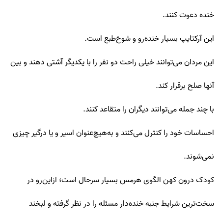
خنده دعوت کنند.
این آرکتایپ بسیار خنده‌رو و شوخ‌طبع است.
این مردان می‌توانند خیلی راحت دو نفر را با یکدیگر آشتی دهند و بین
آنها صلح برقرار کند.
با چند جمله می‌توانند دیگران را متقاعد کنند.
احساسات خود را کنترل می‌کنند و به‌هیچ‌عنوان اسیر و یا درگیر چیزی
نمی‌شوند.
کودک درون کهن الگوی هرمس بسیار سرحال است؛ ازاین‌رو در
سخت‌ترین شرایط جنبه خنده‌دار مسئله را در نظر گرفته و لبخند