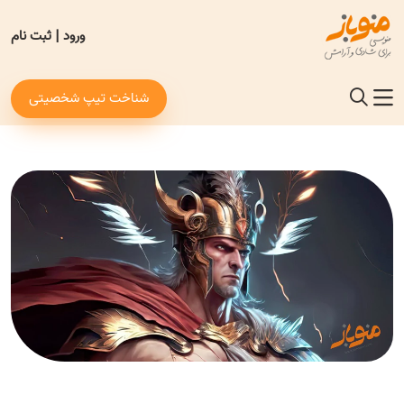
ورود
|
ثبت نام
شناخت تیپ شخصیتی