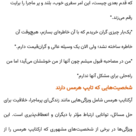
که قدم بعدی چیست، این امر سفری خوب، بلند و پر ماجرا را برایت
رقم می‌زند."
"یک‌بار چیزی گران خریدم که با آن خاطره‌ای بسازم، هیچ‌وقت آن
خاطره ساخته نشد؛ ولی الان یک وسیله عالی و گران‌قیمت دارم."
"من در مصاحبه قبول میشم چون آنها از من خوششان می‌آید؛ اما من
راه‌حلی برای مشکل آنها ندارم"
شخصیت‌هایی که تایپ هرمس دارند
آرکتایپ هرمس شامل ویژگی‌هایی مانند زندگی‌ای پرماجرا، خلاقیت برای
حل مسائل، توانایی ارتباط مؤثر با دیگران و انعطاف‌پذیری است. این
ویژگی‌ها در برخی از شخصیت‌های مشهوری که ارکتایپ هرمس را از