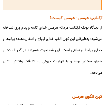
آرکتایپ هرمس؛ هرمس کیست؟
از دیدگاه یونگ آرکتایپ مردانه هرمس خدای کلمه و پیام‌آوری شناخته
می‌شود؛ به‌طورکلی این کهن الگو، خدای ارواح و انتقال‌دهنده پیام‌ها و
خدای روابط اجتماعی است. این شخصیت همیشه در گذر است؛ او
خلاق، سخنور بوده و با الهامات درونی به اتفاقات واکنش نشان
می‌دهد.
کهن الگوی هرمس