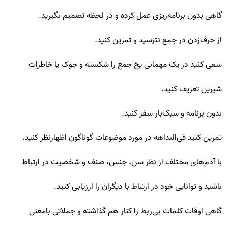
گاهی بدون برنامه‌ریزی عمل کرده و در لحظه تصمیم بگیرید.
از حرف‌زدن در جمع نترسید و تمرین کنید.
سعی کنید در یک مهمانی یخ جمع را شکسته و جوک یا خاطرات
شیرین تعریف کنید.
بدون برنامه و سبک‌بار سفر کنید.
تمرین کنید فی‌البداهه در مورد موضوعات گوناگون اظهارنظر کنید.
با آدم‌های مختلف از نظر سن، جنس، صنف و شخصیت در ارتباط
باشید و توانایی خود در ارتباط با دیگران را ارزیابی کنید.
گاهی اوقات کلمات بی‌ربط را کنار هم گذاشته و جملاتی بامعنی