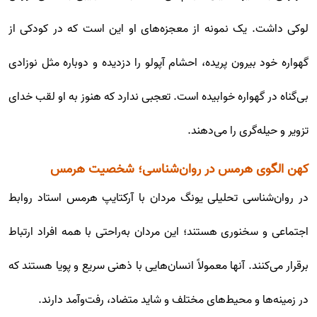
لوکی داشت. یک نمونه از معجزه‌های او این است که در کودکی از
گهواره خود بیرون پریده، احشام آپولو را دزدیده و دوباره مثل نوزادی
بی‌گناه در گهواره خوابیده است. تعجبی ندارد که هنوز به او لقب خدای
تزویر و حیله‌گری را می‌دهند.
کهن الگوی هرمس در روان‌شناسی؛ شخصیت هرمس
در روان‌شناسی تحلیلی یونگ مردان با آرکتایپ هرمس استاد روابط
اجتماعی و سخنوری هستند؛ این مردان به‌راحتی با همه افراد ارتباط
برقرار می‌کنند. آنها معمولاً انسان‌هایی با ذهنی سریع و پویا هستند که
در زمینه‌ها و محیط‌های مختلف و شاید متضاد، رفت‌وآمد دارند.