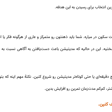
ن انتخاب برای رسیدن به این هدفه.
 سکون در میاره. شما باید ذهنتون رو متمرکز و عاری از هرگونه فکر یا
سختیه. این در حالیه که مدیتیشن باعث دست‌یافتن به آگاهی نسبت به 
قیقه‌ای یا حتی کوتاه‌تر مدیتیشن رو شروع کنین. نکتۀ مهم اینه که بتو
، کم‌کم مدت‌زمان تمرین رو افزایش بدین.
ف کنین.