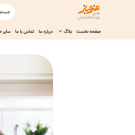
صفحه نخست
بلاگ
درباره ما
تماس با ما
سایر 