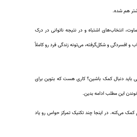
شتر هم شده.
ضاوت، انتخاب‌های اشتباه و در نتیجه ناتوانی در درک
 افسردگی و شکل‌گرفته، می‌تونه زندگی فرد رو کاملاً
انی باید دنبال کمک باشین؟ کاری هست که بتوین برای
 خوندن این مطلب ادامه بدین.
مک می‌کنه. در اینجا چند تکنیک تمرکز حواس رو یاد