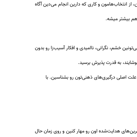
ز انتخاب‌هامون و کاری که دارین انجام می‌دین آگاه
 هم بیشتر میشه.
ونین خشم، نگرانی، ناامیدی و افکار آسیب‌زا رو بدون
شایند، به قدرت پذیرش برسید.
علت اصلی درگیری‌های ذهنی‌تون رو بشناسین. با
مرین‌های هدایت‌شده اون رو مهار کنین و روی زمان حال