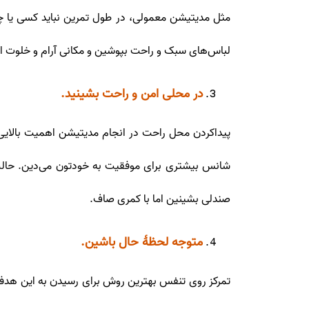
مثل مدیتیشن معمولی، در طول تمرین نباید کسی یا چ
لباس‌های سبک و راحت بپوشین و مکانی آرام و خلوت انت
در محلی امن و راحت بشینید.
پیداکردن محل راحت در انجام مدیتیشن اهمیت بالایی د
شانس بیشتری برای موفقیت به خودتون می‌دین. حالت ا
صندلی بشینین اما با کمری صاف.
متوجه لحظهٔ حال باشین.
تمرکز روی تنفس بهترین روش برای رسیدن به این هدفه. 