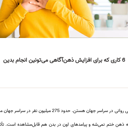
6 کاری که برای افزایش ذهن‌آگاهی می‌تونین انجام بدین
به ذهن ختم نمی‌شه و پیامدهای اون در بدن هم قابل‌مشاهده است. ت