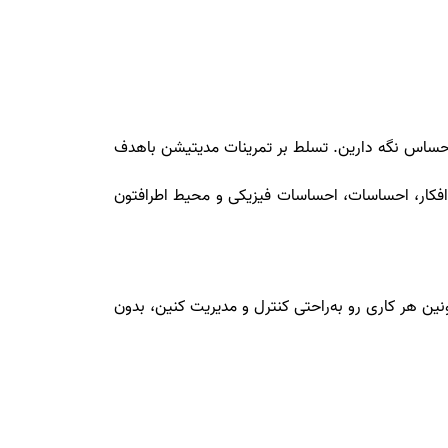
 احساس نگه دارین. تسلط بر تمرینات مدیتیشن باهدف
افکار، احساسات، احساسات فیزیکی و محیط اطرافتون
نین هر کاری رو به‌راحتی کنترل و مدیریت کنین، بدون