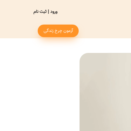
ورود
|
ثبت نام
آزمون چرخ زندگی