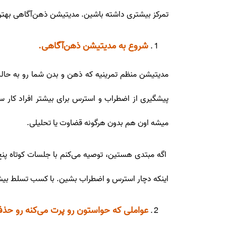
تمرکز بیشتری داشته باشین. مدیتیشن ذهن‌آگاهی بهتری
شروع به مدیتیشن ذهن‌آگاهی.
مدیتیشن منظم تمرینیه که ذهن و بدن شما رو به حالت
پیشگیری از اضطراب و استرس برای بیشتر افراد کار 
میشه اون هم بدون هرگونه قضاوت یا تحلیلی.
اگه مبتدی هستین، توصیه می‌کنم با جلسات کوتاه پنج د
اینکه دچار استرس و اضطراب بشین. با کسب تسلط بیشتر
عواملی که حواستون رو پرت می‌کنه رو حذ