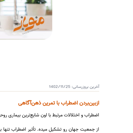
آخرین بروزرسانی:
1402/11/25
ازبین‌بردن اضطراب با تمرین ذهن‌آگاهی
از جمعیت جهان رو تشکیل میده. تأثیر اضطراب تنها 