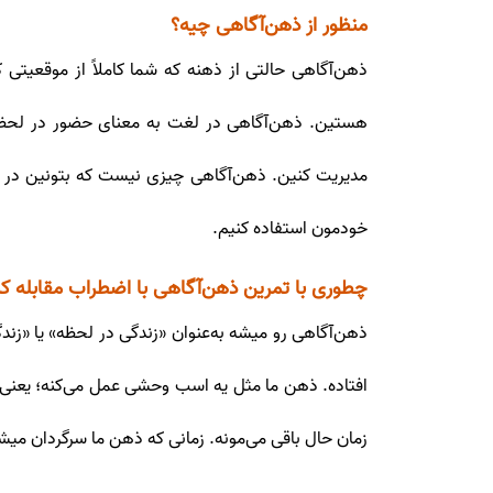
منظور از ذهن‌آگاهی چیه؟
ذهن‌آگاهی حالتی از ذهنه که شما کاملاً از موقعیتی ک
هستین. ذهن‌آگاهی در لغت به معنای حضور در لحظه ا
مدیریت کنین. ذهن‌آگاهی چیزی نیست که بتونین در ذه
خودمون استفاده کنیم.
چطوری با تمرین ذهن‌آگاهی با اضطراب مقابله کن
ذهن‌آگاهی رو میشه به‌عنوان «زندگی در لحظه» یا «زند
افتاده. ذهن ما مثل یه اسب وحشی عمل می‌کنه؛ یعنی ما 
زمان حال باقی می‌مونه. زمانی که ذهن ما سرگردان میش