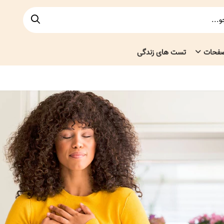
صفحات
تست های زندگی