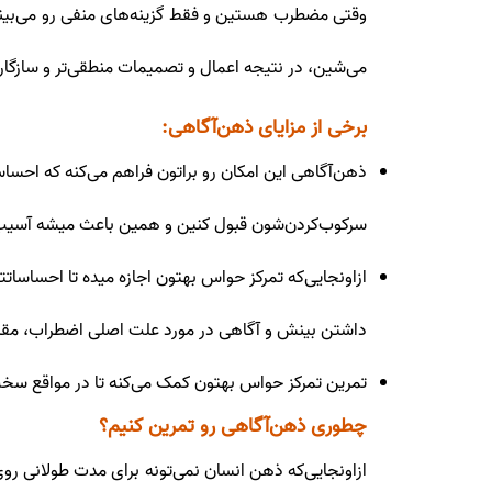
وقتی مضطرب هستین و فقط گزینه‌های منفی رو می‌بینین
می‌شین، در نتیجه اعمال و تصمیمات منطقی‌تر و سازگار
برخی از مزایای ذهن‌آگاهی:
ذهن‌آگاهی این امکان رو براتون فراهم می‌کنه که احسا
سرکوب‌کردن‌شون قبول کنین و همین باعث میشه آسیب او
ازاونجایی‌که تمرکز حواس بهتون اجازه میده تا احساس
داشتن بینش و آگاهی در مورد علت اصلی اضطراب، مقابله 
تمرین تمرکز حواس بهتون کمک می‌‌کنه تا در مواقع سخ
چطوری ذهن‌آگاهی رو تمرین کنیم؟
ازاونجایی‌که ذهن انسان نمی‌تونه برای مدت طولانی روی