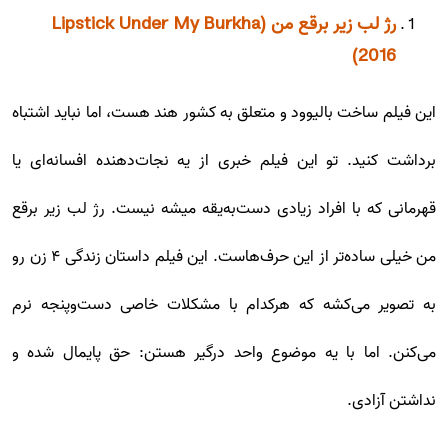
رژ لب زیر برقع من (Lipstick Under My Burkha
2016)
این فیلم ساخت بالیوود و متعلق به کشور هند هست، اما نباید اشتباه
برداشت کنید. تو این فیلم خبری از یه نجات‌دهنده افسانه‌ای یا
قهرمانی که با افراد زیادی دست‌به‌یقه میشه نیست. رژ لب زیر برقع
من خیلی ساده‌تر از این حرف‌هاست. این فیلم داستان زندگی ۴ زن رو
به تصویر می‌کشه که هرکدام با مشکلات خاصی دست‌وپنجه نرم
می‌کنن. اما با یه موضوع واحد درگیر هستن: حق پایمال شده و
نداشتن آزادی.