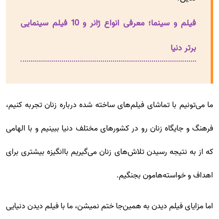
فیلم و سینما؛ معرفی انواع ژانر و 10 فیلم سینمایی
برتر دنیا
ما می‌تونیم با تماشای فیلم‌های ساخته شده درباره زنان تجربه کنیم،
فرهنگ و جایگاه زنان رو در کشورهای مختلف دنیا ببینیم و با الهامی
که از به نتیجه رسیدن تلاش‌های زنان می‌گیریم باانگیزه بیشتری برای
اهداف و خواسته‌هامون بجنگیم.
اما مزایای فیلم دیدن به همین‌جا ختم نمیشن، ما با فیلم دیدن دنیایی