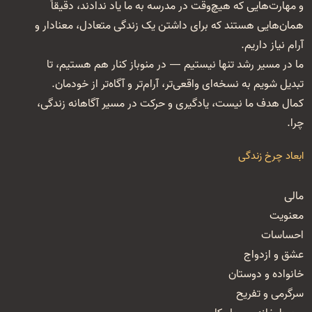
و مهارت‌هایی که هیچ‌وقت در مدرسه به ما یاد ندادند، دقیقاً
همان‌هایی هستند که برای داشتن یک زندگی متعادل، معنا‌دار و
آرام نیاز داریم.
ما در مسیر رشد تنها نیستیم — در منوباز کنار هم هستیم، تا
تبدیل شویم به نسخه‌ای واقعی‌تر، آرام‌تر و آگاه‌تر از خودمان.
کمال هدف ما نیست، یادگیری و حرکت در مسیر آگاهانه زندگی،
چرا.
ابعاد چرخ زندگی
مالی
معنویت
احساسات
عشق و ازدواج
خانواده و دوستان
سرگرمی و تفریح