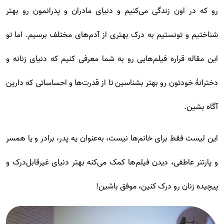
رو که در اون زندگی می‌کنیم و دنیای مادران و پدرانمون رو بهتر
شناختیم و تونستیم به درک بهتری از آدم‌های مختلف برسیم. اما تو
این مقاله قراره فیلم‌هایی رو به شما معرفی کنیم که دنیای زنانه و
دخترانهٔ خودتون رو بهتر بشناسین تا از قدرت‌ها و احساساتی که دارین
آگاه بشین.
این لیست فقط برای خانم‌ها نیست، به‌عنوان یه پدر، برادر و یا همسر
و پارتنر عاطفی، دیدن فیلم‌ها کمک می‌کنه بهتر دنیای غیرقابل‌درک و
پیچیده زنان رو درک کنین، موفق باشین!