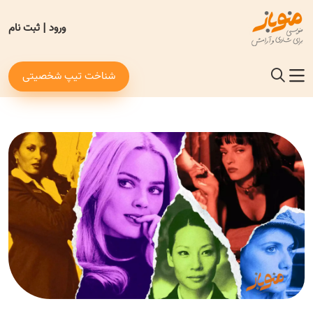
ورود
|
ثبت نام
شناخت تیپ شخصیتی