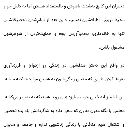
دختران این کالج به‌شدت باهوش و بااستعداد هستن اما به دلیل جو و
محیط تربیتی اطرافشون تصمیم دارن بعد از تمام‌شدن تحصیلاتشون
تنها به خانه‌داری، به‌دنیاآوردن بچه و حمایت‌کردن از شوهرشون
مشغول باشن.
در واقع این دخترا هدفشون در زندگی رو ازدواج و فرزندآوری
تعریف‌کردن طوری که معنای زندگی‌شون به همین موارد خلاصه میشه.
این فیلم زنانه خیلی خوب مبارزه زنان رو با همدیگه به تصویر می‌کشه؛
معلمی با نگاه مدرن به زن که سعی داره به شاگردانش یاد بده تحصیل
و اشتغال هیچ منافاتی با زندگی زناشویی نداره و جامعه و مدیران