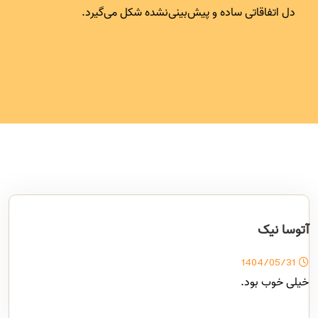
دل اتفاقاتی ساده و پیش‌بینی‌نشده شکل می‌گیرد.
آتوسا نیک
1404/05/31
خیلی خوب بود.