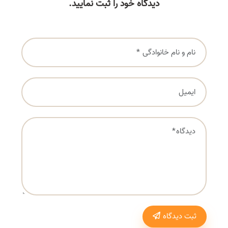
دیدگاه خود را ثبت نمایید.
ثبت دیدگاه