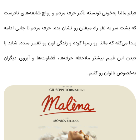
فیلم مالنا به‌خوبی تونسته تأثیر حرف مردم و رواج شایعه‌های نادرست
که پشت سر یه نفر راه میفتن رو نشان بده. حرف مردم تا جایی ادامه
پیدا می‌کنه که مالنا رو رسوا کرده و زندگی اون رو تغییر میده. شاید با
دیدن این فیلم بیشتر ملاحظه حرف‌ها، قضاوت‌ها و آبروی دیگران
به‌خصوص بانوان رو کنیم.