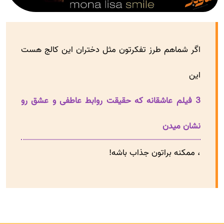
اگر شماهم طرز تفکرتون مثل دختران این کالج هست
این
3 فیلم عاشقانه که حقیقت روابط عاطفی و عشق رو
نشان میدن
، ممکنه براتون جذاب باشه!