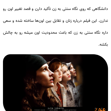
دانشگاهی که روی نگاه سنتی به زن تأکید دارن و قصد تغییر اون رو
ندارن. این فیلم درباره زنان و تقابل بین اون‌ها ساخته شده و سعی
داره نگاه سنتی به زن که باعث محدودیت اون میشه رو به چالش
بکشه.