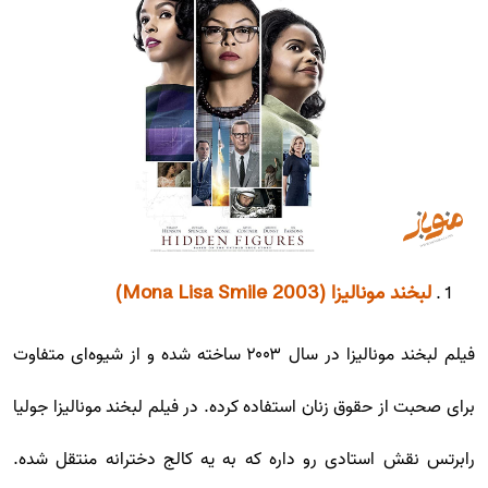
لبخند مونالیزا (Mona Lisa Smile 2003)
فیلم لبخند مونالیزا در سال ۲۰۰۳ ساخته شده و از شیوه‌ای متفاوت
برای صحبت از حقوق زنان استفاده کرده. در فیلم لبخند مونالیزا جولیا
رابرتس نقش استادی رو داره که به یه کالج دخترانه منتقل شده.