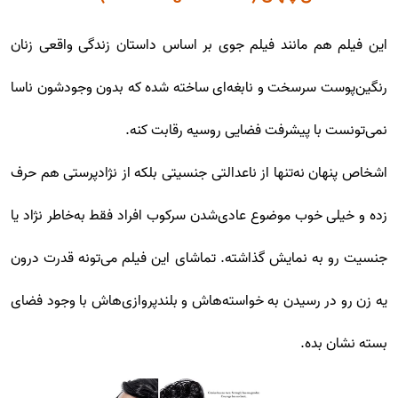
این فیلم هم مانند فیلم جوی بر اساس داستان زندگی واقعی زنان
رنگین‌پوست سرسخت و نابغه‌ای ساخته شده که بدون وجودشون ناسا
نمی‌تونست با پیشرفت فضایی روسیه رقابت کنه.
اشخاص پنهان نه‌تنها از ناعدالتی جنسیتی بلکه از نژادپرستی هم حرف
زده و خیلی خوب موضوع عادی‌شدن سرکوب افراد فقط به‌خاطر نژاد یا
جنسیت رو به نمایش گذاشته. تماشای این فیلم می‌تونه قدرت درون
یه زن رو در رسیدن به خواسته‌هاش و بلندپروازی‌هاش با وجود فضای
بسته نشان بده.