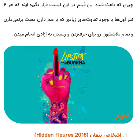
چیزی که باعث شده این فیلم در این لیست قرار بگیره اینه که هر ۴
نفر اون‌ها با وجود تفاوت‌های زیادی که با هم دارن دست برنمی‌دارن
و تمام تلاششون رو برای حرف‌زدن و رسیدن به آزادی انجام میدن.
اشخاص پنهان (Hidden Figures 2016)