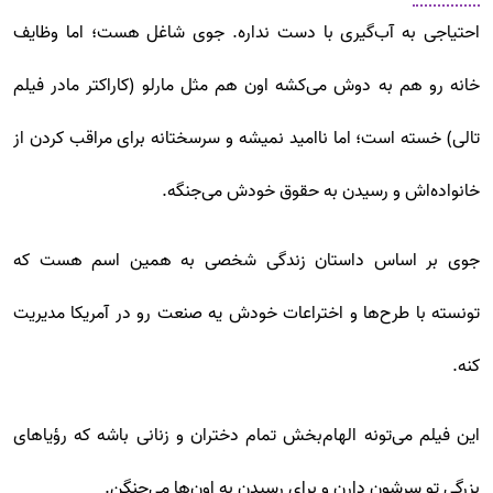
احتیاجی به آب‌گیری با دست نداره. جوی شاغل هست؛ اما وظایف
خانه رو هم به دوش می‌کشه اون هم مثل مارلو (کاراکتر مادر فیلم
تالی) خسته است؛ اما ناامید نمیشه و سرسختانه برای مراقب کردن از
خانواده‌اش و رسیدن به حقوق خودش می‌جنگه.
جوی بر اساس داستان زندگی شخصی به همین اسم هست که
تونسته با طرح‌ها و اختراعات خودش یه صنعت رو در آمریکا مدیریت
کنه.
این فیلم می‌تونه الهام‌بخش تمام دختران و زنانی باشه که رؤیاهای
بزرگی تو سرشون دارن و برای رسیدن به اون‌ها می‌جنگن.