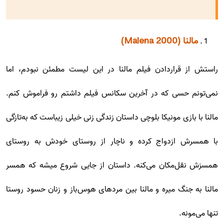
مالنا (Malena 2000)
راستش از قراردادن فیلم مالنا در این لیست مطمئن نبودم، اما
نمی‌تونم حسی که در آخرین سکانس فیلم داشتم رو فراموش کنم.
مالنا با بازی مونیکا بلوچی داستان زندگی زنی خیلی زیباست که به‌تازگی
با همسرش ازدواج کرده و ناچار از روستای خودش به روستای
همسزش نقل‌مکان می‌کنه. داستان از جایی شروع میشه که همسر
مالنا به جنگ میره و مالنا بین مردهای هوس‌باز و زنان حسود روستا
تنها می‌مونه.