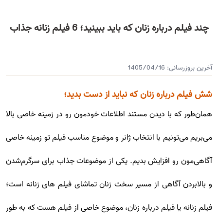
چند فیلم درباره زنان که باید ببینید؛ 6 فیلم زنانه جذاب
آخرین بروزرسانی:
1405/04/16
شش فیلم درباره زنان که نباید از دست بدید؛
همان‌طور که با دیدن مستند اطلاعات خودمون رو در زمینه خاصی بالا
می‌بریم می‌تونیم با انتخاب ژانر و موضوع مناسب فیلم تو زمینه خاصی
آگاهی‌مون رو افزایش بدیم. یکی از موضوعات جذاب برای سرگرم‌شدن
و بالابردن آگاهی از مسیر سخت زنان تماشای فیلم های زنانه است؛
فیلم زنانه یا فیلم درباره زنان، موضوع خاصی از فیلم هست که به طور