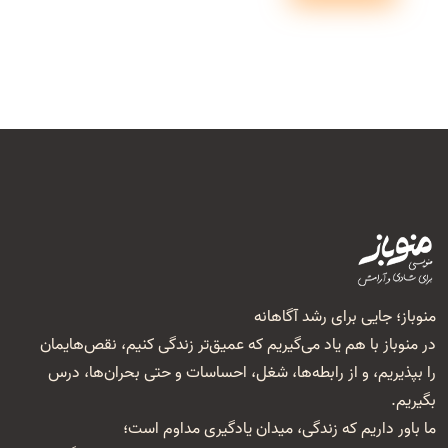
منوباز؛ جایی برای رشد آگاهانه
در منوباز با هم یاد می‌گیریم که عمیق‌تر زندگی کنیم، نقص‌هایمان
را بپذیریم، و از رابطه‌ها، شغل‌، احساسات و حتی بحران‌ها، درس
بگیریم.
ما باور داریم که زندگی، میدان یادگیری مداوم است؛