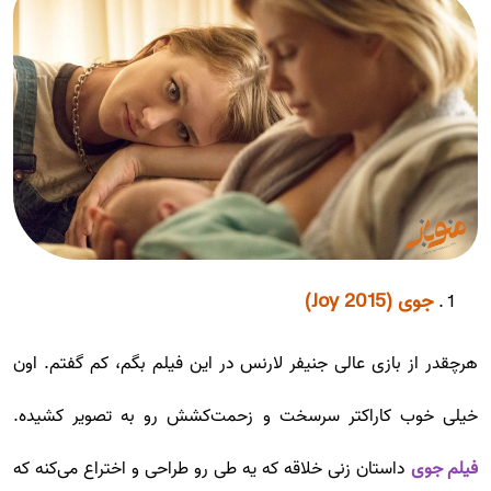
جوی (Joy 2015)
هرچقدر از بازی عالی جنیفر لارنس در این فیلم بگم، کم گفتم. اون
خیلی خوب کاراکتر سرسخت و زحمت‌کشش رو به تصویر کشیده.
فیلم جوی
داستان زنی خلاقه که یه طی رو طراحی و اختراع می‌کنه که