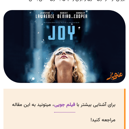
برای آشنایی بیشتر با
فیلم جویی
، میتونید به این مقاله
مراجعه کنید!