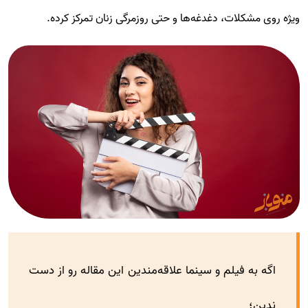
ویژه روی مشکلات، دغدغه‌ها و حتی روزمرگی زنان تمرکز کرده.
اگه به فیلم و سینما علاقه‌مندین این مقاله رو از دست
ندین؛