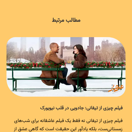
مطالب مرتبط
فیلم چیزی از تیفانی: جادویی در قلب نیویورک
فیلم چیزی از تیفانی نه فقط یک فیلم عاشقانه برای شب‌های
زمستانی‌ست، بلکه یادآور این حقیقت است که گاهی عشق از