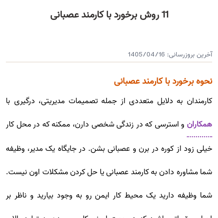
11 روش برخورد با کارمند عصبانی
آخرین بروزرسانی:
1405/04/16
نحوه برخورد با کارمند عصبانی
کارمندان به دلایل متعددی از جمله تصمیمات مدیریتی، درگیری با
همکاران
و استرسی که در زندگی شخصی دارن، ممکنه که در محل کار
خیلی زود از کوره در برن و عصبانی بشن. در جایگاه یک مدیر، وظیفه
شما مشاوره دادن به کارمند عصبانی یا حل کردن مشکلات اون‌ نیست.
شما وظیفه دارید یک محیط کار ایمن رو به وجود بیارید و ناظر بر