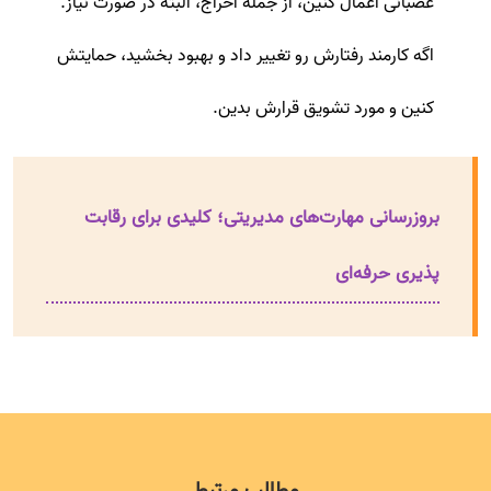
عصبانی اعمال کنین، از جمله اخراج، البته در صورت نیاز.
اگه کارمند رفتارش رو تغییر داد و بهبود بخشید، حمایتش
کنین و مورد تشویق قرارش بدین.
بروزرسانی مهارت‌های مدیریتی؛ کلیدی برای رقابت
پذیری حرفه‌ای