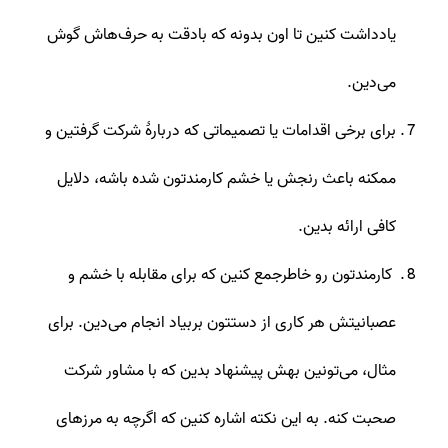
یادداشت کنین تا اون بدونه که بادقت به حرف‌هاش گوش
می‌دین.
برای برخی اقدامات یا تصمیماتی که دربارۀ شرکت گرفتین و
ممکنه باعث رنجش یا خشم کارمندتون شده باشه، دلایل
کافی ارائه بدین.
کارمندتون رو خاطرجمع کنین که برای مقابله با خشم و
عصبانیتش هر کاری از دستتون بربیاد انجام می‌دین. برای
مثال، می‌تونین بهش پیشنهاد بدین که با مشاور شرکت
صحبت کنه. به این نکته اشاره کنین که اگرچه به مرزهای