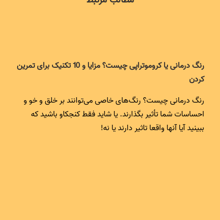
مطالب مرتبط
رنگ درمانی یا کروموتراپی چیست؟ مزایا و 10 تکنیک برای تمرین
کردن
رنگ درمانی چیست؟ رنگ‌های خاصی می‌توانند بر خلق و خو و
احساسات شما تأثیر بگذارند. یا شاید فقط کنجکاو باشید که