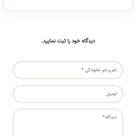
دیدگاه خود را ثبت نمایید.