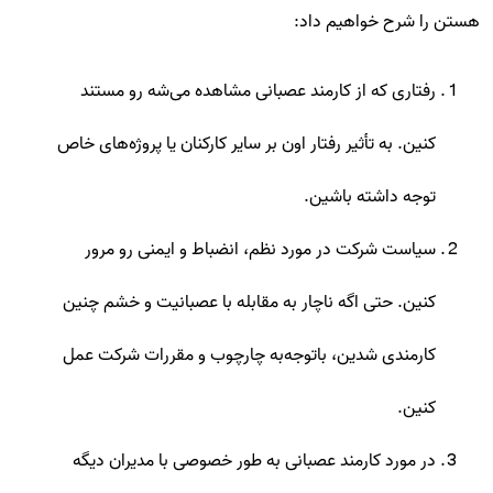
هستن را شرح خواهیم داد:
رفتاری که از کارمند عصبانی مشاهده می‌شه رو مستند
کنین. به تأثیر رفتار اون بر سایر کارکنان یا پروژه‌های خاص
توجه داشته باشین.
سیاست شرکت در مورد نظم، انضباط و ایمنی رو مرور
کنین. حتی اگه ناچار به مقابله با عصبانیت و خشم چنین
کارمندی شدین، باتوجه‌به چارچوب و مقررات شرکت عمل
کنین.
در مورد کارمند عصبانی به طور خصوصی با مدیران دیگه