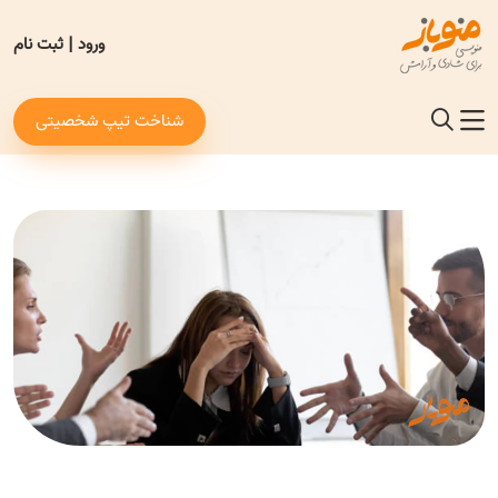
ورود
|
ثبت نام
شناخت تیپ شخصیتی