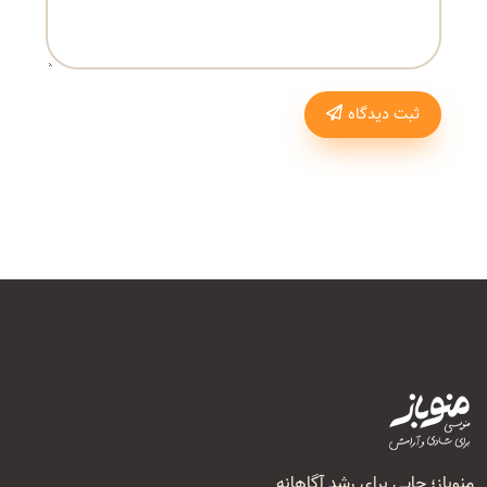
ثبت دیدگاه
منوباز؛ جایی برای رشد آگاهانه