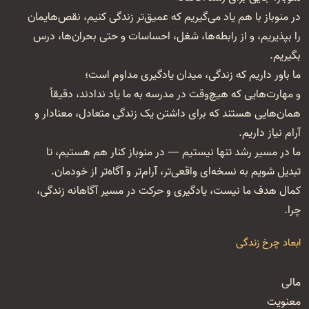
در منوباز با هم یاد می‌گیریم که عمیق‌تر زندگی کنیم، نقص‌هایمان
را بپذیریم، و از رابطه‌ها، شغل‌، احساسات و حتی بحران‌ها، درس
بگیریم.
ما باور داریم که زندگی، میدان یادگیری مداوم است؛
و مهارت‌هایی که هیچ‌وقت در مدرسه به ما یاد ندادند، دقیقاً
همان‌هایی هستند که برای داشتن یک زندگی متعادل، معنا‌دار و
آرام نیاز داریم.
ما در مسیر رشد تنها نیستیم — در منوباز کنار هم هستیم، تا
تبدیل شویم به نسخه‌ای واقعی‌تر، آرام‌تر و آگاه‌تر از خودمان.
کمال هدف ما نیست، یادگیری و حرکت در مسیر آگاهانه زندگی،
چرا.
ابعاد چرخ زندگی
مالی
معنویت