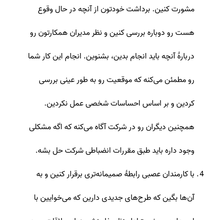
مشورت کنین. برداشت خودتون از آنچه در حال وقوع
هست رو دوباره بررسی کنین و نظر مدیران همکارتون رو
دربارۀ آنچه باید انجام بدین، بشنوین. انجام این کار شما
رو مطمئن می‌کنه که موقعیت رو به طور عینی بررسی
کردین و بر اساس احساسات شخصی عمل نکردین.
همچنین دیگران رو در شرکت آگاه می‌کنه که اگه مشکلی
وجود داره باید طبق مقررات انضباطی شرکت حل بشه.
با کارمندان عصبی رابطۀ صمیمانه‌تری برقرار کنین و به
آن‌ها بگین که طرح‌های جدیدی دارین که می‌خوایین با