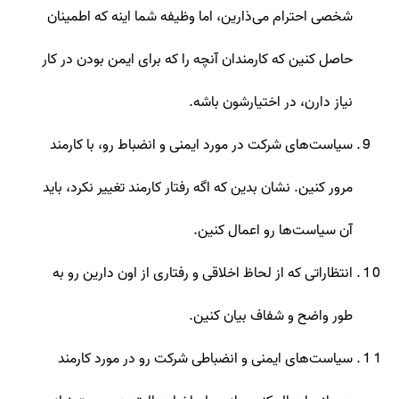
شخصی احترام می‌ذارین، اما وظیفه شما اینه که اطمینان
حاصل کنین که کارمندان آنچه را که برای ایمن بودن در کار
نیاز دارن، در اختیارشون باشه.
سیاست‌های شرکت در مورد ایمنی و انضباط رو، با کارمند
مرور کنین. نشان بدین که اگه رفتار کارمند تغییر نکرد، باید
آن سیاست‌ها رو اعمال کنین.
انتظاراتی که از لحاظ اخلاقی و رفتاری از اون دارین رو به
طور واضح و شفاف بیان کنین.
سیاست‌های ایمنی و انضباطی شرکت رو در مورد کارمند