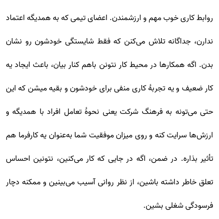
روابط کاری خوب مهم و ارزشمندن. اعضای تیمی که به همدیگه اعتماد
ندارن، جداگانه تلاش می‌کنن که فقط شایستگی خودشون رو نشان
بدن. اگه همکارها در محیط کار نتونن باهم کنار بیان، باعث ایجاد یه
کار ضعیف و یه تجربۀ کاری منفی برای خودشون و بقیه میشن که این
حتی می‌تونه به فرهنگ شرکت یعنی نحوۀ تعامل افراد با همدیگه و
ارزش‌ها سرایت کنه و روی میزان موفقیت شما به‌عنوان یه کارفرما هم
تأثیر بذاره. در ضمن، اگه در جایی که کار می‌کنین، نتونین احساس
تعلق خاطر داشته باشین، از نظر روانی آسیب می‌بینین و ممکنه دچار
فرسودگی شغلی بشین.