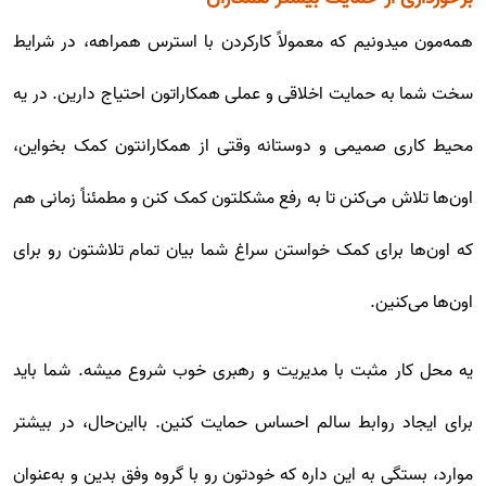
همه‌مون میدونیم که معمولاً کارکردن با استرس همراهه، در شرایط
سخت شما به حمایت اخلاقی و عملی همکاراتون احتیاج دارین. در یه
محیط کاری صمیمی و دوستانه وقتی از همکارانتون کمک بخواین،
اون‌ها تلاش می‌کنن تا به رفع مشکلتون کمک کنن و مطمئناً زمانی هم
که اون‌ها برای کمک خواستن سراغ شما بیان تمام تلاشتون رو برای
اون‌ها می‌کنین.
یه محل کار مثبت با مدیریت و رهبری خوب شروع میشه. شما باید
برای ایجاد روابط سالم احساس حمایت کنین. بااین‌حال، در بیشتر
موارد، بستگی به این داره که خودتون رو با گروه وفق بدین و به‌عنوان