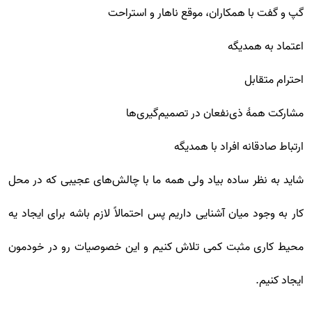
گپ و گفت با همکاران، موقع ناهار و استراحت
اعتماد به همدیگه
احترام متقابل
مشارکت همۀ ذی‌نفعان در تصمیم‌گیری‌ها
ارتباط صادقانه افراد با همدیگه
شاید به نظر ساده بیاد ولی همه ما با چالش‌های عجیبی که در محل
کار به وجود میان آشنایی داریم پس احتمالاً لازم باشه برای ایجاد یه
محیط کاری مثبت کمی تلاش کنیم و این خصوصیات رو در خودمون
ایجاد کنیم.