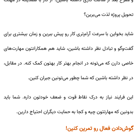
تحویل پروژه لذت می‌برین؟
شاید بخواین با سرعت آرام‌تری کار رو پیش ببرین و زمان بیشتری برای
گفت‌وگو و تبادل نظر داشته باشین، شاید هم همکارانتون مهارت‌های
خاصی دارن که می‌تونه در انجام بهتر کار بهتون کمک کنه. در مقابل،
در نظر داشته باشین که شما چطور می‌تونین جبران کنین.
این فرایند نیاز به درک نقاط قوت و ضعف خودتون داره. شما باید
بدونین که مهارتتون چیه و کجا به حمایت دیگران احتیاج دارین.
گوش‌دادن فعال رو تمرین کنین!