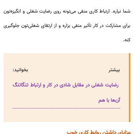
شما نیاره. ارتباط کاری منفی می‌تونه روی رضایت شغلی و انگیزه‌تون
برای مشارکت در کار تأثیر منفی بزاره و از ارتقای شغلی‌تون جلوگیری
کنه.
بیشتر بخوانید:
رضایت شغلی در مقابل شادی در کار و ارتباط تنگاتنگ
آن‌ها با هم
مزایای داشتن روابط کاری خوب