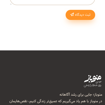
ثبت دیدگاه
منوباز؛ جایی برای رشد آگاهانه
در منوباز با هم یاد می‌گیریم که عمیق‌تر زندگی کنیم، نقص‌هایمان