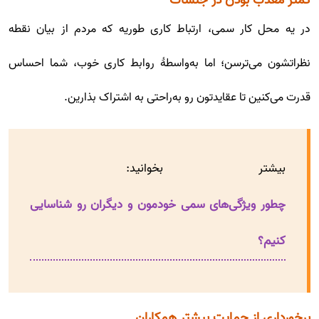
کمتر معذب بودن در جلسات
در یه محل کار سمی، ارتباط کاری طوریه که مردم از بیان نقطه
نظراتشون می‌ترسن؛ اما به‌واسطهٔ روابط کاری خوب، شما احساس
قدرت می‌کنین تا عقایدتون رو به‌راحتی به اشتراک بذارین.
بیشتر بخوانید:
چطور ویژگی‌های سمی خودمون و دیگران رو شناسایی
کنیم؟
برخورداری از حمایت بیشتر همکاران