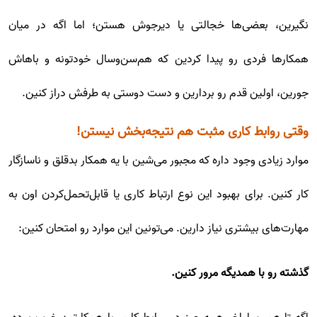
نگیرین، بعضی‌ها خجالتی یا دیرجوش هستن؛ اما اگه در میان
همکارها فردی رو پیدا کردین که هم‌سن‌وسال خودتونه و باهاش
جورین، اولین قدم رو بردارین و دست دوستی به طرفش دراز کنین.
وقتی روابط کاری مثبت هم نتیجه‌بخش نیستن!
موارد زیادی وجود داره که مجبور می‌شین با یه همکار بدقلق و ناسازگار
کار کنین. برای بهبود این نوع ارتباط کاری یا قابل‌تحمل‌کردن اون به
مهارت‌های بیشتری نیاز دارین. می‌تونین این موارد رو امتحان کنین:
گذشته رو با همدیگه مرور کنین.