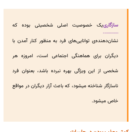
سازگاری
یک خصوصیت اصلی شخصیتی بوده که
نشان‌دهنده‌ی توانایی‌های فرد به منظور کنار آمدن با
دیگران برای هماهنگی اجتماعی است، امروزه هر
شخصی از این ویژگی بهره نبرده باشد، بعنوان فرد
ناسازگار شناخته میشود، که باعث آزار دیگران در مواقع
خاص میشود.