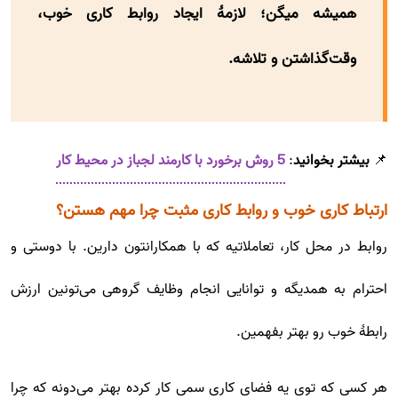
همیشه میگن؛ لازمۀ ایجاد روابط کاری خوب،
وقت‌گذاشتن و تلاشه.
📌
بیشتر بخوانید
:
5 روش برخورد با کارمند لجباز در محیط کار
ارتباط کاری خوب و روابط کاری مثبت چرا مهم هستن؟
روابط در محل کار، تعاملاتیه که با همکارانتون دارین. با دوستی و
احترام به همدیگه و توانایی انجام وظایف گروهی می‌تونین ارزش
رابطۀ خوب رو بهتر بفهمین.
هر کسی که توی یه فضای کاری سمی کار کرده بهتر می‌دونه که چرا