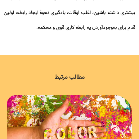
بیشتری داشته باشین، اغلب اوقات، یادگیری نحوۀ ایجاد رابطه، اولین
قدم برای به‌وجودآوردن یه رابطه کاری قوی و محکمه.
مطالب مرتبط