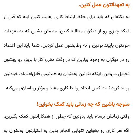
به تعهداتتون عمل کنین.
یه نکته‌ای که باید برای حفظ ارتباط کاری رعایت کنین اینه که قبل از
اینکه چیزی رو از دیگران مطالبه کنین، مطمئن بشین که به تعهدات
خودتون پایبند بودین و به وظایفتون عمل کردین. شما باید این اعتماد
رو در دیگران به وجود بیارین که در وقت مقرر، کار یا پروژه رو بهشون
تحویل می‌دین. اینکه بتونین به‌عنوان یه هم‌تیمی قابل‌اعتماد، خودتون
رو به گروه ثابت کنین ایجاد روابط کاری مفید و مؤثر رو آسان‌تر می‌کنه.
متوجه باشین که چه زمانی باید کمک بخواین!
وقتی زمانش برسه، باید بدونین که چطور از همکارانتون کمک بگیرین.
اگه هر کاری رو بخواین تنهایی انجام بدین به اعتبارتون به‌عنوان یه