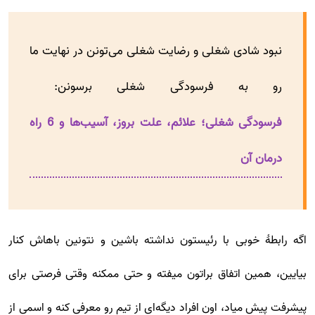
نبود شادی شغلی و رضایت شغلی می‌تونن در نهایت ما
رو به فرسودگی شغلی برسونن:
فرسودگی شغلی؛ علائم، علت بروز، آسیب‌ها و 6 راه
درمان آن
اگه رابطۀ خوبی با رئیستون نداشته باشین و نتونین باهاش کنار
بیایین، همین اتفاق براتون میفته و حتی ممکنه وقتی فرصتی برای
پیشرفت پیش میاد، اون افراد دیگه‌ای از تیم رو معرفی کنه و اسمی از