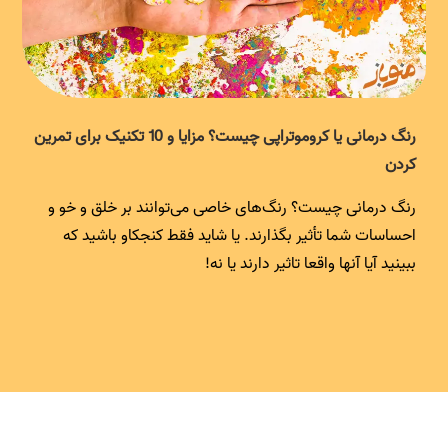
رنگ درمانی یا کروموتراپی چیست؟ مزایا و 10 تکنیک برای تمرین
کردن
رنگ درمانی چیست؟ رنگ‌های خاصی می‌توانند بر خلق و خو و
احساسات شما تأثیر بگذارند. یا شاید فقط کنجکاو باشید که
ببینید آیا آنها واقعا تاثیر دارند یا نه!