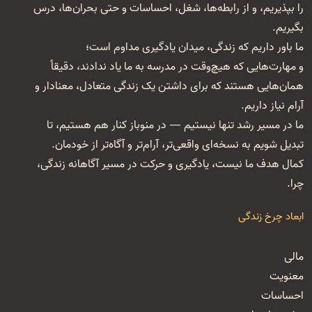
را بپذیریم، و از رابطه‌ها، شغل‌، احساسات و حتی بحران‌ها، درس
بگیریم.
ما باور داریم که زندگی، میدان یادگیری مداوم است؛
و مهارت‌هایی که هیچ‌وقت در مدرسه به ما یاد ندادند، دقیقاً
همان‌هایی هستند که برای داشتن یک زندگی متعادل، معنا‌دار و
آرام نیاز داریم.
ما در مسیر رشد تنها نیستیم — در منوباز کنار هم هستیم، تا
تبدیل شویم به نسخه‌ای واقعی‌تر، آرام‌تر و آگاه‌تر از خودمان.
کمال هدف ما نیست، یادگیری و حرکت در مسیر آگاهانه زندگی،
چرا.
ابعاد چرخ زندگی
مالی
معنویت
احساسات