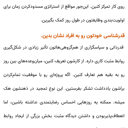
روی کار تمرکز کنین. این‌جور مواقع از استراتژی مسدودکردن زمان برای
اولویت‌بندی وظایفتون در طول روز کمک بگیرین.
قدرشناسی خودتون رو به افراد نشان بدین.
قدردانی و سپاسگزاری از هم‌گروهی‌هاتون تأثیر زیادی در شکل‌گیری
روابط مثبت کاری داره. از کارشون تعریف کنین، میان‌وعده‌های بین روز
رو به بقیه هم تعارف کنین. اگه پروژه‌ای رو با موفقیت تمام‌کردن
براشون یادداشت تشکر بفرستین. این نوع تمجید در ذهنشون هک
میشه. ممکنه یه روزهایی احساس رضایتمندی نداشته باشین، اما
انعطاف‌پذیربودن و داشتن دیدگاه مثبت بخش بزرگی از ایجاد روابط