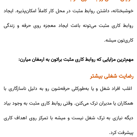
خوشبختانه، داشتن روابط مثبت در محل کار کاملاً امکان‌پذیره. ایجاد
روابط کاری مثبت می‌تونه باعث ایجاد معجزه روی حرفه و زندگی
کاری‌تون میشه.
مهم‌ترین مزایایی که روابط کاری مثبت براتون به ارمغان میارن:
رضایت شغلی بیشتر
اغلب افراد شغل و یا به‌طورکلی حرفه‌شون رو به دلیل ناسازگاری با
همکاران یا مدیران ترک می‌کنن. وقتی روابط کاری مثبت به وجود بیاد
دیگه نیازی به ترک شغل نیست و میشه با تمرکز روی اهداف کاری
پیشرفت کرد.