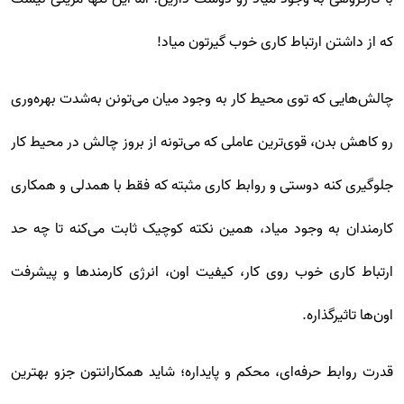
که از داشتن ارتباط کاری خوب گیرتون میاد!
چالش‌هایی که توی محیط کار به وجود میان می‌تونن به‌شدت بهره‌وری
رو کاهش بدن، قوی‌ترین عاملی که می‌تونه از بروز چالش در محیط کار
جلوگیری کنه دوستی و روابط کاری مثبته که فقط با همدلی و همکاری
کارمندان به وجود میاد، همین نکته کوچیک ثابت می‌کنه تا چه حد
ارتباط کاری خوب روی کار، کیفیت اون، انرژی کارمندها و پیشرفت
اون‌ها تاثیرگذاره.
قدرت روابط حرفه‌ای، محکم و پایداره؛ شاید همکارانتون جزو بهترین