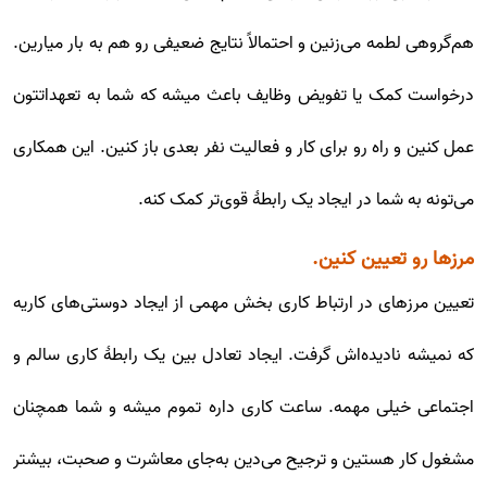
هم‌گروهی لطمه می‌زنین و احتمالاً نتایج ضعیفی رو هم به بار میارین.
درخواست کمک یا تفویض وظایف باعث میشه که شما به تعهداتتون
عمل کنین و راه رو برای کار و فعالیت نفر بعدی باز کنین. این همکاری
می‌تونه به شما در ایجاد یک رابطۀ قوی‌تر کمک کنه.
مرزها رو تعیین کنین.
تعیین مرزهای در ارتباط کاری بخش مهمی از ایجاد دوستی‌های کاریه
که نمیشه نادیده‌اش گرفت. ایجاد تعادل بین یک رابطۀ کاری سالم و
اجتماعی خیلی مهمه. ساعت کاری داره تموم میشه و شما همچنان
مشغول کار هستین و ترجیح می‌دین به‌جای معاشرت و صحبت، بیشتر