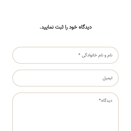
دیدگاه خود را ثبت نمایید.