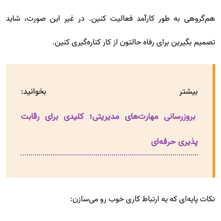
هم‌گروهی به طور کارآمد فعالیت کنین. در غیر این صورت، شاید
تصمیم بگیرین برای رفاه حالتون از کار کناره‌گیری کنین.
بیشتر بخوانید:
بروزرسانی مهارت‌های مدیریتی؛ کلیدی برای رقابت
پذیری حرفه‌ای
نکات پایه‌ای که یه ارتباط کاری خوب رو می‌سازن: