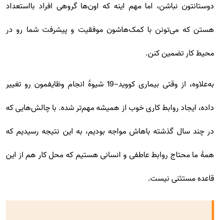
دوستانتون نباشن، اما مهم اینه که اون‌ها گروهی افراد بااستعداد
هستن که می‌تونن با کمک‌هاشون موفقیت و پیشرفت شما رو در
محیط کار تضمین کنن.
به‌علاوه، از وقتی بیماری کووید-19 شیوۀ انجام وظایفمون رو تغییر
داده، ایجاد روابط کاری خوب از همیشه مهم‌تر شده. با چالش‌هایی که
در چند سال گذشته باهاش مواجه بودیم، به این نتیجه رسیدیم که
همۀ ما محتاج روابط عاطفی و انسانی هستیم که محل کار هم از این
قاعده مستثنی نیست.