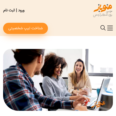
ورود
|
ثبت نام
شناخت تیپ شخصیتی