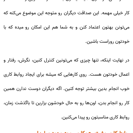
کار خیلی مهمه. این صداقت دیگران رو متوجه این موضوع می‌کنه که
می‌تونن بهتون اعتماد کنن و به شما هم این امکان رو میده که با
خودتون روراست باشین.
در نهایت اینکه، تنها چیزی که می‌تونین کنترل کنین، نگرش، رفتار و
اعمال خودتون هست. روی کارهایی که میشه برای ایجاد روابط کاری
خوب انجام بدین بیشتر توجه کنین. اگه دیگران دوست ندارن همین
کار رو انجام بدن، اون‌ها رو به حال خودشون بزارین تا باگذشت زمان،
روابط کاری مناسبتون رو پیدا می‌کنین.