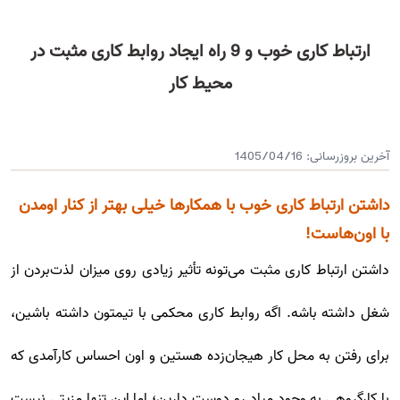
ارتباط کاری خوب و 9 راه ایجاد روابط کاری مثبت در
محیط کار
آخرین بروزرسانی:
1405/04/16
داشتن ارتباط کاری خوب با همکارها خیلی بهتر از کنار اومدن
با اون‌هاست!
داشتن ارتباط کاری مثبت می‌تونه تأثیر زیادی روی میزان لذت‌بردن از
شغل داشته باشه. اگه روابط کاری محکمی با تیمتون داشته باشین،
برای رفتن به محل کار هیجان‌زده هستین و اون احساس کارآمدی که
با کارگروهی به وجود میاد رو دوست دارین؛ اما این تنها مزیتی نیست