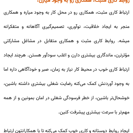
روابط کاری مثبت، همکاری رو به وجود میارن!
ارتباط کاری مثبت، همکاری رو در محل کار به وجود میاره و همکاری
منجر به ایجاد خلاقیت، نوآوری، تصمیم‌گیری آگاهانه و متفکرانه
میشه. روابط کاری مثبت و همکاری متقابل در مشاغل مشارکتی
مؤثرترن، ماندگاری بیشتری دارن و اغلب سودآور هستن. هرچند ایجاد
ارتباط کاری خوب در محیط کار نیاز به زمان، صبر و خودآگاهی داره اما
به وجود آوردنش کمک می‌کنه رضایت شغلی بیشتری داشته باشین،
خوشحال‌تر باشین، از خطر فرسودگی شغلی در امان بمونین و از همه
مهم‌تر با سرعت بیشتری پیشرفت کنین.
ایجاد روابط دوستانه و کاری خوب کمک می‌کنه تا با همکارانتون ارتباط