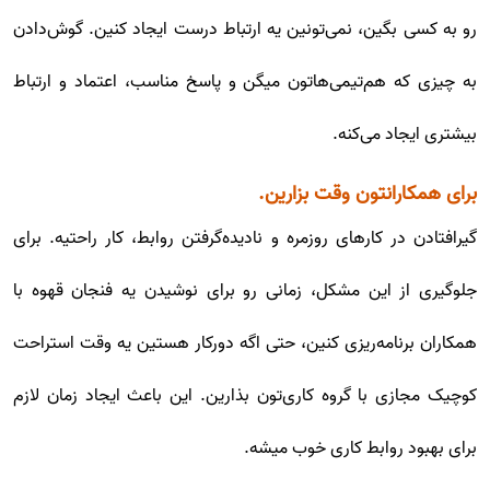
رو به کسی بگین، نمی‌تونین یه ارتباط درست ایجاد کنین. گوش‌دادن
به چیزی که هم‌تیمی‌هاتون میگن و پاسخ مناسب، اعتماد و ارتباط
بیشتری ایجاد می‌کنه.
برای همکارانتون وقت بزارین.
گیرافتادن در کارهای روزمره و نادیده‌گرفتن روابط، کار راحتیه. برای
جلوگیری از این مشکل، زمانی رو برای نوشیدن یه فنجان قهوه با
همکاران برنامه‌ریزی کنین، حتی اگه دورکار هستین یه وقت استراحت
کوچیک مجازی با گروه کاری‌تون بذارین. این باعث ایجاد زمان لازم
برای بهبود روابط کاری خوب میشه.