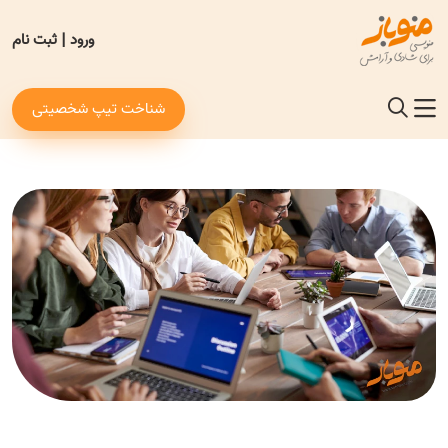
ورود
|
ثبت نام
شناخت تیپ شخصیتی