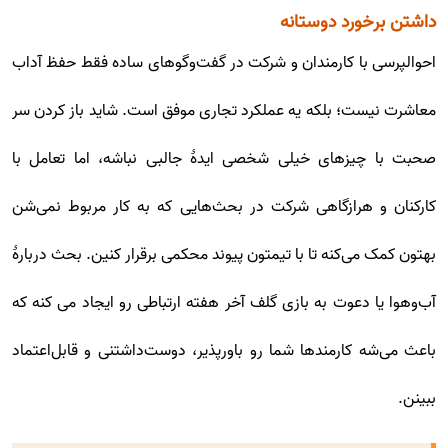
داشتن برخورد دوستانه
احوالپرسی با کارمندان و شرکت در گفت‌وگوهای ساده فقط حفظ آداب
معاشرت نیست؛ بلکه یه عملکرد تجاری موفق است. شاید باز کردن سر
صحبت با چیزهای خیلی شخصی ایدۀ جالبی نباشه، اما تعامل با
کارکنان و هرازگاهی شرکت در بحث‌هایی که به کار مربوط نمی‌شن
بهتون کمک می‌کنه تا با تیمتون پیوند محکمی برقرار کنین. بحث دربارۀ
آب‌وهوا یا دعوت به بازی گلف آخر هفته ارتباطی رو ایجاد می کنه که
باعث می‌شه کارمندها شما رو باورپذیر، دوست‌داشتنی و قابل‌اعتماد
ببینن.