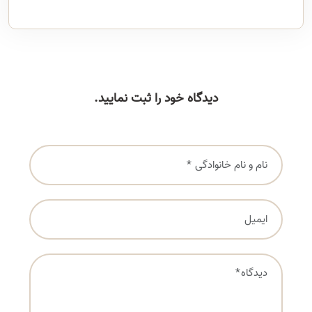
دیدگاه خود را ثبت نمایید.