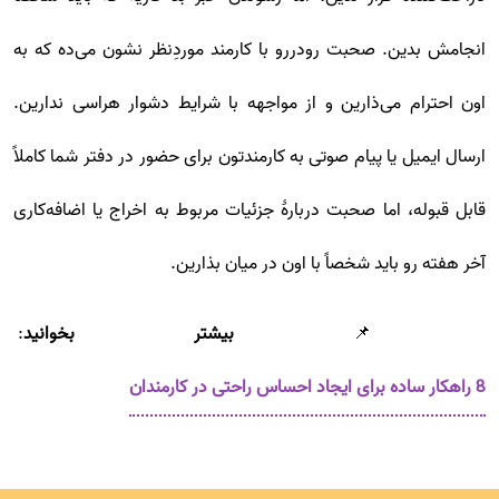
انجامش بدین. صحبت رودررو با کارمند موردِنظر نشون می‌ده که به
اون احترام می‌ذارین و از مواجهه با شرایط دشوار هراسی ندارین.
ارسال ایمیل یا پیام صوتی به کارمندتون برای حضور در دفتر شما کاملاً
قابل قبوله، اما صحبت دربارۀ جزئیات مربوط به اخراج یا اضافه‌کاری
آخر هفته رو باید شخصاً با اون در میان بذارین.
📌
بیشتر بخوانید
:
8 راهکار ساده برای ایجاد احساس راحتی در کارمندان