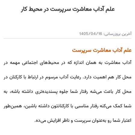
علم آداب معاشرت سرپرست در محیط کار
آخرین بروزرسانی:
1405/04/16
علم آداب معاشرت سرپرست
آداب معاشرت به همان اندازه که در محیط‌های اجتماعی مهمه در
محل کار هم اهمیت دارد. رعایت آداب مرسوم در ارتباط با کارکنان در
محل کار باعث می‌شه رفتار شما جلوه پسندیده‌تری داشته باشه، به
شما کمک می‌کنه رفتار مناسبی با کارکنانتون داشته باشین، همین‌طور
اعتبار شما رو به‌عنوان سرپرست و ناظر افزایش می‌ده.