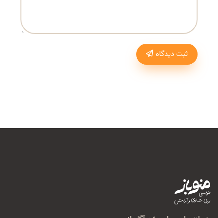
ثبت دیدگاه