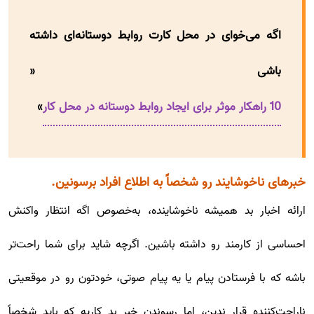
اگه می‌خوای در محل کارت روابط دوستانه‌ای داشته
باشی «
10 راهکار موثر برای ایجاد روابط دوستانه در محل کار
»
خبرهای ناخوشایند رو شخصاً به اطلاع افراد برسونین.
ارائه اخبار بد همیشه ناخوشاینده، به‌خصوص اگه انتظار واکنش
احساسی از کارمند رو داشته باشین. اگرچه شاید برای شما راحت‌تر
باشه که با فرستادن پیام یا یه پیام صوتی، خودتون رو در موقعیتی
ناراحت‌کننده قرار ندین، اما رسوندن خبر بد کاریه که باید شخصاً