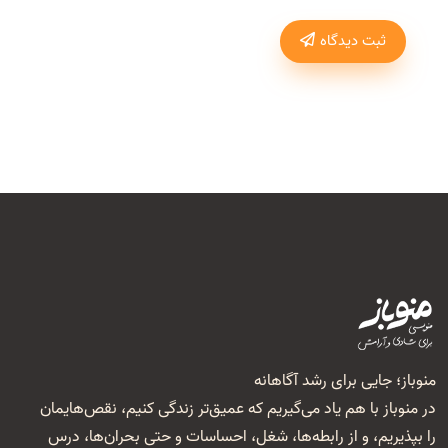
ثبت دیدگاه
منوباز؛ جایی برای رشد آگاهانه
در منوباز با هم یاد می‌گیریم که عمیق‌تر زندگی کنیم، نقص‌هایمان
را بپذیریم، و از رابطه‌ها، شغل‌، احساسات و حتی بحران‌ها، درس