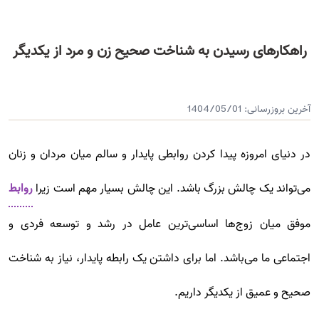
راهکارهای رسیدن به شناخت صحیح زن و مرد از یکدیگر
آخرین بروزرسانی:
1404/05/01
در دنیای امروزه پیدا کردن روابطی پایدار و سالم میان مردان و زنان
می‌تواند یک چالش بزرگ باشد. این چالش بسیار مهم است زیرا
روابط
موفق میان زوج‌ها اساسی‌ترین عامل در رشد و توسعه فردی و
اجتماعی ما می‌باشد. اما برای داشتن یک رابطه پایدار، نیاز به شناخت
صحیح و عمیق از یکدیگر داریم.