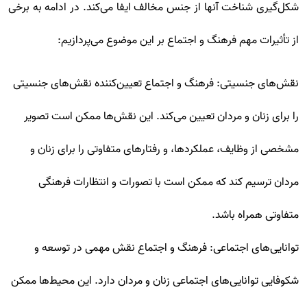
شکل‌گیری شناخت آنها از جنس مخالف ایفا می‌کند. در ادامه به برخی
از تأثیرات مهم فرهنگ و اجتماع بر این موضوع می‌پردازیم:
نقش‌های جنسیتی: فرهنگ و اجتماع تعیین‌کننده نقش‌های جنسیتی
را برای زنان و مردان تعیین می‌کند. این نقش‌ها ممکن است تصویر
مشخصی از وظایف، عملکردها، و رفتارهای متفاوتی را برای زنان و
مردان ترسیم کند که ممکن است با تصورات و انتظارات فرهنگی
متفاوتی همراه باشد.
توانایی‌های اجتماعی: فرهنگ و اجتماع نقش مهمی در توسعه و
شکوفایی توانایی‌های اجتماعی زنان و مردان دارد. این محیط‌ها ممکن