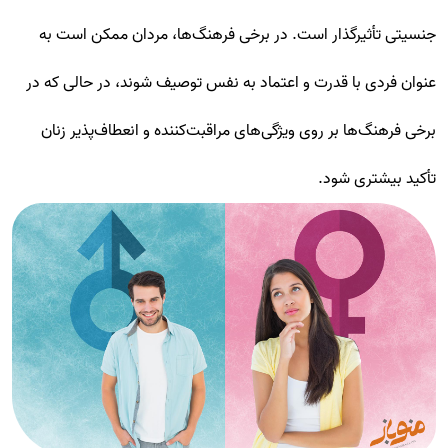
جنسیتی تأثیرگذار است. در برخی فرهنگ‌ها، مردان ممکن است به
عنوان فردی با قدرت و اعتماد به نفس توصیف شوند، در حالی که در
برخی فرهنگ‌ها بر روی ویژگی‌های مراقبت‌کننده و انعطاف‌پذیر زنان
تأکید بیشتری شود.