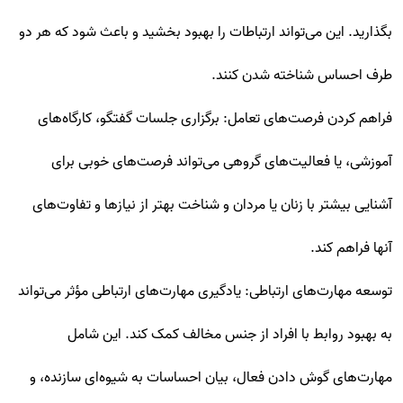
بگذارید. این می‌تواند ارتباطات را بهبود بخشید و باعث شود که هر دو
طرف احساس شناخته شدن کنند.
فراهم کردن فرصت‌های تعامل: برگزاری جلسات گفتگو، کارگاه‌های
آموزشی، یا فعالیت‌های گروهی می‌تواند فرصت‌های خوبی برای
آشنایی بیشتر با زنان یا مردان و شناخت بهتر از نیازها و تفاوت‌های
آنها فراهم کند.
توسعه مهارت‌های ارتباطی: یادگیری مهارت‌های ارتباطی مؤثر می‌تواند
به بهبود روابط با افراد از جنس مخالف کمک کند. این شامل
مهارت‌های گوش دادن فعال، بیان احساسات به شیوه‌ای سازنده، و