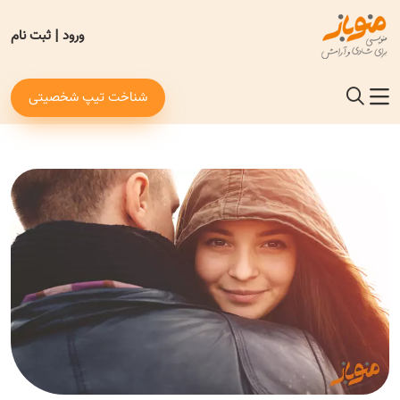
ورود
|
ثبت نام
شناخت تیپ شخصیتی