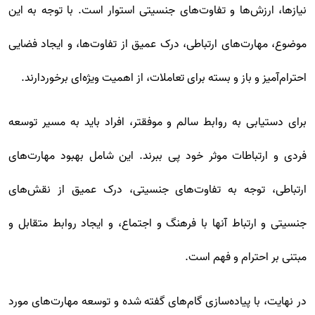
نیازها، ارزش‌ها و تفاوت‌های جنسیتی استوار است. با توجه به این
موضوع، مهارت‌های ارتباطی، درک عمیق از تفاوت‌ها، و ایجاد فضایی
احترام‌آمیز و باز و بسته برای تعاملات، از اهمیت ویژه‌ای برخوردارند.
برای دستیابی به روابط سالم و موفقتر، افراد باید به مسیر توسعه
فردی و ارتباطات موثر خود پی ببرند. این شامل بهبود مهارت‌های
ارتباطی، توجه به تفاوت‌های جنسیتی، درک عمیق از نقش‌های
جنسیتی و ارتباط آنها با فرهنگ و اجتماع، و ایجاد روابط متقابل و
مبتنی بر احترام و فهم است.
در نهایت، با پیاده‌سازی گام‌های گفته شده و توسعه مهارت‌های مورد