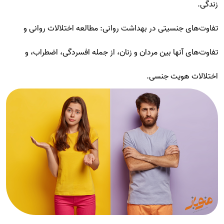
زندگی.
تفاوت‌های جنسیتی در بهداشت روانی: مطالعه اختلالات روانی و
تفاوت‌های آنها بین مردان و زنان، از جمله افسردگی، اضطراب، و
اختلالات هویت جنسی.