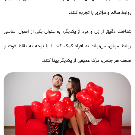
روابط سالم و مؤثری را تجربه کنند.
شناخت دقیق از زن و مرد از یکدیگر، به عنوان یکی از اصول اساسی
روابط موفق، می‌تواند به افراد کمک کند تا با توجه به نقاط قوت و
ضعف هر جنس، درک عمیقی از یکدیگر پیدا کنند.