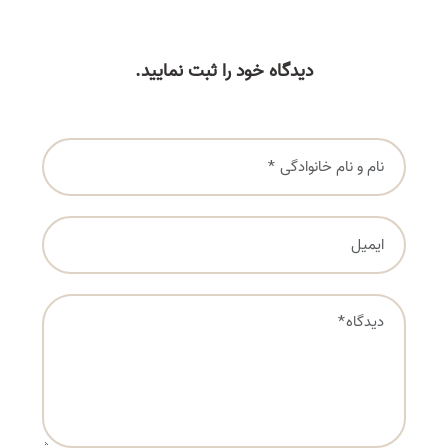
دیدگاه خود را ثبت نمایید.