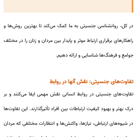
در کل، روانشناسی جنسیتی به ما کمک می‌کند تا بهترین روش‌ها و
راهکارهای برقراری ارتباط موثر و پایدار بین مردان و زنان را در مختلف
جوامع و فرهنگ‌ها شناسایی و ارائه دهیم.
تفاوت‌های جنسیتی: نقش آنها در روابط
تفاوت‌های جنسیتی در روابط انسانی نقش مهمی ایفا می‌کنند و بر
درک بهتر و بهبود کیفیت ارتباطات بین افراد تأثیرگذارند. این تفاوت‌ها
در شیوه‌های ارتباطی، نیازها، واکنش‌ها و انتظارات مختلفی که مردان