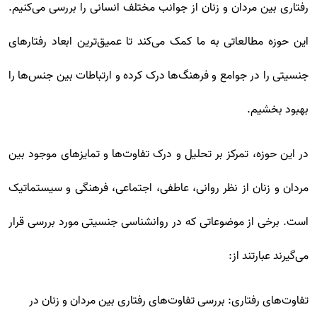
رفتاری بین مردان و زنان از جوانب مختلف انسانی را بررسی می‌کنیم.
این حوزه مطالعاتی به ما کمک می‌کند تا عمیق‌ترین ابعاد رفتارهای
جنسیتی را در جوامع و فرهنگ‌ها درک کرده و ارتباطات بین جنس‌ها را
بهبود بخشیم.
در این حوزه، تمرکز بر تحلیل و درک تفاوت‌ها و تمایزهای موجود بین
مردان و زنان از نظر روانی، عاطفی، اجتماعی، فرهنگی و سیستماتیک
است. برخی از موضوعاتی که در روانشناسی جنسیتی مورد بررسی قرار
می‌گیرند عبارتند از:
تفاوت‌های رفتاری: بررسی تفاوت‌های رفتاری بین مردان و زنان در