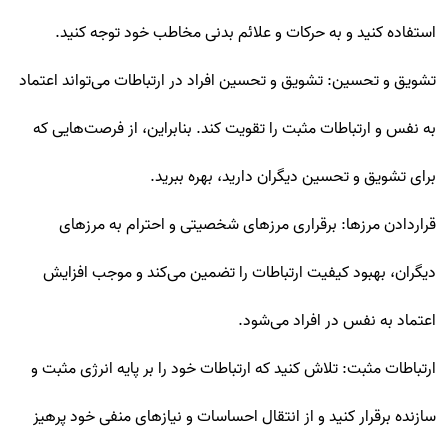
استفاده کنید و به حرکات و علائم بدنی مخاطب خود توجه کنید.
تشویق و تحسین: تشویق و تحسین افراد در ارتباطات می‌تواند اعتماد
به نفس و ارتباطات مثبت را تقویت کند. بنابراین، از فرصت‌هایی که
برای تشویق و تحسین دیگران دارید، بهره ببرید.
قراردادن مرزها: برقراری مرزهای شخصیتی و احترام به مرزهای
دیگران، بهبود کیفیت ارتباطات را تضمین می‌کند و موجب افزایش
اعتماد به نفس در افراد می‌شود.
ارتباطات مثبت: تلاش کنید که ارتباطات خود را بر پایه انرژی مثبت و
سازنده برقرار کنید و از انتقال احساسات و نیازهای منفی خود پرهیز