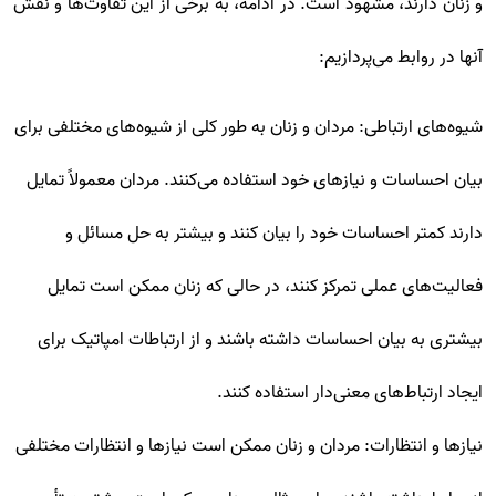
و زنان دارند، مشهود است. در ادامه، به برخی از این تفاوت‌ها و نقش
آنها در روابط می‌پردازیم:
شیوه‌های ارتباطی: مردان و زنان به طور کلی از شیوه‌های مختلفی برای
بیان احساسات و نیازهای خود استفاده می‌کنند. مردان معمولاً تمایل
دارند کمتر احساسات خود را بیان کنند و بیشتر به حل مسائل و
فعالیت‌های عملی تمرکز کنند، در حالی که زنان ممکن است تمایل
بیشتری به بیان احساسات داشته باشند و از ارتباطات امپاتیک برای
ایجاد ارتباط‌های معنی‌دار استفاده کنند.
نیازها و انتظارات: مردان و زنان ممکن است نیازها و انتظارات مختلفی