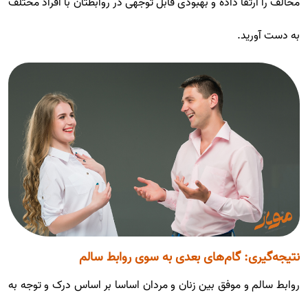
مخالف را ارتقا داده و بهبودی قابل توجهی در روابطتان با افراد مختلف
به دست آورید.
نتیجه‌گیری: گام‌های بعدی به سوی روابط سالم
روابط سالم و موفق بین زنان و مردان اساسا بر اساس درک و توجه به