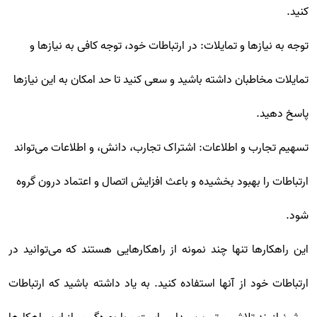
کنید.
توجه به نیازها و تمایلات: در ارتباطات خود، توجه کافی به نیازها و
تمایلات مخاطبان داشته باشید و سعی کنید تا حد امکان به این نیازها
پاسخ دهید.
تسهیم تجارب و اطلاعات: اشتراک تجارب، دانش، و اطلاعات می‌تواند
ارتباطات را بهبود بخشیده و باعث افزایش اتصال و اعتماد درون گروه
شود.
این راهکارها تنها چند نمونه از راهکارهایی هستند که می‌توانید در
ارتباطات خود از آنها استفاده کنید. به یاد داشته باشید که ارتباطات