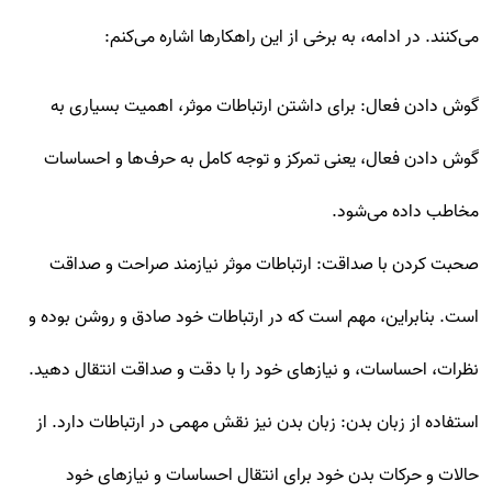
می‌کنند. در ادامه، به برخی از این راهکارها اشاره می‌کنم:
گوش دادن فعال: برای داشتن ارتباطات موثر، اهمیت بسیاری به
گوش دادن فعال، یعنی تمرکز و توجه کامل به حرف‌ها و احساسات
مخاطب داده می‌شود.
صحبت کردن با صداقت: ارتباطات موثر نیازمند صراحت و صداقت
است. بنابراین، مهم است که در ارتباطات خود صادق و روشن بوده و
نظرات، احساسات، و نیازهای خود را با دقت و صداقت انتقال دهید.
استفاده از زبان بدن: زبان بدن نیز نقش مهمی در ارتباطات دارد. از
حالات و حرکات بدن خود برای انتقال احساسات و نیازهای خود