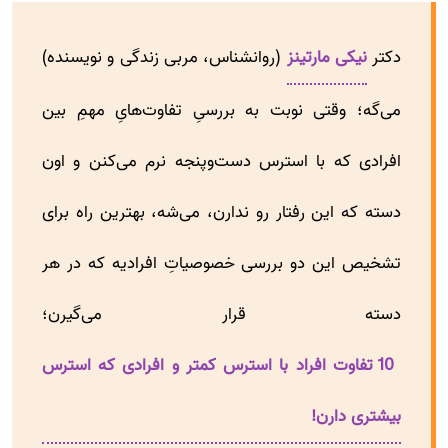
دکتر
نیکی مارتینز
(روانشناس، مربی زندگی و نویسنده)
می‌گه؛ وقتی نوبت به بررسیِ تفاوت‌هایِ مهمِ بین
افرادی که با استرس دست‌و‌پنجه نرم می‌کنن و اون
دسته که این رفتار رو ندارن، می‌شه، بهترین راه برای
تشخیص این دو بررسی خصوصیاتِ افرادیه که در هر
دسته قرار می‌گیرن؛
10 تفاوت افراد با استرس کمتر و افرادی که استرس
بیشتری دارن!