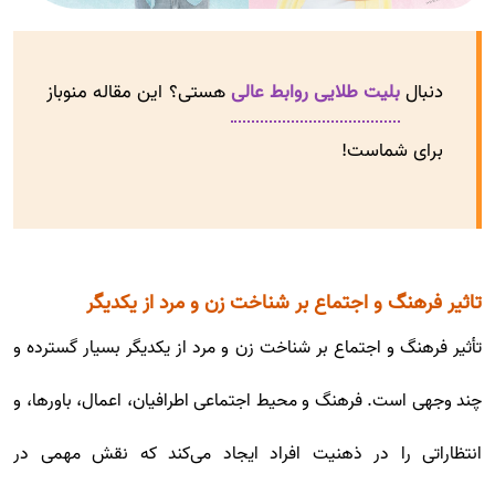
دنبال
بلیت طلایی روابط عالی
هستی؟ این مقاله منوباز
برای شماست!
تاثیر فرهنگ و اجتماع بر شناخت زن و مرد از یکدیگر
تأثیر فرهنگ و اجتماع بر شناخت زن و مرد از یکدیگر بسیار گسترده و
چند وجهی است. فرهنگ و محیط اجتماعی اطرافیان، اعمال، باورها، و
انتظاراتی را در ذهنیت افراد ایجاد می‌کند که نقش مهمی در