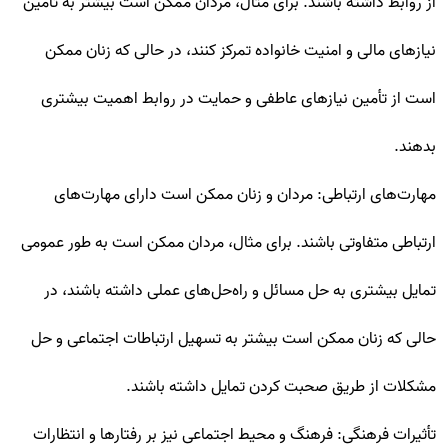
از روابط داشته باشند. برای مثال، مردان ممکن است بیشتر به تأمین
نیازهای مالی و امنیت خانواده تمرکز کنند، در حالی که زنان ممکن
است از تأمین نیازهای عاطفی و حمایت در روابط اهمیت بیشتری
بدهند.
مهارت‌های ارتباطی: مردان و زنان ممکن است دارای مهارت‌های
ارتباطی متفاوتی باشند. برای مثال، مردان ممکن است به طور عمومی
تمایل بیشتری به حل مسائل و راه‌حل‌های عملی داشته باشند، در
حالی که زنان ممکن است بیشتر به تسهیل ارتباطات اجتماعی و حل
مشکلات از طریق صحبت کردن تمایل داشته باشند.
تأثیرات فرهنگی: فرهنگ و محیط اجتماعی نیز بر رفتارها و انتظارات