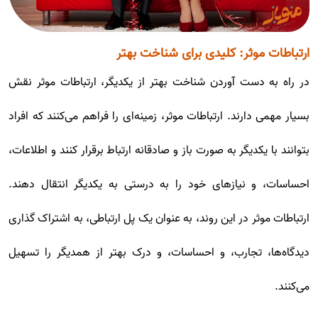
ارتباطات موثر: کلیدی برای شناخت بهتر
در راه به دست آوردن شناخت بهتر از یکدیگر، ارتباطات موثر نقش
بسیار مهمی دارند. ارتباطات موثر، زمینه‌ای را فراهم می‌کنند که افراد
بتوانند با یکدیگر به صورت باز و صادقانه ارتباط برقرار کنند و اطلاعات،
احساسات، و نیازهای خود را به درستی به یکدیگر انتقال دهند.
ارتباطات موثر در این روند، به عنوان یک پل ارتباطی، به اشتراک گذاری
دیدگاه‌ها، تجارب، و احساسات، و درک بهتر از همدیگر را تسهیل
می‌کنند.