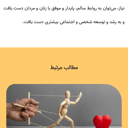
نیاز، می‌توان به روابط سالم، پایدار و موفق با زنان و مردان دست یافت
و به رشد و توسعه شخصی و اجتماعی بیشتری دست یافت.
مطالب مرتبط