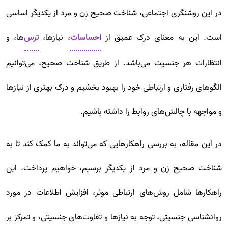
در این روشنگری اجتماعی، شناخت صحیح زن و مرد از یکدیگر اساسی
است. این به معنای درک عمیق از
احساسات
، نیازها،
ترس‌
ها، و
انتظارات هر جنسیت می‌باشد. از طریق شناخت صحیح، می‌توانیم
الگوهای رفتاری و ارتباطی خود را بهبود بخشیم و درک بهتری از نیازها
و مواجهه با چالش‌های روابط را داشته باشیم.
در این مقاله، به بررسی راهکارهایی که می‌تواند به ما کمک کند تا به
شناخت صحیح زن و مرد از یکدیگر برسیم، خواهیم پرداخت. این
راهکارها شامل روش‌های ارتباطی موثر، افزایش اطلاعات در مورد
روانشناسی جنسیتی، توجه به نیازها و تفاوت‌های جنسیتی، و تمرکز بر