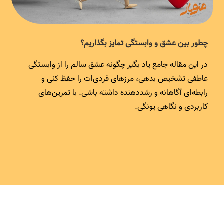
چطور بین عشق و وابستگی تمایز بگذاریم؟
در این مقاله جامع یاد بگیر چگونه عشق سالم را از وابستگی
عاطفی تشخیص بدهی، مرزهای فردی‌ات را حفظ کنی و
رابطه‌ای آگاهانه و رشددهنده داشته باشی. با تمرین‌های
کاربردی و نگاهی یونگی.