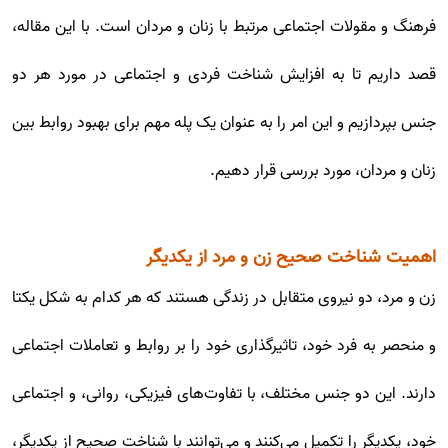
فرهنگ و مقولات اجتماعی مرتبط با زنان و مردان است. با این مقاله،
قصد داریم تا به افزایش شناخت فردی و اجتماعی در مورد هر دو
جنس بپردازیم و این امر را به عنوان یک پله مهم برای بهبود روابط بین
زنان و مردان، مورد بررسی قرار دهیم.
اهمیت شناخت صحیح زن و مرد از یکدیگر
زن و مرد، دو نیروی متقابل در زندگی هستند که هر کدام به شکل یکتا
و منحصر به فرد خود، تاثیرگذاری خود را بر روابط و تعاملات اجتماعی
دارند. این دو جنس مختلف، با تفاوت‌های فیزیکی، روانی، و اجتماعی
خود، یکدیگر را تکمیل می‌کنند و می‌توانند با شناخت صحیح از یکدیگر،