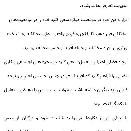
مدیریت تعارض‌ها می‌شود.
قرار دادن خود در موقعیت دیگر: سعی کنید خود را در موقعیت‌های
مختلفی قرار دهید تا با تجربه کردن واقعیت‌های مختلف، به شناخت
بهتری از افراد مختلف از جمله افراد از جنس مخالف برسید.
ایجاد فضای احترام و تعامل: سعی کنید در محیط‌های اجتماعی و کاری
فضایی را فراهم کنید که افراد از هر دو جنس احساس احترام و توجه
کافی را به دیگران داشته باشند و بتوانند بدون ترس یا تبعیض از تعامل
با یکدیگر لذت ببرند.
با اجرای این راهکارها، می‌توانید شناخت خود و دیگران از جنس