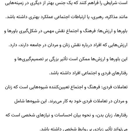
است شرایطی را فراهم کنند که یک جنس بهتر از دیگری در زمینه‌هایی
مانند مذاکره، رهبری، یا ارتباطات اجتماعی عملکرد بهتری داشته باشد.
باورها و ارزش‌ها: فرهنگ و اجتماع نقش مهمی در شکل‌گیری باورها و
ارزش‌هایی که افراد درباره نقش زنان و مردان در جامعه دارند، دارد.
این باورها و ارزش‌ها ممکن است تأثیر بزرگی بر تصمیم‌گیری‌ها و
رفتارهای فردی و اجتماعی افراد داشته باشد.
تعاملات فردی: فرهنگ و اجتماع تعیین‌کننده شیوه‌هایی است که زنان
و مردان در تعاملات فردی خود به کار می‌برند. این شیوه‌ها شامل
رفتارها، زبان بدن، و نحوه بیان احساسات و نیازهای شخصی است که
می‌تواند تأثیر زیادی بر روابط شخصی داشته باشد.