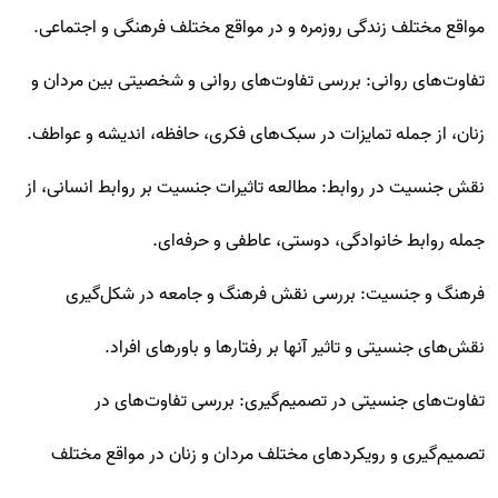
مواقع مختلف زندگی روزمره و در مواقع مختلف فرهنگی و اجتماعی.
تفاوت‌های روانی: بررسی تفاوت‌های روانی و شخصیتی بین مردان و
زنان، از جمله تمایزات در سبک‌های فکری، حافظه، اندیشه و عواطف.
نقش جنسیت در روابط: مطالعه تاثیرات جنسیت بر روابط انسانی، از
جمله روابط خانوادگی، دوستی، عاطفی و حرفه‌ای.
فرهنگ و جنسیت: بررسی نقش فرهنگ و جامعه در شکل‌گیری
نقش‌های جنسیتی و تاثیر آنها بر رفتارها و باورهای افراد.
تفاوت‌های جنسیتی در تصمیم‌گیری: بررسی تفاوت‌های در
تصمیم‌گیری و رویکردهای مختلف مردان و زنان در مواقع مختلف