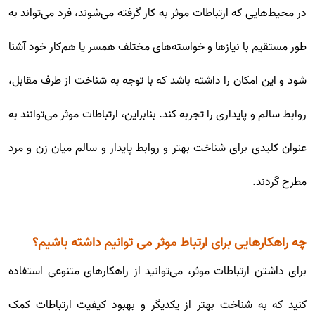
در محیط‌هایی که ارتباطات موثر به کار گرفته می‌شوند، فرد می‌تواند به
طور مستقیم با نیازها و خواسته‌های مختلف همسر یا هم‌کار خود آشنا
شود و این امکان را داشته باشد که با توجه به شناخت از طرف مقابل،
روابط سالم و پایداری را تجربه کند. بنابراین، ارتباطات موثر می‌توانند به
عنوان کلیدی برای شناخت بهتر و روابط پایدار و سالم میان زن و مرد
مطرح گردند.
چه راهکارهایی برای ارتباط موثر می توانیم داشته باشیم؟
برای داشتن ارتباطات موثر، می‌توانید از راهکارهای متنوعی استفاده
کنید که به شناخت بهتر از یکدیگر و بهبود کیفیت ارتباطات کمک