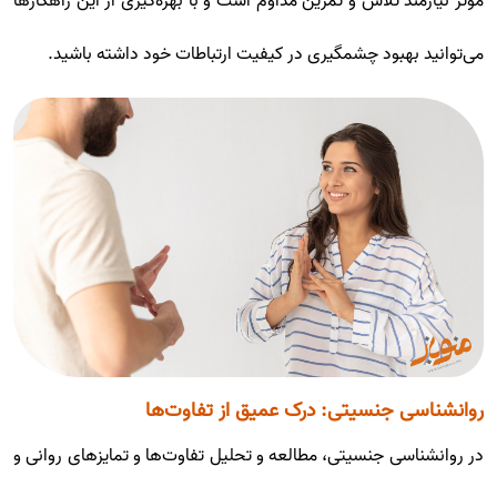
موثر نیازمند تلاش و تمرین مداوم است و با بهره‌گیری از این راهکارها
می‌توانید بهبود چشمگیری در کیفیت ارتباطات خود داشته باشید.
روانشناسی جنسیتی: درک عمیق از تفاوت‌ها
در روانشناسی جنسیتی، مطالعه و تحلیل تفاوت‌ها و تمایزهای روانی و