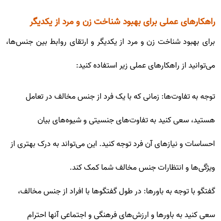
راهکارهای عملی برای بهبود شناخت زن و مرد از یکدیگر
برای بهبود شناخت زن و مرد از یکدیگر و ارتقای روابط بین جنس‌ها،
می‌توانید از راهکارهای عملی زیر استفاده کنید:
توجه به تفاوت‌ها: زمانی که با یک فرد از جنس مخالف در تعامل
هستید، سعی کنید به تفاوت‌های جنسیتی و شیوه‌های بیان
احساسات و نیازهای آن فرد توجه کنید. این می‌تواند به درک بهتری از
ویژگی‌ها و انتظارات جنس مخالف شما کمک کند.
گفتگو با توجه به باورها: در طول گفتگوها با افراد از جنس مخالف،
سعی کنید به باورها و ارزش‌های فرهنگی و اجتماعی آنها احترام