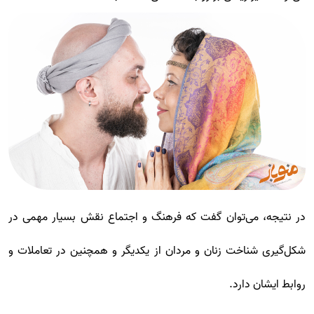
در نتیجه، می‌توان گفت که فرهنگ و اجتماع نقش بسیار مهمی در
شکل‌گیری شناخت زنان و مردان از یکدیگر و همچنین در تعاملات و
روابط ایشان دارد.