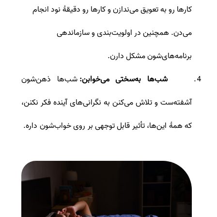
کارها رو به تعویق می‌ندازن و کارها رو دقیقۀ نود انجام
می‌دن. همچنین در اولویت‌بندی و سازماندهی
برنامه‌های‌شون مشکل دارن.
شب‌ها به‌سختی می‌خوابن:
شب‌ها ذهن‌شون
آشفته‌ست و تلاش می‌کنن به نگرانی‌های آینده فکر نکنن،
که همۀ این‌ها، تأثیر قابل توجهی بر روی خواب‌شون داره.