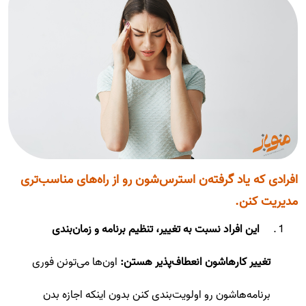
افرادی که یاد گرفته‌ن استرس‌شون رو از راه‌های مناسب‌تری
مدیریت کنن.
این افراد نسبت به تغییر، تنظیم برنامه و زمان‌بندی
تغییر کارها‌شون انعطاف‌پذیر هستن:
اون‌ها می‌تونن فوری
برنامه‌هاشون رو اولویت‌بندی کنن بدون اینکه اجازه بدن