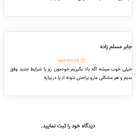
جابر مسلم زاده
1401/07/28
خیلی خوب میشه اگه یاد بگیریم خودمون رو با شرایط جدید وفق
بدیم و هر مشکلی مارو براحتی نتونه از پا دربیاره
دیدگاه خود را ثبت نمایید.