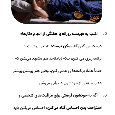
اغلب یه فهرست روزانه یا هفتگی از انجام «کارها»
درست می کنن که ممکن نیست:
نه تنها بیش‌ازحد
برنامه‌ریزی می کنن، بلکه زیادازحد هم متعهد می‌شن که
حتماً همۀ برنامه‌ها رو عملی کنن. وقتی هم بیشتروبیشتر
عقب میفتن از خودشون عصبانی می‌شن.
اگه به خودشون فرصتی برای مراقبت‌های شخصی و
استراحت بِدن احساس گناه می‌کنن:
احساس می‌کنن باید