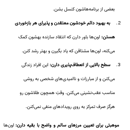
بعضی از برنامه‌هاشون کنسل بشن.
به بهبود دائم خودشون معتقدن و پذیرای هر بازخوردی
هستن:
اون‌ها باور دارن که انتقاد سازنده بهشون کمک
می‌کنه، اون‌ها مشتاقن که یاد بگیرن و بهتر رشد کنن.
سطح بالایی از انعطاف‌پذیری دارن:
این افراد زندگی
می‌کنن و از مبارزات و ناامیدی‌های شخصی به روشی
مناسب عقب‌نشینی می‌کنن. وقتِ همچون طلاشون رو
هرگز صرف تمرکز به روی رویدادهای منفی نمی‌کنن.
موهبتی برای تعیین مرزهای سالم و واضح با بقیه دارن:
اون‌ها