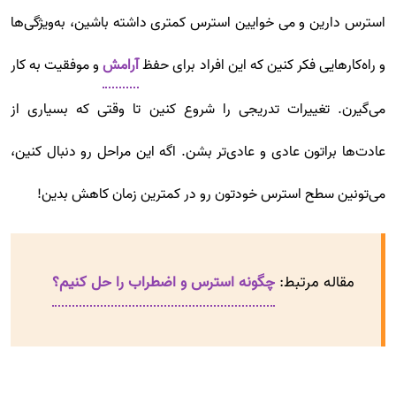
استرس دارین و می خوایین استرس کمتری داشته باشین، به‌ویژگی‌ها
و راه‌کارهایی فکر کنین که این افراد برای حفظ
آرامش
و موفقیت به کار
می‌گیرن. تغییرات تدریجی را شروع کنین تا وقتی که بسیاری از
عادت‌ها براتون عادی و عادی‌تر بشن. اگه این مراحل رو دنبال کنین،
می‌تونین سطح استرس خودتون رو در کمترین زمان کاهش بدین!
مقاله مرتبط:
چگونه استرس و اضطراب را حل کنیم؟