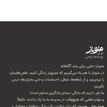
منوباز؛ جایی برای رشد آگاهانه
در منوباز با هم یاد می‌گیریم که عمیق‌تر زندگی کنیم، نقص‌هایمان
را بپذیریم، و از رابطه‌ها، شغل‌، احساسات و حتی بحران‌ها، درس
بگیریم.
ما باور داریم که زندگی، میدان یادگیری مداوم است؛
و مهارت‌هایی که هیچ‌وقت در مدرسه به ما یاد ندادند، دقیقاً
همان‌هایی هستند که برای داشتن یک زندگی متعادل، معنا‌دار و