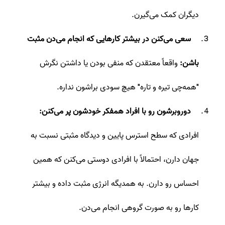
دیگران کمک می‌گیرن.
سعی می‌کنن در بیشتر کارهایی که انجام می‌دن مثبت
باشن:
واقعاً معتقدن که منفی بودن یا داشتن نگرش
"همه‌چی تیره و تاره" هیچ سودی براشون نداره.
دوروبرشون رو با افراد همفکر خودشون پر می‌کنن:
افرادی که سطح استرس پایین و دیدگاه مثبتی نسبت به
جهان دارن، احتمالاً با افرادی دوستی می‌کنن که همین
احساس رو دارن. به همدیگه انرژی مثبت داده و بیشتر
کارها رو به صورت گروهی انجام می‌دن.