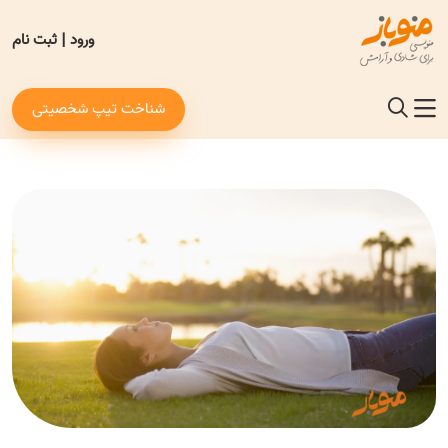
ورود
|
ثبت نام
شناخت تیپ شخصیتی