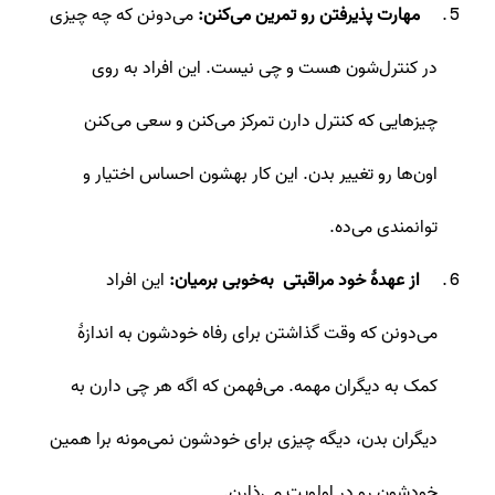
مهارت پذیرفتن رو تمرین می‌کنن:
می‌دونن که چه چیزی
در کنترل‌شون هست و چی نیست. این افراد به روی
چیزهایی که کنترل دارن تمرکز می‌کنن و سعی می‌کنن
اون‌ها رو تغییر بدن. این کار بهشون احساس اختیار و
توانمندی می‌ده.
از عهدۀ خود مراقبتی به‌خوبی برمیان:
این افراد
می‌دونن که وقت گذاشتن برای رفاه خودشون به اندازۀ
کمک به دیگران مهمه. می‌فهمن که اگه هر چی دارن به
دیگران بدن، دیگه چیزی برای خودشون نمی‌مونه برا همین
خودشون رو در اولویت می‌ذارن.