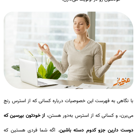
با نگاهی به فهرست این خصوصیات درباره کسانی که از استرس رنج
می‌برن، و کسانی که از استرس به‌دور هستن،
از خودتون بپرسین که
دوست دارین جزو کدوم دسته باشین
. اگه شما فردی هستین که