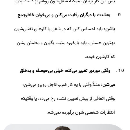
پس این کار برنیان، ممکنه شغل‌شون روهم از دست بدن.
به‌شدت با دیگران رقابت می‌کنن و می‌خوان خاطرجمع
باشن:
باید احساس کنن که در شغل یا کارهای تفننی‌شون
بهترین هستن. باید بازخورد مثبت بگیرن و مطمئن بشن
که کارشون خوبه.
وقتی موردی تغییر می‌کنه، خیلی بی‌حوصله و بدخلق
می‌شن:
مثلاً وقتی با یه کار ضرب‌الاجل روبرو می‌شن،
وقتی اتفاقی از پیش‌ تعیین نشده رخ می‌ده، یا وقتیکه
انتظارات شخصی ‌شون برآورده نمی‌شه.