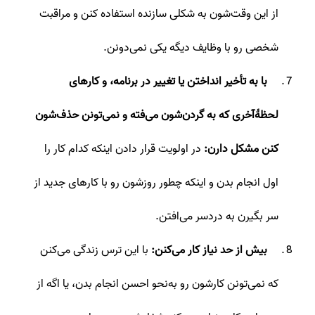
از این وقت‌شون به شکلی سازنده استفاده کنن و مراقبت
شخصی رو با وظایف دیگه یکی نمی‌دونن.
با به تأخیر انداختن یا تغییر در برنامه، و کارهای
لحظۀ‌آخری که به گردن‌شون می‌فته و نمی‌تونن حذف‌شون
کنن مشکل دارن:
در اولویت قرار دادن اینکه کدام کار را
اول انجام بدن و اینکه چطور روز‌شون رو با کارهای جدید از
سر بگیرن به دردسر می‌افتن.
بیش‌ از حد نیاز کار می‌کنن:
با این ترس زندگی می‌کنن
که نمی‌تونن کارشون رو به‌نحو احسن انجام بدن، یا اگه از