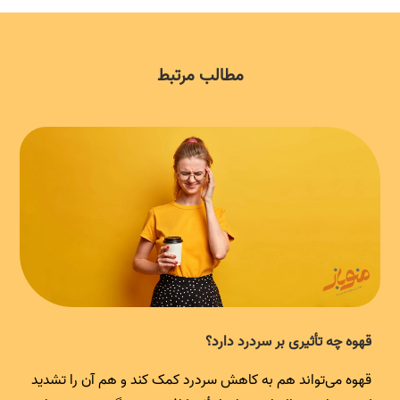
مطالب مرتبط
قهوه چه تأثیری بر سردرد دارد؟
قهوه می‌تواند هم به کاهش سردرد کمک کند و هم آن را تشدید