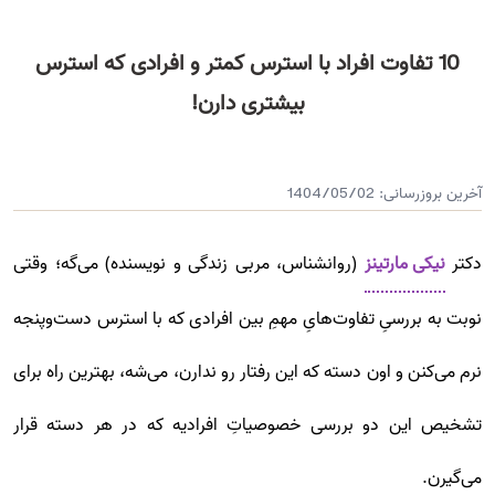
10 تفاوت افراد با استرس کمتر و افرادی که استرس
بیشتری دارن!
آخرین بروزرسانی:
1404/05/02
دکتر
نیکی مارتینز
(روانشناس، مربی زندگی و نویسنده) می‌گه؛ وقتی
نوبت به بررسیِ تفاوت‌هایِ مهمِ بین افرادی که با استرس دست‌و‌پنجه
نرم می‌کنن و اون دسته که این رفتار رو ندارن، می‌شه، بهترین راه برای
تشخیص این دو بررسی خصوصیاتِ افرادیه که در هر دسته قرار
می‌گیرن.