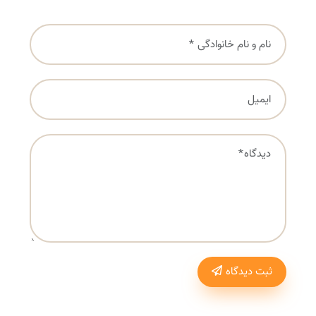
ثبت دیدگاه