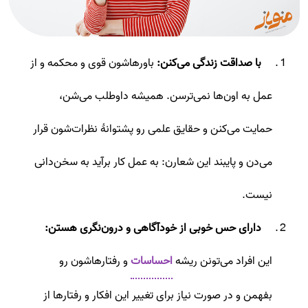
با صداقت زندگی می‌کنن:
باورها‌شون قوی و محکمه و از
عمل به اون‌ها نمی‌ترسن. همیشه داوطلب می‌شن،
حمایت می‌کنن و حقایق علمی رو پشتوانۀ نظرات‌شون قرار
می‌دن و پایبند این شعارن: به عمل کار بر‌آید به سخن‌دانی
نیست.
دارای حس خوبی از خودآگاهی و درون‌نگری هستن:
این افراد می‌تونن ریشه
احساسات
و رفتارهاشون رو
بفهمن و در صورت نیاز برای تغییر این افکار و رفتارها از