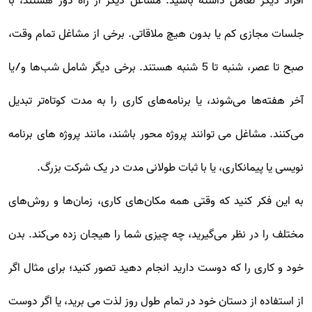
افراد دیگر تعامل داشته باشید. مشاغل دیگر از راه دور هستند، با
جلسات مجازی کم یا بدون هیچ ملاقاتی. برخی از مشاغل تمام وقت،
صبح تا عصر، شنبه تا 5 شنبه هستند. برخی دیگر شامل شب‌ها و/یا
آخر هفته‌ها می‌شوند، یا برنامه‌های کاری را به مدت کوتاه‌تر تبدیل
می‌کنند. مشاغل می توانند پروژه محور باشند، مانند پروژه های برنامه
نویسی یا پیمانکاری، یا با ثبات طولانی مدت در یک شرکت بزرگ.
به این فکر کنید که وقتی همه مکان‌های کاری، زمان‌ها و روش‌های
مختلف را در نظر می‌گیرید، چه چیزی شما را هیجان زده می‌کند. بدن
خود و کاری را که دوست دارید انجام دهید تصور کنید؛ برای مثال اگر
از استفاده از دستان خود در تمام طول روز لذت می برید، یا اگر دوست