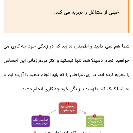
خیلی از مشاغل را تجربه می کند.
شما هم نمی دانید و اطمینان ندارید که در زندگی خود چه کاری می
خواهید انجام دهید؟ شما تنها نیستید و اکثر مردم زمانی این احساس
را تجربه کرده اند. در زیر، مراحلی را که باید انجام دهید را آورده ایم تا
به شما کمک کند بفهمید با زندگی خود چه کاری انجام دهید.