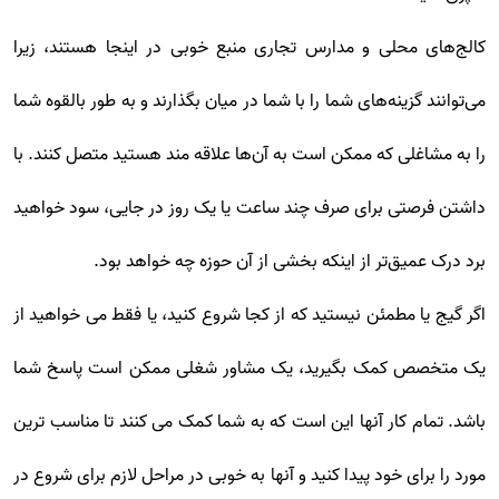
کالج‌های محلی و مدارس تجاری منبع خوبی در اینجا هستند، زیرا
می‌توانند گزینه‌های شما را با شما در میان بگذارند و به طور بالقوه شما
را به مشاغلی که ممکن است به آن‌ها علاقه مند هستید متصل کنند. با
داشتن فرصتی برای صرف چند ساعت یا یک روز در جایی، سود خواهید
برد درک عمیق‌تر از اینکه بخشی از آن حوزه چه خواهد بود.
اگر گیج یا مطمئن نیستید که از کجا شروع کنید، یا فقط می خواهید از
یک متخصص کمک بگیرید، یک مشاور شغلی ممکن است پاسخ شما
باشد. تمام کار آنها این است که به شما کمک می کنند تا مناسب ترین
مورد را برای خود پیدا کنید و آنها به خوبی در مراحل لازم برای شروع در