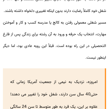
شغل خود کاملاً رضایت دارند بدون اینکه تغییری دلخواه داشته باشند.
مسیر شغلی معمولی رفتن به کالج یا مدرسه کسب و کار و آموختن
مهارت، انتخاب یک حرفه و ورود به آن رشته برای زندگی پس از فارغ
التحصیلی در این راه بوده است. قبلاً این رویه عادی بود، اما دیگر
اینطور نیست.
امروزه، نزدیک به نیمی از جمعیت آمریکا زمانی که
حتی40 سال سن دارند، شغل خود را تغییر می دهند!
علاوه بر این، یک فرد به طور متوسط تا سن 24 سالگی