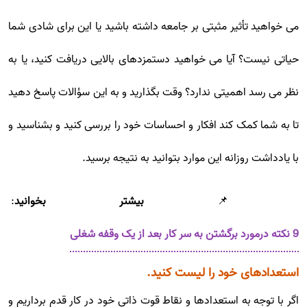
می خواهید تأثیر مثبتی بر جامعه داشته باشید یا این برای شادی شما
حیاتی نیست؟ آیا می خواهید دستمزدهای بالایی دریافت کنید، یا به
نظر می رسد اهمیتی ندارد؟ وقت بگذارید و به این سؤالات پاسخ دهید
تا به شما کمک کند افکار و احساسات خود را بررسی کنید و بشناسید و
با یادداشت روزانه این موارد بتوانید به نتیجه برسید.
📌
بیشتر بخوانید
:
9 نکته درمورد برگشتن به سر کار بعد از یک وقفه شغلی
استعدادهای خود را لیست کنید.
اگر با توجه به استعدادها و نقاط قوت ذاتی خود در کار قدم برداریم و