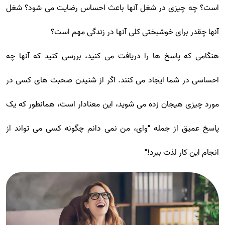
است؟ چه چیزی در شغل آنها باعث احساس رضایت می شود؟ شغل
آنها چقدر برای خوشبختی کلی آنها در زندگی مهم است؟
هنگامی که پاسخ ها را دریافت می کنید، بررسی کنید که آنها چه
احساسی در شما ایجاد می کنند. اگر از شنیدن صحبت های کسی در
مورد چیزی هیجان زده می شوید، این معنادار است، همانطور که یک
پاسخ عمیق از جمله "وای، من نمی دانم چگونه کسی می تواند از
انجام این کار لذت ببرد!"