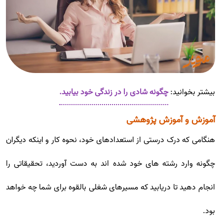
بیشتر بخوانید:
چگونه شادی را در زندگی خود بیابید.
آموزش و آموزش پژوهشی
هنگامی که درک درستی از استعدادهای خود، نحوه کار و اینکه دیگران
چگونه وارد رشته های خود شده اند به دست آوردید، تحقیقاتی را
انجام دهید تا دریابید که مسیرهای شغلی بالقوه برای شما چه خواهد
بود.