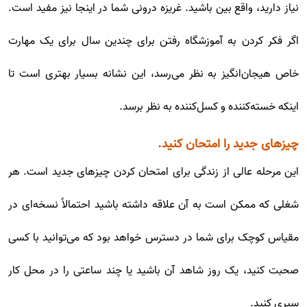
نیاز دارید، واقع بین باشید. غریزه درونی شما در اینجا نیز مفید است.
اگر فکر کردن به آموزشگاه رفتن برای چندین سال برای یک مهارت
خاص هیجان‌انگیز به نظر می‌رسد، این نشانه بسیار بهتری است تا
اینکه خسته‌کننده و کسل‌کننده به نظر برسد.
چیزهای جدید را امتحان کنید.
این مرحله عالی از زندگی برای امتحان کردن چیزهای جدید است. هر
شغلی که ممکن است به آن علاقه داشته باشید احتمالاً نسخه‌ای در
مقیاس کوچک برای شما در دسترس خواهد بود که می‌توانید با کسی
صحبت کنید، یک روز شاهد آن باشید یا چند ساعتی را در محل کار
سپری کنید.