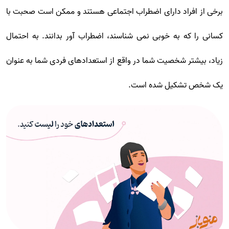
برخی از افراد دارای اضطراب اجتماعی هستند و ممکن است صحبت با
کسانی را که به خوبی نمی شناسند، اضطراب آور بدانند. به احتمال
زیاد، بیشتر شخصیت شما در واقع از استعدادهای فردی شما به عنوان
یک شخص تشکیل شده است.