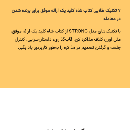
۷ تکنیک طلایی کتاب شاه کلید یک ارائه موفق برای برنده شدن
در معامله
با تکنیک‌های مدل STRONG از کتاب شاه کلید یک ارائه موفق،
مثل اورن کلاف مذاکره کن. قاب‌گذاری، داستان‌سرایی، کنترل
جلسه و گرفتن تصمیم در مذاکره را به‌طور کاربردی یاد بگیر.