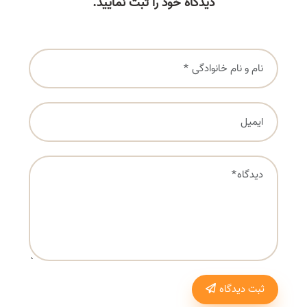
دیدگاه خود را ثبت نمایید.
ثبت دیدگاه