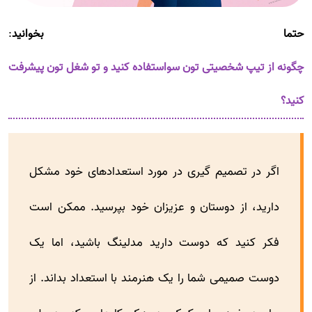
حتما بخوانید
:
چگونه از تیپ شخصیتی تون سواستفاده کنید و تو شغل تون پیشرفت
کنید؟
اگر در تصمیم گیری در مورد استعدادهای خود مشکل
دارید، از دوستان و عزیزان خود بپرسید. ممکن است
فکر کنید که دوست دارید مدلینگ باشید، اما یک
دوست صمیمی شما را یک هنرمند با استعداد بداند. از