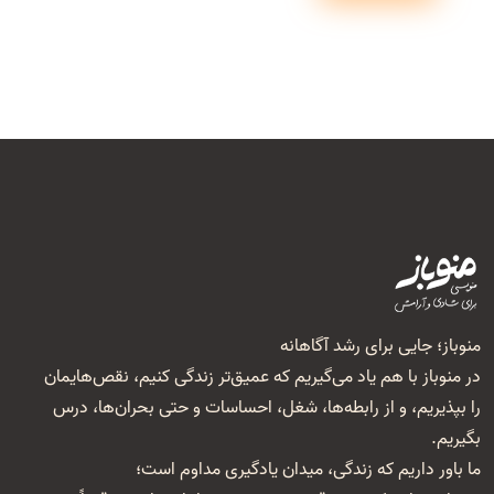
منوباز؛ جایی برای رشد آگاهانه
در منوباز با هم یاد می‌گیریم که عمیق‌تر زندگی کنیم، نقص‌هایمان
را بپذیریم، و از رابطه‌ها، شغل‌، احساسات و حتی بحران‌ها، درس
بگیریم.
ما باور داریم که زندگی، میدان یادگیری مداوم است؛