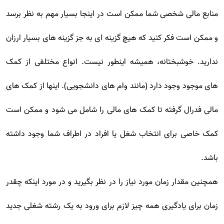
منابع مالی شخصی شما ممکن است در اینجا بسیار مهم به نظر برسد
و ممکن است فکر کنید که هیچ گزینه ای به جز گزینه های بسیار ارزان
ندارید. خوشبختانه، همیشه اینطور نیست. انواع مختلفی از کمک
های موجود وجود دارد (مانند وام های دانشجویی). اینها از کمک های
مالی فدرال گرفته تا کمک های مالی را شامل می شود و ممکن است
کمک خاصی برای انتخاب شغل یا افراد در اطراف شما وجود داشته
باشد.
همچنین مقدار زمان مورد نیاز را در نظر بگیرید و در مورد اینکه چقدر
زمان برای یادگیری همه چیز لازم برای ورود به یک رشته شغلی جدید