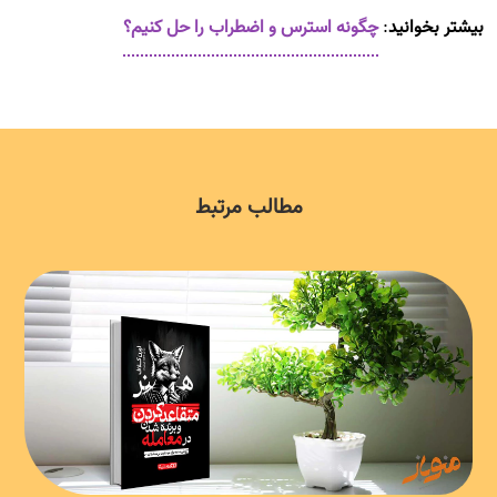
بیشتر بخوانید
:
چگونه استرس و اضطراب را حل کنیم؟
مطالب مرتبط