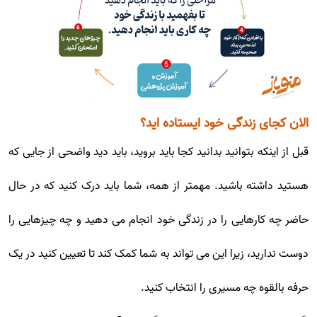
الان کجای زندگی خود ایستاده اید؟
قبل از اینکه بتوانید بدانید کجا باید بروید، باید دید واضحی از جایی که
هستید داشته باشید. مهمتر از همه، شما باید درک کنید که در حال
حاضر چه کارهایی را در زندگی خود انجام می دهید و چه چیزهایی را
دوست ندارید، زیرا این می تواند به شما کمک کند تا تعیین کنید در یک
حرفه بالقوه چه مسیری را انتخاب کنید.