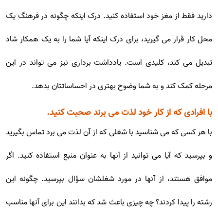
دارید فقط از مغز خود استفاده کنید. درک اینکه چگونه در فرهنگ یک
محل کار قرار می گیرید، برای درک اینکه آیا شما را به یک همکار شاد
تبدیل می کند، کلیدی است. یادداشت برداری نیز می تواند در این
مرحله کمک کند و به شما وضوح بهتری در احساساتتان بدهد.
با افرادی که از کار خود لذت می برند صحبت کنید.
با هر کسی که می شناسید با شغلی که از آن لذت می برد تماس بگیرید
و بپرسید که آیا می توانید از آنها به عنوان منبع استفاده کنید. اگر
موافق هستند، از آنها در مورد شغلشان سؤال بپرسید. چگونه این
رشته را پیدا کردند؟ چه چیزی باعث شد که بدانند این برای آنها مناسب