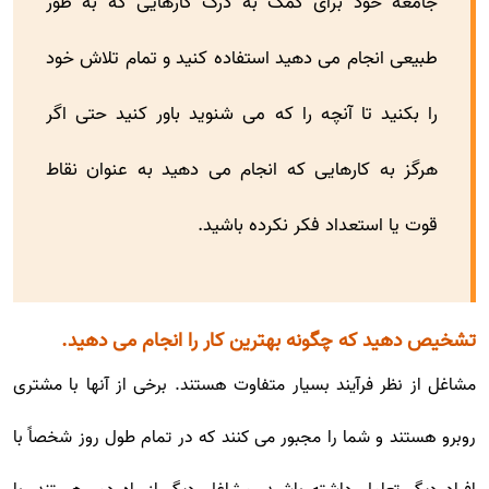
جامعه خود برای کمک به درک کارهایی که به طور
طبیعی انجام می دهید استفاده کنید و تمام تلاش خود
را بکنید تا آنچه را که می شنوید باور کنید حتی اگر
هرگز به کارهایی که انجام می دهید به عنوان نقاط
قوت یا استعداد فکر نکرده باشید.
تشخیص دهید که چگونه بهترین کار را انجام می دهید.
مشاغل از نظر فرآیند بسیار متفاوت هستند. برخی از آنها با مشتری
روبرو هستند و شما را مجبور می کنند که در تمام طول روز شخصاً با