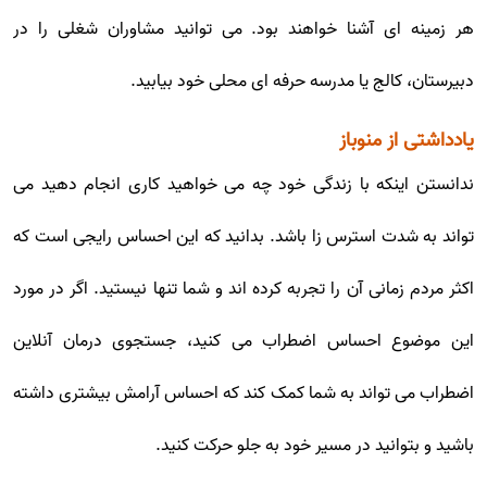
هر زمینه ای آشنا خواهند بود. می توانید مشاوران شغلی را در
دبیرستان، کالج یا مدرسه حرفه ای محلی خود بیابید.
یادداشتی از منوباز
ندانستن اینکه با زندگی خود چه می خواهید کاری انجام دهید می
تواند به شدت استرس زا باشد. بدانید که این احساس رایجی است که
اکثر مردم زمانی آن را تجربه کرده اند و شما تنها نیستید. اگر در مورد
این موضوع احساس اضطراب می کنید، جستجوی درمان آنلاین
اضطراب می تواند به شما کمک کند که احساس آرامش بیشتری داشته
باشید و بتوانید در مسیر خود به جلو حرکت کنید.