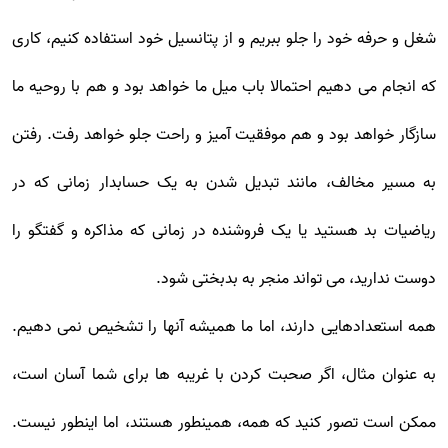
شغل و حرفه خود را جلو ببریم و از پتانسیل خود استفاده کنیم، کاری
که انجام می دهیم احتمالا باب میل ما خواهد بود و هم با روحیه ما
سازگار خواهد بود و هم موفقیت آمیز و راحت جلو خواهد رفت. رفتن
به مسیر مخالف، مانند تبدیل شدن به یک حسابدار زمانی که در
ریاضیات بد هستید یا یک فروشنده در زمانی که مذاکره و گفتگو را
دوست ندارید، می تواند منجر به بدبختی شود.
همه استعدادهایی دارند، اما ما همیشه آنها را تشخیص نمی دهیم.
به عنوان مثال، اگر صحبت کردن با غریبه ها برای شما آسان است،
ممکن است تصور کنید که همه، همینطور هستند، اما اینطور نیست.