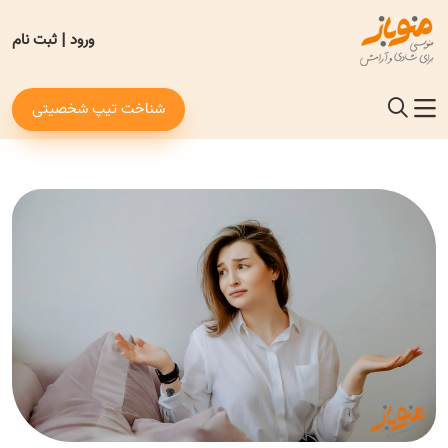
ورود
|
ثبت نام
شناخت تیپ شخصیتی