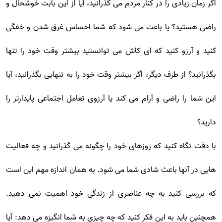
اگر زمان زیادی را در کنار مردم می گذرانید، آیا از این بابت خوشحال و
راضی هستید؟ یا باعث می شود که شما احساس غرق شدن و خفگی
کنید و آرزو کنید که ای کاش می توانستید بیشتر وقت خود را تنها
بگذرانید؟ از طرف دیگر، اگر بیشتر وقت خود را به تنهایی بگذرانید، آیا
این شما را راضی و آرام می کند یا آرزوی تعامل اجتماعی پایدارتر را
دارید؟
با دقت نگاه کنید که روزهای خود را چگونه می گذرانید و چه فعالیت
هایی در آنها باعث شادی شما می شود. به همان اندازه مهم این است
که بررسی کنید به چه عناصری از زندگی خود اهمیت نمی دهید.
همچنین باید به این فکر کنید که چه چیزی به شما انگیزه می دهد: آیا