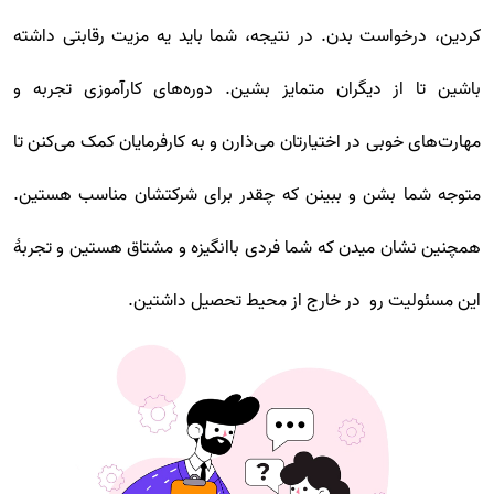
کردین، درخواست بدن. در نتیجه، شما باید یه مزیت رقابتی داشته
باشین تا از دیگران متمایز بشین. دوره‌های کارآموزی تجربه و
مهارت‌های خوبی در اختیارتان می‌ذارن و به کارفرمایان کمک می‌کنن تا
متوجه شما بشن و ببینن که چقدر برای شرکتشان مناسب هستین.
همچنین نشان میدن که شما فردی باانگیزه و مشتاق هستین و تجربۀ
این مسئولیت رو در خارج از محیط تحصیل داشتین.