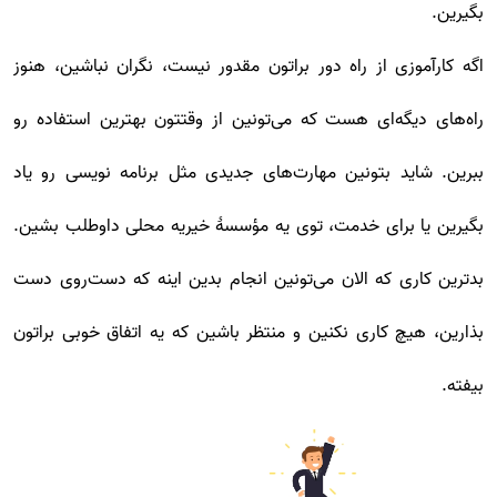
بگیرین.
اگه کارآموزی از راه دور براتون مقدور نیست، نگران نباشین، هنوز
راه‌های دیگه‌ای هست که می‌تونین از وقتتون بهترین استفاده رو
ببرین. شاید بتونین مهارت‌های جدیدی مثل برنامه نویسی رو یاد
بگیرین یا برای خدمت، توی یه مؤسسۀ خیریه محلی داوطلب بشین.
بدترین کاری که الان می‌تونین انجام بدین اینه که دست‌روی دست
بذارین، هیچ کاری نکنین و منتظر باشین که یه اتفاق خوبی براتون
بیفته.