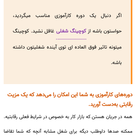
اگر دنبال یک دوره کارآموزی مناسب میگردید،
حواستون باشه از
کوچینگ شغلی
غافل نشید. کوچینگ
میتونه تاثیر فوق العاده ای توی آینده شغلیتون داشته
باشه.
دوره‌های کارآموزی به شما این امکان را می‌دهد که یک مزیت
رقابتی به‌دست آورید.
همه در جریان هستن که بازار کار به خصوص در شرایط فعلی رقابتیه.
ممکنه صدها داوطلب دیگه برای شغل مشابه آنچه که شما تقاضا