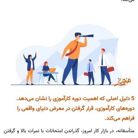
5 دلیل اصلی که اهمیت دوره کارآموزی را نشان می‌دهد.
دوره‌های کارآموزی، قرار گرفتن در معرض دنیای واقعی را
فراهم می‌کند.
متأسفانه، در بازار کار امروز، گذراندن امتحانات با نمرات بالا و گرفتن