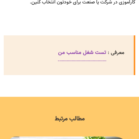
کارآموزی در شرکت یا صنعت برای خودتون انتخاب کنین.
معرفی :
تست شغل مناسب من
مطالب مرتبط