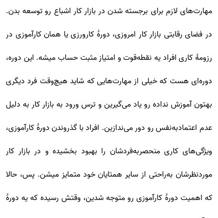
مهارت‌های لازم برای برجسته شدن در بازار کار اشباع رو توسعه بدن.
در فضای رقابتی بازار کار امروزی، دورۀ کارورزی یا همان کارآموزی در
رزومۀ کاری افراد یه نقطه‌قوت و امتیاز مثبت حساب میشه. این دوره،
دوره‌ای هست که خیلی از مهارت‌هایی که شاید هیچ‌وقت فرد دیگری
بهتون آموزش نداده رو یاد می‌گیرین و ترس ورود به بازار کار به دلیل
عدم اعتمادبه‌نفس رو دور می‌ندازین. افراد با گذروندن دورۀ کارآموزی،
ویژگی‌های کاری منحصربه‌فردشان را بهبود بخشیده و در بازار کار
موردنظرشان به‌راحتی از سایر همتایان خود متمایز میشن. پس، حالا
که اهمیت دورۀ کارآموزی رو متوجه شدین، وقتش رسیده که یه دورۀ