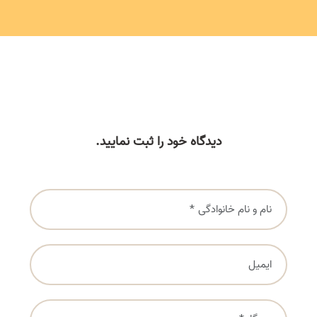
دیدگاه خود را ثبت نمایید.