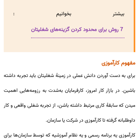
بیشتر بخوانیم :
7 روش برای محدود کردن گزینه‌های شغلیتان
مفهوم کارآموزی
برای به دست آوردن دانش عملی در زمینۀ شغلیتان باید تجربه داشته
باشین. در بازار کار امروز، کارفرمایان به‌شدت به رزومه‌هایی اهمیت
میدن که سابقۀ کاری مرتبط داشته باشن، از تجربه شغلی واقعی و کار
داوطلبانه گرفته تا کارآموزی در شرکت یا سازمان.
کارآموزی یه برنامه رسمی و یه نظام آموزشیه که توسط سازمان‌ها برای