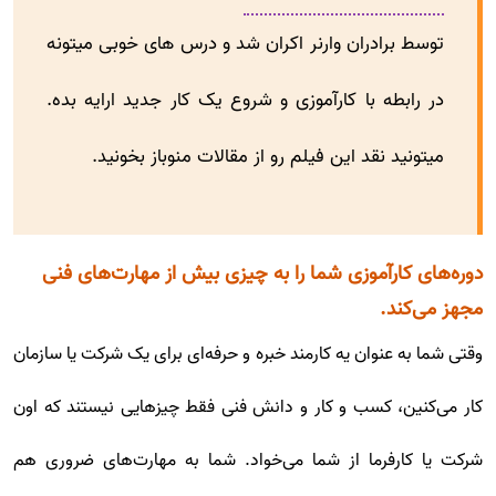
توسط برادران وارنر اکران شد و درس های خوبی میتونه
در رابطه با کارآموزی و شروع یک کار جدید ارایه بده.
میتونید نقد این فیلم رو از مقالات منوباز بخونید.
دوره‌های کارآموزی شما را به چیزی بیش از مهارت‌های فنی
مجهز می‌کند.
وقتی شما به عنوان یه کارمند خبره و حرفه‌ای برای یک شرکت یا سازمان
کار می‌کنین، کسب و کار و دانش فنی فقط چیزهایی نیستند که اون
شرکت یا کارفرما از شما می‌خواد. شما به مهارت‌های ضروری هم