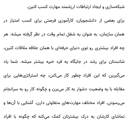
شبکه‌سازی و ایجاد ارتباطات ارزشمند مهارت کسب کنین.
برای بعضی از دانشجویان، کارآموزی فرصتی برای کسب امتیاز در
همان سازمان، به عنوان یه شغل تمام وقت در نظر گرفته میشه. هر
چه افراد بیشتری رو توی دنیای حرفه‌ای با همان علاقه ملاقات کنین،
شانستان برای رشد در جایگاه یه فرد خبره بیشتر میشه. شما یاد
می‌گیرین که این افراد چطور کار می‌کنن، چه استراتژی‌هایی برای
مقابله با یه وضعیت دشوار به کار می‌برن و چگونه کار رو به سرانجام
می‌رسونن. افراد مختلف مهارت‌های متفاوتی دارن. آشنایی با آن‌ها و
تماشای کارشان به درک بیشترتان کمک می‌کنه که چگونه با افراد