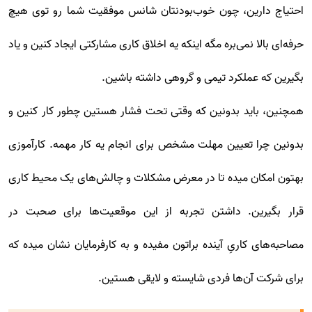
احتیاج دارین، چون خوب‌بودنتان شانس موفقیت شما رو توی هیچ
حرفه‌ای بالا نمی‌بره مگه اینکه یه اخلاق کاری مشارکتی ایجاد کنین و یاد
بگیرین که عملکرد تیمی و گروهی داشته باشین.
همچنین، باید بدونین که وقتی تحت فشار هستین چطور کار کنین و
بدونین چرا تعیین مهلت مشخص برای انجام یه کار مهمه. کارآموزی
بهتون امکان میده تا در معرض مشکلات و چالش‌های یک محیط کاری
قرار بگیرین. داشتن تجربه از این موقعیت‌ها برای صحبت در
مصاحبه‌های کاریِ آینده براتون مفیده و به کارفرمایان نشان میده که
برای شرکت آن‌ها فردی شایسته و لایقی هستین.