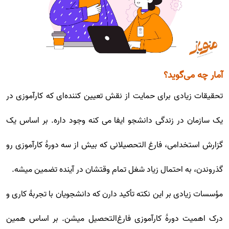
آمار چه می‌گوید؟
تحقیقات زیادی برای حمایت از نقش تعیین کننده‌ای که کارآموزی در
یک سازمان در زندگی دانشجو ایفا می کنه وجود داره. بر اساس یک
گزارش استخدامی، فارغ التحصیلانی که بیش از سه دورۀ کارآموزی رو
گذروندن، به احتمال زیاد شغل تمام وقتشان در آینده تضمین میشه.
مؤسسات زیادی بر این نکته تأکید دارن که دانشجویان با تجربۀ کاری و
درک اهمیت دورۀ کارآموزی فارغ‌التحصیل میشن. بر اساس همین