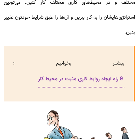
مختلف و در محیط‌های کاری مختلف کار کنین. می‌تونین
استراتژی‌هایشان را به کار ببرین و آن‌ها را طبق شرایط خودتون تغییر
بدین.
بیشتر بخوانیم :
9 راه ایجاد روابط کاری مثبت در محیط کار