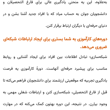
به‌علاوه، این یه منحنی یادگیری عالی برای فارغ التحصیلان و
دانشجویان جوان به حساب میاد که با افراد جدید آشنا بشن و در
دنیای حرفه‌ای با دیگران ارتباط برقرار کنن.
دوره‌های کارآموزی به شما بستری برای ایجاد ارتباطات شبکه‌ای
ضروری می‌دهد.
شبکه‌سازی؛ تبادل اطلاعات بین افراد برای ایجاد آشنایی و روابط
مناسب برای پیشبرد حرفه‌ای آنهاست. دورۀ کارآموزی یه فرصت
یادگیری تجربیه که موقعیتی ارزشمند برای دانشجویان فراهم می‌کنه تا
قبل از فارغ التحصیلی، شبکه‌سازی کنن و ارتباطات شغلی مهمی به
وجود بیارن. در نتیجه، این دوره بهتون کمک می‌کنه که در مهارت