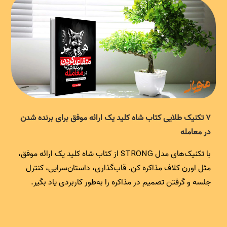
۷ تکنیک طلایی کتاب شاه کلید یک ارائه موفق برای برنده شدن
در معامله
با تکنیک‌های مدل STRONG از کتاب شاه کلید یک ارائه موفق،
مثل اورن کلاف مذاکره کن. قاب‌گذاری، داستان‌سرایی، کنترل
جلسه و گرفتن تصمیم در مذاکره را به‌طور کاربردی یاد بگیر.