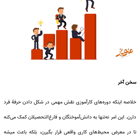
سخن آخر
خلاصه اینکه دوره‌های کارآموزی نقش مهمی در شکل دادن حرفۀ فرد
دارن. این امر نه‌تنها به دانش‌آموختگان و فارغ‌التحصیلان کمک می‌کنه
تا در معرض محیط‌های کاری واقعی قرار بگیرن، بلکه باعث میشه