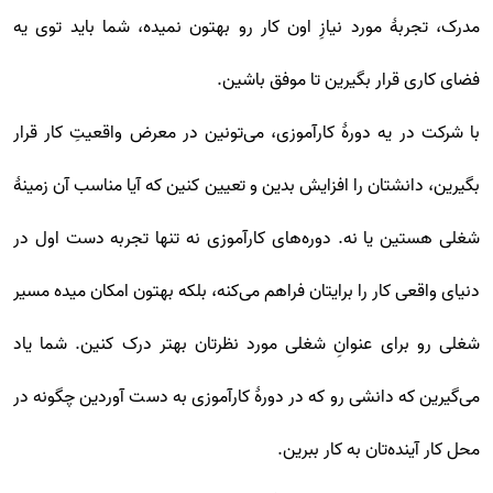
مدرک، تجربۀ مورد نیازِ اون کار رو بهتون نمیده، شما باید توی یه
فضای کاری قرار بگیرین تا موفق باشین.
با شرکت در یه دورۀ کارآموزی، می‌تونین در معرض واقعیتِ کار قرار
بگیرین، دانشتان را افزایش بدین و تعیین کنین که آیا مناسب آن زمینۀ
شغلی هستین یا نه. دوره‌های کارآموزی نه تنها تجربه دست اول در
دنیای واقعی کار را برایتان فراهم می‌کنه، بلکه بهتون امکان میده مسیر
شغلی رو برای عنوانِ شغلی مورد نظرتان بهتر درک کنین. شما یاد
می‌گیرین که دانشی رو که در دورۀ کارآموزی به دست آوردین چگونه در
محل کار آینده‌تان به کار ببرین.