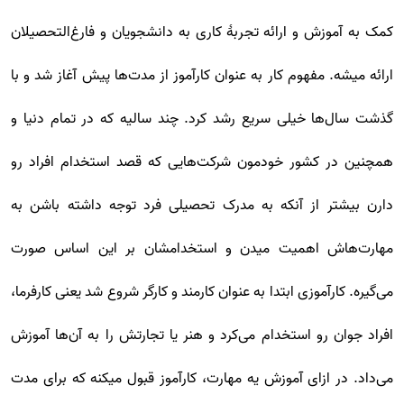
کمک به آموزش و ارائه تجربۀ کاری به دانشجویان و فارغ‌التحصیلان
ارائه میشه. مفهوم کار به عنوان کارآموز از مدت‌ها پیش آغاز شد و با
گذشت سال‌ها خیلی سریع رشد کرد. چند سالیه که در تمام دنیا و
همچنین در کشور خودمون شرکت‌هایی که قصد استخدام افراد رو
دارن بیشتر از آنکه به مدرک تحصیلی فرد توجه داشته باشن به
مهارت‌هاش اهمیت میدن و استخدامشان بر این اساس صورت
می‌گیره. کارآموزی ابتدا به عنوان کارمند و کارگر شروع شد یعنی کارفرما،
افراد جوان رو استخدام می‌کرد و هنر یا تجارتش را به آن‌ها آموزش
می‌داد. در ازای آموزش یه مهارت، کارآموز قبول میکنه که برای مدت