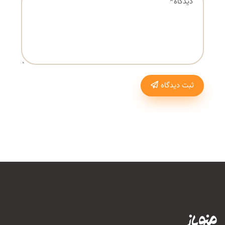
ثبت دیدگاه