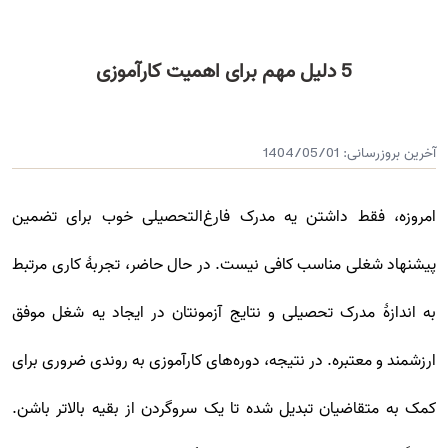
5 دلیل مهم برای اهمیت کارآموزی
آخرین بروزرسانی:
1404/05/01
امروزه، فقط داشتن یه مدرک فارغ‌التحصیلی خوب برای تضمین
پیشنهاد شغلی مناسب کافی نیست. در حال حاضر، تجربۀ کاری مرتبط
به اندازۀ مدرک تحصیلی و نتایج آزمونتان در ایجاد یه شغل موفق
ارزشمند و معتبره. در نتیجه، دوره‌های کارآموزی به روندی ضروری برای
کمک به متقاضیان تبدیل شده تا یک سروگردن از بقیه بالاتر باشن.