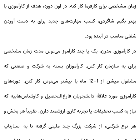
زمان مشخصی برای کارفرما کار کنه. در اون دوره، هدف از کارآموزی یا
بهتر بگیم شاگردی، کسب مهارت‌های جدید برای به دست آوردن
شغلی مناسب در آینده بود.
در کارآموزی مدرن، یک یا چند کارآموز می‌تونن مدت زمان مشخصی
برای یه سازمان کار کنن. کارآموزان بسته به شرکت و صنعتی که
مشغول میشن از 1-12 ماه یا بیشتر می‌تونن کار کنن. دوره‌های
کارآموزی مورد علاقۀ دانشجویان فارغ‌التحصیل و کارشناس‌هاییه که
نیاز به کسب تحقیقات یا تجربه کاری ارزشمند دارن. تقریباً هر بخش و
هر نوع شرکتی، از شرکت بزرگ چند ملیتی گرفته تا یه استارتاپ