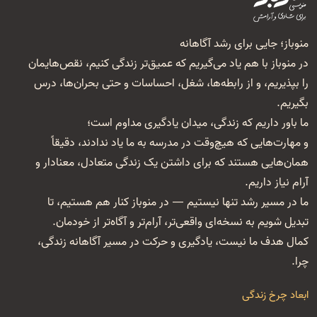
منوباز؛ جایی برای رشد آگاهانه
در منوباز با هم یاد می‌گیریم که عمیق‌تر زندگی کنیم، نقص‌هایمان
را بپذیریم، و از رابطه‌ها، شغل‌، احساسات و حتی بحران‌ها، درس
بگیریم.
ما باور داریم که زندگی، میدان یادگیری مداوم است؛
و مهارت‌هایی که هیچ‌وقت در مدرسه به ما یاد ندادند، دقیقاً
همان‌هایی هستند که برای داشتن یک زندگی متعادل، معنا‌دار و
آرام نیاز داریم.
ما در مسیر رشد تنها نیستیم — در منوباز کنار هم هستیم، تا
تبدیل شویم به نسخه‌ای واقعی‌تر، آرام‌تر و آگاه‌تر از خودمان.
کمال هدف ما نیست، یادگیری و حرکت در مسیر آگاهانه زندگی،
چرا.
ابعاد چرخ زندگی