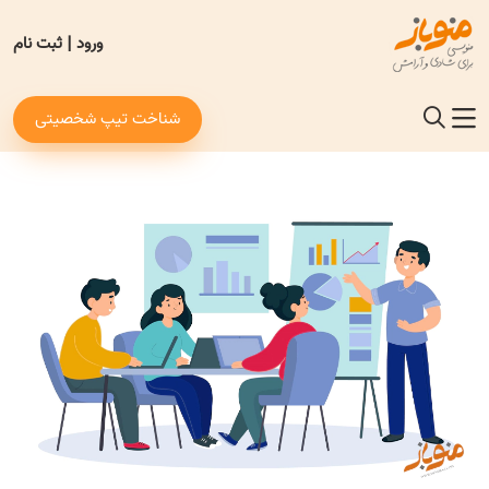
ورود
|
ثبت نام
شناخت تیپ شخصیتی