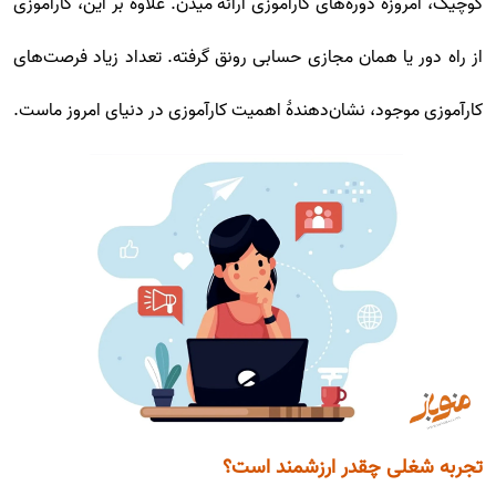
کوچیک، امروزه دوره‌های کارآموزی ارائه میدن. علاوه بر این، کارآموزی
از راه دور یا همان مجازی حسابی رونق گرفته. تعداد زیاد فرصت‌های
کارآموزی موجود، نشان‌دهندۀ اهمیت کارآموزی در دنیای امروز ماست.
تجربه شغلی چقدر ارزشمند است؟