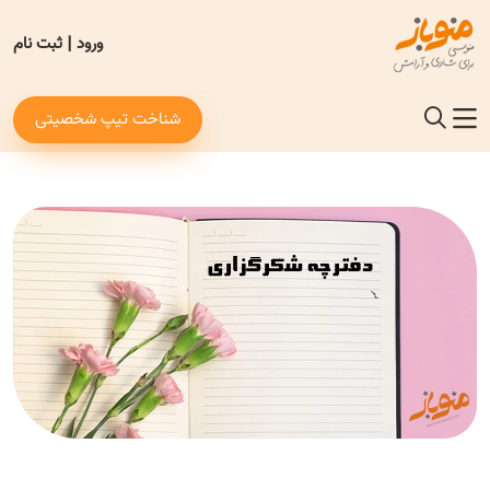
ورود
|
ثبت نام
شناخت تیپ شخصیتی