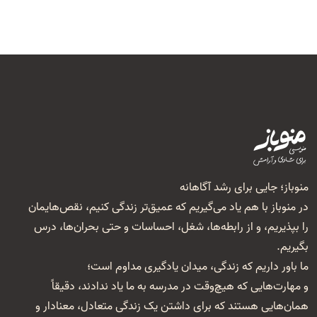
منوباز؛ جایی برای رشد آگاهانه
در منوباز با هم یاد می‌گیریم که عمیق‌تر زندگی کنیم، نقص‌هایمان
را بپذیریم، و از رابطه‌ها، شغل‌، احساسات و حتی بحران‌ها، درس
بگیریم.
ما باور داریم که زندگی، میدان یادگیری مداوم است؛
و مهارت‌هایی که هیچ‌وقت در مدرسه به ما یاد ندادند، دقیقاً
همان‌هایی هستند که برای داشتن یک زندگی متعادل، معنا‌دار و