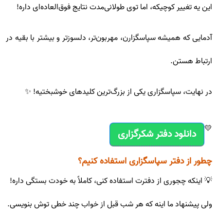
این یه تغییر کوچیکه، اما توی طولانی‌مدت نتایج فوق‌العاده‌ای داره!
آدمایی که همیشه سپاسگزارن، مهربون‌تر، دلسوزتر و بیشتر با بقیه در
ارتباط هستن.
در نهایت، سپاسگزاری یکی از بزرگ‌ترین کلیدهای خوشبختیه! ✨
💛
دانلود دفتر شکرگزاری
چطور از دفتر سپاسگزاری استفاده کنیم؟
💡 اینکه چجوری از دفترت استفاده کنی، کاملاً به خودت بستگی داره!
ولی پیشنهاد ما اینه که هر شب قبل از خواب چند خطی توش بنویسی.