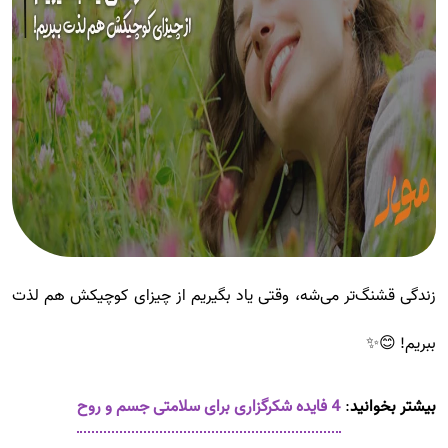
زندگی قشنگ‌تر می‌شه، وقتی یاد بگیریم از چیزای کوچیکش هم لذت
ببریم! 😊✨
بیشتر بخوانید
:
4 فایده شکرگزاری برای سلامتی جسم و روح