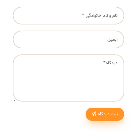
ثبت دیدگاه