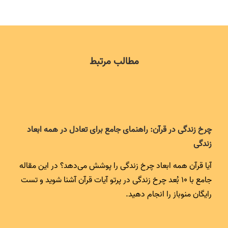
مطالب مرتبط
چرخ زندگی در قرآن: راهنمای جامع برای تعادل در همه ابعاد
زندگی