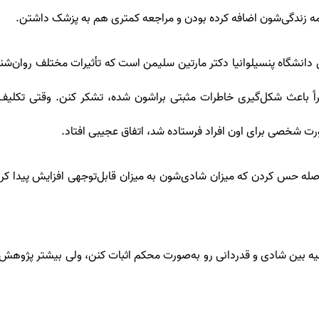
نامه زندگی‌شون اضافه کرده بودن و مراجعه کمتری هم به پزشک داشتن.
اً باعث شکل‌گیری خاطرات مثبتی براشون شده، تشکر کنن. وقتی تکلیف 
ت شخصی برای اون افراد فرستاده شد، اتفاق عجیبی افتاد.
اصله حس کردن که میزان شادی‌شون به میزان قابل‌توجهی افزایش پیدا کرده.
لیه بین شادی و قدردانی رو به‌صورت محکم اثبات کنن، ولی بیشتر پژوهش‌