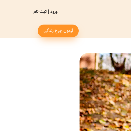
ورود
|
ثبت نام
آزمون چرخ زندگی