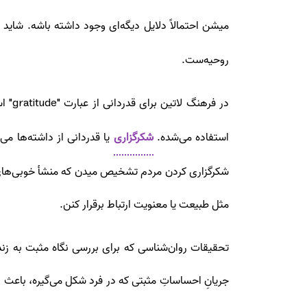
میشن احتمالاً دلایل دیگه‌ای وجود داشته باشه. شاید
روحیه‌ست.
در فرهنگ لاتین برای قدردانی از عبارت "
gratitude
" ا
استفاده می‌شده.
شکرگزاری
یا قدردانی از داشته‌ها می
شکرگزاری کردن مردم تشخیص میدن که منشأ خوبی‌های 
مثل طبیعت یا معنویت ارتباط برقرار کنن.
تحقیقات روان‌شناسی‌ که برای بررسی نگاه مثبت به ز
جریانِ احساساتِ مثبتی که در فرد شکل می‌گیره، باعث 