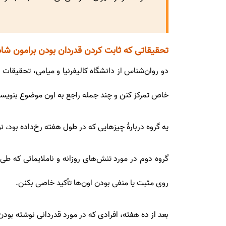
تحقیقاتی که ثابت کردن قدردان بودن برامون شاد
دو روان‌شناس از دانشگاه کالیفرنیا و میامی، تحقیقات
خاص تمرکز کنن و چند جمله‌ راجع به اون موضوع بنویس
یه گروه دربارۀ چیزهایی که در طول هفته رخ‌داده بود، ن
گروه دوم در مورد تنش‌های روزانه و ناملایماتی که ط
روی مثبت یا منفی بودن اون‌ها تأکید خاصی بکنن.
بعد از ده هفته، افرادی که در مورد قدردانی نوشته بو