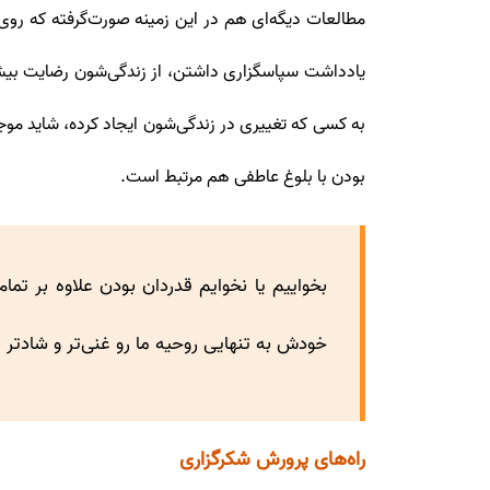
مطالعات دیگه‌ای هم در این زمینه صورت‌گرفته که روی
یادداشت سپاسگزاری ‌داشتن، از زندگی‌شون رضایت بیشتر
به کسی که تغییری در زندگی‌شون ایجاد کرده، شاید 
بودن با بلوغ عاطفی هم مرتبط است.
بخواییم یا نخوایم قدردان بودن علاوه بر تما
خودش به تنهایی روحیه ما رو غنی‌تر و شادتر م
راه‌های پرورش شکرگزاری