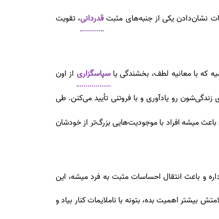
قات نشان‌دادن یکی از جنبه‌های مثبت
قدردانی
، تقویت
یه که با معانیه لطف، بخشندگی یا
سپاسگزاری
از اون
زندگی‌شون رو یادآوری و با فروتنی تأیید می‌کنن. طی
ث میشه افراد با موجودیت‌هایی بزرگ‌تر از خودشان
اره و باعث انتقال احساسات مثبت به فرد میشه، این
ش بیشتر اهمیت بده، بتونه با ناملایمات کنار بیاد و