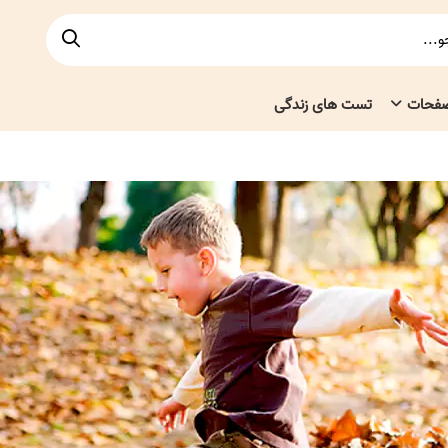
صفحات
تست های زندگی