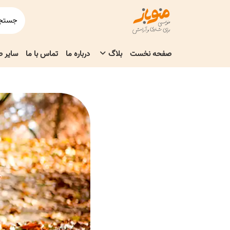
صفحه نخست
بلاگ
درباره ما
تماس با ما
سایر 