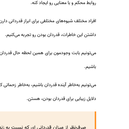
روابط محکم و با معنایی رو ایجاد کنه.
افراد مختلف شیوه‌های مختلفی برای ابراز قدردانی دار
داشتن این خاطرات، قدردان بودن رو تجربه می‌کنیم.
می‌تونیم بابت وجودمون برای همین لحظه حال قدردان باش
باشیم.
می‌تونیم به‌خاطر آینده قدردان باشیم، به‌خاطر زحماتی که
دلایل زیبایی برای قدردان بودن، هستن.
صرف‌نظر از میزان قدردانی ای که نسبت به زن