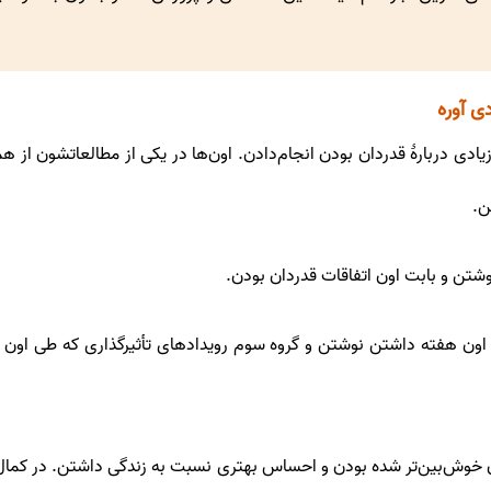
ی آوره
 زیادی دربارۀ قدردان بودن انجام‌دادن. اون‌ها در یکی از مطالعاتشون از
ن.
وشتن و بابت‌ اون اتفاقات قدردان بودن.
ی اون هفته داشتن نوشتن و گروه سوم رویدادهای تأثیرگذاری که طی اون 
دن خوش‌بین‌تر شده بودن و احساس بهتری نسبت به زندگی داشتن. در کمال 