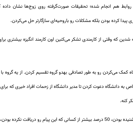
در روابط هم انجام شده؛ تحقیقات صورت‌گرفته روی زوج‌ها نشان داده که
پیدا کرده بودن بلکه مشکلات رو باروحیه‌ای سازگارتر حل می‌کردن.
ه شدین که وقتی از کارمندی تشکر می‌کنین اون کارمند انگیزه بیشتری برای
شگاه کمک می‌کردن رو به طور تصادفی بهدو گروه تقسیم کردن. از یه گروه
خاص به دانشگاه دعوت کردن تا مدیر دانشگاه از زحمات افراد خیری که بر
ر کنه.
بودن، برای کمک تماس گرفتن.