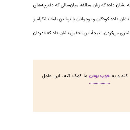
 نشان داده که زنان مطلقه میان‌سالی که دفترچه‌های
شان داده کودکان و نوجوانان با نوشتن نامۀ تشکرآمیز
ری می‌کردن. نتیجۀ این تحقیق نشان داد که قدردان
 کنه و به
خوب بودن
ما کمک کنه، این عامل