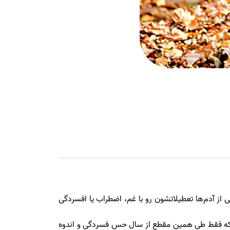
 از آدم‌ها تعطیلاتشون رو با غم، اضطراب یا افسردگی
رادی که فقط طی همین مقطع از سال حس فسردگی و اندوه