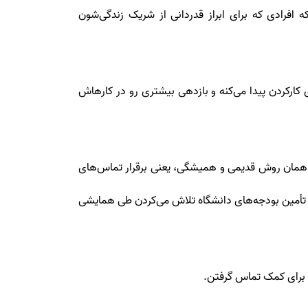
 افرادی که برای ابراز قدردانی از شریک زندگی‌شون
 کارکردن پیدا می‌کنه و بازدهی بیشتری رو در کارهاش
 با همان روش قدیمی و همیشگی، یعنی برقرار تماس‌های
ای تأمین بودجه‌های دانشگاه تلاش می‌کردن طی همایشی