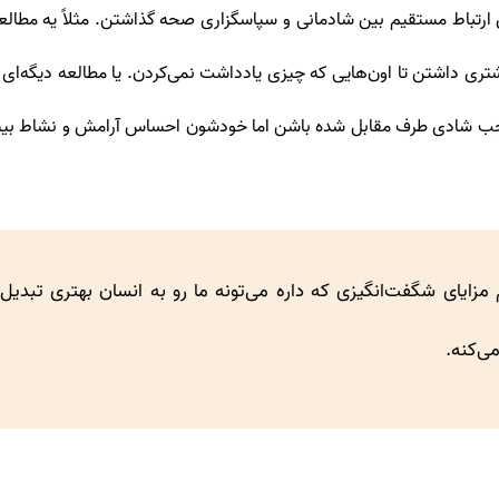
 ارتباط مستقیم بین شادمانی و سپاسگزاری صحه گذاشتن. مثلاً یه مطالعه
ی داشتن تا اون‌هایی که چیزی یادداشت نمی‌کردن. یا مطالعه دیگه‌ای ن
موجب شادی طرف مقابل شده باشن اما خودشون احساس آرامش و نشاط بیشت
م مزایای شگفت‌انگیزی که داره می‌تونه ما رو به انسان بهتری تبدیل
ی‌کنه.