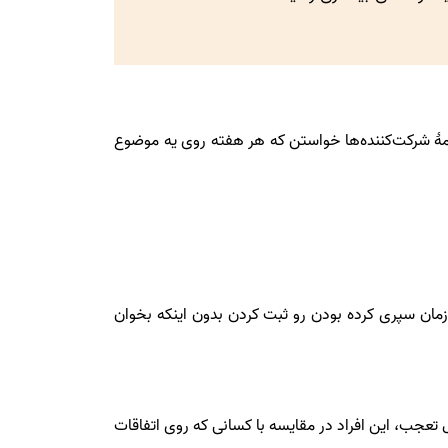
 همۀ شرکت‌کننده‌ها خواستن که هر هفته روی یه موضوع
زمان سپری کرده بودن رو ثبت کردن بدون اینکه بخوان
تعجب، این افراد در مقایسه با کسانی که روی اتفاقات