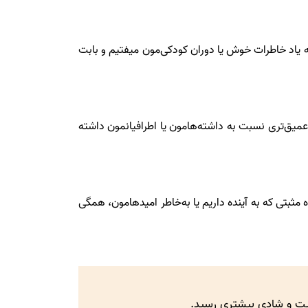
ه یاد خاطرات خوش یا دوران کودکی‌مون میفتیم و بابت
 عمیق‌تری نسبت به داشته‌هامون یا اطرافیانمون داشته
اه مثبتی که به آینده داریم یا به‌خاطر امیدهامون، همگی
قیت و شادی بیشتری رسید.