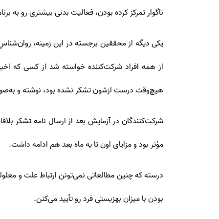
ناگوار تمرکز کرده بودن، فعالیت بدنی بیشتری رو به بر
از همه افراد شرکت‌کننده خواسته شد از کسی که اخیر
هیچ‌وقت درست ازشون تشکر نشده بود، نوشته و به‌صور
شرکت‌کنندگان در آزمایش بعد از ارسال نامه تشکر بلاف
مؤثر بود و مزایای اون تا یه ماه بعد هم ادامه داشت.
درسته که چنین مطالعاتی نمی‌تونن ارتباط علت و معلو
بودن با میزان بهزیستی فرد رو تأیید می‌کنن.