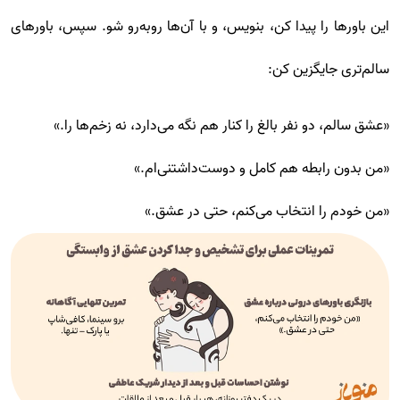
این باورها را پیدا کن، بنویس، و با آن‌ها روبه‌رو شو. سپس، باورهای
سالم‌تری جایگزین کن:
«عشق سالم، دو نفر بالغ را کنار هم نگه می‌دارد، نه زخم‌ها را.»
«من بدون رابطه هم کامل و دوست‌داشتنی‌ام.»
«من خودم را انتخاب می‌کنم، حتی در عشق.»