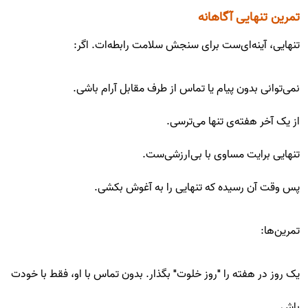
تمرین تنهایی آگاهانه
تنهایی، آینه‌ای‌ست برای سنجش سلامت رابطه‌ات. اگر:
نمی‌توانی بدون پیام یا تماس از طرف مقابل آرام باشی.
از یک آخر هفته‌ی تنها می‌ترسی.
تنهایی برایت مساوی با بی‌ارزشی‌ست.
پس وقت آن رسیده که تنهایی را به آغوش بکشی.
تمرین‌ها:
یک روز در هفته را "روز خلوت" بگذار. بدون تماس با او، فقط با خودت
باش.