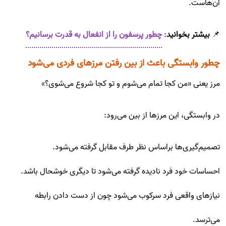
آن‌هاست.
📌
بیشتر بخوانید
:
چطور پرسفون را از انفعال به قدرت برسانیم؟
چطور وابستگی باعث از بین رفتن مرزهای فردی می‌شود
مرز یعنی «من کجا تمام می‌شوم و تو کجا شروع می‌شوی؟»
در وابستگی، این مرزها از بین می‌رود:
تصمیم‌گیری‌ها براساس نظر طرف مقابل گرفته می‌شود.
احساسات خود فرد نادیده گرفته می‌شود تا دیگری خوشحال باشد.
نیازهای واقعی فرد سرکوب می‌شود چون از دست دادن رابطه
می‌ترسد.