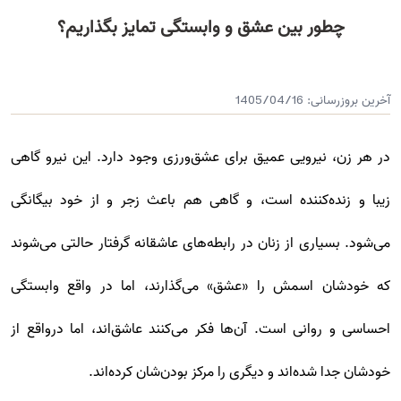
چطور بین عشق و وابستگی تمایز بگذاریم؟
آخرین بروزرسانی:
1405/04/16
در هر زن، نیرویی عمیق برای عشق‌ورزی وجود دارد. این نیرو گاهی
زیبا و زنده‌کننده است، و گاهی هم باعث زجر و از خود بیگانگی
می‌شود. بسیاری از زنان در رابطه‌های عاشقانه گرفتار حالتی می‌شوند
که خودشان اسمش را «عشق» می‌گذارند، اما در واقع وابستگی
احساسی و روانی است. آن‌ها فکر می‌کنند عاشق‌اند، اما درواقع از
خودشان جدا شده‌اند و دیگری را مرکز بودن‌شان کرده‌اند.