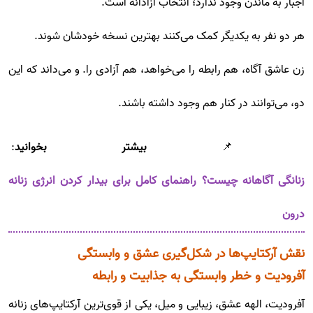
اجبار به ماندن وجود ندارد؛ انتخاب آزادانه است.
هر دو نفر به یکدیگر کمک می‌کنند بهترین نسخه خودشان شوند.
زن عاشق آگاه، هم رابطه را می‌خواهد، هم آزادی را. و می‌داند که این
دو، می‌توانند در کنار هم وجود داشته باشند.
📌
بیشتر بخوانید
:
زنانگی آگاهانه چیست؟ راهنمای کامل برای بیدار کردن انرژی زنانه
درون
نقش آرکتایپ‌ها در شکل‌گیری عشق و وابستگی
آفرودیت و خطر وابستگی به جذابیت و رابطه
آفرودیت، الهه عشق، زیبایی و میل، یکی از قوی‌ترین آرکتایپ‌های زنانه