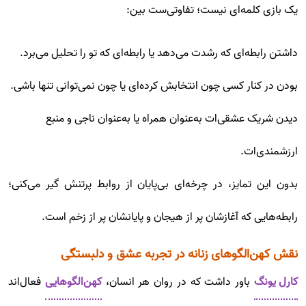
یک بازی کلمه‌ای نیست؛ تفاوتی‌ست بین:
داشتن رابطه‌ای که رشدت می‌دهد یا رابطه‌ای که تو را تحلیل می‌برد.
بودن در کنار کسی چون انتخابش کرده‌ای یا چون نمی‌توانی تنها باشی.
دیدن شریک عشقی‌ات به‌عنوان همراه یا به‌عنوان ناجی و منبع
ارزشمندی‌ات.
بدون این تمایز، در چرخه‌ای بی‌پایان از روابط پرتنش گیر می‌کنی؛
رابطه‌هایی که آغازشان پر از هیجان و پایانشان پر از زخم است.
نقش کهن‌الگوهای زنانه در تجربه عشق و دلبستگی
کارل یونگ
باور داشت که در روان هر انسان،
کهن‌الگوهایی
فعال‌اند