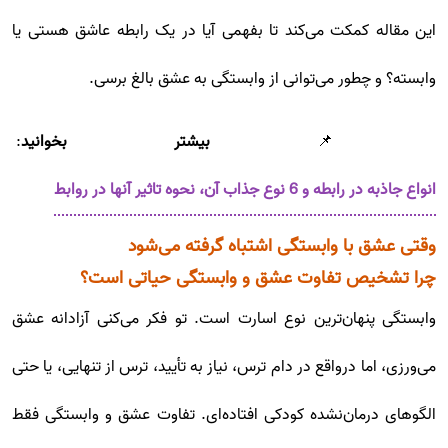
این مقاله کمکت می‌کند تا بفهمی آیا در یک رابطه عاشق هستی یا
وابسته؟ و چطور می‌توانی از وابستگی به عشق بالغ برسی.
📌
بیشتر بخوانید
:
انواع جاذبه در رابطه و 6 نوع جذاب آن، نحوه تاثیر آنها در روابط
وقتی عشق با وابستگی اشتباه گرفته می‌شود
چرا تشخیص تفاوت عشق و وابستگی حیاتی است؟
وابستگی پنهان‌ترین نوع اسارت است. تو فکر می‌کنی آزادانه عشق
می‌ورزی، اما درواقع در دام ترس، نیاز به تأیید، ترس از تنهایی، یا حتی
الگوهای درمان‌نشده کودکی افتاده‌ای. تفاوت عشق و وابستگی فقط