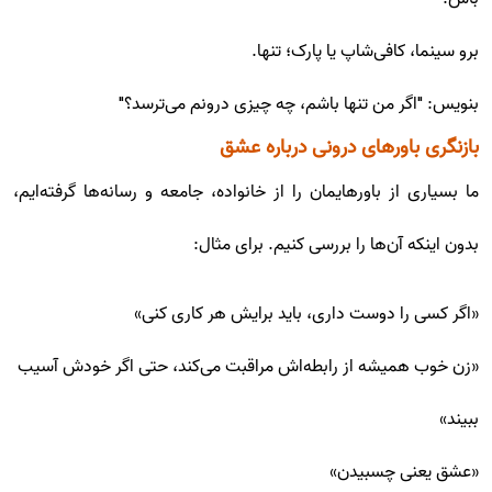
برو سینما، کافی‌شاپ یا پارک؛ تنها.
بنویس: "اگر من تنها باشم، چه چیزی درونم می‌ترسد؟"
بازنگری باورهای درونی درباره عشق
ما بسیاری از باورهایمان را از خانواده، جامعه و رسانه‌ها گرفته‌ایم،
بدون اینکه آن‌ها را بررسی کنیم. برای مثال:
«اگر کسی را دوست داری، باید برایش هر کاری کنی»
«زن خوب همیشه از رابطه‌اش مراقبت می‌کند، حتی اگر خودش آسیب
ببیند»
«عشق یعنی چسبیدن»