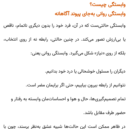
وابستگی چیست؟
وابستگی روانی به‌جای پیوند آگاهانه
وابستگی حالتی‌ست که در آن، فرد خود را بدون دیگری ناتمام، ناقص
یا بی‌ارزش تصور می‌کند. در چنین حالتی، رابطه نه از روی انتخاب،
بلکه از روی «نیاز» شکل می‌گیرد. وابستگی روانی یعنی:
دیگران را مسئول خوشحالی یا درد خود بدانیم.
نتوانیم از رابطه بیرون بیاییم، حتی اگر برایمان مضر است.
تمام تصمیم‌گیری‌ها، حال و هوا و احساسات‌مان وابسته به رفتار و
حضور طرف مقابل باشد.
در ظاهر ممکن است این حالت‌ها شبیه عشق به‌نظر برسند، چون با