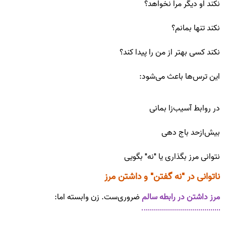
نکند او دیگر مرا نخواهد؟
نکند تنها بمانم؟
نکند کسی بهتر از من را پیدا کند؟
این ترس‌ها باعث می‌شود:
در روابط آسیب‌زا بمانی
بیش‌ازحد باج دهی
نتوانی مرز بگذاری یا "نه" بگویی
ناتوانی در "نه گفتن" و داشتن مرز
مرز داشتن در رابطه سالم
ضروری‌ست. زن وابسته اما: