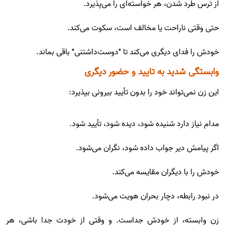
از ترس طرد شدن، هر خواسته‌ای را می‌پذیرد.
حتی وقتی ناراحت یا مخالف است، سکوت می‌کند.
خودش را فدای دیگری می‌کند تا "دوست‌داشتنی" باقی بماند.
وابستگی شدید به تایید و حضور دیگری
این زن نمی‌تواند خود را بدون تأیید بیرونی بپذیرد:
مدام نیاز دارد شنیده شود، دیده شود، تأیید شود.
اگر پیامش دیر جواب داده شود، نگران می‌شود.
خودش را با دیگران مقایسه می‌کند.
در نبود رابطه، دچار بحران هویت می‌شود.
زن وابسته، از خودش جداست. و وقتی از خودت جدا باشی، هر