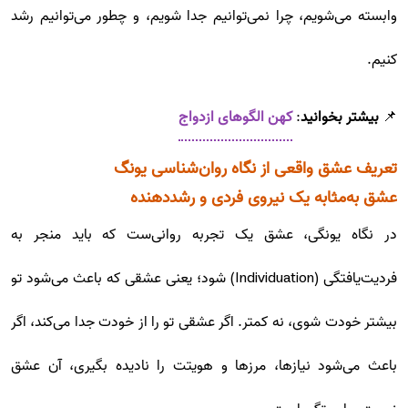
وابسته می‌شویم، چرا نمی‌توانیم جدا شویم، و چطور می‌توانیم رشد
کنیم.
📌
بیشتر بخوانید
:
کهن الگوهای ازدواج
تعریف عشق واقعی از نگاه روان‌شناسی یونگ
عشق به‌مثابه یک نیروی فردی و رشددهنده
در نگاه یونگی، عشق یک تجربه روانی‌ست که باید منجر به
فردیت‌یافتگی (Individuation) شود؛ یعنی عشقی که باعث می‌شود تو
بیشتر خودت شوی، نه کمتر. اگر عشقی تو را از خودت جدا می‌کند، اگر
باعث می‌شود نیازها، مرزها و هویتت را نادیده بگیری، آن عشق