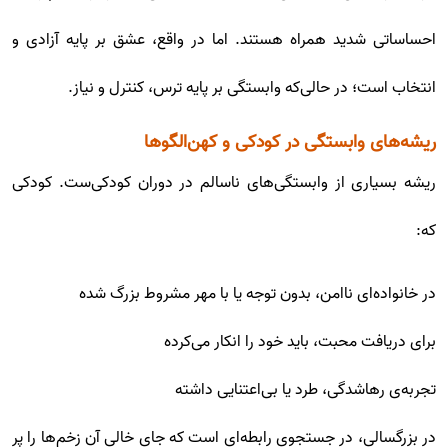
احساساتی شدید همراه هستند. اما در واقع، عشق بر پایه آزادی و
انتخاب است؛ در حالی‌که وابستگی بر پایه ترس، کنترل و نیاز.
ریشه‌های وابستگی در کودکی و کهن‌الگوها
ریشه بسیاری از وابستگی‌های ناسالم در دوران کودکی‌ست. کودکی
که:
در خانواده‌ای ناامن، بدون توجه یا با مهر مشروط بزرگ شده
برای دریافت محبت، باید خود را انکار می‌کرده
تجربه‌ی رهاشدگی، طرد یا بی‌اعتنایی داشته
در بزرگسالی، در جستجوی رابطه‌ای است که جای خالی آن زخم‌ها را پر