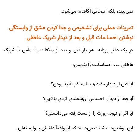
نمی‌بیند، بلکه انتخابی آگاهانه می‌شود.
تمرینات عملی برای تشخیص و جدا کردن عشق از وابستگی
نوشتن احساسات قبل و بعد از دیدار شریک عاطفی
در یک دفتر روزانه، هر بار قبل و بعد از ملاقات یا تماس با شریک
عاطفی‌ات، احساساتت را بنویس:
آیا قبل از دیدار مضطرب یا منتظر تأیید بودی؟
آیا بعد از دیدار، احساس ارزشمندی کردی یا تهی؟
آیا اگر او نبود، روزت را از دست‌رفته می‌دانستی؟
این نوشتن‌ها نشانت می‌دهند که آیا واقعاً عاشقی یا وابسته‌ای.