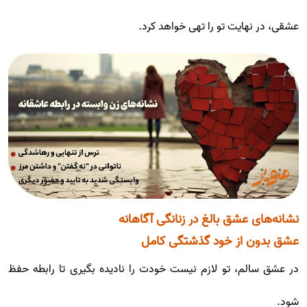
عشقی، در نهایت تو را تهی خواهد کرد.
نشانه‌های عشق بالغ در زنانگی آگاهانه
عشق بدون از خود گذشتگی کامل
در عشق سالم، تو لازم نیست خودت را نادیده بگیری تا رابطه حفظ
شود.