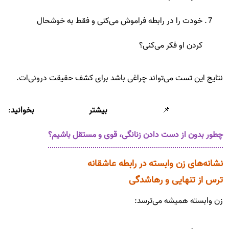
خودت را در رابطه فراموش می‌کنی و فقط به خوشحال
کردن او فکر می‌کنی؟
نتایج این تست می‌تواند چراغی باشد برای کشف حقیقت درونی‌ات.
📌
بیشتر بخوانید
:
چطور بدون از دست دادن زنانگی، قوی و مستقل باشیم؟
نشانه‌های زن وابسته در رابطه عاشقانه
ترس از تنهایی و رهاشدگی
زن وابسته همیشه می‌ترسد: