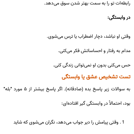
رابطه‌ات تو را به سمت بهتر شدن سوق می‌دهد.
در وابستگی:
وقتی او نباشد، دچار اضطراب یا ترس می‌شوی.
مدام به رفتار و احساساتش فکر می‌کنی.
حس می‌کنی بدون او نمی‌توانی زندگی کنی.
تست تشخیص عشق یا وابستگی
به سوالات زیر پاسخ بده (صادقانه). اگر پاسخ بیشتر از ۵ مورد "بله"
بود، احتمالاً در وابستگی گیر افتاده‌ای:
وقتی پیامش را دیر جواب می‌دهد، نگران می‌شوی که شاید