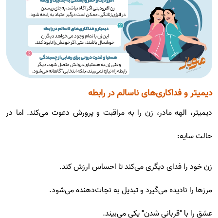
دیمیتر و فداکاری‌های ناسالم در رابطه
دیمیتر، الهه مادر، زن را به مراقبت و پرورش دعوت می‌کند. اما در
حالت سایه:
زن خود را فدای دیگری می‌کند تا احساس ارزش کند.
مرزها را نادیده می‌گیرد و تبدیل به نجات‌دهنده می‌شود.
عشق را با "قربانی شدن" یکی می‌بیند.