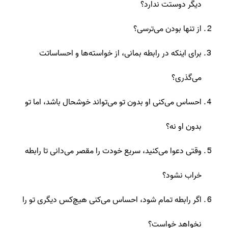
دیگر دوستت ندارد؟
از تنها بودن می‌ترسی؟
برای اینکه در رابطه بمانی، از خواسته‌ها و احساساتت
می‌گذری؟
احساس می‌کنی او بدون تو می‌تواند خوشحال باشد، اما تو
بدون او نه؟
وقتی دعوا می‌کنید، سریع خودت را مقصر می‌دانی تا رابطه
خراب نشود؟
اگر رابطه تمام شود، احساس می‌کنی هیچ‌کس دیگری تو را
نخواهد خواست؟