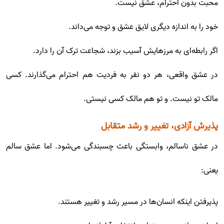
محبت بدون احترام، عشق نیست.
خود را به اندازه دیگری لایق عشق و توجه می‌داند.
اگر رابطه‌ای به مرزهایش آسیب بزند، شجاعت ترک آن را دارد.
در عشق واقعی، هر دو نفر به فردیت هم احترام می‌گذارند. کسی
مالک تو نیست. و تو هم مالک کسی نیستی.
پذیرش آزادی، تغییر و رشد متقابل
در عشق ناسالم، وابستگی باعث چسبندگی می‌شود. اما عشق سالم
یعنی:
پذیرفتن اینکه انسان‌ها در مسیر رشد و تغییر هستند.