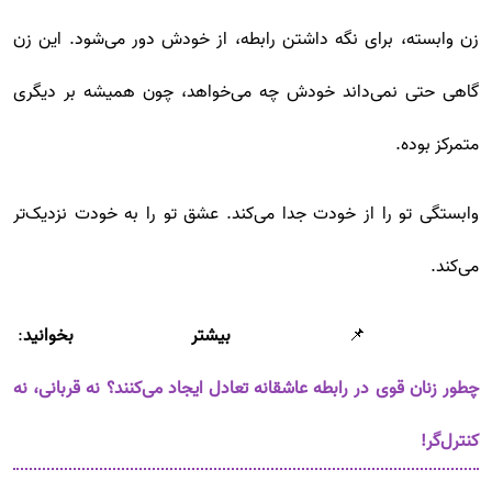
زن وابسته، برای نگه داشتن رابطه، از خودش دور می‌شود. این زن
گاهی حتی نمی‌داند خودش چه می‌خواهد، چون همیشه بر دیگری
متمرکز بوده.
وابستگی تو را از خودت جدا می‌کند. عشق تو را به خودت نزدیک‌تر
می‌کند.
📌
بیشتر بخوانید
:
چطور زنان قوی در رابطه عاشقانه تعادل ایجاد می‌کنند؟ نه قربانی، نه
کنترل‌گر!