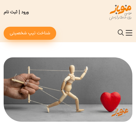
ورود
|
ثبت نام
شناخت تیپ شخصیتی