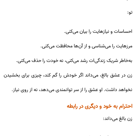
تو:
احساسات و نیازهایت را بیان می‌کنی.
مرزهایت را می‌شناسی و از آن‌ها محافظت می‌کنی.
به‌خاطر شریک زندگی‌ات رشد می‌کنی، نه خودت را حذف می‌کنی.
زن در عشق بالغ، می‌داند اگر خودش را گم کند، چیزی برای بخشیدن
نخواهد داشت. او عشق را از سر توانمندی می‌دهد، نه از روی نیاز.
احترام به خود و دیگری در رابطه
زن بالغ می‌داند: