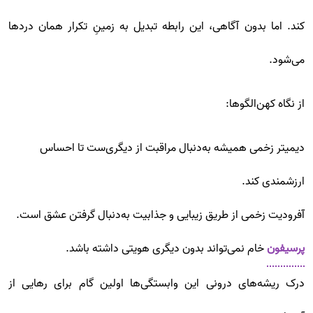
کند. اما بدون آگاهی، این رابطه تبدیل به زمینِ تکرار همان دردها
می‌شود.
از نگاه کهن‌الگوها:
دیمیتر زخمی همیشه به‌دنبال مراقبت از دیگری‌ست تا احساس
ارزشمندی کند.
آفرودیت زخمی از طریق زیبایی و جذابیت به‌دنبال گرفتن عشق است.
پرسیفون
خام نمی‌تواند بدون دیگری هویتی داشته باشد.
درک ریشه‌های درونی این وابستگی‌ها اولین گام برای رهایی از