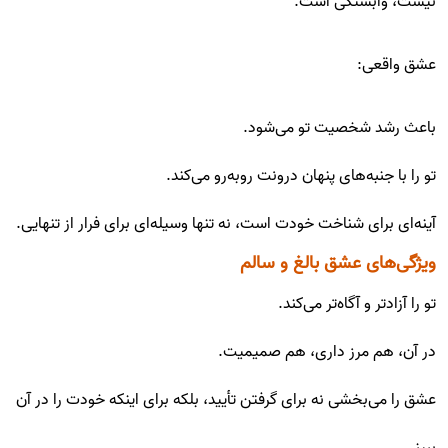
نیست، وابستگی است.
عشق واقعی:
باعث رشد شخصیت تو می‌شود.
تو را با جنبه‌های پنهان درونت روبه‌رو می‌کند.
آینه‌ای برای شناخت خودت است، نه تنها وسیله‌ای برای فرار از تنهایی.
ویژگی‌های عشق بالغ و سالم
تو را آزادتر و آگاه‌تر می‌کند.
در آن، هم مرز داری، هم صمیمیت.
عشق را می‌بخشی نه برای گرفتن تأیید، بلکه برای اینکه خودت را در آن