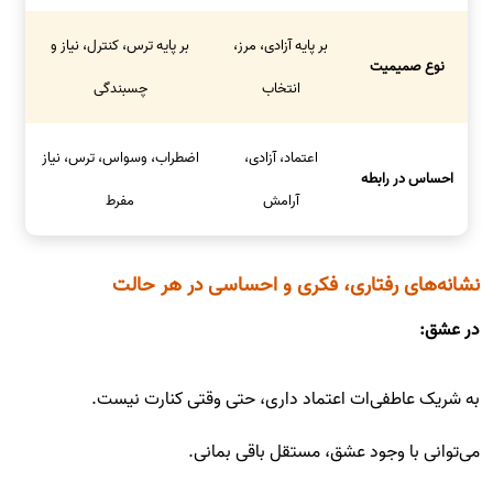
بر پایه آزادی، مرز،
بر پایه ترس، کنترل، نیاز و
نوع صمیمیت
انتخاب
چسبندگی
اعتماد، آزادی،
اضطراب، وسواس، ترس، نیاز
احساس در رابطه
آرامش
مفرط
نشانه‌های رفتاری، فکری و احساسی در هر حالت
در عشق:
به شریک عاطفی‌ات اعتماد داری، حتی وقتی کنارت نیست.
می‌توانی با وجود عشق، مستقل باقی بمانی.