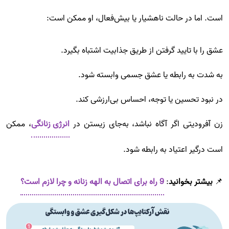
است. اما در حالت ناهشیار یا بیش‌فعال، او ممکن است:
عشق را با تایید گرفتن از طریق جذابیت اشتباه بگیرد.
به شدت به رابطه یا عشق جسمی وابسته شود.
در نبود تحسین یا توجه، احساس بی‌ارزشی کند.
زن آفرودیتی اگر آگاه نباشد، به‌جای زیستن در
انرژی زنانگی
، ممکن
است درگیر اعتیاد به رابطه شود.
📌
بیشتر بخوانید
:
9 راه برای اتصال به الهه زنانه و چرا لازم است؟