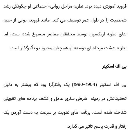
فروید آموزش دیده بود. نظریه مراحل روانی-اجتماعی او چگونگی رشد
شخصیت را در طول عمر توصیف می کند. مانند فروید، برخی از جنبه
های نظریه اریکسون توسط محققان معاصر منسوخ شده است، اما
نظریه هشت مرحله ای توسعه او همچنان محبوب و تأثیرگذار است.
بی اف اسکینر
بی اف اسکینر (1904-1990) یک رفتارگرا بود که بیشتر به دلیل
تحقیقاتش در زمینه شرطی سازی عامل و کشف برنامه های تقویتی
شناخته شده است. برنامه های تقویت بر سرعت به دست آوردن یک
رفتار و قدرت پاسخ تاثیر می گذارد.