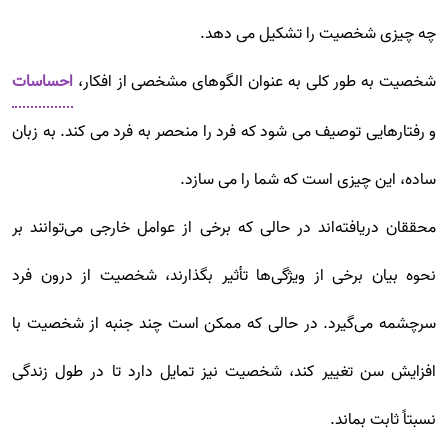
چه چیزی شخصیت را تشکیل می دهد.
شخصیت به طور کلی به عنوان الگوهای مشخصی از افکار،
احساسات
و رفتارهایی توصیف می شود که فرد را منحصر به فرد می کند. به زبان
ساده، این چیزی است که شما را می سازد.
محققان دریافته‌اند در حالی که برخی از عوامل خارجی می‌توانند بر
نحوه بیان برخی از ویژگی‌ها تأثیر بگذارند، شخصیت از درون فرد
سرچشمه می‌گیرد. در حالی که ممکن است چند جنبه از شخصیت با
افزایش سن تغییر کند، شخصیت نیز تمایل دارد تا در طول زندگی
نسبتاً ثابت بماند.