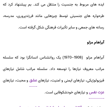
ایده های مربوط به جنسیت را منتقل می کند. بم پیشنهاد کرد که
طرحواره های جنسیتی توسط چیزهایی مانند فرزندپروری، مدرسه،
رسانه های جمعی و سایر تأثیرات فرهنگی شکل گرفته است.
آبراهام مزلو
آبراهام مزلو (1908-1970) یک روانشناس انسانگرا بود که سلسله
مراتب معروف نیازها را توسعه داد. سلسله مراتب شامل نیازهای
فیزیولوژیکی، نیازهای ایمنی و امنیت، نیازهای
عشق
و محبت، نیازهای
عزت نفس
و نیازهای خودشکوفایی است.