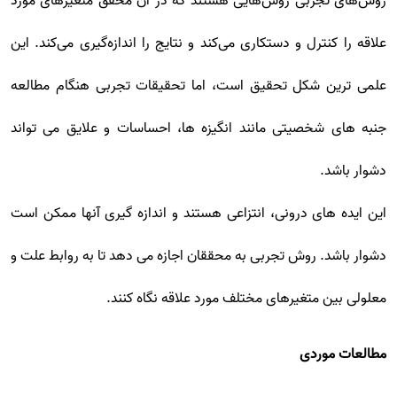
روش‌های تجربی روش‌هایی هستند که در آن محقق متغیرهای مورد
علاقه را کنترل و دستکاری می‌کند و نتایج را اندازه‌گیری می‌کند. این
علمی ترین شکل تحقیق است، اما تحقیقات تجربی هنگام مطالعه
جنبه های شخصیتی مانند انگیزه ها، احساسات و علایق می تواند
دشوار باشد.
این ایده های درونی، انتزاعی هستند و اندازه گیری آنها ممکن است
دشوار باشد. روش تجربی به محققان اجازه می دهد تا به روابط علت و
معلولی بین متغیرهای مختلف مورد علاقه نگاه کنند.
مطالعات موردی