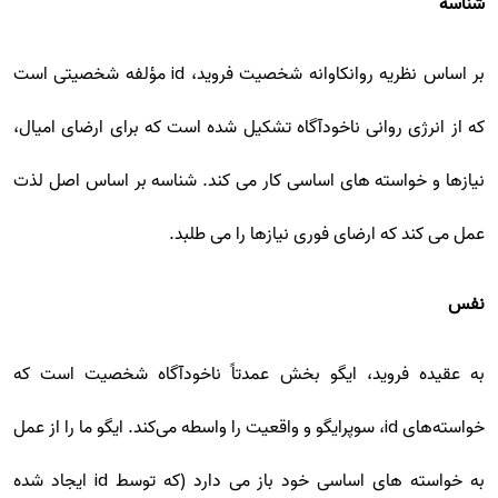
شناسه
بر اساس نظریه روانکاوانه شخصیت فروید، id مؤلفه شخصیتی است
که از انرژی روانی ناخودآگاه تشکیل شده است که برای ارضای امیال،
نیازها و خواسته های اساسی کار می کند. شناسه بر اساس اصل لذت
عمل می کند که ارضای فوری نیازها را می طلبد.
نفس
به عقیده فروید، ایگو بخش عمدتاً ناخودآگاه شخصیت است که
خواسته‌های id، سوپرایگو و واقعیت را واسطه می‌کند. ایگو ما را از عمل
به خواسته های اساسی خود باز می دارد (که توسط id ایجاد شده