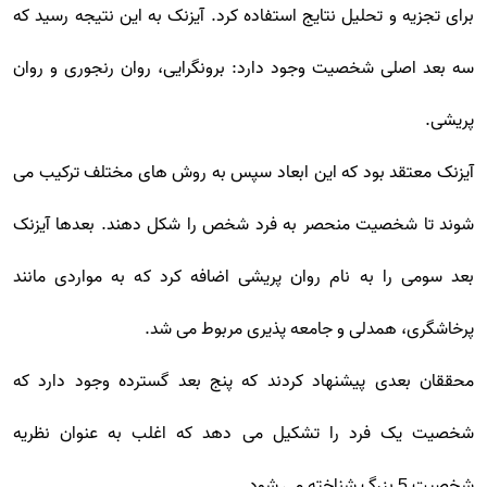
برای تجزیه و تحلیل نتایج استفاده کرد. آیزنک به این نتیجه رسید که
سه بعد اصلی شخصیت وجود دارد: برونگرایی، روان رنجوری و روان
پریشی.
آیزنک معتقد بود که این ابعاد سپس به روش های مختلف ترکیب می
شوند تا شخصیت منحصر به فرد شخص را شکل دهند. بعدها آیزنک
بعد سومی را به نام روان پریشی اضافه کرد که به مواردی مانند
پرخاشگری، همدلی و جامعه پذیری مربوط می شد.
محققان بعدی پیشنهاد کردند که پنج بعد گسترده وجود دارد که
شخصیت یک فرد را تشکیل می دهد که اغلب به عنوان نظریه
شخصیت 5 بزرگ شناخته می شود.