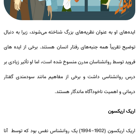
ایده‌های او به عنوان نظریه‌های بزرگ شناخته می‌شوند، زیرا به دنبال
توضیح تقریباً همه جنبه‌های رفتار انسان هستند. برخی از ایده های
فروید توسط روانشناسان مدرن منسوخ شده است، اما او تأثیر زیادی بر
درس روانشناسی داشت و برخی از مفاهیم مانند سودمندی گفتار
درمانی و اهمیت ناخودآگاه ماندگار هستند.
اریک اریکسون
اریک اریکسون (1902-1994) یک روانشناس نفس بود که توسط آنا