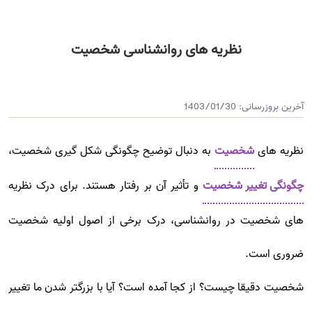
نظریه های روانشناسی شخصیت
آخرین بروزرسانی:
1403/01/30
نظریه های
شخصیت
به دنبال توضیح چگونگی شکل گیری شخصیت،
چگونگی تغییر شخصیت
و تأثیر آن بر رفتار هستند. برای درک نظریه
های شخصیت در روانشناسی، درک برخی از اصول اولیه شخصیت
ضروری است.
شخصیت دقیقا چیست؟ از کجا آمده است؟ آیا با بزرگتر شدن ما تغییر