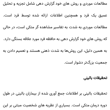
مطالعات موردی و روش های خود گزارش دهی شامل تجزیه و تحلیل
عمیق یک فرد و همچنین اطلاعات ارائه شده توسط فرد است.
مطالعات موردی به شدت به تفاسیر مشاهده گر متکی است، در حالی
که روش های خود گزارش دهی به حافظه فرد مورد علاقه بستگی دارد.
به همین دلیل، این روش‌ها به شدت ذهنی هستند و تعمیم دادن به
جمعیت بزرگ‌تر دشوار است.
تحقیقات بالینی
تحقیقات بالینی بر اطلاعات جمع آوری شده از بیماران بالینی در طول
دوره درمان متکی است. بسیاری از نظریه های شخصیت مبتنی بر این