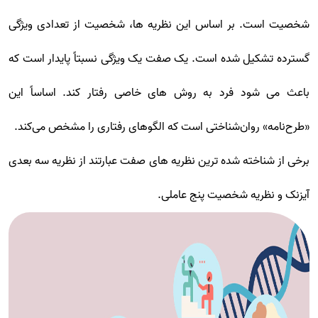
شخصیت است. بر اساس این نظریه ها، شخصیت از تعدادی ویژگی
گسترده تشکیل شده است. یک صفت یک ویژگی نسبتاً پایدار است که
باعث می شود فرد به روش های خاصی رفتار کند. اساساً این
«طرح‌نامه» روان‌شناختی است که الگوهای رفتاری را مشخص می‌کند.
برخی از شناخته شده ترین نظریه های صفت عبارتند از نظریه سه بعدی
آیزنک و نظریه شخصیت پنج عاملی.