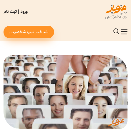
ورود
|
ثبت نام
شناخت تیپ شخصیتی