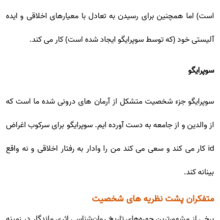
است) اما همچنین برای رسیدن به تعادل با معیارهای اخلاقی و ایده
آلیستی خود (که توسط سوپرایگو ایجاد شده است) کار می کند.
سوپرایگو
سوپرایگو جزء شخصیت متشکل از آرمان های درونی شده ما است که
از والدین و از جامعه به دست آورده ایم. سوپرایگو برای سرکوب اغراض
id کار می کند و سعی می کند من را وادار به رفتار اخلاقی و نه واقع
بینانه کند.
متفکران پشت نظریه های شخصیت
برخی از مشهورترین چهره‌های تاریخ روان‌شناسی اثری ماندگار در زمینه