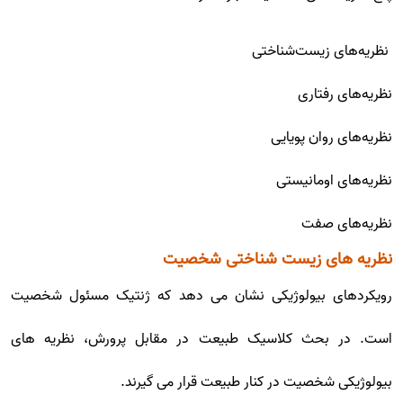
نظریه‌های زیست‌شناختی
نظریه‌های رفتاری
نظریه‌های روان پویایی
نظریه‌های اومانیستی
نظریه‌های صفت
نظریه های زیست شناختی شخصیت
رویکردهای بیولوژیکی نشان می دهد که ژنتیک مسئول شخصیت
است. در بحث کلاسیک طبیعت در مقابل پرورش، نظریه های
بیولوژیکی شخصیت در کنار طبیعت قرار می گیرند.