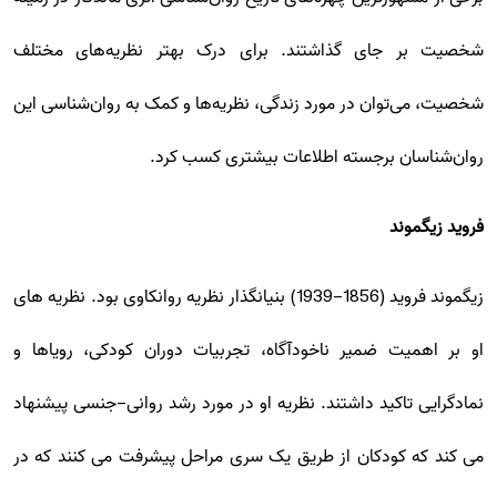
شخصیت بر جای گذاشتند. برای درک بهتر نظریه‌های مختلف
شخصیت، می‌توان در مورد زندگی، نظریه‌ها و کمک به روان‌شناسی این
روان‌شناسان برجسته اطلاعات بیشتری کسب کرد.
فروید زیگموند
زیگموند فروید (1856-1939) بنیانگذار نظریه روانکاوی بود. نظریه های
او بر اهمیت ضمیر ناخودآگاه، تجربیات دوران کودکی، رویاها و
نمادگرایی تاکید داشتند. نظریه او در مورد رشد روانی-جنسی پیشنهاد
می کند که کودکان از طریق یک سری مراحل پیشرفت می کنند که در