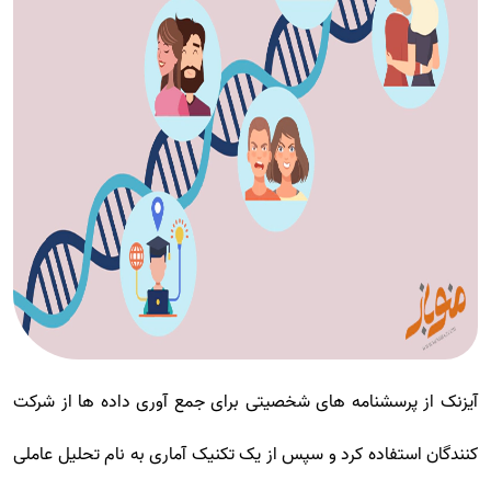
آیزنک از پرسشنامه های شخصیتی برای جمع آوری داده ها از شرکت
کنندگان استفاده کرد و سپس از یک تکنیک آماری به نام تحلیل عاملی