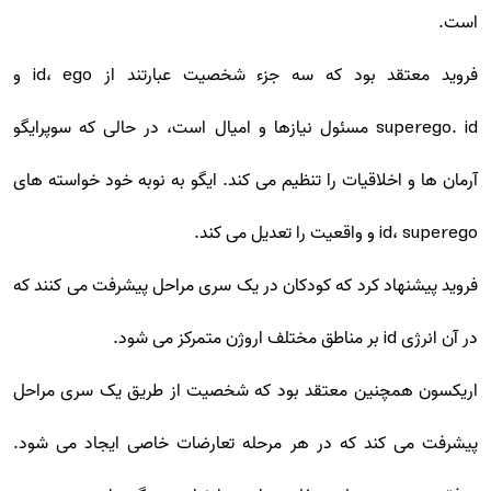
است.
فروید معتقد بود که سه جزء شخصیت عبارتند از id، ego و
superego. id مسئول نیازها و امیال است، در حالی که سوپرایگو
آرمان ها و اخلاقیات را تنظیم می کند. ایگو به نوبه خود خواسته های
id، superego و واقعیت را تعدیل می کند.
فروید پیشنهاد کرد که کودکان در یک سری مراحل پیشرفت می کنند که
در آن انرژی id بر مناطق مختلف اروژن متمرکز می شود.
اریکسون همچنین معتقد بود که شخصیت از طریق یک سری مراحل
پیشرفت می کند که در هر مرحله تعارضات خاصی ایجاد می شود.