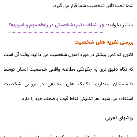
شما تحت تأثیر شخصیت شما قرار می گیرد.
بیشتر بخوانید:
چرا شناخت تیپ شخصیتی در رابطه مهم و ضروریه؟
بررسی نظریه های شخصیت
اکنون که کمی بیشتر در مورد اصول شخصیت می دانید، وقت آن است
که نگاه دقیق تری به چگونگی مطالعه واقعی شخصیت انسان توسط
دانشمندان بیندازیم. تکنیک های مختلفی در بررسی شخصیت
استفاده می شود. هر تکنیکی نقاط قوت و ضعف خود را دارد.
روشهای تجربی