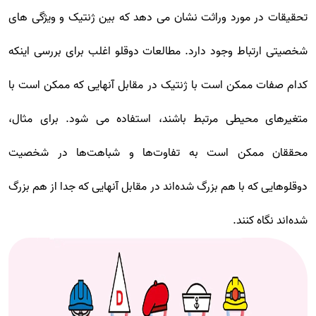
تحقیقات در مورد وراثت نشان می دهد که بین ژنتیک و ویژگی های
شخصیتی ارتباط وجود دارد. مطالعات دوقلو اغلب برای بررسی اینکه
کدام صفات ممکن است با ژنتیک در مقابل آنهایی که ممکن است با
متغیرهای محیطی مرتبط باشند، استفاده می شود. برای مثال،
محققان ممکن است به تفاوت‌ها و شباهت‌ها در شخصیت
دوقلوهایی که با هم بزرگ شده‌اند در مقابل آنهایی که جدا از هم بزرگ
شده‌اند نگاه کنند.