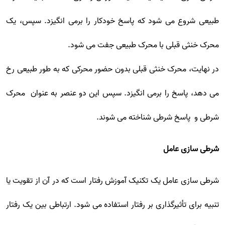
طبیعی شروع می شود که پاسخ خودکار را برمی انگیزد. سپس، یک
محرک خنثی قبلی با محرک طبیعی جفت می شود.
در نهایت، محرک خنثی قبلی بدون حضور محرکی که به طور طبیعی رخ
می دهد، پاسخ را برمی انگیزد. سپس این دو عنصر به عنوان محرک
شرطی و پاسخ شرطی شناخته می شوند.
شرطی سازی عامل
شرطی سازی عامل یک تکنیک آموزش رفتار است که در آن از تقویت یا
تنبیه برای تأثیرگذاری بر رفتار استفاده می شود. ارتباطی بین یک رفتار