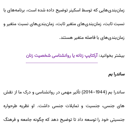
زمان‌بندی‌هایی که توسط اسکینر توضیح داده شده است، برنامه‌های با
نسبت ثابت، زمان‌بندی‌های متغیر ثابت، زمان‌بندی‌های نسبت متغیر و
زمان‌بندی‌های با فاصله متغیر هستند.
بیشتر بخوانید:
آرکتایپ زنانه یا روانشناسی شخصیت زنان
ساندرا بم
ساندرا بم (1944-2014) تأثیر مهمی در روانشناسی و درک ما از نقش
های جنسی، جنسیت و تمایلات جنسی داشت. او نظریه طرحواره
جنسیتی خود را توسعه داد تا توضیح دهد که چگونه جامعه و فرهنگ