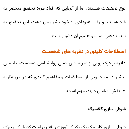
نوع تحقیقات هستند، اما از آنجایی که افراد مورد تحقیق منحصر به
فرد هستند و رفتار غیرعادی از خود نشان می دهند، این تحقیق به
شدت ذهنی است و تعمیم آن دشوار است.
اصطلاحات کلیدی در نظریه های شخصیت
علاوه بر درک برخی از نظریه های اصلی روانشناسی شخصیت، دانستن
بیشتر در مورد برخی از اصطلاحات و مفاهیم کلیدی که در این نظریه
ها نقش اساسی دارند، مهم است.
شرطی سازی کلاسیک
شرطی سازی کلاسیک یک تکنیک آموزش رفتاری است که با یک محرک