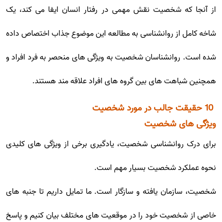
از آنجا که شخصیت نقش مهمی در رفتار انسان ایفا می کند، یک
شاخه کامل از روانشناسی به مطالعه این موضوع جذاب اختصاص داده
شده است. روانشناسان شخصیت به ویژگی های منحصر به فرد افراد و
همچنین شباهت های بین گروه های افراد علاقه مند هستند.
10 حقیقت جالب در مورد شخصیت
ویژگی های شخصیت
برای درک روانشناسی شخصیت، یادگیری برخی از ویژگی های کلیدی
نحوه عملکرد شخصیت بسیار مهم است.
شخصیت، سازمان یافته و سازگار است. ما تمایل داریم تا جنبه های
خاصی از شخصیت خود را در موقعیت های مختلف بیان کنیم و پاسخ