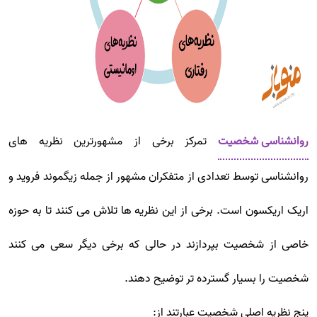
روانشناسی شخصیت
تمرکز برخی از مشهورترین نظریه های
روانشناسی توسط تعدادی از متفکران مشهور از جمله زیگموند فروید و
اریک اریکسون است. برخی از این نظریه ها تلاش می کنند تا به حوزه
خاصی از شخصیت بپردازند در حالی که برخی دیگر سعی می کنند
شخصیت را بسیار گسترده تر توضیح دهند.
پنج نظریه اصلی شخصیت عبارتند از: