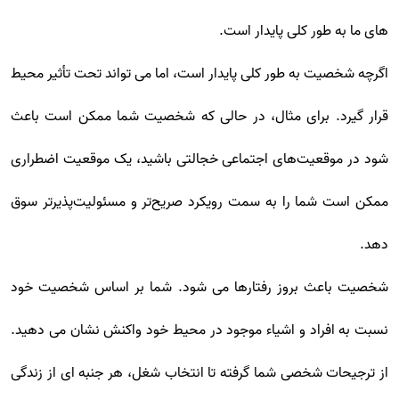
های ما به طور کلی پایدار است.
اگرچه شخصیت به طور کلی پایدار است، اما می تواند تحت تأثیر محیط
قرار گیرد. برای مثال، در حالی که شخصیت شما ممکن است باعث
شود در موقعیت‌های اجتماعی خجالتی باشید، یک موقعیت اضطراری
ممکن است شما را به سمت رویکرد صریح‌تر و مسئولیت‌پذیرتر سوق
دهد.
شخصیت باعث بروز رفتارها می شود. شما بر اساس شخصیت خود
نسبت به افراد و اشیاء موجود در محیط خود واکنش نشان می دهید.
از ترجیحات شخصی شما گرفته تا انتخاب شغل، هر جنبه ای از زندگی