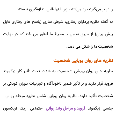
را در بر می‌گیرند، رد می‌کنند، زیرا اینها قابل اندازه‌گیری نیستند.
به گفته نظریه پردازان رفتاری، شرطی سازی (پاسخ های رفتاری قابل
پیش بینی) از طریق تعامل با محیط ما اتفاق می افتد که در نهایت
شخصیت ما را شکل می دهد.
نظریه های روان پویایی شخصیت
نظریه های روان پویشی شخصیت به شدت تحت تأثیر کار زیگموند
فروید قرار دارند و بر تأثیر ضمیر ناخودآگاه و تجربیات دوران کودکی بر
شخصیت تأکید دارند. نظریه روان پویایی شامل نظریه مرحله روانی-
جنسی زیگموند
فروید و مراحل رشد روانی
اجتماعی اریک اریکسون