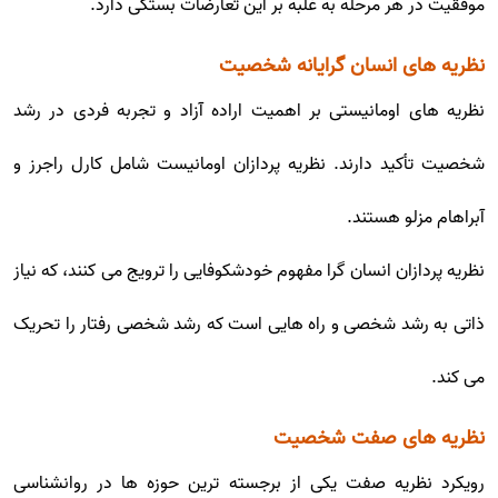
موفقیت در هر مرحله به غلبه بر این تعارضات بستگی دارد.
نظریه های انسان گرایانه شخصیت
نظریه های اومانیستی بر اهمیت اراده آزاد و تجربه فردی در رشد
شخصیت تأکید دارند. نظریه پردازان اومانیست شامل کارل راجرز و
آبراهام مزلو هستند.
نظریه پردازان انسان گرا مفهوم خودشکوفایی را ترویج می کنند، که نیاز
ذاتی به رشد شخصی و راه هایی است که رشد شخصی رفتار را تحریک
می کند.
نظریه های صفت شخصیت
رویکرد نظریه صفت یکی از برجسته ترین حوزه ها در روانشناسی