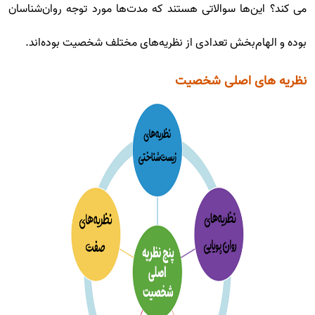
می کند؟ این‌ها سوالاتی هستند که مدت‌ها مورد توجه روان‌شناسان
بوده و الهام‌بخش تعدادی از نظریه‌های مختلف شخصیت بوده‌اند.
نظریه های اصلی شخصیت