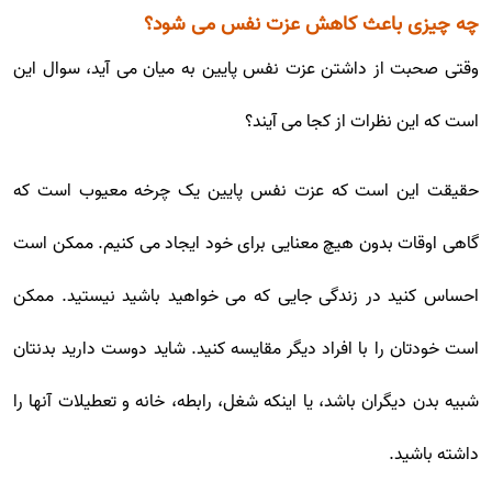
چه چیزی باعث کاهش عزت نفس می شود؟
وقتی صحبت از داشتن عزت نفس پایین به میان می آید، سوال این
است که این نظرات از کجا می آیند؟
حقیقت این است که عزت نفس پایین یک چرخه معیوب است که
گاهی اوقات بدون هیچ معنایی برای خود ایجاد می کنیم. ممکن است
احساس کنید در زندگی جایی که می خواهید باشید نیستید. ممکن
است خودتان را با افراد دیگر مقایسه کنید. شاید دوست دارید بدنتان
شبیه بدن دیگران باشد، یا اینکه شغل، رابطه، خانه و تعطیلات آنها را
داشته باشید.