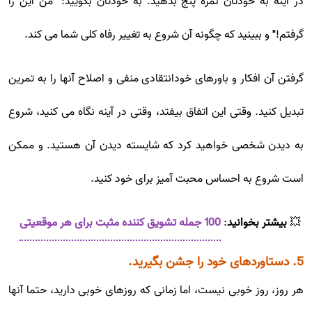
در آینه به خودتان نمره پنج بدهید. به خودتان بگویید: "من این را
گرفتم!" و ببینید که چگونه آن شروع به تغییر رفاه کلی شما می کند.
گرفتن آن افکار و باورهای خودانتقادی منفی و اصلاح آنها را به تمرین
تبدیل کنید. وقتی این اتفاق بیفتد، وقتی در آینه نگاه می کنید، شروع
به دیدن شخصی خواهید کرد که شایسته دیدن آن هستید. و ممکن
است شروع به احساس محبت آمیز برای خود کنید.
💥
بیشتر بخوانید
:
100 جمله تشویق کننده مثبت برای هر موقعیتی
5. دستاوردهای خود را جشن بگیرید.
هر روز، روز خوبی نیست، اما زمانی که روزهای خوبی دارید، حتما آنها