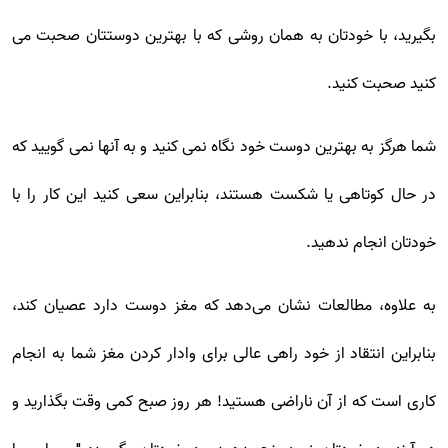
بگیرید، با خودتان به همان روشی که با بهترین دوستتان صحبت می
کنید صحبت کنید.
شما هرگز به بهترین دوست خود نگاه نمی کنید و به آنها نمی گویید که
در حال کوتاهی یا شکست هستند، بنابراین سعی کنید این کار را با
خودتان انجام ندهید.
به علاوه، مطالعات نشان می‌دهد که مغز دوست دارد عصیان کند،
بنابراین انتقاد از خود راهی عالی برای وادار کردن مغز شما به انجام
کاری است که از آن ناراضی هستید! هر روز صبح کمی وقت بگذارید و