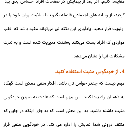
مقایسه کنیم. اگر بعد از پیمایش در صفحات افراد احساس بدی پیدا
کردید، از رسانه های اجتماعی فاصله بگیرید تا سلامت روان خود را در
اولویت قرار دهید. یادآوری این نکته نیز می‌تواند مفید باشد که اغلب
مواردی که افراد پست می‌کنند به‌شدت مدیریت شده است و به ندرت
مشکلات آنها را نشان می‌دهد.
4. از خودگویی مثبت استفاده کنید.
مهم نیست که چقدر حواس تان باشد، افکار منفی ممکن است گهگاه
به ذهنتان راه پیدا کنند. این مهم است که عادت به تمرین خودگویی
مثبت داشته باشید. به این معنی است که به جای اینکه در جایی که
منتقد درونی شما نمایش را اداره می کند، در خودگویی منفی قرار