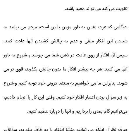
تقویت می کند می تواند مفید باشد.
هنگامی که عزت نفس به طور مزمن پایین است، مردم می توانند به
شنیدن این افکار منفی و عدم به چالش کشیدن آنها عادت کنند.
سپس آن افکار از روی عادت در ذهن شما می چرخند و شروع به باور
آنها می کنید. هر چه بیشتر افکار ما بدون چالش بگذرند، قوی تر می
شوند. بنابراین ما می خواهیم به منتقد درونی خود توجه کنیم و شروع
به زیر سوال بردن اعتبار افکار خود کنیم. وقتی این کار را انجام دادیم،
می‌توانیم گام بعدی را برداریم و آنها را دوباره تنظیم کنیم.
صرف نظر از اینکه می توانید منشا انتقاد را به خاطر بیاورید، سؤالات