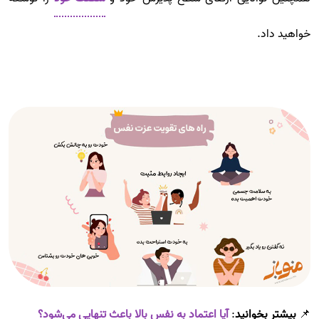
خواهید داد.
📌
بیشتر بخوانید
:
آیا اعتماد به نفس بالا باعث تنهایی می‌شود؟