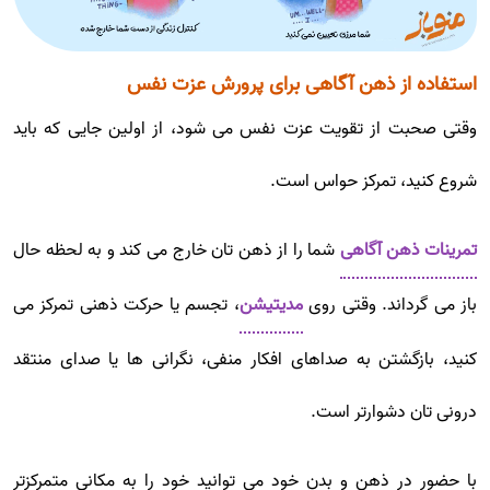
استفاده از ذهن آگاهی برای پرورش عزت نفس
وقتی صحبت از تقویت عزت نفس می شود، از اولین جایی که باید
شروع کنید، تمرکز حواس است.
تمرینات ذهن آگاهی
شما را از ذهن تان خارج می کند و به لحظه حال
باز می گرداند. وقتی روی
مدیتیشن
، تجسم یا حرکت ذهنی تمرکز می
کنید، بازگشتن به صداهای افکار منفی، نگرانی ها یا صدای منتقد
درونی تان دشوارتر است.
با حضور در ذهن و بدن خود می توانید خود را به مکانی متمرکزتر