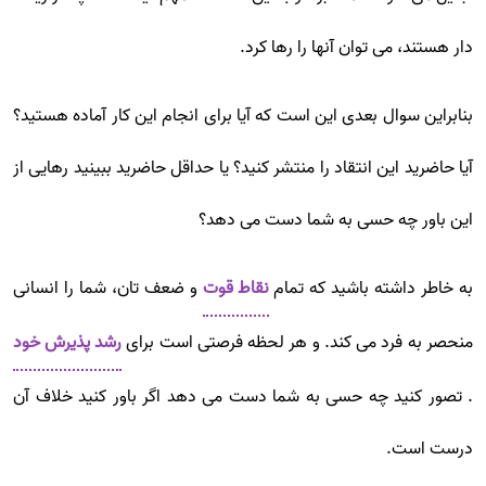
دار هستند، می توان آنها را رها کرد.
بنابراین سوال بعدی این است که آیا برای انجام این کار آماده هستید؟
آیا حاضرید این انتقاد را منتشر کنید؟ یا حداقل حاضرید ببینید رهایی از
این باور چه حسی به شما دست می دهد؟
به خاطر داشته باشید که تمام
نقاط قوت
و ضعف تان، شما را انسانی
منحصر به فرد می کند. و هر لحظه فرصتی است برای
رشد پذیرش خود
. تصور کنید چه حسی به شما دست می دهد اگر باور کنید خلاف آن
درست است.