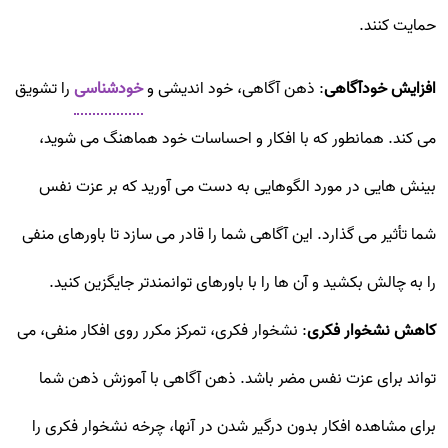
حمایت کنند.
افزایش خودآگاهی
: ذهن آگاهی، خود اندیشی و
خودشناسی
را تشویق
می کند. همانطور که با افکار و احساسات خود هماهنگ می شوید،
بینش هایی در مورد الگوهایی به دست می آورید که بر عزت نفس
شما تأثیر می گذارد. این آگاهی شما را قادر می سازد تا باورهای منفی
را به چالش بکشید و آن ها را با باورهای توانمندتر جایگزین کنید.
کاهش نشخوار فکری
: نشخوار فکری، تمرکز مکرر روی افکار منفی، می
تواند برای عزت نفس مضر باشد. ذهن آگاهی با آموزش ذهن شما
برای مشاهده افکار بدون درگیر شدن در آنها، چرخه نشخوار فکری را