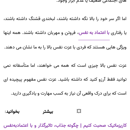
های اجتماعی ضعیف یا عدم ابراز وجود.
اما اگر سر خود را بالا نگه داشته باشند، لبخندی قشنگ داشته باشند،
یا رفتاری
با اعتماد به نفس
، فروتن و مهربان داشته باشند. همه اینها
ویژگی هایی هستند که فردی با عزت نفس بالا را به ما نشان می دهند.
عزت نفس بالا چیزی است که همه می خواهند، اما متأسفانه نمی
توانید فقط آرزو کنید که داشته باشید. عزت نفس مفهوم پیچیده ای
است که برای درک واقعی آن نیاز به کسب مهارت و یادگیری دارید.
💥
بیشتر بخوانید
:
کاریزماتیک صحبت کنیم | چگونه جذاب، تاثیرگذار و با اعتمادبه‌نفس