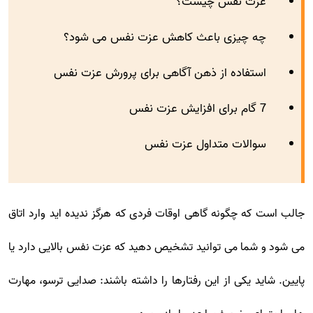
عزت نفس چیست؟
چه چیزی باعث کاهش عزت نفس می شود؟
استفاده از ذهن آگاهی برای پرورش عزت نفس
7 گام برای افزایش عزت نفس
سوالات متداول عزت نفس
جالب است که چگونه گاهی اوقات فردی که هرگز ندیده اید وارد اتاق
می شود و شما می توانید تشخیص دهید که عزت نفس بالایی دارد یا
پایین. شاید یکی از این رفتارها را داشته باشند: صدایی ترسو، مهارت