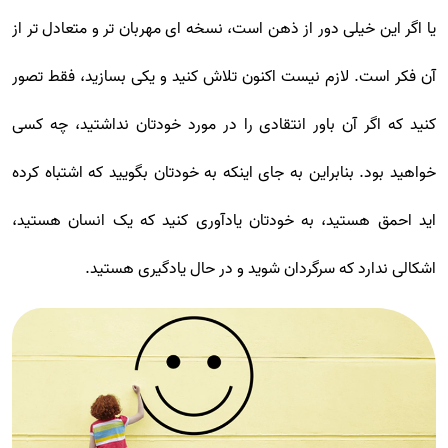
یا اگر این خیلی دور از ذهن است، نسخه ای مهربان تر و متعادل تر از
آن فکر است. لازم نیست اکنون تلاش کنید و یکی بسازید، فقط تصور
کنید که اگر آن باور انتقادی را در مورد خودتان نداشتید، چه کسی
خواهید بود. بنابراین به جای اینکه به خودتان بگویید که اشتباه کرده
اید احمق هستید، به خودتان یادآوری کنید که یک انسان هستید،
اشکالی ندارد که سرگردان شوید و در حال یادگیری هستید.