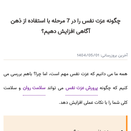
چگونه عزت نفس را در 7 مرحله با استفاده از ذهن
آگاهی افزایش دهیم؟
آخرین بروزرسانی:
1404/05/01
همه ما می دانیم که عزت نفس مهم است، اما چرا؟ باهم بررسی می
کنیم که چگونه
پرورش عزت نفس
می تواند
سلامت روان
و سلامت
کلی شما را با نکات عملی افزایش دهد.