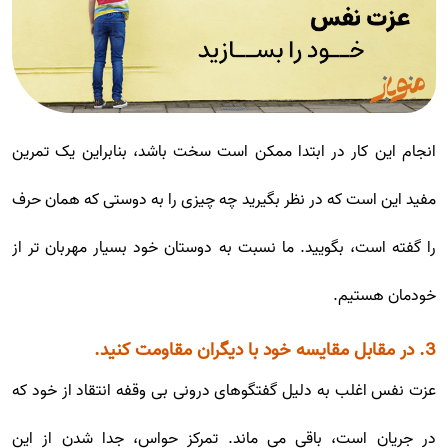
انجام این کار در ابتدا ممکن است سخت باشد، بنابراین یک تمرین
مفید این است که در نظر بگیرید چه چیزی را به دوستی که همان حرف
را گفته است، بگویید. ما نسبت به دوستان خود بسیار مهربان تر از
خودمان هستیم.
3. در مقابل مقایسه خود با دیگران مقاومت کنید.
عزت نفس اغلب به دلیل گفتگوهای درونی بی وقفه انتقاد از خود که
در جریان است، باقی می ماند. تمرکز حواس، جدا شدن از این