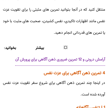
منتقل کنید که در آنجا بتوانید تمرین های مثبتی را برای تقویت عزت
نفس مانند اظهارات تاکیدی، نفس کشیدن، صحبت های مثبت با خود
یا تمرین های قدردانی انجام دهید.
💥
بیشتر بخوانید
:
آرامش درونی و 12 تمرین ضروری ذهن آگاهی برای پرورش آن
4 تمرین ذهن آگاهی برای عزت نفس
در اینجا چند تمرین ذهن آگاهی برای شروع سفر تقویت عزت نفس
آورده شده است.
1 | تنفس آگاهانه