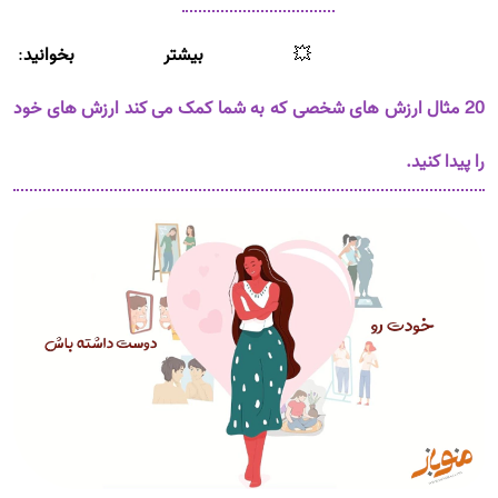
💥
بیشتر بخوانید
:
20 مثال ارزش های شخصی که به شما کمک می کند ارزش های خود
را پیدا کنید.