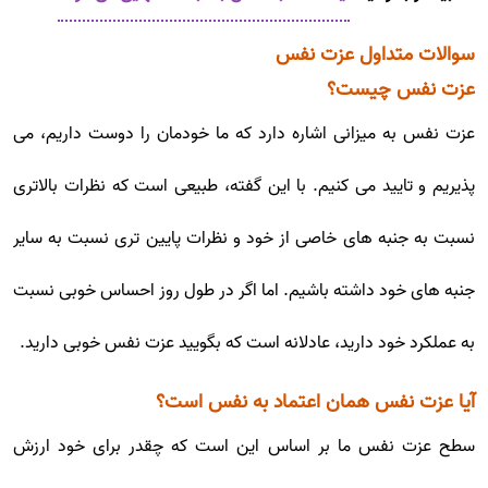
سوالات متداول عزت نفس
عزت نفس چیست؟
عزت نفس به میزانی اشاره دارد که ما خودمان را دوست داریم، می
پذیریم و تایید می کنیم. با این گفته، طبیعی است که نظرات بالاتری
نسبت به جنبه های خاصی از خود و نظرات پایین تری نسبت به سایر
جنبه های خود داشته باشیم. اما اگر در طول روز احساس خوبی نسبت
به عملکرد خود دارید، عادلانه است که بگویید عزت نفس خوبی دارید.
آیا عزت نفس همان اعتماد به نفس است؟
سطح عزت نفس ما بر اساس این است که چقدر برای خود ارزش