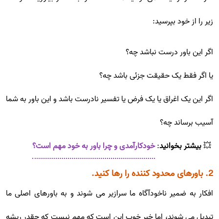
زیر را از خود بپرسید:
اگر این باور درست نباشد چه؟
یا اگر فقط یک حقیقت جزئی باشد چه؟
اگر این یک اغراق یا یک فرض یا تفسیر نادرست باشد و این باور به شما
آسیب برساند چه؟
💥
بیشتر بخوانید
:
خودکارآمدی و چرا باور به خود مهم است؟
2. باورهای محدود کننده را رها کنید.
افکار به ضمیر ناخودآگاه ما سرازیر می شوند و به باورهای اصلی ما
تبدیل می شوند، اما خبر خوب این است که مهم نیست که چقدر ریشه