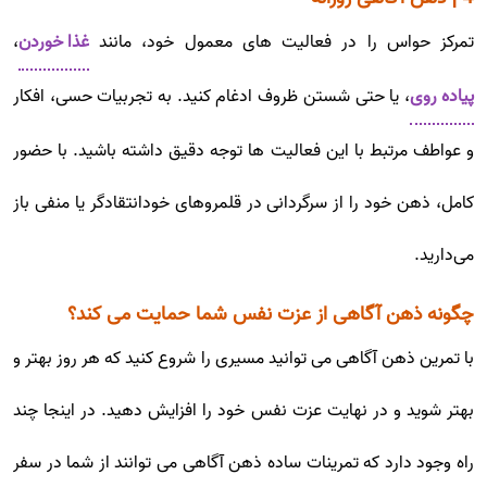
تمرکز حواس را در فعالیت های معمول خود، مانند
غذا خوردن
،
پیاده روی
، یا حتی شستن ظروف ادغام کنید. به تجربیات حسی، افکار
و عواطف مرتبط با این فعالیت ها توجه دقیق داشته باشید. با حضور
کامل، ذهن خود را از سرگردانی در قلمروهای خودانتقادگر یا منفی باز
می‌دارید.
چگونه ذهن آگاهی از عزت نفس شما حمایت می کند؟
با تمرین ذهن آگاهی می توانید مسیری را شروع کنید که هر روز بهتر و
بهتر شوید و در نهایت عزت نفس خود را افزایش دهید. در اینجا چند
راه وجود دارد که تمرینات ساده ذهن آگاهی می توانند از شما در سفر