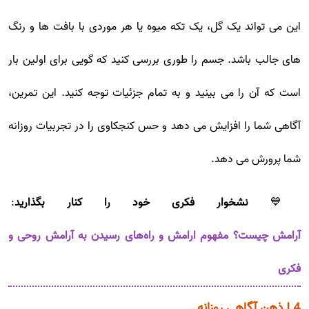
این می تواند یک گل، یک تکه میوه یا هر موردی با بافت ها و رنگ
های جالب باشد. جسم را طوری بررسی کنید که گویی برای اولین بار
است که آن را می بینید و به تمام جزئیات توجه کنید. این تمرین،
آگاهی شما را افزایش می دهد و حس کنجکاوی را در تجربیات روزانه
شما پرورش می دهد.
💙
نشخوار فکری خود را کنار بگذارید
:
آرامش چیست؟ مفهوم ارامش و راه‌های رسیدن به آرامش روحی و
فکری
4 | ذهن آگاهی روزانه