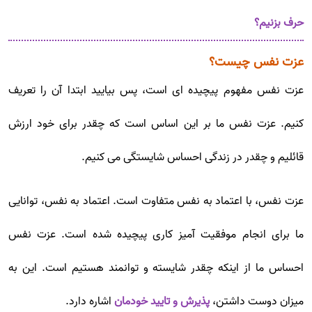
حرف بزنیم؟
عزت نفس چیست؟
عزت نفس مفهوم پیچیده ای است، پس بیایید ابتدا آن را تعریف
کنیم. عزت نفس ما بر این اساس است که چقدر برای خود ارزش
قائلیم و چقدر در زندگی احساس شایستگی می کنیم.
عزت نفس، با اعتماد به نفس متفاوت است. اعتماد به نفس، توانایی
ما برای انجام موفقیت آمیز کاری پیچیده شده است. عزت نفس
احساس ما از اینکه چقدر شایسته و توانمند هستیم است. این به
میزان دوست داشتن،
پذیرش و تایید خودمان
اشاره دارد.