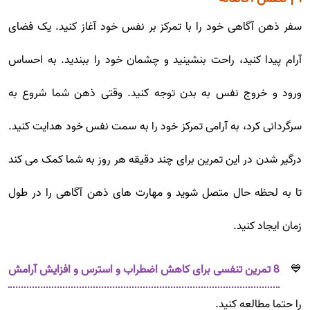
سفر ذهن آگاهی خود را با تمرکز بر نفس خود آغاز کنید. یک فضای
آرام پیدا کنید، راحت بنشینید و چشمان خود را ببندید. به احساس
ورود و خروج نفس به بدن توجه کنید. وقتی ذهن شما شروع به
سرگردانی کرد، به آرامی تمرکز خود را به سمت نفس خود هدایت کنید.
درگیر شدن در این تمرین برای چند دقیقه هر روز به شما کمک می کند
تا به لحظه حال متصل شوید و مهارت های ذهن آگاهی را در طول
زمان ایجاد کنید.
💙
8 تمرین تنفسی برای کاهش اضطراب و استرس و افزایش آرامش
را حتما مطالعه کنید.