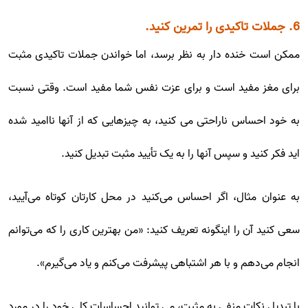
6. جملات تاکیدی را تمرین کنید.
ممکن است خنده دار به نظر برسد، اما خواندن جملات تاکیدی مثبت
برای مغز مفید است و برای عزت نفس شما مفید است. وقتی نسبت
به خود احساس ناراحتی می کنید، به چیزهایی که از آنها ناامید شده
اید فکر کنید و سپس آنها را به یک تأیید مثبت تبدیل کنید.
به عنوان مثال، اگر احساس می‌کنید در محل کارتان کوتاه می‌آیید،
سعی کنید آن را اینگونه تعریف کنید: «من بهترین کاری را که می‌توانم
انجام می‌دهم و با هر اشتباهی پیشرفت می‌کنم و یاد می‌گیرم».
با تبدیل نکات منفی به مثبت، می توانید احساسات کلی خود را در مورد