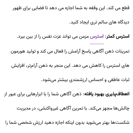
قطع می کند. این وقفه به شما اجازه می دهد تا فضایی برای ظهور
دیدگاه های سالم تری ایجاد کنید.
استرس کمتر
:
استرس
مزمن می تواند عزت نفس را از بین ببرد.
تمرینات ذهن آگاهی پاسخ آرامش را فعال می کند و تولید هورمون
های استرس را کاهش می دهد. این منجر به ذهن آرام‌تر، افزایش
ثبات عاطفی و احساس ارزشمندی بیشتر می‌شود.
انعطاف‌پذیری بهبود یافته
: ذهن آگاهی شما را با ابزارهایی برای عبور از
چالش‌ها مجهز می‌کند. با تمرین آگاهی غیرواکنشی، در مدیریت
شکست‌ها بهتر می‌شوید بدون اینکه اجازه دهید ارزش شخصی شما را