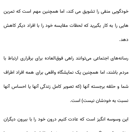
خودگویی منفی را تشویق می کند، اما همچنین مهم است که تمرین
هایی را به کار بگیرید که لحظات مقایسه خود را با افراد دیگر کاهش
دهد.
رسانه‌های اجتماعی می‌توانند راهی فوق‌العاده برای برقراری ارتباط با
مردم باشند، اما همچنین یک نمایشگاه واقعی برای همه افراد اطراف
شما و حلقه برجسته آنها (که تصویر کامل زندگی آنها یا احساس آنها
نسبت به خودشان نیست) است.
این وسوسه انگیز است که عادت کنیم درون خود را با بیرون دیگران