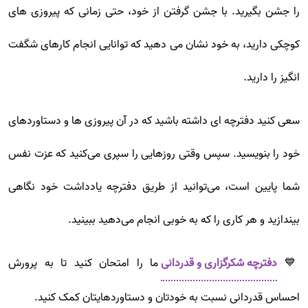
را جشن بگیرید. با جشن گرفتن از خود، حتی زمانی که پیروزی های
کوچکی دارید، به خود نشان می دهید که توانایی انجام کارهای شگفت
انگیز را دارید.
سعی کنید دفترچه ای داشته باشید که در آن پیروزی ها و دستاوردهای
خود را بنویسید. سپس وقتی روزهایی را سپری می‌کنید که عزت نفس
شما پایین است، می‌توانید از طریق دفترچه یادداشت خود نگاهی
بیندازید و هر کاری را که به خوبی انجام می‌دهید ببینید.
💙
دفترچه شکرگزاری و قدردانی
ما را امتحان کنید تا به پرورش
احساس قدردانی نسبت به خودتان و دستاوردهایتان کمک کنید.