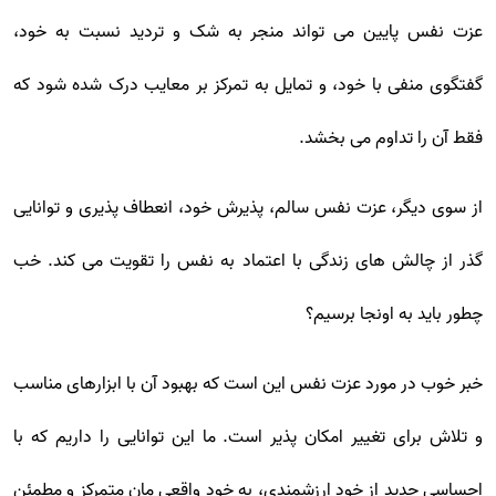
عزت نفس پایین می تواند منجر به شک و تردید نسبت به خود،
گفتگوی منفی با خود، و تمایل به تمرکز بر معایب درک شده شود که
فقط آن را تداوم می بخشد.
از سوی دیگر، عزت نفس سالم، پذیرش خود، انعطاف پذیری و توانایی
گذر از چالش های زندگی با اعتماد به نفس را تقویت می کند. خب
چطور باید به اونجا برسیم؟
خبر خوب در مورد عزت نفس این است که بهبود آن با ابزارهای مناسب
و تلاش برای تغییر امکان پذیر است. ما این توانایی را داریم که با
احساسی جدید از خود ارزشمندی، به خود واقعی مان متمرکز و مطمئن