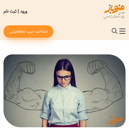
ورود
|
ثبت نام
شناخت تیپ شخصیتی