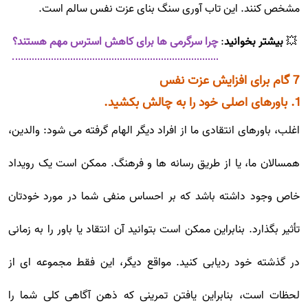
مشخص کنند. این تاب آوری سنگ بنای عزت نفس سالم است.
💥
بیشتر بخوانید
:
چرا سرگرمی ها برای کاهش استرس مهم هستند؟
7 گام برای افزایش عزت نفس
1. باورهای اصلی خود را به چالش بکشید.
اغلب، باورهای انتقادی ما از افراد دیگر الهام گرفته می شود: والدین،
همسالان ما، یا از طریق رسانه ها و فرهنگ. ممکن است یک رویداد
خاص وجود داشته باشد که بر احساس منفی شما در مورد خودتان
تأثیر بگذارد. بنابراین ممکن است بتوانید آن انتقاد یا باور را به زمانی
در گذشته خود ردیابی کنید. مواقع دیگر، این فقط مجموعه ای از
لحظات است، بنابراین یافتن تمرینی که ذهن آگاهی کلی شما را