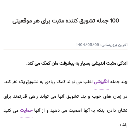
100 جمله تشویق کننده مثبت برای هر موقعیتی
آخرین بروزرسانی:
1404/05/09
اندکی مثبت اندیشی بسیار به پیشرفت مان کمک می کند.
چند جمله
انگیزشی
اغلب می تواند کمک زیادی به تشویق یک نفر کند.
در زمان های خوب و بد. تشویق آنها می تواند راهی قدرتمند برای
نشان دادن اینکه به آنها اهمیت می دهید و از آنها
حمایت
می کنید
باشد.