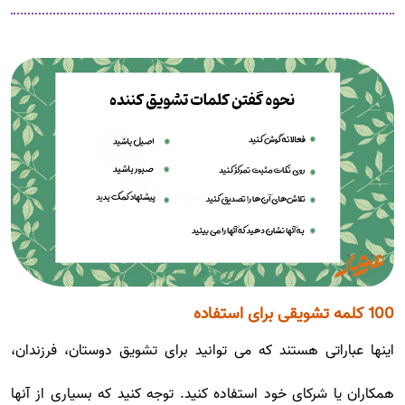
100 کلمه تشویقی برای استفاده
اینها عباراتی هستند که می توانید برای تشویق دوستان، فرزندان،
همکاران یا شرکای خود استفاده کنید. توجه کنید که بسیاری از آنها