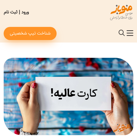
ورود
|
ثبت نام
شناخت تیپ شخصیتی