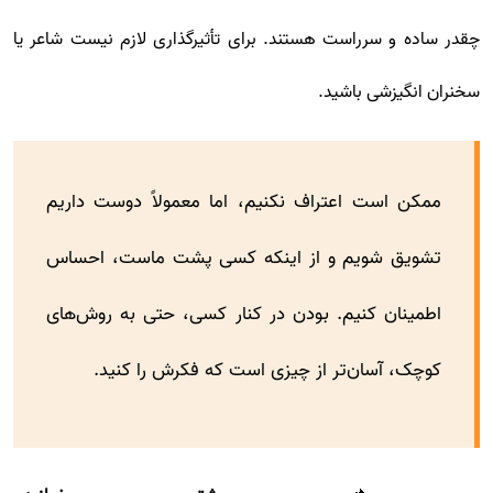
چقدر ساده و سرراست هستند. برای تأثیرگذاری لازم نیست شاعر یا
سخنران انگیزشی باشید.
ممکن است اعتراف نکنیم، اما معمولاً دوست داریم
تشویق شویم و از اینکه کسی پشت ماست، احساس
اطمینان کنیم. بودن در کنار کسی، حتی به روش‌های
کوچک، آسان‌تر از چیزی است که فکرش را کنید.