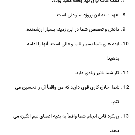
کمک هات برای تیم واقعا مفید بوده.
تعهدت به این پروژه ستودنی است.
دانش و تخصص شما در این زمینه بسیار ارزشمنده.
ایده های شما بسیار ناب و عالی است، آنها را ادامه
بدهید!
کار شما تاثیر زیادی دارد.
شما اخلاق کاری قوی دارید که من واقعاً آن را تحسین می
کنم.
رویکرد قابل انجام شما واقعاً به بقیه اعضای تیم انگیزه می
دهد.