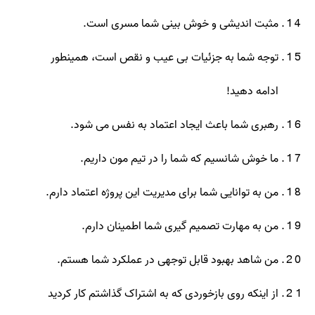
مثبت اندیشی و خوش بینی شما مسری است.
توجه شما به جزئیات بی عیب و نقص است، همینطور
ادامه دهید!
رهبری شما باعث ایجاد اعتماد به نفس می شود.
ما خوش شانسیم که شما را در تیم مون داریم.
من به توانایی شما برای مدیریت این پروژه اعتماد دارم.
من به مهارت تصمیم گیری شما اطمینان دارم.
من شاهد بهبود قابل توجهی در عملکرد شما هستم.
از اینکه روی بازخوردی که به اشتراک گذاشتم کار کردید