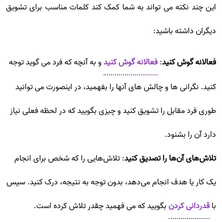
این چند نکته می تواند به شما کمک کند کلمات مناسب برای تشویق
دیگران داشته باشید:
فعالانه گوش کنید
:
فعالانه گوش کنید
و به آنچه که فرد می گوید توجه
کنید. نگرانی ها و چالش های آنها را بفهمید، در اینصورت می توانید
طوری فرد مقابل را تشویق کنید و چیزی بگویید که در لحظه فعلی نیاز
دارد آن را بشنود.
تلاش‌های آن‌ها را تصدیق کنید
: تلاش‌هایی را که شخص برای انجام
یک کار یا هدف انجام می‌دهد، بدون توجه به نتیجه، درک کنید. سپس
با
قدردانی کردن
بگویید که می فهمید چقدر تلاش کرده است.