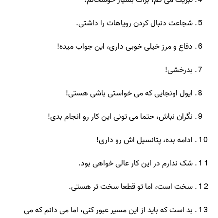
تبریک می گم، برات بسیار خوشحالم!
شجاعت دنبال کردن رویاهات را داشتی.
دفاع و مرز خیلی خوبی داری، این جواب میده!
بدرخشی!
ایول اونجایی که می خواستی باشی هستی!
نگران نباش، حتما می تونی این کار رو انجام بدی!
ادامه بده، پتانسیل اش رو داری!
شک ندارم در این کار عالی خواهی بود.
سخت است، اما تو قطعا سخت تر هستی.
بد است که باید از این مسیر عبور کنی، اما می دانم که می