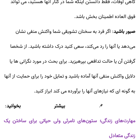
گاهی اوقات، فقط دانستن اینکه شما در کنار آنها هستید، می تواند
فوق العاده اطمینان بخش باشد.
صبور باشید
: اگر فرد به سخنان تشویقی شما واکنش منفی نشان
می‌دهد یا آنها را رد می‌کند، سعی کنید درک داشته باشید. از شخصا
گرفتن آن یا حالت تدافعی بپرهیزید. برای بحث در مورد نگرانی ها یا
دلایل واکنش منفی آنها آماده باشید و تمایل خود را برای حمایت از آنها
به گونه ای که نیازهای آنها را برآورده می کند ابراز کنید.
📌
بیشتر بخوانید
:
مهارت‌های زندگی؛ ستون‌های نامرئی ولی حیاتی برای ساختن یک
زندگی متعادل