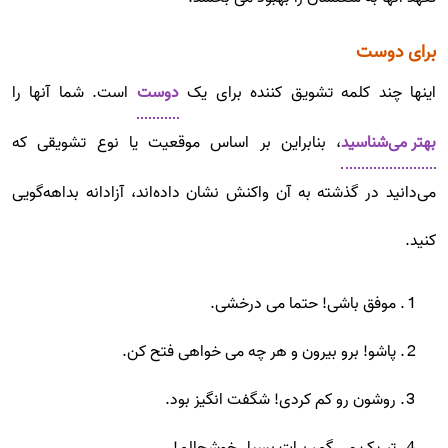
برای دوست
اینها چند کلمه تشویق کننده برای یک
دوست
است. شما آنها را
بهتر می‌شناسید
، بنابراین بر اساس موقعیت یا نوع تشویقی که
می‌دانید در گذشته به آن واکنش نشان داده‌اند، آزادانه بداهه‌گویی
کنید.
موفق باشی! حتما می درخشی.
پاشو! برو بیرون و هر چه می خواهی فتح کن.
روشون رو کم کردی! شگفت انگیز بود.