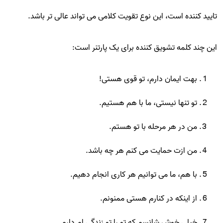
تایید کننده است، این نوع تقویت کلامی می تواند عالی تر باشد.
این چند کلمه تشویق کننده برای یک پارتنر است:
بهت ایمان دارم، تو قوی هستی!
تو تنها نیستی، ما با هم هستیم.
من در هر مرحله با تو هستم.
من ازت حمایت می کنم هر چه باشد.
با هم، ما می توانیم هر کاری انجام دهیم.
از اینکه در کنارم هستی ممنونم.
خیلی خوش شانسم که تو را تو زندگی ام دارم.