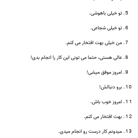
تو خیلی باهوشی.
تو خیلی شجاعی.
من خیلی بهت افتخار می کنم.
عالی هستی، حتما می تونی این کار را انجام بدی!
امروز موفق میشی!
برو دنبالش!
امروز خوب باش.
بهت افتخار می کنم.
میدونم کار درست رو انجام میدی.