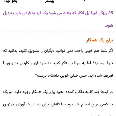
📌
بیشتر بخوانید
:
25 ویژگی غیرقابل انکار که باعث می شود یک فرد به فردی خوب تبدیل
شود.
برای یک همکار
اگر شما هم خیلی راحت نمی توانید دیگران را تشویق کنید، بدانید که
تنها نیستید! اما به مواقعی فکر کنید که خودتان و کارتان تشویق یا
تعریف شده اید. حس خیلی خوبی داشته، درسته؟
در اینجا چند کلمه دلگرم کننده مفید برای یک همکار وجود دارد، تبریک
به کسی برای انجام کار خوب یا تلاش برای به دست آوردن بهترین