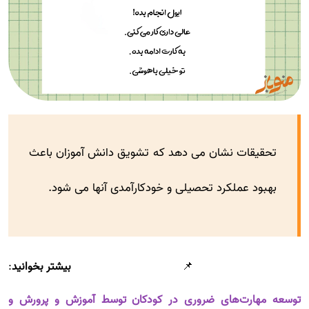
تحقیقات نشان می دهد که تشویق دانش آموزان باعث
بهبود عملکرد تحصیلی و خودکارآمدی آنها می شود.
📌
بیشتر بخوانید
:
توسعه مهارت‌های ضروری در کودکان توسط آموزش و پرورش و