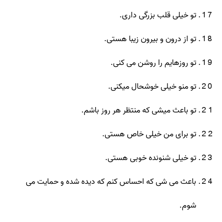
تو خیلی قلب بزرگی داری.
تو از درون و بیرون زیبا هستی.
تو روزهایم را روشن می کنی.
تو منو خیلی خوشحال میکنی.
تو باعث میشی که منتظر هر روز باشم.
تو برای من خیلی خاص هستی.
تو خیلی شنونده خوبی هستی.
باعث می شی که احساس کنم که دیده شده و حمایت می
شوم.