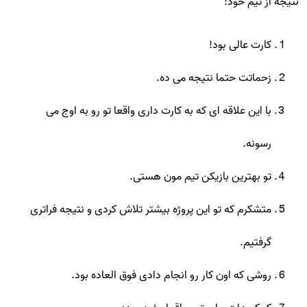
نتیجه از تیم خود:
کارت عالی بود!
زحماتت حتما نتیجه می ده.
با این علاقه ای که به کارت داری واقعا تو رو به اوج می
رسونه.
تو بهترین بازیکن تیم مون هستی.
متشکرم که تو این پروژه بیشتر تلاش کردی و نتیجه فراتری
گرفتیم.
روشی که اون کار رو انجام دادی فوق العاده بود.