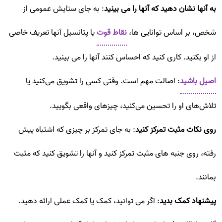
به آنها نشان دهید که آنها را می بینید
: به جای ستایش عمومی از
شخص، بر اساس توانایی ها،
نقاط قوت
یا پتانسیل آنها تعریف خاصی
از او بکنید. کاری کنید که احساس کنند آنها را می بینید.
اصیل باشید
: اصالت مهم است. وقتی کسی را تشویق می‌کنید یا
تلاش‌های او را تحسین می‌کنید، چیزهای واقعی بگویید.
روی نکات مثبت تمرکز کنید
: به جای تمرکز بر چیزی که اشتباه پیش
رفته، روی جنبه های مثبت تمرکز کنید و آنها را تشویق کنید که مثبت
بمانند.
پیشنهاد کمک بدید
: اگر می توانید، کمک یا کمک عملی ارائه دهید.