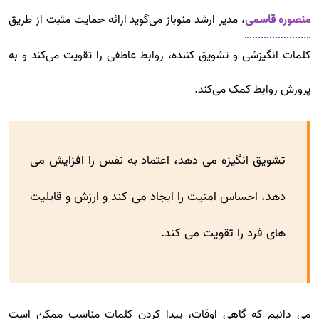
منصوره قاسمی
، مدیر ارشد منوباز می‌گوید ارائه حمایت مثبت از طریق
کلمات انگیزشی و تشویق کننده، روابط عاطفی را تقویت می‌کند و به
پرورش روابط کمک می‌کند.
تشویق انگیزه می دهد، اعتماد به نفس را افزایش می
دهد، احساس امنیت را ایجاد می کند و ارزش و قابلیت
های فرد را تقویت می کند.
می دانیم که گاهی اوقات، پیدا کردن کلمات مناسب ممکن است