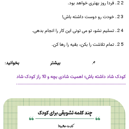
فردا روز بهتری خواهد بود.
خودت رو دوست داشته باش!
تسلیم نشو، تو می تونی این کار را انجام بدهی.
تمام تلاشت را بکن، بقیه را رها کن.
📌
بیشتر بخوانید
:
کودک شاد داشته باش؛ اهمیت شادی بچه و 10 راز کودک شاد