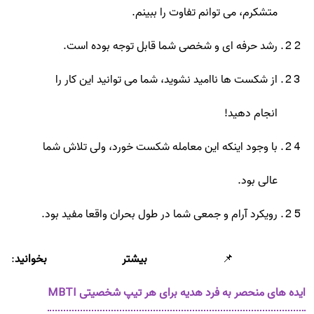
متشکرم، می توانم تفاوت را ببینم.
رشد حرفه ای و شخصی شما قابل توجه بوده است.
از شکست ها ناامید نشوید، شما می توانید این کار را
انجام دهید!
با وجود اینکه این معامله شکست خورد، ولی تلاش شما
عالی بود.
رویکرد آرام و جمعی شما در طول بحران واقعا مفید بود.
📌
بیشتر بخوانید
:
ایده های منحصر به فرد هدیه برای هر تیپ شخصیتی MBTI