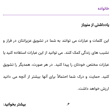
خانواده
یادداشتی از منوباز
این کلمات و عبارات می توانند به شما در تشویق عزیزانتان در فراز و
نشیب های زندگی کمک کنند. می توانید از این عبارات استفاده کنید یا
عبارات مختص خودتان را پیدا کنید. در هر صورت، همدیگر را تشویق
کنید. حمایت و درک شما احتمالاً برای آنها بیشتر از آنچه می دانید
ارزش خواهد داشت.
📌
بیشتر بخوانید
: