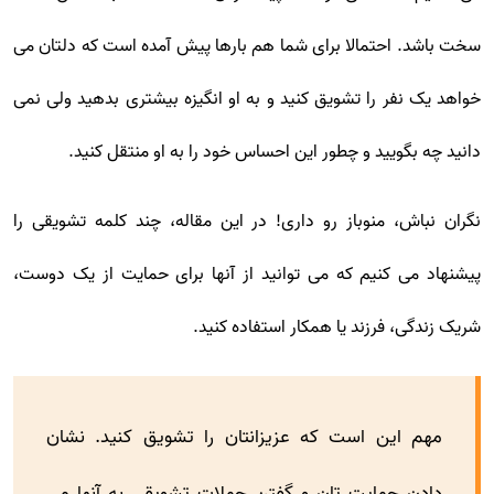
سخت باشد. احتمالا برای شما هم بارها پیش آمده است که دلتان می
خواهد یک نفر را تشویق کنید و به او انگیزه بیشتری بدهید ولی نمی
دانید چه بگویید و چطور این احساس خود را به او منتقل کنید.
نگران نباش، منوباز رو داری! در این مقاله، چند کلمه تشویقی را
پیشنهاد می کنیم که می توانید از آنها برای حمایت از یک دوست،
شریک زندگی، فرزند یا همکار استفاده کنید.
مهم این است که عزیزانتان را تشویق کنید. نشان
دادن حمایت تان و گفتن جملات تشویقی به آنها می