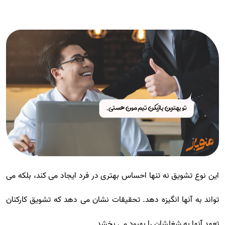
این نوع تشویق نه تنها احساس بهتری در فرد ایجاد می کند، بلکه می
تواند به آنها انگیزه دهد. تحقیقات نشان می دهد که تشویق کارکنان
تعهد آنها به شغلشان را بهبود می بخشد.