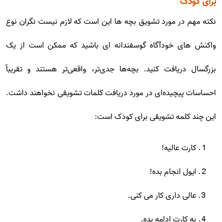
برای کودک
نکته مهم در مورد تشویق بچه ها این است که لازم نیست نگران نوع
واکنش های خودآگاه گوسفندانه ای باشید که ممکن است از یک
بزرگسال دریافت کنید. بچه‌ها جدی‌تر، واقعی‌تر هستند و تقریباً
احساسات پیچیده‌ای در مورد دریافت کلمات تشویقی نخواهند داشت.
این چند کلمه تشویقی برای کودک است:
کارت عالیه!
ایول انجام بده!
عالی داری کار می کنی.
به کارت ادامه بده.