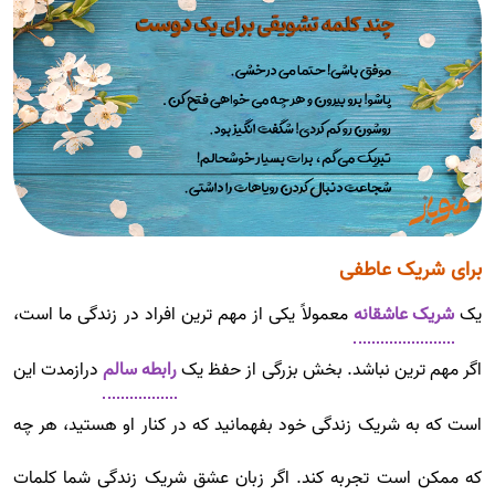
برای شریک عاطفی
یک
شریک عاشقانه
معمولاً یکی از مهم ترین افراد در زندگی ما است،
اگر مهم ترین نباشد. بخش بزرگی از حفظ یک
رابطه سالم
درازمدت این
است که به شریک زندگی خود بفهمانید که در کنار او هستید، هر چه
که ممکن است تجربه کند. اگر زبان عشق شریک زندگی شما کلمات