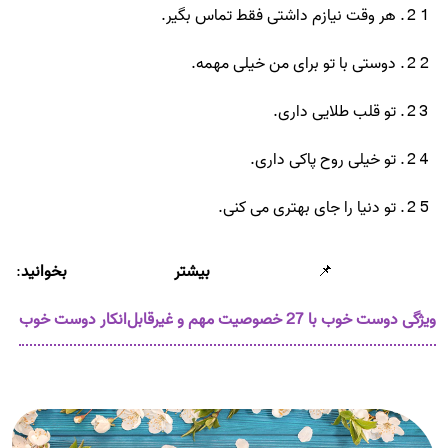
هر وقت نیازم داشتی فقط تماس بگیر.
دوستی با تو برای من خیلی مهمه.
تو قلب طلایی داری.
تو خیلی روح پاکی داری.
تو دنیا را جای بهتری می کنی.
📌
بیشتر بخوانید
:
ویژگی دوست خوب با 27 خصوصیت مهم و غیرقابل‌انکار دوست خوب