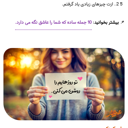
ازت چیزهای زیادی یاد گرفتم.
📌
بیشتر بخوانید
:
10 جمله ساده که شما را عاشق نگه می دارد.