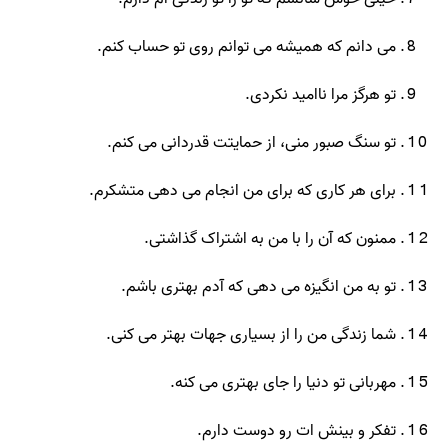
می دانم که همیشه می توانم روی تو حساب کنم.
تو هرگز مرا ناامید نکردی.
تو سنگ صبور منی، از حمایتت قدردانی می کنم.
برای هر کاری که برای من انجام می دهی متشکرم.
ممنون که آن را با من به اشتراک گذاشتی.
تو به من انگیزه می دهی که آدم بهتری باشم.
شما زندگی من را از بسیاری جهات بهتر می کنی.
مهربانی تو دنیا را جای بهتری می کنه.
تفکر و بینش ات رو دوست دارم.