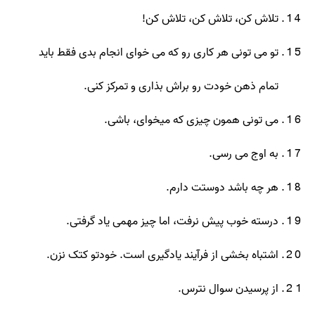
تلاش کن، تلاش کن، تلاش کن!
تو می تونی هر کاری رو که می خوای انجام بدی فقط باید
تمام ذهن خودت رو براش بذاری و تمرکز کنی.
می تونی همون چیزی که میخوای، باشی.
به اوج می رسی.
هر چه باشد دوستت دارم.
درسته خوب پیش نرفت، اما چیز مهمی یاد گرفتی.
اشتباه بخشی از فرآیند یادگیری است. خودتو کتک نزن.
از پرسیدن سوال نترس.