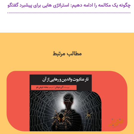
چگونه یک مکالمه را ادامه دهیم: استراتژی هایی برای پیشبرد گفتگو
مطالب مرتبط