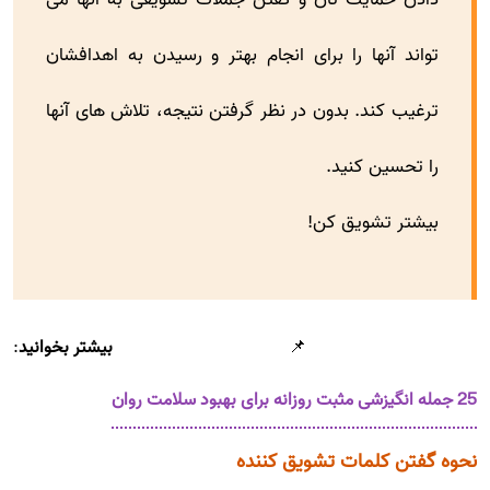
تواند آنها را برای انجام بهتر و رسیدن به اهدافشان
ترغیب کند. بدون در نظر گرفتن نتیجه، تلاش های آنها
را تحسین کنید.
بیشتر تشویق کن!
📌
بیشتر بخوانید
:
25 جمله انگیزشی مثبت روزانه برای بهبود سلامت روان
نحوه گفتن کلمات تشویق کننده