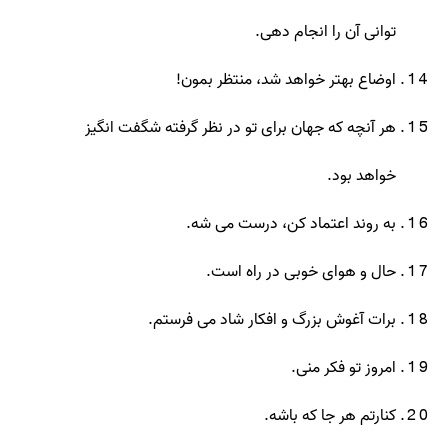
توانی آن را انجام دهی.
اوضاع بهتر خواهد شد، منتظر بمون!
هر آنچه که جهان برای تو در نظر گرفته شگفت انگیز
خواهد بود.
به روند اعتماد کن، درست می شه.
حال و هوای خوبی در راه است.
برات آغوش بزرگ و افکار شاد می فرستم.
امروز تو فکر منی.
کنارتم هر جا که باشه.