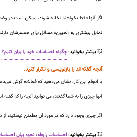
اگر آنها فقط بخواهند تخلیه شوند، ممکن است در وضعیت
تمایل بیشتری به «تعیین» مسائل برای همسرشان دارند 
💥
بیشتر بخوانید
:
چگونه احساسات خود را بیان کنیم؟
آنچه گفته‌اند را بازنویسی و تکرار کنید.
با انجام این کار، نشان می‌دهید که فعالانه گوش می‌د
آنها چیزی را به شما گفتند، می توانید آنچه را که گفته 
اگر چیزی وجود دارد که در مورد آن مطمئن نیستید، از
💥
بیشتر بخوانید
:
احساسات رابطه: نحوه بیان احساسات