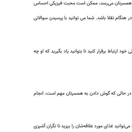
 به همسرتان می‌رسد، ممکن است محبت فیزیکی احساس
در هنگام تقلا باشد. شما می توانید با پرسیدن سوالاتی
رتباط برقرار کنید تا بتوانید یاد بگیرید که او چه
 در حالی که گوش دادن به همسرتان مهم است، انجام
ی‌توانید غذای مورد علاقه‌شان را بپزید تا نگران آشپزی