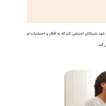
ود شریکتان احساس کند که به افکار و احساسات او
 کند.