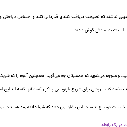
ی نباشند که نصیحت دریافت کنند یا قدردانی کنند و احساس ناراحتی و شن
تا اینکه به سادگی گوش دهند.
هید، و متوجه می‌شوید که همسرتان چه می‌گوید. همچنین آنچه را که شریک 
اند خلاصه کنید. روشی برای شروع بازنویسی و تکرار آنچه آنها گفته اند این 
 درخواست توضیح نترسید. این نشان می دهد که شما علاقه مند هستید و می
 در یک رابطه