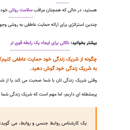
هستید، در حالی که همچنان مراقب
سلامت روانی
خود ب
چندین استراتژی برای ارائه حمایت عاطفی به روشی وجود
بیشتر بخوانید:
نکاتی برای ایجاد یک رابطه قوی تر
چگونه از شریک زندگی خود حمایت عاطفی کنیم؟
به شریک زندگی خود گوش دهید.
وقتی شریک زندگی تان با شما صحبت می کند یا از شم
پرمشغله ای داریم، اما مهم است که شریک زندگی شما کام
یک کارشناس روابط جنسی و روابط، می گوید:"شم