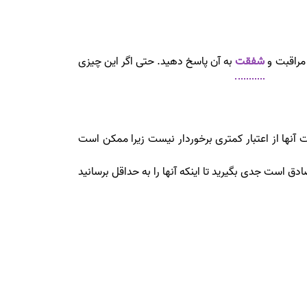
 مراقبت و
شفقت
به آن پاسخ دهید. حتی اگر این چیزی
ت آنها از اعتبار کمتری برخوردار نیست زیرا ممکن است
ادق است جدی بگیرید تا اینکه آنها را به حداقل برسانید