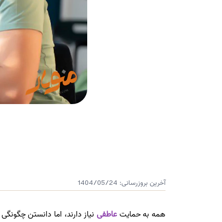
آخرین بروزرسانی:
1404/05/24
همه به حمایت
عاطفی
نیاز دارند، اما دانستن چگونگی 