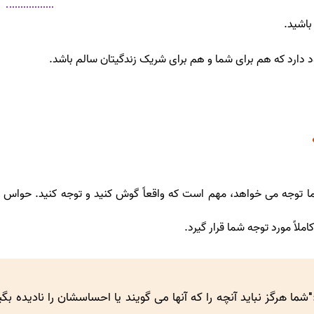
اشید.
 دارد که هم برای شما و هم برای شریک زندگیتان سالم باشد.
ا توجه می خواهد، مهم است که واقعاً گوش کنید و توجه کنید. حواس پ
لاً مورد توجه شما قرار گیرد.
ا هرگز نباید آنچه را که آنها می گویند یا احساسشان را نادیده بگ