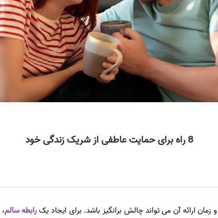
8 راه برای حمایت عاطفی از شریک زندگی خود
و زمان ارائه آن می تواند چالش برانگیز باشد. برای ایجاد یک
رابطه سالم
، 