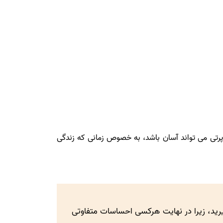
رتی می تواند آسان باشد، به خصوص زمانی که زندگی
یرید، زیرا در نهایت هرکسی احساسات متفاوتی