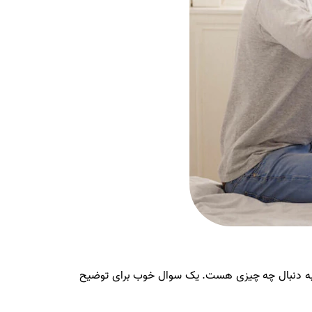
حظه به دنبال چه چیزی هست. یک سوال خوب برای توضیح