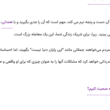
آن دست و پنجه نرم می کند، مهم است که آن را جدی بگیرید و با
همدلی
،
 بینید. زیرا، برای شریک زندگی شما، این یک معامله بزرگ است.
ردم می‌خواهند جملاتی مانند "این پایان دنیا نیست" بگویند، اما احساسا
قدردانی خواهد کرد که مشکلات آنها را به عنوان چیزی که برای او واقعی و ص
طه صحبت کنیم؟