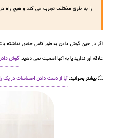
را به طرق مختلف تجربه می کند و هیچ راه درست
اگر در حین گوش دادن به طور کامل حضور نداشته با
علاقه ای ندارید یا به آنها اهمیت نمی دهید.
گوش دادن
💥
بیشتر بخوانید
:
آیا از دست دادن احساسات در یک ر