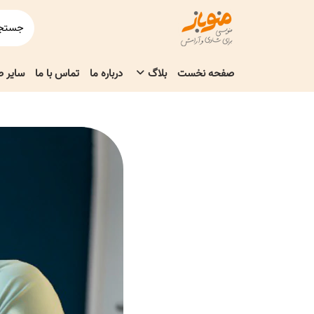
صفحه نخست
بلاگ
درباره ما
تماس با ما
سایر 