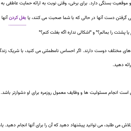
 و موقعیت بستگی دارد. برای برخی، وقتی نوبت به ارائه حمایت عاطفی
 گرفتن دست آنها در حالی که با شما صحبت می کنند، یا
بغل کردن
آنها 
ا پشتت را بمالم؟" و "اشکالی نداره اگه بغلت کنم؟"
 مختلف دوست دارند. اگر احساس نامطمئنی می کنید، با شریک زندگی خود ا
ائه دهید.
است انجام مسئولیت ها و وظایف معمول روزمره برای او دشوارتر باشد.
لاش می طلبد، می توانید پیشنهاد دهید که آن را برای آنها انجام دهید. یا، م