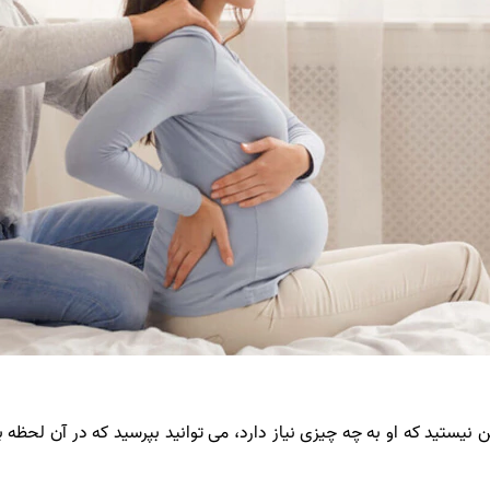
ن نیستید که او به چه چیزی نیاز دارد، می توانید بپرسید که در آن ل