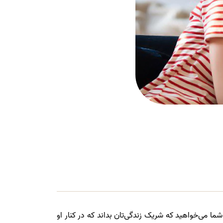
شما می‌خواهید که شریک زندگی‌تان بداند که در کنار او