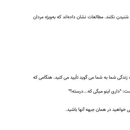
یدن نکنند. مطالعات نشان داده‌اند که به‌ویژه مردان
زندگی شما به شما می گوید تأیید می کنید. هنگامی که
است: "داری اینو میگی که...درسته؟"
 خواهید در همان جبهه آنها باشید.