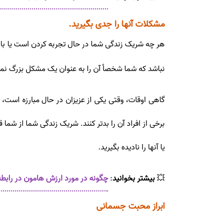
مشکلات آنها را جدی بگیرید.
هر چه شریک زندگی شما در حال تجربه کردن است یا با 
نباشد که شما شخصاً آن را به عنوان یک مشکل بزرگ نمی
گاهی اوقات، وقتی یکی از عزیزان در حال مبارزه است، م
برخی از افراد آن را بدتر کنند. شریک زندگی شما از شما 
یا آنها را نادیده بگیرید.
💥
بیشتر بخوانید
:
چگونه در مورد ارزش هامون در راب
ابراز محبت جسمانی