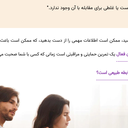
 یا غلطی برای مقابله با آن وجود ندارد."
شید، ممکن است اطلاعات مهمی را از دست بدهید، که ممکن است باعث ش
 فعال
یک تمرین حمایتی و مراقبتی است زمانی که کسی با شما صحبت می
ابطه طبیعی است؟