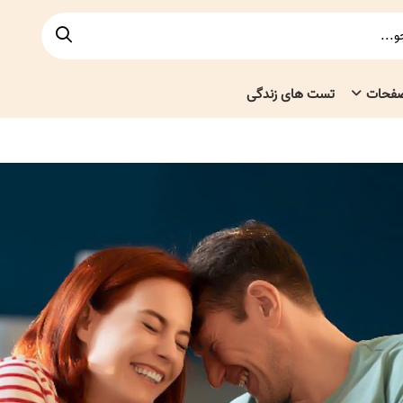
صفحات
تست های زندگی