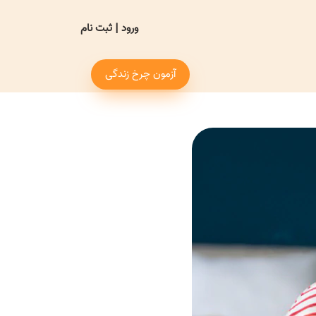
ورود
|
ثبت نام
آزمون چرخ زندگی