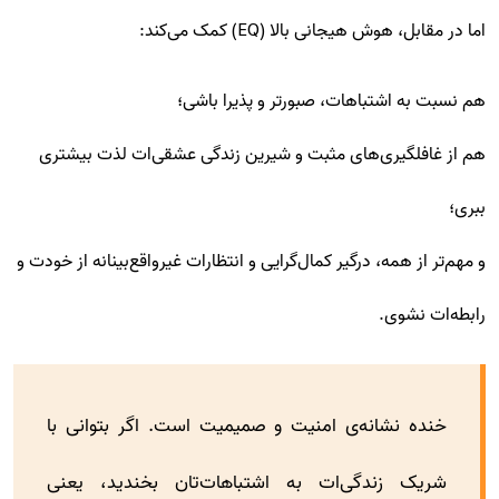
اما در مقابل، هوش هیجانی بالا (EQ) کمک می‌کند:
هم نسبت به اشتباهات، صبورتر و پذیرا باشی؛
هم از غافلگیری‌های مثبت و شیرین زندگی عشقی‌ات لذت بیشتری
ببری؛
و مهم‌تر از همه، درگیر کمال‌گرایی و انتظارات غیرواقع‌بینانه از خودت و
رابطه‌ات نشوی.
خنده نشانه‌ی امنیت و صمیمیت است. اگر بتوانی با
شریک زندگی‌ات به اشتباهات‌تان بخندید، یعنی