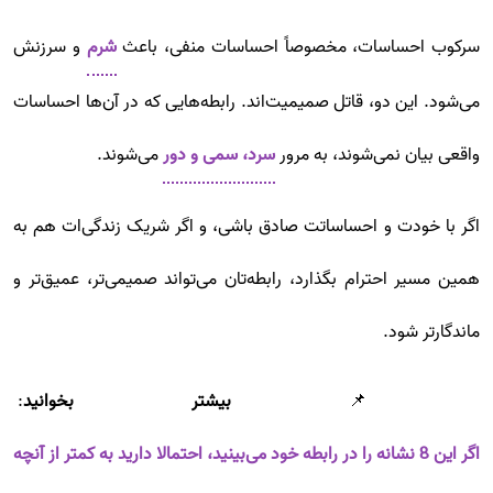
سرکوب احساسات، مخصوصاً احساسات منفی، باعث
شرم
و سرزنش
می‌شود. این دو، قاتل صمیمیت‌اند. رابطه‌هایی که در آن‌ها احساسات
واقعی بیان نمی‌شوند، به مرور
سرد، سمی و دور
می‌شوند.
اگر با خودت و احساساتت صادق باشی، و اگر شریک زندگی‌ات هم به
همین مسیر احترام بگذارد، رابطه‌تان می‌تواند صمیمی‌تر، عمیق‌تر و
ماندگارتر شود.
📌
بیشتر بخوانید
:
اگر این 8 نشانه را در رابطه خود می‌بینید، احتمالا دارید به کمتر از آنچه