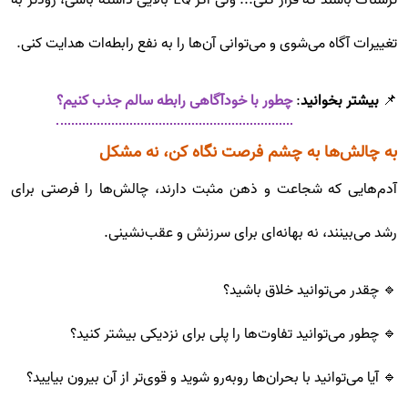
تغییرات آگاه می‌شوی و می‌توانی آن‌ها را به نفع رابطه‌ات هدایت کنی.
📌
بیشتر بخوانید
:
چطور با خودآگاهی رابطه‌ سالم جذب کنیم؟
به چالش‌ها به چشم فرصت نگاه کن، نه مشکل
آدم‌هایی که شجاعت و ذهن مثبت دارند، چالش‌ها را فرصتی برای
رشد می‌بینند، نه بهانه‌ای برای سرزنش و عقب‌نشینی.
🔹 چقدر می‌توانید خلاق باشید؟
🔹 چطور می‌توانید تفاوت‌ها را پلی برای نزدیکی بیشتر کنید؟
🔹 آیا می‌توانید با بحران‌ها روبه‌رو شوید و قوی‌تر از آن بیرون بیایید؟