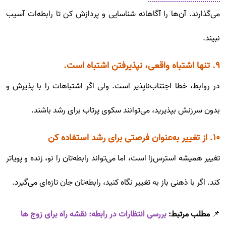
می‌گذارند. آن‌ها را آگاهانه شناسایی و پردازش کن تا رابطه‌ات آسیب
نبیند.
۹. تنها اشتباه واقعی، نپذیرفتن اشتباه است.
در روابط، خطا اجتناب‌ناپذیر است. ولی اگر اشتباهات را با پذیرش و
بدون سرزنش بپذیرید، می‌توانند سکوی پرتاب برای رشد باشند.
۱۰. از تغییر به‌عنوان فرصتی برای رشد استفاده کن
تغییر همیشه استرس‌زا است، اما می‌تواند رابطه‌تان را نو، زنده و پویاتر
کند. اگر با ذهنی باز به تغییر نگاه کنید، رابطه‌تان جان تازه‌ای می‌گیرد.
📌
مطلب مرتبط:
بررسی انتظارات در رابطه: نقشه راه برای زوج ها