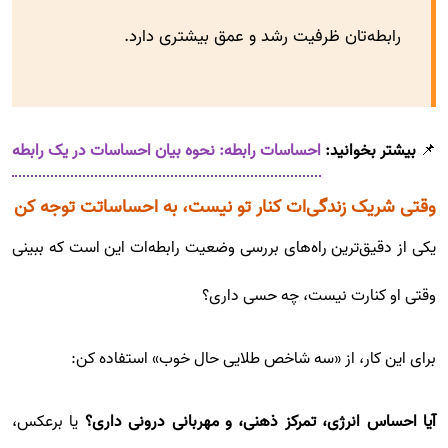
رابطه‌تان ظرفیت رشد و عمق بیشتری دارد.
📌
بیشتر بخوانید:
احساسات رابطه: نحوه بیان احساسات در یک رابطه
وقتی شریک زندگی‌ات کنار تو نیست، به احساساتت توجه کن
یکی از دقیق‌ترین راه‌های بررسی وضعیت رابطه‌ات این است که ببینی
وقتی او کنارت نیست، چه حسی داری؟
برای این کار، از «سه شاخص طلایی حال خوب» استفاده کن:
آیا احساس انرژی، تمرکز ذهنی، و مهربانی درونی داری؟
یا برعکس،