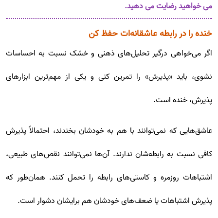
می خواهید رضایت می دهید.
خنده را در رابطه‌ عاشقانه‌ات حفظ کن
اگر می‌خواهی درگیر تحلیل‌های ذهنی و خشک نسبت به احساسات
نشوی، باید «پذیرش» را تمرین کنی و یکی از مهم‌ترین ابزارهای
پذیرش، خنده است.
عاشق‌هایی که نمی‌توانند با هم به خودشان بخندند، احتمالاً پذیرش
کافی نسبت به رابطه‌شان ندارند. آن‌ها نمی‌توانند نقص‌های طبیعی،
اشتباهات روزمره و کاستی‌های رابطه را تحمل کنند. همان‌طور که
پذیرش اشتباهات یا ضعف‌های خودشان هم برایشان دشوار است.