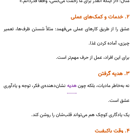
مثال: «از اینکه انقدر برای ما زحمت می‌کشی، واقعاً قدردانم.»
۲. خدمات و کمک‌های عملی
عشق را از طریق کارهای عملی می‌فهمد: مثلاً شستن ظرف‌ها، تعمیر
چیزی، آماده کردن غذا.
برای این افراد، عمل از حرف مهم‌تر است.
۳. هدیه گرفتن
نه به‌خاطر مادیات، بلکه چون
هدیه
نشان‌دهنده‌ی فکر، توجه و یادآوری
عشق است.
یک یادگاری کوچک هم می‌تواند قلب‌شان را روشن کند.
۴. وقت باکیفیت