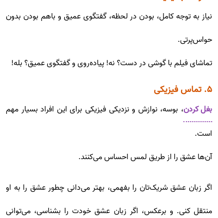
نیاز به توجه کامل، بودن در لحظه، گفتگوی عمیق و باهم بودن بدون
حواس‌پرتی.
تماشای فیلم با گوشی در دست؟ نه! پیاده‌روی و گفتگوی عمیق؟ بله!
۵. تماس فیزیکی
بغل کردن
، بوسه، نوازش و نزدیکی فیزیکی برای این افراد بسیار مهم
است.
آن‌ها عشق را از طریق لمس احساس می‌کنند.
اگر زبان عشق شریک‌تان را بفهمی، بهتر می‌دانی چطور عشق را به او
منتقل کنی. و برعکس، اگر زبان عشق خودت را بشناسی، می‌توانی