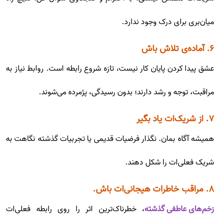
میان‌بری برای درک وجود ندارد.
۶. آماده‌ی تلاش باش
عشق پیدا کردن پایان کار نیست، تازه شروع رابطه است. روابط نیاز به
مراقبت، توجه و رشد دارند؛ بدون رسیدگی، پژمرده می‌شوند.
۷. از شریک‌ات یاد بگیر
همیشه آگاه بمان. نگذار فرضیات قدیمی یا تجربیات گذشته نگاهت به
شریک فعلی‌ات را شکل دهند.
۸. مراقب خاطرات هیجانی‌ات باش.
زخم‌های عاطفی گذشته
، خطرناک‌ترین اثر را روی رابطه فعلی‌ات