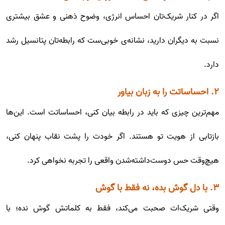
اگر در کنار شریک‌تان احساس انرژی، وضوح ذهنی و عشق بیشتری
نسبت به دیگران دارید، نشانه‌ی خوبی‌ست که رابطه‌تان پتانسیل رشد
دارد.
۲. احساساتت را به زبان بیاور
مهم‌ترین چیزی که باید در رابطه بیان کنی، احساساتت است. این‌ها
بازتابی از هویت تو هستند. اگر خودت را پشت نقاب پنهان کنی،
هیچ‌وقت حس دوست‌داشته‌شدن واقعی را تجربه نخواهی کرد.
۳. با دل گوش بده، نه فقط با گوش
وقتی شریک‌ات صحبت می‌کند، فقط به کلماتش گوش نده؛ با