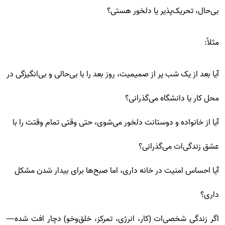
بی‌حال، تحریک‌پذیر یا دلخور هستی؟
مثلاً:
آیا بعد از یک شب پر از صمیمیت، روز بعد را با بی‌حالی و بی‌انگیزگی در
محل کار یا دانشگاه می‌گذرانی؟
آیا از خانواده و دوستانت دلخور می‌شوی، حتی وقتی تمام وقتت را با
عشق زندگی‌ات می‌گذرانی؟
آیا احساس امنیت در خانه داری، اما صبح‌ها برای بیدار شدن مشکل
داری؟
اگر زندگی شخصی‌ات (کار، انرژی، تمرکز، خلق‌وخو) دچار افت شده—