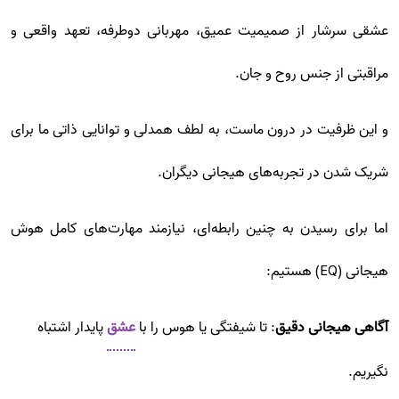
عشقی سرشار از صمیمیت عمیق، مهربانی دوطرفه، تعهد واقعی و
مراقبتی از جنس روح و جان.
و این ظرفیت در درون ماست، به لطف همدلی و توانایی ذاتی ما برای
شریک شدن در تجربه‌های هیجانی دیگران.
اما برای رسیدن به چنین رابطه‌ای، نیازمند مهارت‌های کامل هوش
هیجانی (EQ) هستیم:
آگاهی هیجانی دقیق
: تا شیفتگی یا هوس را با
عشق
پایدار اشتباه
نگیریم.