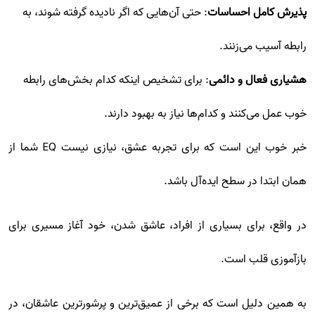
پذیرش کامل احساسات
: حتی آن‌هایی که اگر نادیده گرفته شوند، به
رابطه آسیب می‌زنند.
هشیاری فعال و دائمی
: برای تشخیص اینکه کدام بخش‌های رابطه
خوب عمل می‌کنند و کدام‌ها نیاز به بهبود دارند.
خبر خوب این است که برای تجربه عشق، نیازی نیست EQ شما از
همان ابتدا در سطح ایده‌آل باشد.
در واقع، برای بسیاری از افراد، عاشق شدن، خود آغاز مسیری برای
بازآموزی قلب است.
به همین دلیل است که برخی از عمیق‌ترین و پرشورترین عاشقان، در