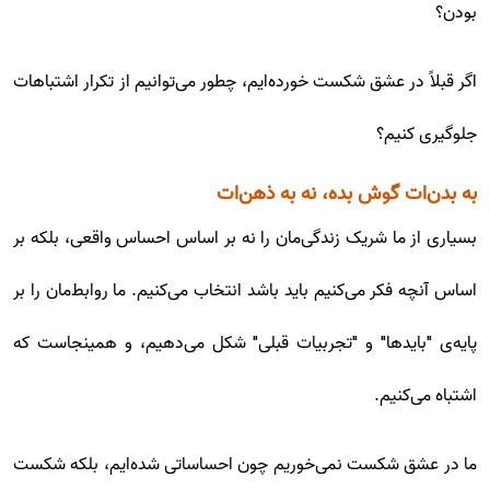
بودن؟
اگر قبلاً در عشق شکست خورده‌ایم، چطور می‌توانیم از تکرار اشتباهات
جلوگیری کنیم؟
به بدن‌ات گوش بده، نه به ذهن‌ات
بسیاری از ما شریک زندگی‌مان را نه بر اساس احساس واقعی، بلکه بر
اساس آنچه فکر می‌کنیم باید باشد انتخاب می‌کنیم. ما روابط‌مان را بر
پایه‌ی "بایدها" و "تجربیات قبلی" شکل می‌دهیم، و همینجاست که
اشتباه می‌کنیم.
ما در عشق شکست نمی‌خوریم چون احساساتی شده‌ایم، بلکه شکست