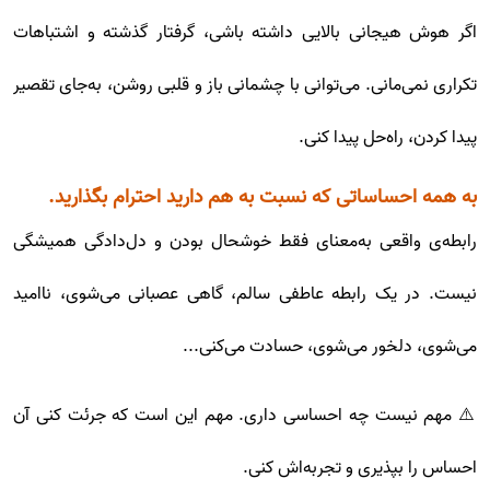
اگر هوش هیجانی بالایی داشته باشی، گرفتار گذشته و اشتباهات
تکراری نمی‌مانی. می‌توانی با چشمانی باز و قلبی روشن، به‌جای تقصیر
پیدا کردن، راه‌حل پیدا کنی.
به همه احساساتی که نسبت به هم دارید احترام بگذارید.
رابطه‌ی واقعی به‌معنای فقط خوشحال بودن و دل‌دادگی همیشگی
نیست. در یک رابطه عاطفی سالم، گاهی عصبانی می‌شوی، ناامید
می‌شوی، دلخور می‌شوی، حسادت می‌کنی...
⚠️ مهم نیست چه احساسی داری. مهم این است که جرئت کنی آن
احساس را بپذیری و تجربه‌اش کنی.