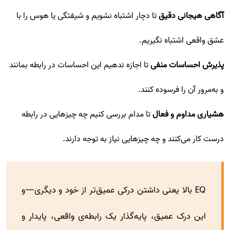
آگاهی هیجانی دقیق
تا دچار اشتباه نشویم و شیفتگی یا هوس را با
عشق واقعی اشتباه نگیریم.
پذیرش احساسات منفی
تا اجازه ندهیم این احساسات در رابطه بمانند
و به‌مرور آن را فرسوده کنند.
هشیاری مداوم و فعال
تا مدام بررسی کنیم چه چیزهایی در رابطه
درست کار می‌کنند و چه چیزهایی نیاز به توجه دارند.
EQ بالا یعنی داشتن درکی عمیق‌تر از خود و دیگری—و
این درک عمیق، پایه‌گذار یک رابطه‌ی واقعی، پایدار و