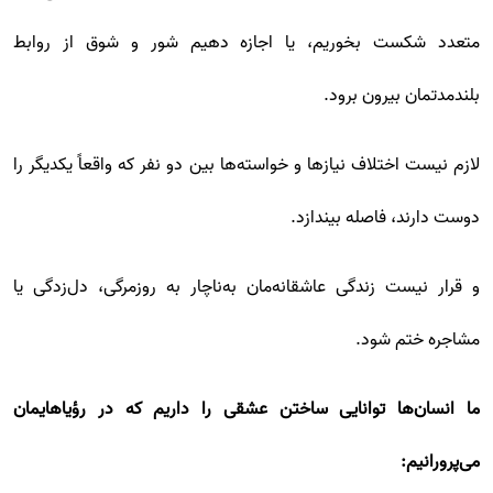
متعدد شکست بخوریم، یا اجازه دهیم شور و شوق از روابط
بلندمدتمان بیرون برود.
لازم نیست اختلاف نیازها و خواسته‌ها بین دو نفر که واقعاً یکدیگر را
دوست دارند، فاصله بیندازد.
و قرار نیست زندگی عاشقانه‌مان به‌ناچار به روزمرگی، دل‌زدگی یا
مشاجره ختم شود.
ما انسان‌ها توانایی ساختن عشقی را داریم که در رؤیاهایمان
می‌پرورانیم: