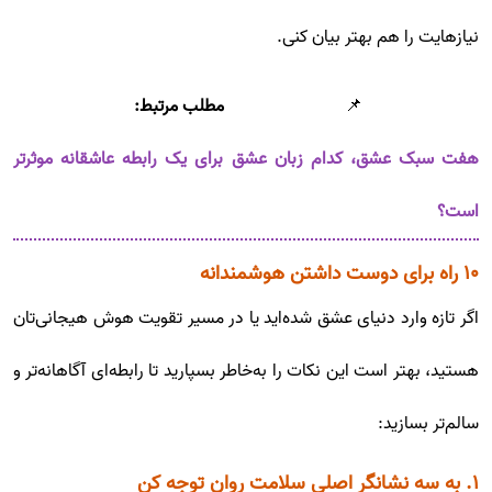
نیازهایت را هم بهتر بیان کنی.
📌
مطلب مرتبط:
هفت سبک عشق، کدام زبان عشق برای یک رابطه عاشقانه موثرتر
است؟
۱۰ راه برای دوست داشتن هوشمندانه
اگر تازه وارد دنیای عشق شده‌اید یا در مسیر تقویت هوش هیجانی‌تان
هستید، بهتر است این نکات را به‌خاطر بسپارید تا رابطه‌ای آگاهانه‌تر و
سالم‌تر بسازید:
۱. به سه نشانگر اصلی سلامت روان توجه کن