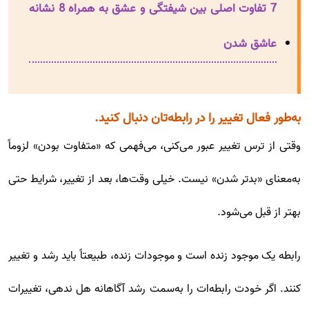
7 تفاوت اصلی بین شیفتگی و عشق به همراه 8 نشانه
عاشق شدن
به‌طور فعال تغییر را در رابطه‌تان دنبال کنید.
وقتی از ترس تغییر عبور می‌کنی، می‌فهمی که «متفاوت بودن» لزوماً
به‌معنای «بدتر شدن» نیست. خیلی وقت‌ها، بعد از تغییر، شرایط حتی
بهتر از قبل می‌شود.
رابطه یک موجود زنده است و موجودات زنده، طبیعتاً باید رشد و تغییر
کنند. اگر خودت رابطه‌ات را به‌سمت رشد آگاهانه هل ندهی، تغییرات