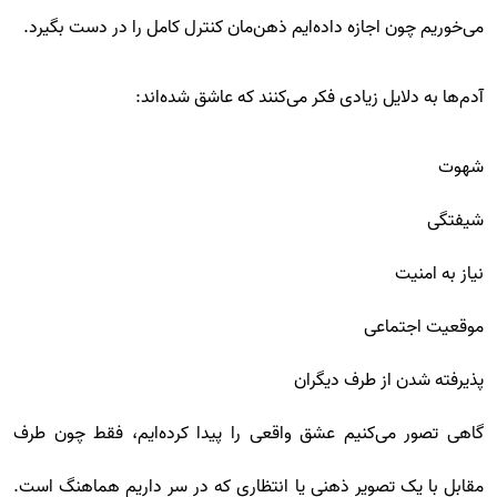
می‌خوریم چون اجازه داده‌ایم ذهن‌مان کنترل کامل را در دست بگیرد.
آدم‌ها به دلایل زیادی فکر می‌کنند که عاشق شده‌اند:
شهوت
شیفتگی
نیاز به امنیت
موقعیت اجتماعی
پذیرفته شدن از طرف دیگران
گاهی تصور می‌کنیم عشق واقعی را پیدا کرده‌ایم، فقط چون طرف
مقابل با یک تصویر ذهنی یا انتظاری که در سر داریم هماهنگ است.