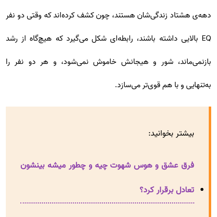
دهه‌ی هشتاد زندگی‌شان هستند، چون کشف کرده‌اند که وقتی دو نفر
EQ بالایی داشته باشند، رابطه‌ای شکل می‌گیرد که هیچ‌گاه از رشد
بازنمی‌ماند، شور و هیجانش خاموش نمی‌شود، و هر دو نفر را
به‌تنهایی و با هم قوی‌تر می‌سازد.
بیشتر بخوانید:
فرق عشق و هوس شهوت چیه و چطور میشه بینشون
تعادل برقرار کرد؟