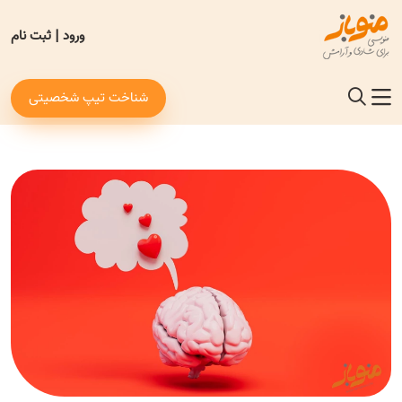
ورود
|
ثبت نام
شناخت تیپ شخصیتی