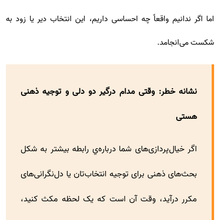
اما اگر ندانیم واقعاً چه احساسی داریم، این انتخاب دیر یا زود به
شکست می‌انجامد.
نشانه خطر: وقتی مدام درگیر دو دلی و توجیه ذهنی
هستی
اگر خیال‌پردازی‌های شما درباره‌ي رابطه بیشتر به شکل
بحث‌های ذهنی برای توجیه انتخاب‌تان یا دل‌نگرانی‌های
مکرر درآید، وقت آن است که یک لحظه مکث کنید،