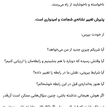
ناخواسته و ناخوشایند از راه می‌رسند.
پذیرش تغییر نشانه‌ی شجاعت و امیدواری است.
از خودت بپرس:
آیا شریکم چیزی جدید از من می‌خواهد؟
آیا وقتش رسیده که دوباره با هم بنشینیم و رابطه‌مان را ارزیابی کنیم؟
آیا شرایط بیرونی، نقش ما در رابطه را تغییر داده؟
آیا هنوز به‌اندازه‌ی قبل در این رابطه خوشحالم؟
اگر هوش هیجانی نداشته باشی، چنین سؤال‌هایی ممکن است آن‌قدر
ترسناک باشند که فرار کنی... ولی اگر EQ بالایی داشته باشی، زودتر به