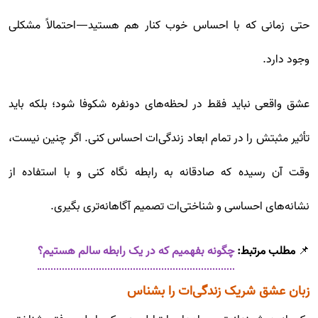
حتی زمانی که با احساس خوب کنار هم هستید—احتمالاً مشکلی
وجود دارد.
عشق واقعی نباید فقط در لحظه‌های دونفره شکوفا شود؛ بلکه باید
تأثیر مثبتش را در تمام ابعاد زندگی‌ات احساس کنی. اگر چنین نیست،
وقت آن رسیده که صادقانه به رابطه نگاه کنی و با استفاده از
نشانه‌های احساسی و شناختی‌ات تصمیم آگاهانه‌تری بگیری.
📌
مطلب مرتبط:
چگونه بفهمیم که در یک رابطه سالم هستیم؟
زبان عشق شریک زندگی‌ات را بشناس