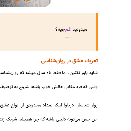
میدونید
غم
چیه؟
تعریف عشق در روان‌شناسی
شاید باور نکنین، اما فقط 75
وقتی که فرد مقابل حالش خوب باشه، شروع به توصیف ا
روان‌شناسان دریارۀ اینکه تعداد محدودی از انواع عش
این حس می‌تونه دلیلی باشه که چرا همیشه شریک زندگیت