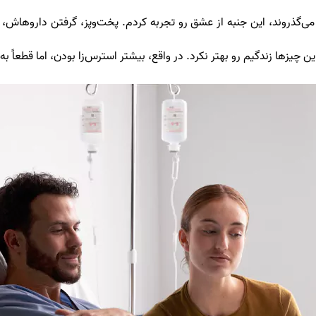
‌گذروند، این جنبه از عشق رو تجربه کردم. پخت‌وپز، گرفتن داروهاش، 
 چیزها زندگیم رو بهتر نکرد. در واقع، بیشتر استرس‌زا بودن، اما قطعاً 