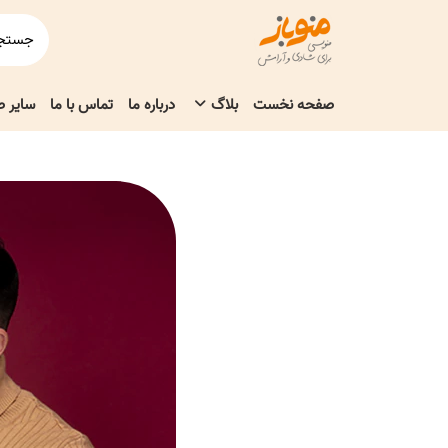
صفحه نخست
بلاگ
درباره ما
تماس با ما
سایر 