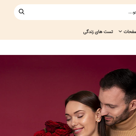
صفحات
تست های زندگی