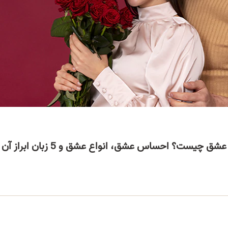
عشق چیست؟ احساس عشق، انواع عشق و 5 زبان ابراز آن