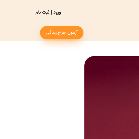
ورود
|
ثبت نام
آزمون چرخ زندگی