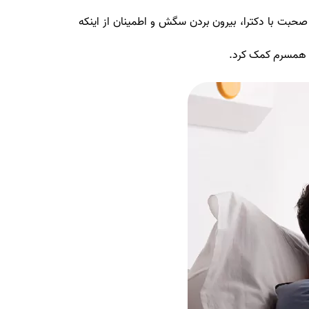
صحبت با دکترا، بیرون بردن سگش و اطمینان از اینکه
به همسرم کمک کرد.