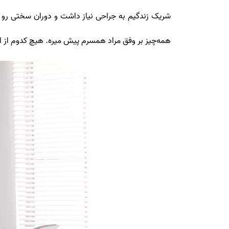
شریک زندگیم به جراحی نیاز داشت و دوران سختی رو می
همه‌چیز بر وفق مراد همسرم پیش میره. هیچ کدوم از این