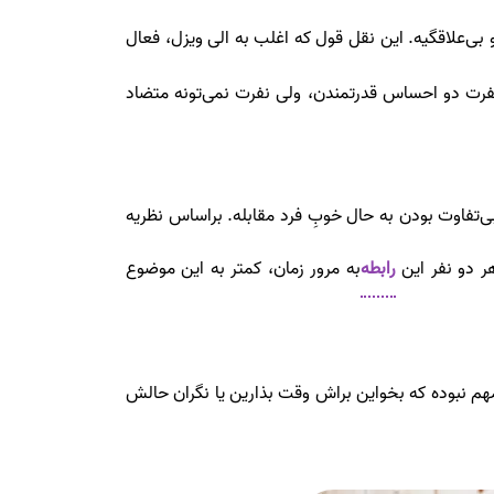
ی‌علاقگیه. این نقل قول که اغلب به الی ویزل، فعال
نفرت دو احساس قدرتمندن، ولی نفرت نمی‌تونه متضاد
فاوت بودن به حال خوبِ فرد مقابله. براساس نظریه
ر دو نفر این
رابطه
به مرور زمان، کمتر به این موضوع
م نبوده که بخواین براش وقت بذارین یا نگران حالش