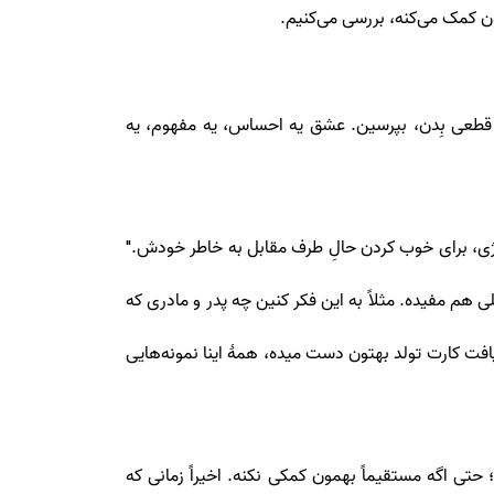
 کمک می‌کنه، بررسی می‌کنیم.
 قطعی بِدن، بپرسین. عشق یه احساس، یه مفهوم، یه
نرژی، برای خوب کردن حالِ طرف مقابل به خاطر خودش."
هم مفیده. مثلاً به این فکر کنین چه پدر و مادری که
افت کارت تولد بهتون دست میده، همۀ اینا نمونه‌هایی
 اگه مستقیماً بهمون کمکی نکنه. اخیراً زمانی که