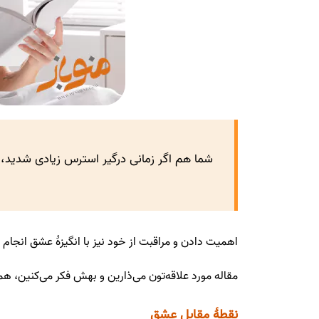
شما هم اگر زمانی درگیر استرس زیادی شدید، م
اهمیت دادن و مراقبت از خود نیز با انگیزۀ عشق انجام 
مقاله‌ مورد علاقه‌تون می‌ذارین و بهش فکر ‌می‌کنین، 
نقطۀ مقابل عشق