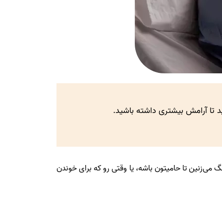
د تا آرامش بیشتری داشته باشید.
 می‌زنین تا حامیتون باشه، یا وقتی رو که برای خوندن