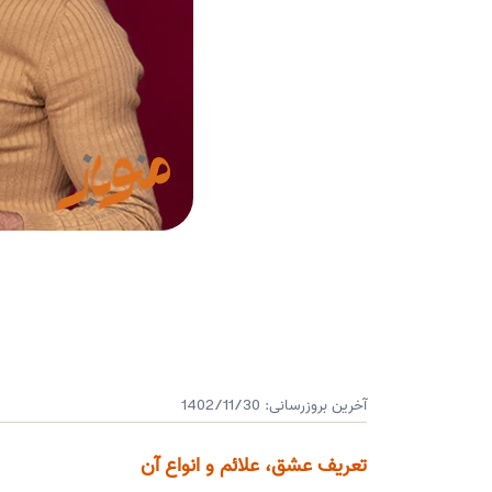
آخرین بروزرسانی:
1402/11/30
تعریف عشق، علائم و انواع آن