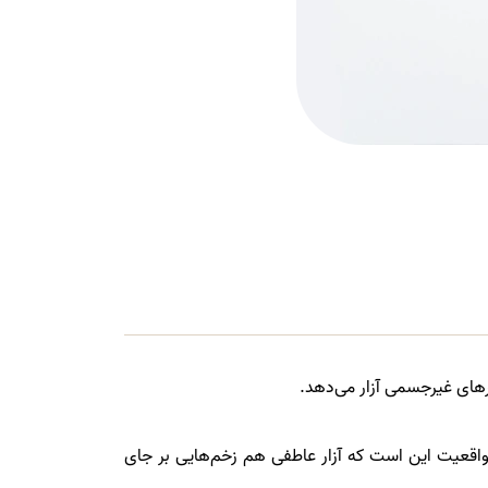
ارهای غیرجسمی آزار می‌دهد.
واقعیت این است که آزار عاطفی هم زخم‌هایی بر جای