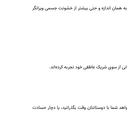
 به همان اندازه و حتی بیشتر از خشونت جسمی ویرانگر
واهد شما با دوستانتان وقت بگذرانید، یا دچار حسادت