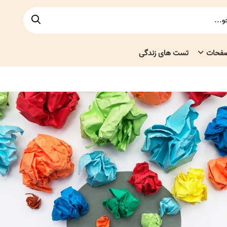
صفحات
تست های زندگی