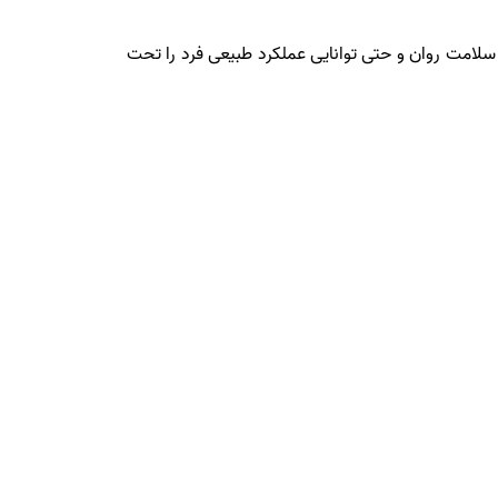
که سلامت روان و حتی توانایی عملکرد طبیعی فرد را تحت