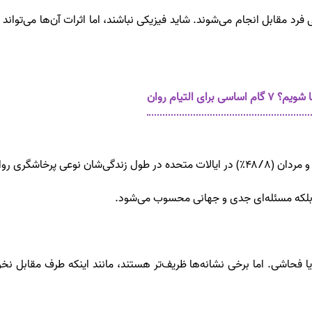
رد مقابل انجام می‌شوند. شاید فیزیکی نباشند، اما اثرات آن‌ها می‌تواند
ی التیام روان
ت، بلکه مسئله‌ای جدی و جهانی محسوب می‌شود.
یا فحاشی. اما برخی نشانه‌ها ظریف‌تر هستند، مانند اینکه طرف مقابل نخ