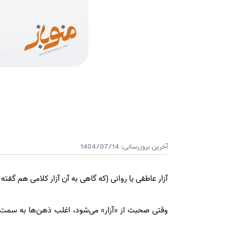
آخرین بروزرسانی:
1404/07/14
آزار عاطفی یا روانی (که گاهی به آن آزار کلامی هم گفته
وقتی صحبت از «آزار» می‌شود، اغلب ذهن‌ها به سمت خ