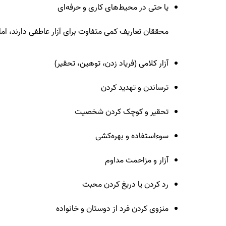
یا حتی در محیط‌های کاری و حرفه‌ای
محققان تعاریف کمی متفاوت برای آزار عاطفی دارند، اما
آزار کلامی (فریاد زدن، توهین، تحقیر)
ترساندن و تهدید کردن
تحقیر و کوچک کردن شخصیت
سوءاستفاده و بهره‌کشی
آزار و مزاحمت مداوم
رد کردن یا دریغ کردن محبت
منزوی کردن فرد از دوستان و خانواده