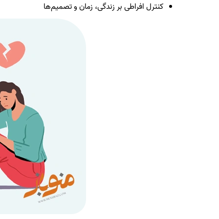
کنترل افراطی بر زندگی، زمان و تصمیم‌ها