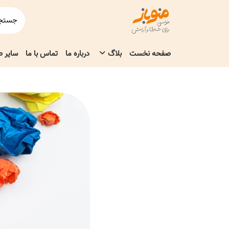
صفحه نخست
بلاگ
درباره ما
تماس با ما
سایر 