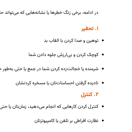
در ادامه، برخی زنگ خطرها یا نشانه‌هایی که می‌تواند ح
۱. تحقیر
توهین و صدا کردن با القاب بد
کوچک کردن و بی‌ارزش جلوه دادن شما
شرمنده یا خجالت‌زده کردن شما در جمع یا حتی به‌طو
نادیده گرفتن احساسات‌تان یا مسخره کردنشان
۲. کنترل
کنترل کردن کارهایی که انجام می‌دهید، زمان‌تان یا حت
نظارت افراطی بر تلفن یا کامپیوترتان