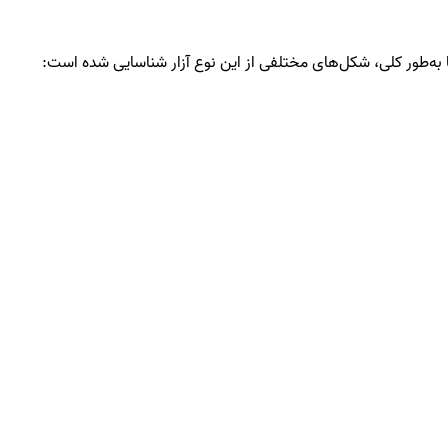
 به‌طور کلی، شکل‌های مختلفی از این نوع آزار شناسایی شده است: