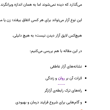
می‌گذارد که دیده نمی‌شوند اما به همان اندازه ویرانگرند.
این نوع آزار می‌تواند برای هر کسی اتفاق بیفتد؛ زن یا 
هیچ‌کس لایق آزار دیدن نیست؛ به هیچ دلیلی.
در این مقاله با هم بررسی می‌کنیم:
نشانه‌های آزار عاطفی
اثرات آن بر
روان
و زندگی
راه‌های ترک رابطه‌ی آزارگر
و گام‌هایی برای شروع فرایند درمان و بهبودی