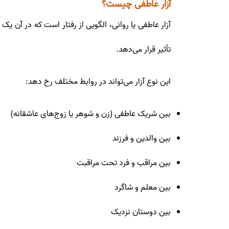
آزار عاطفی چیست؟
آزار عاطفی یا روانی، الگویی از رفتار است که در آن یک
تأثیر قرار می‌دهد.
این نوع آزار می‌تواند در روابط مختلف رخ دهد:
بین شریک عاطفی (زن و شوهر یا زوج‌های عاشقانه)
بین والدین و فرزند
بین مراقب و فرد تحت مراقبت
بین معلم و شاگرد
بین دوستان نزدیک