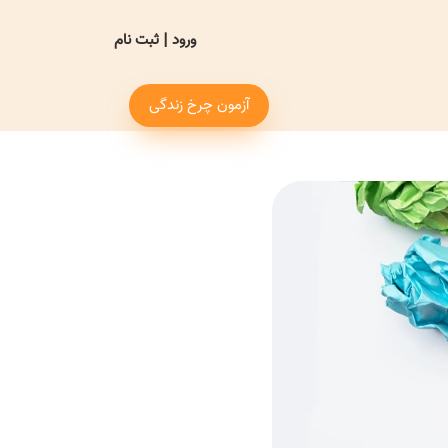
ورود
|
ثبت نام
آزمون چرخ زندگی