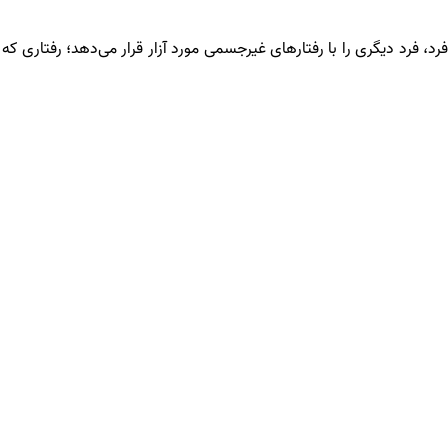
 فرد، فرد دیگری را با رفتارهای غیرجسمی مورد آزار قرار می‌دهد؛ رفتاری 