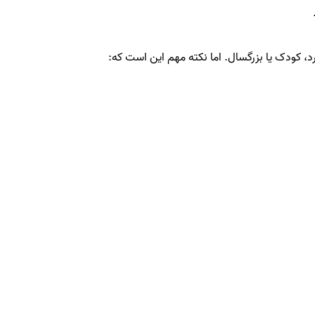
مرد، کودک یا بزرگسال. اما نکته مهم این است که: