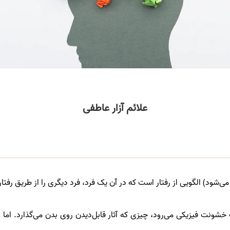
علائم آزار عاطفی
 می‌شود) الگویی از رفتار است که در آن یک فرد، فرد دیگری را از طریق رفت
شونت فیزیکی می‌رود، چیزی که آثار قابل‌دیدن روی بدن می‌گذارد. اما 