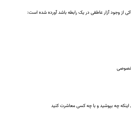
اکی از وجود آزار عاطفی در یک رابطه باشد آورده شده است:
ر خصوصی
ی اینکه چه بپوشید و با چه کسی معاشرت کنید