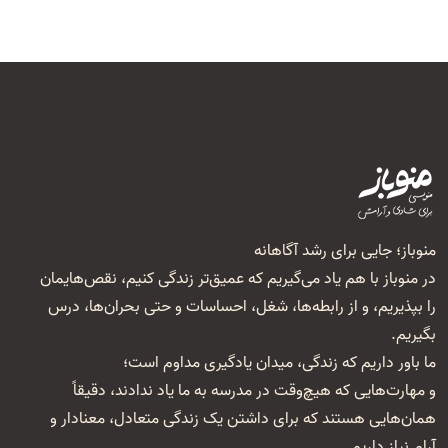
منوباز؛ جایی برای رشد آگاهانه
در منوباز با هم یاد می‌گیریم که عمیق‌تر زندگی کنیم، نقص‌هایمان
را بپذیریم، و از رابطه‌ها، شغل‌، احساسات و حتی بحران‌ها، درس
بگیریم.
ما باور داریم که زندگی، میدان یادگیری مداوم است؛
و مهارت‌هایی که هیچ‌وقت در مدرسه به ما یاد ندادند، دقیقاً
همان‌هایی هستند که برای داشتن یک زندگی متعادل، معنا‌دار و
آرام نیاز داریم.