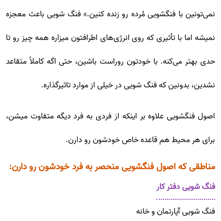
نمی‌تونین با فنگشویی مُرده‌ رو زنده کنین.» فنگ شویی باعث معجزه
نمیشه اما با تأثیری که روی انرژی‌های اطرافتون میزاره همه چیز رو تا
حدی بهتر می‌کنه. با خودتون روراست باشین، حتی اگه کاملاً متقاعد
نشدین، بدونین که فنگ شویی در خیلی از موارد تاثیرگذاره.
اصول فنگشویی علاوه بر اینکه از فردی به فرد دیگه متفاوت میشن،
برای هر محیط هم قاعده خاص خودشون رو دارن.
مناطقی که اصول فنگشویی منحصر به فرد خودشون رو دارن:
فنگ شویی دفتر کار
فنگ شویی آپارتمان و خانه