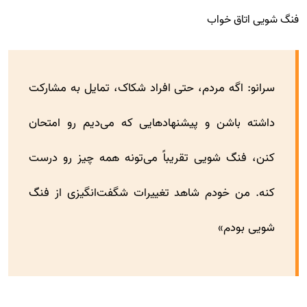
فنگ شویی اتاق خواب
سرانو: اگه مردم، حتی افراد شکاک، تمایل به مشارکت
داشته باشن و پیشنهادهایی که می‌دیم رو امتحان
کنن، فنگ شویی تقریباً می‌تونه همه چیز رو درست
کنه. من خودم شاهد تغییرات شگفت‌انگیزی از فنگ
شویی بودم»