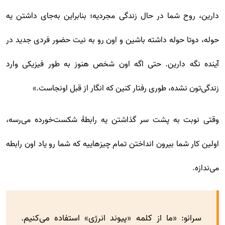
دارین، روح شما در حال زندگی مجردیه؛ بنابراین به‌جای داشتن یه
حوله، دوتا حوله داشته باشین و اون رو به نیت حضور فردی جدید در
آینده نگه دارین. حتی اگه اون شخص هنوز به طور فیزیکی وارد
زندگی‌تون نشده، طوری رفتار کنین که انگار از قبل اونجاست.»
وقتی نوبت به پشت سر گذاشتن یه رابطۀ شکست‌خورده می‌رسه،
اولین کار شما بیرون انداختن تمام چیزهاییه که شما رو یاد اون رابطه
می‌ندازه.
سرانو: «ما از کلمه «پیوند انرژی» استفاده می‌کنیم.