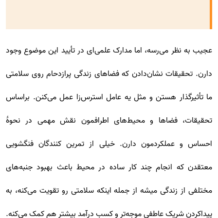
عجیب به نظر می‌رسه، اما مدارک علمی‌ای در تأیید این موضوع وجود
دارن. تحقیقات نشان‌دادن که فضاهای زندگی پرازدحام روی سلامتی
ما تأثیرگذار هستن و مثل یه عامل استرس‌زا عمل می‌کنن. براساس
تحقیقات، فضاها و محیط‌های اطرافمون نقش مهمی در نحوۀ
احساس و عملکردمون دارن. خیلی از تمرین کنندگان فنگشویی
معتقدن که انجام چند کار ساده در محیط باعث بهبود جنبه‌های
مختلفی از زندگی میشه از جمله اینکه سلامتی رو تقویت می‌کنه، به
پیداکردن شریک عاطفی موجه‌تر و کسب درآمد بیشتر هم کمک می‌کنه.