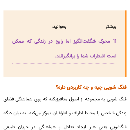
بیشتر بخوانید:
11 محرک شگفت‌انگیز اما رایج در زندگی که ممکن
است اضطراب شما را برانگیزانند.
فنگ شویی چیه و چه کاربردی داره؟
فنگ شویی یه مجموعه از اصول متافیزیکیه که روی هماهنگی فضای
زندگی شخصی با محیط اطراف و اطرافیان تمرکز می‌کنه. به بیان دیگه
فنگشویی یعنی هنر ايجاد تعادل و هماهنگی در جريان طبيعي