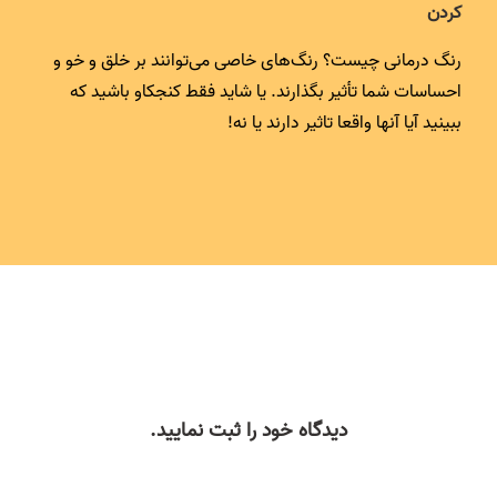
کردن
رنگ درمانی چیست؟ رنگ‌های خاصی می‌توانند بر خلق و خو و
احساسات شما تأثیر بگذارند. یا شاید فقط کنجکاو باشید که
ببینید آیا آنها واقعا تاثیر دارند یا نه!
دیدگاه خود را ثبت نمایید.