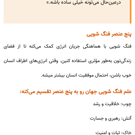
درعین‌حال می‌تونه خیلی ساده باشه.»
پنج عنصر فنگ شویی
فنگ شویی با هماهنگی جریان انرژی کمک می‌کنه تا از فضای
زندگی‌تون به‌طور مؤثری استفاده کنین. وقتی انرژی‌های اطراف انسان
خوب باشن، احتمال موفقیت انسان بیشتر میشه.
علم فنگ شویی جهان رو به پنج عنصر تقسیم می‌کنه:
چوب: خلاقیت و رشد
آتش: رهبری و جسارت
خاک: ثبات و امنیت