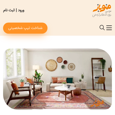
ورود
|
ثبت نام
شناخت تیپ شخصیتی