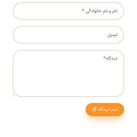
ثبت دیدگاه