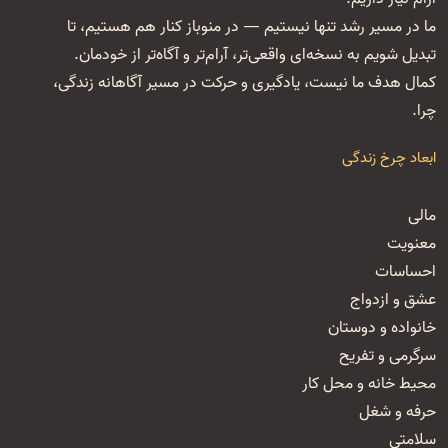
ما در مسیر رشد تنها نیستیم — در منوباز کنار هم هستیم، تا
تبدیل شویم به نسخه‌ای واقعی‌تر، آرام‌تر و آگاه‌تر از خودمان.
کمال هدف ما نیست، یادگیری و حرکت در مسیر آگاهانه زندگی،
چرا.
ابعاد چرخ زندگی
مالی
معنویت
احساسات
عشق و ازدواج
خانواده و دوستان
سرگرمی و تفریح
محیط خانه و محل کار
حرفه و شغل
سلامتی