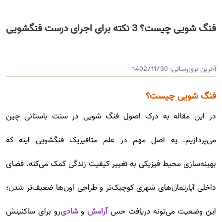
فنگ شویی چیست؟ 3 نکته برای اجرای درست فنگشویی
آخرین بروزرسانی:
1402/11/30
فنگ شویی چیست؟
در این مقاله به درک اصول فنگ شویی در سنت باستانی چین
می‌پردازیم. یه اصل مهم در علم متافیزیک فنگشویی اینه که
بهینه‌سازی محیط فیزیکی به تغییر کیفیت زندگی کمک می‌کنه. فضای
داخلی آپارتمان‌های شهری کوچیک‌تر و طراحی‌ اون‌ها ضعیف‌تر شدن؛
این وضعیت می‌تونه دریافت حس
آرامش
و
شادی
رو برای ساکنینش