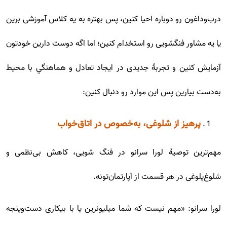
درب‌وداغون رو دوباره احیا کنین، پس بهتره به یه کلاس آموزشی برین
یا یه مشاور فنگشویی رو استخدام کنین؛ اما اگه دوست دارین خودتون
آزمایش کنین و تجربۀ جدیدی در ایجاد تعادل و هماهنگي با محيط
به‌دست بیارین پس این موارد رو دنبال کنین:
پرهیز از شلوغی، به‌خصوص در اتاق‌خواب
مهم‌ترین توصیۀ لورا سرانو در فنگ شویی، کاهش بی‌نظمی و
شلوغ‌پلوغی در هر قسمت از آپارتمان‌تونه.
لورا سرانو: «مهم نیست که شما میلیونرین یا با بیکاری دست‌وپنجه