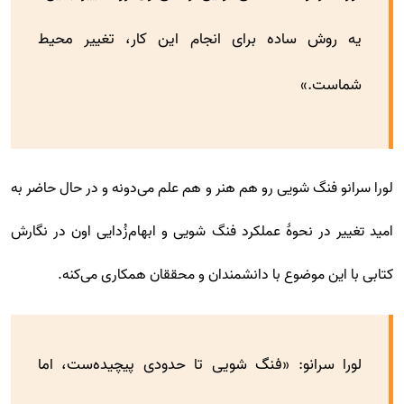
یه روش ساده برای انجام این کار، تغییر محیط
شماست.»
لورا سرانو فنگ شویی رو هم هنر و هم علم می‌دونه و در حال حاضر به
امید تغییر در نحوۀ عملکرد فنگ شویی و ابهام‌زُدایی اون در نگارش
کتابی با این موضوع با دانشمندان و محققان همکاری می‌کنه.
لورا سرانو: «فنگ شویی تا حدودی پیچیده‌ست، اما