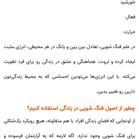
خورشید
فعال
حرارت
در علم فنگ شویی، تعادل بین یین و یانگ در هر محیطی، انرژی مثبت
ایجاد کرده و ثروت، هماهنگی و عشق در زندگی رو برای فرد تقویت
می‌کنه. با این انرژی‌ها می‌تونین احساسی که به محیط زندگی‌تون
دارین رو تغییر بدین.
چطور از اصول فنگ شویی در زندگی استفاده کنیم؟
از اونجایی که فضای زندگی افراد با هم متفاوته، هیچ رویکرد یک‌‌شکلی
برای فنگ شویی وجود نداره. اگه لازمه که یه آپارتمان فرسوده و