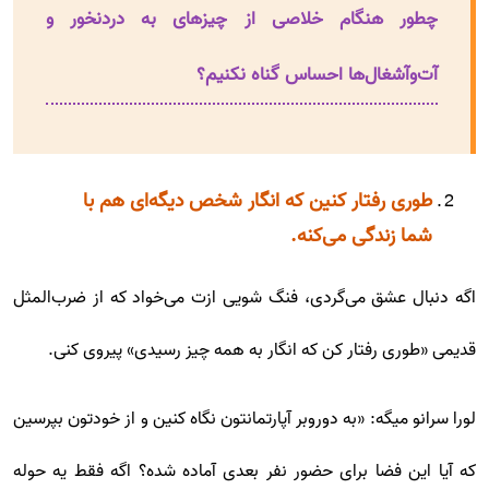
چطور هنگام خلاصی از چیزهای به دردنخور و
آت‌وآشغال‌ها احساس گناه نکنیم؟
طوری رفتار کنین که انگار شخص دیگه‌ای هم با
شما زندگی می‌کنه.
اگه دنبال عشق می‌گردی، فنگ شویی ازت می‌خواد که از ضرب‌المثل
قدیمی «طوری رفتار کن که انگار به همه چیز رسیدی» پیروی کنی.
لورا سرانو میگه: «به دوروبر آپارتمانتون نگاه کنین و از خودتون بپرسین
که آیا این فضا برای حضور نفر بعدی آماده شده؟ اگه فقط یه حوله