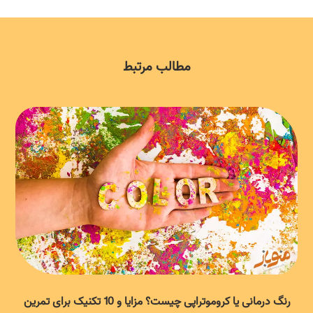
مطالب مرتبط
رنگ درمانی یا کروموتراپی چیست؟ مزایا و 10 تکنیک برای تمرین