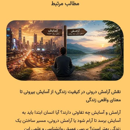
مطالب مرتبط
نقش آرامش درونی در کیفیت زندگی؛ از آسایش بیرونی تا
معنای واقعی زندگی
آرامش و آسایش چه تفاوتی دارند؟ آیا انسان ابتدا باید به
آسایش برسد تا آرام شود یا آرامش درونی، مسیر ساختن یک
زندگی بهتر است؟ بررسی عمیق روانشناسی و علمی این