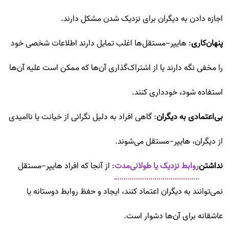
اجازه دادن به دیگران برای نزدیک شدن مشکل دارند.
پنهان‌کاری
: هایپر-مستقل‌ها اغلب تمایل دارند اطلاعات شخصی خود
را مخفی نگه دارند یا از اشتراک‌گذاری آن‌ها که ممکن است علیه آن‌ها
استفاده شود، خودداری کنند.
بی‌اعتمادی به دیگران
: گاهی افراد به دلیل نگرانی از خیانت یا ناامیدی
از دیگران، هایپر-مستقل می‌شوند.
نداشتن
روابط نزدیک یا طولانی‌مدت
: از آنجا که افراد هایپر-مستقل
نمی‌توانند به دیگران اعتماد کنند، ایجاد و حفظ روابط دوستانه یا
عاشقانه برای آن‌ها دشوار است.