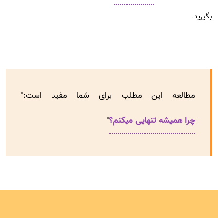
بگیرید.
مطالعه این مطلب برای شما مفید است:"
چرا همیشه تنهایی میکنم؟
"