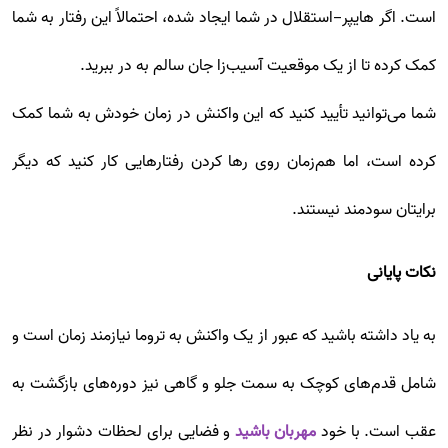
است. اگر هایپر-استقلال در شما ایجاد شده، احتمالاً این رفتار به شما
کمک کرده تا از یک موقعیت آسیب‌زا جان سالم به در ببرید.
شما می‌توانید تأیید کنید که این واکنش در زمان خودش به شما کمک
کرده است، اما هم‌زمان روی رها کردن رفتارهایی کار کنید که دیگر
برایتان سودمند نیستند.
نکات پایانی
به یاد داشته باشید که عبور از یک واکنش به تروما نیازمند زمان است و
شامل قدم‌های کوچک به سمت جلو و گاهی نیز دوره‌های بازگشت به
عقب است. با خود
مهربان باشید
و فضایی برای لحظات دشوار در نظر