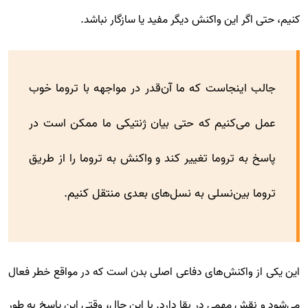
کنیم، حتی اگر این واکنش دیگر مفید یا سازگار نباشد.
جالب اینجاست که ما آن‌قدر در مواجهه با تروما خوب
عمل می‌کنیم که حتی بیان ژنتیکی ما ممکن است در
پاسخ به تروما تغییر کند و واکنش به تروما را از طریق
تروما بین‌نسلی به نسل‌های بعدی منتقل کنیم.
این یکی از واکنش‌های دفاعی اصلی بدن است که در مواقع خطر فعال
می‌شود و نقش مهمی در بقا دارد. با این حال، وقتی این پاسخ به طور