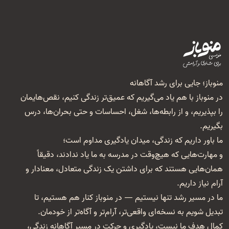
منوباز؛ جایی برای رشد آگاهانه
در منوباز با هم یاد می‌گیریم که عمیق‌تر زندگی کنیم، نقص‌هایمان
را بپذیریم، و از رابطه‌ها، شغل‌، احساسات و حتی بحران‌ها، درس
بگیریم.
ما باور داریم که زندگی، میدان یادگیری مداوم است؛
و مهارت‌هایی که هیچ‌وقت در مدرسه به ما یاد ندادند، دقیقاً
همان‌هایی هستند که برای داشتن یک زندگی متعادل، معنا‌دار و
آرام نیاز داریم.
ما در مسیر رشد تنها نیستیم — در منوباز کنار هم هستیم، تا
تبدیل شویم به نسخه‌ای واقعی‌تر، آرام‌تر و آگاه‌تر از خودمان.
کمال هدف ما نیست، یادگیری و حرکت در مسیر آگاهانه زندگی،