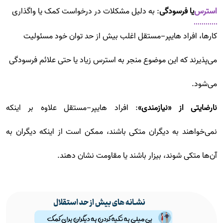
استرس
یا فرسودگی
: به دلیل مشکلات در درخواست کمک یا واگذاری
کارها، افراد هایپر-مستقل اغلب بیش از حد توان خود مسئولیت
می‌پذیرند که این موضوع منجر به استرس زیاد یا حتی علائم فرسودگی
می‌شود.
نارضایتی از «نیازمندی»
: افراد هایپر-مستقل علاوه بر اینکه
نمی‌خواهند به دیگران متکی باشند، ممکن است از اینکه دیگران به
آن‌ها متکی شوند، بیزار باشند یا مقاومت نشان دهند.