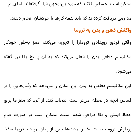
ممکن است احساس نکنند که مورد بی‌توجهی قرار گرفته‌اند، اما پیام
مداومی دریافت کرده‌اند که باید همه کارها را خودشان انجام دهند.
واکنش ذهن و بدن به تروما
وقتی فردی رویدادی ترومازا را تجربه می‌کند، مغز به‌طور خودکار
مکانیسم دفاعی بدن را فعال می‌کند که به آن پاسخ بقا نیز گفته
می‌شود.
این مکانیسم دفاعی به بدن این امکان را می‌دهد که رفتارهایی را بر
اساس آنچه در لحظه امن‌تر است انتخاب کند. از آنجا که مغز ما برای
حفظ ایمنی و بقا طراحی شده است، ممکن است در صورت عدم
پردازش تروما، حالت بقا را مدت‌ها پس از پایان رویداد تروما حفظ