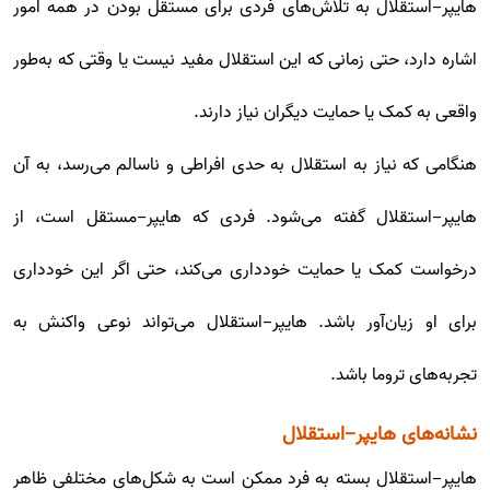
هایپر-استقلال به تلاش‌های فردی برای مستقل بودن در همه امور
اشاره دارد، حتی زمانی که این استقلال مفید نیست یا وقتی که به‌طور
واقعی به کمک یا حمایت دیگران نیاز دارند.
هنگامی که نیاز به استقلال به حدی افراطی و ناسالم می‌رسد، به آن
هایپر-استقلال گفته می‌شود. فردی که هایپر-مستقل است، از
درخواست کمک یا حمایت خودداری می‌کند، حتی اگر این خودداری
برای او زیان‌آور باشد. هایپر-استقلال می‌تواند نوعی واکنش به
تجربه‌های تروما باشد.
نشانه‌های هایپر-استقلال
هایپر-استقلال بسته به فرد ممکن است به شکل‌های مختلفی ظاهر