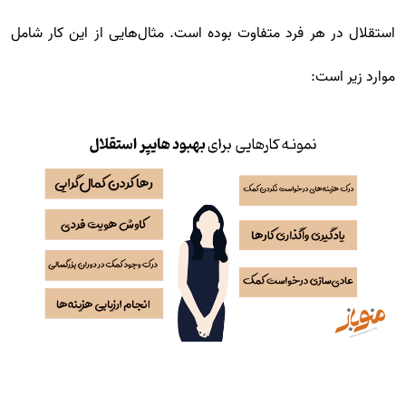
استقلال در هر فرد متفاوت بوده است. مثال‌هایی از این کار شامل
موارد زیر است: