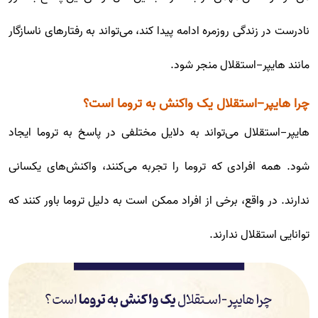
نادرست در زندگی روزمره ادامه پیدا کند، می‌تواند به رفتارهای ناسازگار
مانند هایپر-استقلال منجر شود.
چرا هایپر-استقلال یک واکنش به تروما است؟
هایپر-استقلال می‌تواند به دلایل مختلفی در پاسخ به تروما ایجاد
شود. همه افرادی که تروما را تجربه می‌کنند، واکنش‌های یکسانی
ندارند. در واقع، برخی از افراد ممکن است به دلیل تروما باور کنند که
توانایی استقلال ندارند.