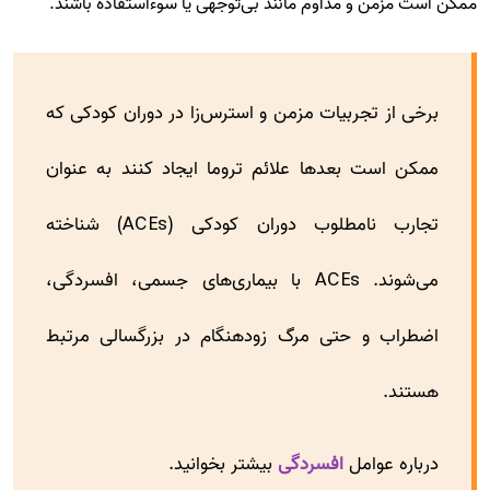
ممکن است مزمن و مداوم مانند بی‌توجهی یا سوءاستفاده باشند.
برخی از تجربیات مزمن و استرس‌زا در دوران کودکی که
ممکن است بعدها علائم تروما ایجاد کنند به عنوان
تجارب نامطلوب دوران کودکی (ACEs) شناخته
می‌شوند. ACEs با بیماری‌های جسمی، افسردگی،
اضطراب و حتی مرگ زودهنگام در بزرگسالی مرتبط
هستند.
درباره عوامل
افسردگی
بیشتر بخوانید.