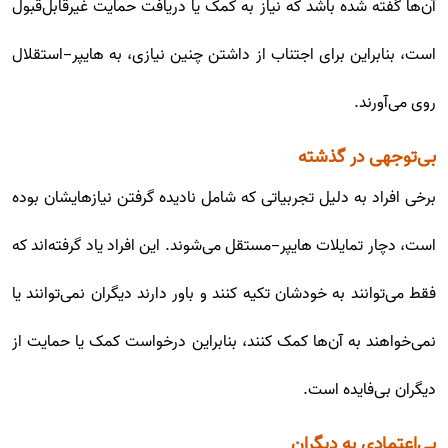
آن‌ها گفته شده باشد که نیاز به کمک یا دریافت حمایت غیرقابل‌قبول
است، بنابراین برای اجتناب از داشتن چنین نیازی، به هایپر-استقلال
روی می‌آورند.
بی‌توجهی در گذشته
برخی افراد به دلیل تجربیاتی که شامل نادیده گرفتن نیازهایشان بوده
است، دچار تمایلات هایپر-مستقل می‌شوند. این افراد یاد گرفته‌اند که
فقط می‌توانند به خودشان تکیه کنند و باور دارند دیگران نمی‌توانند یا
نمی‌خواهند به آن‌ها کمک کنند، بنابراین درخواست کمک یا حمایت از
دیگران بی‌فایده است.
بی‌اعتمادی به دیگران