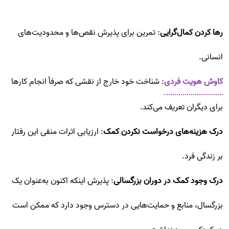
رها کردن کمال‌گرایی
: تمرین برای پذیرش نقص‌ها و محدودیت‌های
انسانی.
کاوش هویت فردی
: شناخت خود خارج از نقشی که صرفاً انجام کارها
برای دیگران تعریف می‌کند.
درک هزینه‌های درخواست نکردن کمک
: ارزیابی اثرات منفی این رفتار
بر زندگی فرد.
درک وجود کمک در دوران بزرگسالی
: پذیرش اینکه اکنون به‌عنوان یک
بزرگسال، منابع و حمایت‌هایی در دسترس وجود دارد که ممکن است