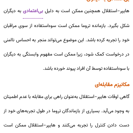
هایپر-استقلال همچنین ممکن است به دلیل
بی‌اعتمادی
به دیگران
شکل بگیرد. بازمانده تروما ممکن است سوءاستفاده از سوی مراقبان
خود را تجربه کرده باشد. این موضوع می‌تواند منجر به احساس ناامنی
در درخواست کمک شود، زیرا ممکن است مفهوم وابستگی به دیگران
با سوءاستفاده توسط آن افراد پیوند خورده باشد.
مکانیزم مقابله‌ای
گاهی اوقات هایپر-استقلال به‌عنوان راهی برای مقابله با عدم اطمینان
به وجود می‌آید. بسیاری از بازماندگان تروما در طول تجربه‌های خود از
دست دادن کنترل را تجربه می‌کنند و هایپر-استقلال ممکن است