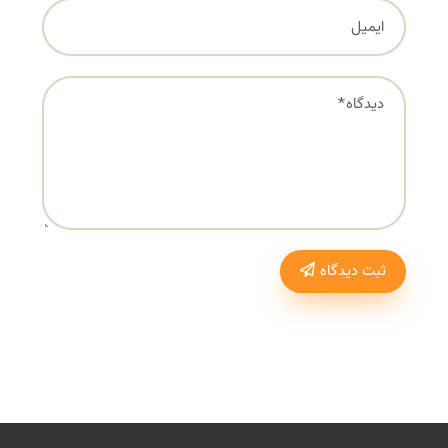
ثبت دیدگاه