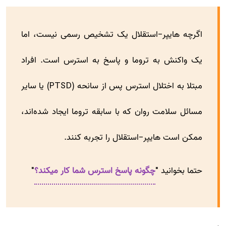
اگرچه هایپر-استقلال یک تشخیص رسمی نیست، اما
یک واکنش به تروما و پاسخ به استرس است. افراد
مبتلا به اختلال استرس پس از سانحه (PTSD) یا سایر
مسائل سلامت روان که با سابقه تروما ایجاد شده‌اند،
ممکن است هایپر-استقلال را تجربه کنند.
حتما بخوانید "
چگونه پاسخ استرس شما کار میکند؟
"