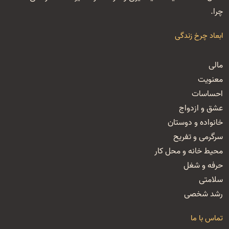
چرا.
ابعاد چرخ زندگی
مالی
معنویت
احساسات
عشق و ازدواج
خانواده و دوستان
سرگرمی و تفریح
محیط خانه و محل کار
حرفه و شغل
سلامتی
رشد شخصی
تماس با ما