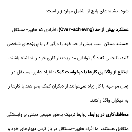
شود. نشانه‌های رایج آن شامل موارد زیر است:
عملکرد بیش از حد (Over-achieving)
: افرادی که هایپر-مستقل
هستند ممکن است بیش از حد خود را درگیر کار یا پروژه‌های شخصی
کنند، تا جایی که دیگر توانایی مدیریت بار کاری خود را نداشته باشند.
امتناع از واگذاری کارها یا درخواست کمک
: افراد هایپر-مستقل در
زمان مواجهه با کار زیاد نمی‌توانند از دیگران کمک بخواهند یا کارها را
به دیگران واگذار کنند.
محافظه‌کاری در روابط
: روابط نزدیک به‌طور طبیعی مبتنی بر وابستگی
متقابل هستند، اما افراد هایپر-مستقل در باز کردن دیوارهای خود و