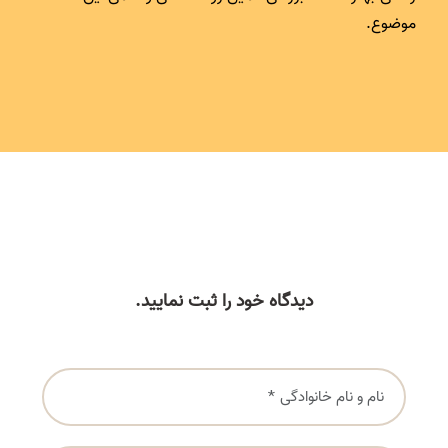
موضوع.
دیدگاه خود را ثبت نمایید.