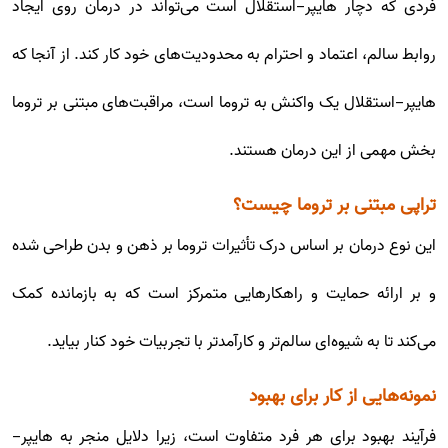
فردی که دچار هایپر-استقلال است می‌تواند در درمان روی ایجاد
روابط سالم، اعتماد و احترام به محدودیت‌های خود کار کند. از آنجا که
هایپر-استقلال یک واکنش به تروما است، مراقبت‌های مبتنی بر تروما
بخش مهمی از این درمان هستند.
تراپی مبتنی بر تروما چیست؟
این نوع درمان بر اساس درک تأثیرات تروما بر ذهن و بدن طراحی شده
و بر ارائه حمایت و راهکارهایی متمرکز است که به بازمانده کمک
می‌کند تا به شیوه‌ای سالم‌تر و کارآمدتر با تجربیات خود کنار بیاید.
نمونه‌هایی از کار برای بهبود
فرآیند بهبود برای هر فرد متفاوت است، زیرا دلایل منجر به هایپر-