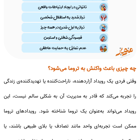
چه چیزی باعث واکنش به تروما می‌شود؟
وقتی فردی یک رویداد آزاردهنده، ناراحت‌کننده یا تهدیدکننده‌ی زندگی
را تجربه می‌کند که قادر به مدیریت آن به شکلی سالم نیست، این
رویداد می‌تواند به‌عنوان یک تروما شناخته شود. رویدادهای تروما
ممکن است تجربه‌ای واحد مانند تصادف یا بلای طبیعی باشند، یا