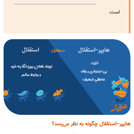
است.
هایپر-استقلال چگونه به نظر می‌رسد؟