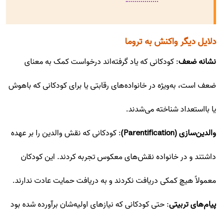
دلایل دیگر واکنش به تروما
نشانه ضعف
: کودکانی که یاد گرفته‌اند درخواست کمک به معنای
ضعف است، به‌ویژه در خانواده‌های رقابتی یا برای کودکانی که باهوش
یا بااستعداد شناخته می‌شدند.
والدین‌سازی (Parentification)
: کودکانی که نقش والدین را بر عهده
داشتند و در خانواده نقش‌های معکوس تجربه کردند. این کودکان
معمولاً هیچ کمکی دریافت نکردند و به دریافت حمایت عادت ندارند.
پیام‌های تربیتی
: حتی کودکانی که نیازهای اولیه‌شان برآورده شده بود