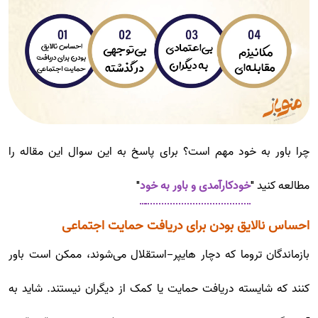
چرا باور به خود مهم است؟ برای پاسخ به این سوال این مقاله را
مطالعه کنید "
خودکارآمدی و باور به خو
د
"
احساس نالایق بودن برای دریافت حمایت اجتماعی
بازماندگان تروما که دچار هایپر-استقلال می‌شوند، ممکن است باور
کنند که شایسته دریافت حمایت یا کمک از دیگران نیستند. شاید به