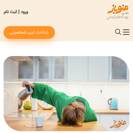
ورود
|
ثبت نام
شناخت تیپ شخصیتی