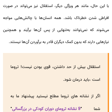
با این حال، مانند هر ویژگی دیگر، استقلال نیز می‌تواند در صورت
افراطی شدن خطرناک باشد. همه انسان‌ها با چالش‌هایی مواجه
می‌شوند که نمی‌توانند به‌تنهایی از پس آن‌ها برآیند و همچنین
نیازهایی دارند که بدون کمک دیگران قادر به برآوردن آن‌ها نیستند.
استقلال بیش از حد داشتن، قوی بودن نیست! تروما
است ،باید درمان شود.
اگر از نشانه های تروما مطلع نیستید پیشنهاد ما به
شما "
9 نشانه ترومای دوران کودکی در بزرگسالی
"