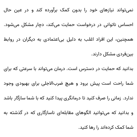
نمی‌تواند نیازهای خود را بدون کمک برآورده کند و در عین حال
احساس ناتوانی در درخواست حمایت می‌کند، دچار مشکل می‌شود.
همچنین، این افراد اغلب به دلیل بی‌اعتمادی به دیگران در روابط
بین‌فردی مشکل دارند.
بدانید که حمایت در دسترس است. درمان می‌تواند با سرعتی که برای
شما راحت است پیش برود و هیچ ضرب‌الاجلی برای بهبودی وجود
ندارد. زمانی را صرف کنید تا درمانگری پیدا کنید که با شما سازگار باشد
و بدانید که می‌توانید الگوهای مقابله‌ای ناسازگاری که در گذشته به
شما کمک کرده‌اند را رها کنید.