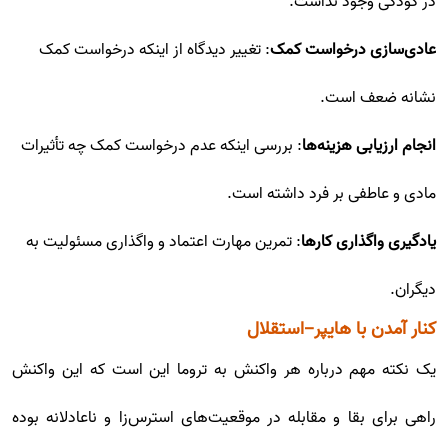
در کودکی وجود نداشت.
عادی‌سازی درخواست کمک
: تغییر دیدگاه از اینکه درخواست کمک
نشانه ضعف است.
انجام ارزیابی هزینه‌ها
: بررسی اینکه عدم درخواست کمک چه تأثیرات
مادی و عاطفی بر فرد داشته است.
یادگیری واگذاری کارها
: تمرین مهارت اعتماد و واگذاری مسئولیت به
دیگران.
کنار آمدن با هایپر-استقلال
یک نکته مهم درباره هر واکنش به تروما این است که این واکنش
راهی برای بقا و مقابله در موقعیت‌های استرس‌زا و ناعادلانه بوده