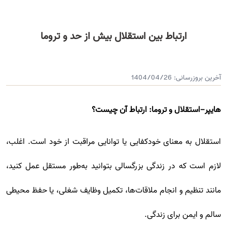
ارتباط بین استقلال بیش از حد و تروما
آخرین بروزرسانی:
1404/04/26
هایپر-استقلال و تروما: ارتباط آن چیست؟
استقلال به معنای خودکفایی یا توانایی مراقبت از خود است. اغلب،
لازم است که در زندگی بزرگسالی بتوانید به‌طور مستقل عمل کنید،
مانند تنظیم و انجام ملاقات‌ها، تکمیل وظایف شغلی، یا حفظ محیطی
سالم و ایمن برای زندگی.