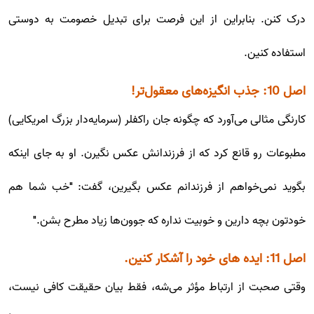
درک کنن. بنابراین از این فرصت برای تبدیل خصومت به دوستی
استفاده کنین.
اصل 10: جذب انگیزه‌های معقول‌تر!
کارنگی مثالی می‌آورد که چگونه جان راکفلر (سرمایه‌دار بزرگ امریکایی)
مطبوعات رو قانع کرد که از فرزندانش عکس نگیرن. او به جای اینکه
بگوید نمی‌خواهم از فرزندانم عکس بگیرین، گفت: "خب شما هم
خودتون بچه دارین و خوبیت نداره که جوون‌ها زیاد مطرح بشن."
اصل 11: ایده های خود را آشکار کنین.
وقتی صحبت از ارتباط مؤثر می‌شه، فقط بیان حقیقت کافی نیست،