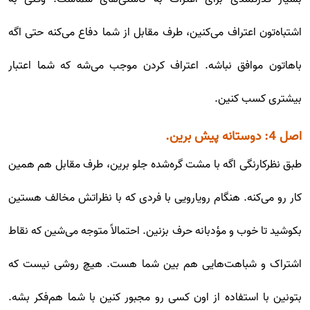
اشتباه‌تون اعتراف می‌کنین، طرف مقابل از شما دفاع می‌کنه حتی اگه
باهاتون موافق نباشه. اعتراف کردن موجب می‌شه که شما اعتبار
بیشتری کسب کنین.
اصل 4: دوستانه پیش برین.
طبق نظرکارنگی اگه با مشت گره‌شده جلو برین، طرف مقابل هم همین
کار رو می‌کنه. هنگام رویارویی با فردی که با نظراتش مخالف هستین
بکوشید تا خوب و مؤدبانه حرف بزنین. احتمالاً متوجه می‌شین که نقاط
اشتراک و شباهت‌هایی هم بین شما هست. هیچ روشی نیست که
بتونین با استفاده از اون کسی رو مجبور کنین با شما هم‌فکر بشه.