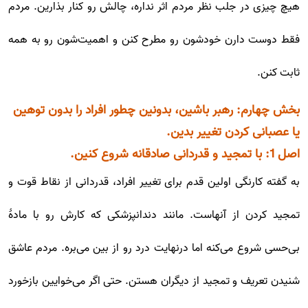
هیچ چیزی در جلب نظر مردم اثر نداره، چالش رو کنار بذارین. مردم
فقط دوست دارن خودشون رو مطرح کنن و اهمیت‌شون رو به همه
ثابت کنن.
بخش چهارم: رهبر باشین، بدونین چطور افراد را بدون توهین
یا عصبانی کردن تغییر بدین.
اصل 1: با تمجید و قدردانی صادقانه شروع کنین.
به گفته کارنگی اولین قدم برای تغییر افراد، قدردانی از نقاط قوت و
تمجید کردن از آنهاست. مانند دندانپزشکی که کارش رو با مادۀ
بی‌حسی شروع می‌کنه اما درنهایت درد رو از بین می‌بره. مردم عاشق
شنیدن تعریف و تمجید از دیگران هستن. حتی اگر می‌خوایین بازخورد