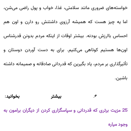
خواسته‌های ضروری مانند سلامتی، غذا، خواب و پول راضی می‌شن،
اما یه چیز هست که همیشه آرزوی داشتنش رو دارن و اون هم
احساس باارزش بودنه. بیشتر اوقات از اینکه مردم بدونن قدرشناس
اون‌ها هستیم کوتاهی می‌کنیم. برای به دست آوردن دوستان و
تأثیرگذاری بر مردم، یاد بگیرین که قدردانی صادقانه و صمیمانه داشته
باشین.
📌
بیشتر بخوانید
:
25 مزیت برتری که قدردانی و سپاسگزاری کردن از دیگران برامون به
وجود میاره