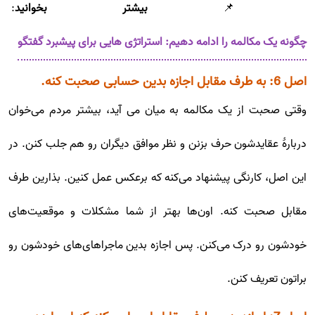
📌
بیشتر بخوانید
:
چگونه یک مکالمه را ادامه دهیم: استراتژی هایی برای پیشبرد گفتگو
اصل 6: به طرف مقابل اجازه بدین حسابی صحبت کنه.
وقتی صحبت از یک مکالمه به میان می آید، بیشتر مردم می‌خوان
دربارۀ عقایدشون حرف بزنن و نظر موافق دیگران رو هم جلب کنن. در
این اصل، کارنگی پیشنهاد می‌کنه که برعکس عمل کنین. بذارین طرف
مقابل صحبت کنه. اون‌ها بهتر از شما مشکلات و موقعیت‌های
خودشون رو درک می‌کنن. پس اجازه بدین ماجراهای‌های خودشون رو
براتون تعریف کنن.