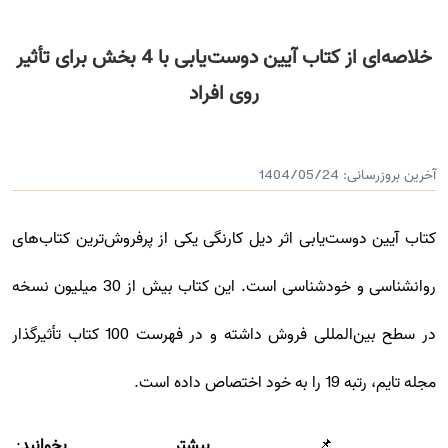
خلاصه‌ای از کتاب آیین دوست‌یابی با 4 بخش برای تأثیر
روی افراد
آخرین بروزرسانی:
1404/05/24
کتاب آیین دوست‌یابی اثر دیل کارنگی یکی از پرفروش‌ترین کتاب‌های
روانشناسی و خودشناسی است. این کتاب بیش از 30 میلیون نسخه
در سطح بین‌المللی فروش داشته و در فهرست 100 کتاب تأثیرگذار
مجله تایم، رتبه 19 را به خود اختصاص داده است.
📌
بیشتر بخوانید
: