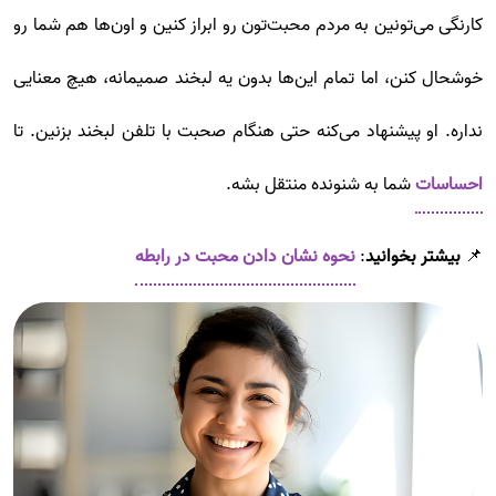
کارنگی می‌تونین به مردم محبت‌تون رو ابراز کنین و اون‌ها هم شما رو
خوشحال ‌کنن، اما تمام این‌ها بدون یه لبخند صمیمانه، هیچ معنایی
نداره. او پیشنهاد می‌کنه حتی هنگام صحبت با تلفن لبخند بزنین. تا
احساسات
شما به شنونده منتقل بشه.
📌
بیشتر بخوانید
:
نحوه نشان دادن محبت در رابطه