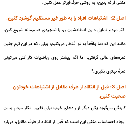
منفی ارائه بدین، به روشی حرفه‌ای‌تر عمل کنین.
اصل 2: ​​ اشتباهات افراد را به طور غیر مستقیم گوشزد کنین.
اکثر مردم تمایل دارن انتقادشون رو با تمجیدی صمیمانه شروع کنن،
مانند این که «ما واقعاً به تو افتخار می‌کنیم، بیلی، که در این ترم چنین
نمره‌‌های عالی گرفتی. اما اگه بیشتر روی ریاضیات کار کنی می‌تونی
نمرۀ بهتری بگیری."
اصل 3: قبل از انتقاد از طرف مقابل از اشتباهات خودتون
صحبت کنین.
کارنگی می‌گوید یکی دیگر از راه‌های خوب برای تغییر افکار مردم بدون
ایجاد احساسات منفی این است که قبل از انتقاد از طرف مقابل، درباره