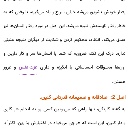
رفتار خوبش تشویق می‌شه خیلی سریع‌تر یاد می‌گیره، تا وقتی که به
خاطر رفتار ناپسندش تنبیه می‌شه. این اصل در مورد رفتار انسان‌ها نیز
صدق می‌کنه. انتقاد، محکوم کردن و شکایت از دیگران نتیجه مثبتی
نداره. درک این نکته ضروریه که شما با انسان‌ها سر و کار دارین و
اون‌ها مخلوقات احساساتی با انگیزه و دارای
عزت نفس
و غرور
هستن.
اصل 2: ​​ صادقانه و صمیمانه قدردانی کنین.
به گفته کارنگی، تنها راهی که می‌تونین کسی رو به انجام هر کاری
وادار کنین، این است که هر چی می‌خواد در اختیارش بذارین. اکثر‌اً با