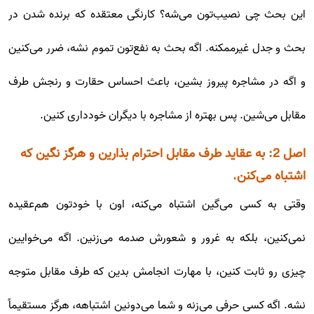
این بحث چی نصیب‌تون می‌شه؟ کارنگی معتقده که برنده شدن در
بحث و جدل غیرممکنه. اگه بحث به نفع‌تون تموم نشه، ضرر می‌کنین
و اگه در مشاجره پیروز بشین، باعث احساس حقارت و رنجش طرف
مقابل می‌شین. پس بهتره از مشاجره با دیگران خودداری کنین.
اصل 2: ​​به عقاید طرف مقابل احترام بذارین و هرگز نگین که
اشتباه می‌کنن.
وقتی به کسی می‌گین اشتباه می‌کنه، اون با خودتون هم‌عقیده
نمی‌کنین، بلکه به غرور و شعورش صدمه می‌زنین. اگه می‌خوایین
چیزی رو ثابت کنین، با مهارت انجامش بدین که طرف مقابل متوجه
نشه. اگه کسی حرفی می‌زنه و شما می‌دونین اشتباهه، هرگز مستقیماً