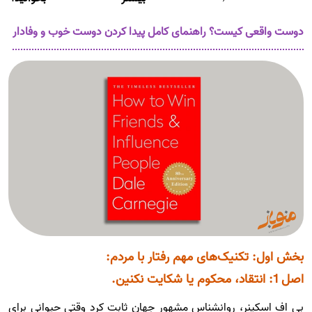
دوست واقعی کیست؟ راهنمای کامل پیدا کردن دوست خوب و وفادار
بخش اول: تکنیک‌های مهم رفتار با مردم:
اصل 1: انتقاد، محکوم یا شکایت نکنین.
بی اف اسکینر، روانشناس مشهور جهان ثابت کرد وقتی حیوانی برای