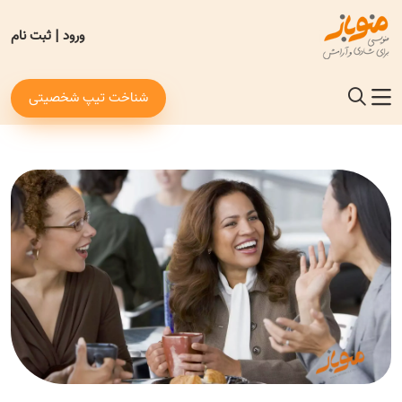
ورود
|
ثبت نام
شناخت تیپ شخصیتی