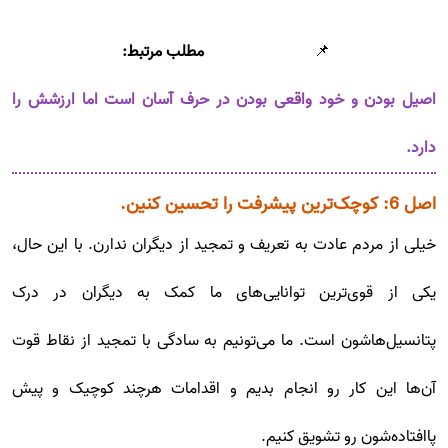
📌
مطلب مرتبط:
اصیل بودن و خود واقعی بودن در حرف آسان است اما ارزشش را
دارد.
اصل 6: کوچک‌ترین پیشرفت را تحسین کنین.
خیلی از مردم عادت به تعریف و تمجید از دیگران ندارن. با این حال،
یکی از قوی‌ترین توانایی‌های ما کمک به دیگران در درک
پتانسیل‌هاشون است. ما می‌تونیم به سادگی با تمجید از نقاط قوت
آن‌ها این کار رو انجام بدیم و اقدامات هرچند کوچیک و پیش
پاافتاده‌شون رو تشویق کنیم.