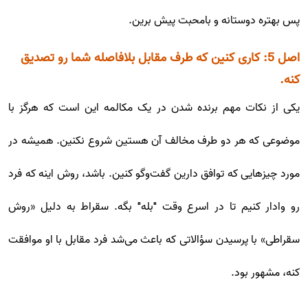
پس بهتره دوستانه و بامحبت پیش برین.
اصل 5: کاری کنین که طرف مقابل بلافاصله شما رو تصدیق
کنه.
یکی از نکات مهم برنده شدن در یک مکالمه این است که هرگز با
موضوعی که هر دو طرف مخالف آن هستین شروع نکنین. همیشه در
مورد چیزهایی که توافق دارین گفت‌وگو کنین. باشد، روش اینه که فرد
رو وادار کنیم تا در اسرع وقت "بله" بگه. سقراط به دلیل «روش
سقراطی» با پرسیدن سؤالاتی که باعث می‌شد فرد مقابل با او موافقت
کنه، مشهور بود.