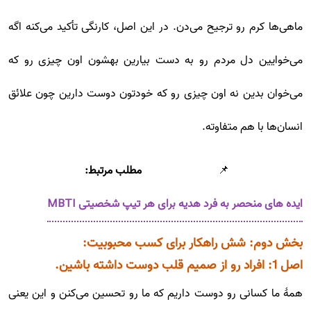
ماهی‌ها کرم رو ترجیح می‌دن. در این اصل، کارنگی تأکید می‌کنه اگه
می‌خوایین دل مردم رو به دست بیارین بهشون اون چیزی رو که
می‌خوان بدین نه اون چیزی رو که خودتون دوست دارین چون علائق
انسان‌ها با هم متفاوته.
📌
مطلب مرتبط:
ایده های منحصر به فرد هدیه برای هر تیپ شخصیتی MBTI
بخش دوم: شش راهکار برای کسب محبوبیت:
اصل 1: افراد رو از صمیم قلب دوست داشته باشین.
همۀ ما کسانی رو دوست داریم که ما رو تحسین می‌کنن و این یعنی