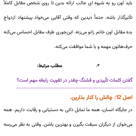
باید اون رو به شیوه ای جالب ارائه بدین تا روی شخص مقابل کاملاً
تأثیر‌گذار باشه. حتماً دیدین که وقتی آقایی می‌خواد پیشنهاد ازدواج
بده مقابل اون خانم زانو می‌زنه. این‌جوری طرف مقابل احساس می‌کنه
حرف‌هاتون مهمه و با شما موافقت می‌کنه.
📌
مطلب مرتبط:
گفتن کلمات تأییدی و قشنگ چقدر در تقویت رابطه مهم است؟
اصل 12: چالش را کنار بذارین.
در جایگاه انسان، همه ما تمایل ذاتی به دستیابی و رقابت داریم. همه
می‌خوان از دیگران سبقت بگیرن و بهترین باشن. وقتی به نظر می‌رسه