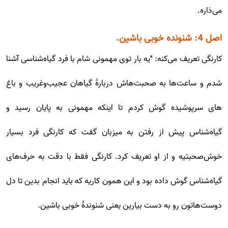
می‌ذاره.
اصل 4: شنونده خوبی باشین.
کارنگی تعریف می‌کنه: "یه بار توی مهمونی شام با فرد گیاه‌شناسی آشنا
شدم و ساعت‌ها به صحبت‌هاش دربارۀ گیاهان عجیب‌و‌غریب و باغ
های سرپوشیده گوش کردم تا اینکه مهمونی به پایان رسید و
گیاه‌شناس پیش از رفتن به میزبان گفت که کارنگی فرد بسیار
خوش‌صحبتیه و از او تعریف کرد. کارنگی فقط با دقت به حرف‌های
گیاه‌شناس گوش داده بود و این همون کاریه که باید انجام بدین تا دل
دوست‌هاتون رو به دست بیارین یعنی شنوندۀ خوبی باشین.