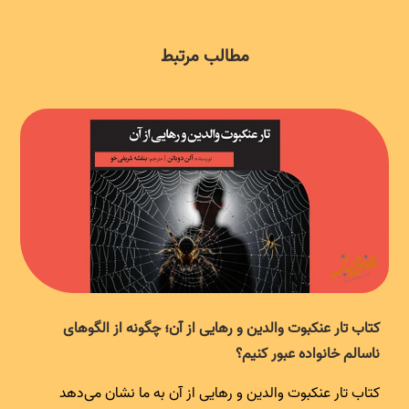
مطالب مرتبط
کتاب تار عنکبوت والدین و رهایی از آن؛ چگونه از الگوهای
ناسالم خانواده عبور کنیم؟
کتاب تار عنکبوت والدین و رهایی از آن به ما نشان می‌دهد