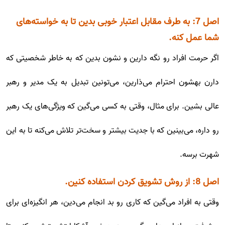
اصل 7: به طرف مقابل اعتبار خوبی بدین تا به خواسته‌های
شما عمل کنه.
اگر حرمت افراد رو نگه دارین و نشون بدین که به خاطر شخصیتی که
دارن بهشون احترام می‌ذارین، می‌تونین تبدیل به یک مدیر و رهبر
عالی بشین. برای مثال، وقتی به کسی می‌‌گین که ویژگی‌های یک رهبر
رو داره، می‌بینین که با جدیت بیشتر و سخت‌تر تلاش می‌کنه تا به این
شهرت برسه.
اصل 8: از روش تشویق کردن استفاده کنین.
وقتی به افراد می‌گین که کاری رو بد انجام می‌دین، هر انگیزه‌ای برای