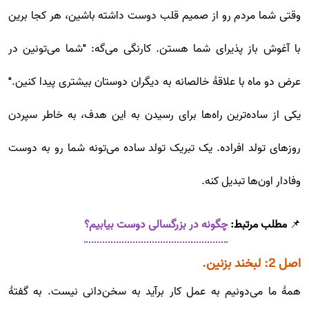
وقتی شما مردم رو از صمیم قلب دوست داشته باشین، هر کجا برین
با آغوش باز پذیرای شما هستن. کارنگی می‌گه: "شما می‌تونین در
عرض دو ماه با علاقۀ خالصانه به دیگران دوستان بیشتری پیدا کنین."
یکی از ساده‌ترین راه‌ها برای رسیدن به این هدف، به خاطر سپردن
روزهای تولد افراده. یک تبریک تولد ساده می‌تونه شما رو به دوست
وفادار اون‌ها تبدیل کنه.
📌
مطلب مرتبط:
چگونه در بزرگسالی دوست بیابیم؟
اصل 2: لبخند بزنین.
همۀ ما می‌دونیم به عمل کار برآید به سخن‌دانی نیست. به گفتۀ