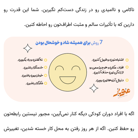
ناکامی و ناامیدی رو در زندگی دست‌کم نگیرین. شما این قدرت رو
دارین که با تأثیرات سالم و مثبت اطراف‌تون رو احاطه کنین.
اگه با افراد دوران کودکی دیگه کنار نمی‌آیین، مجبور نیستین رابطه‌تون
رو حفظ کنین. اگه از هر روز رفتن به محل کار خسته شدین، تغییرش