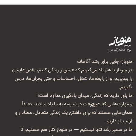
منوباز؛ جایی برای رشد آگاهانه
در منوباز با هم یاد می‌گیریم که عمیق‌تر زندگی کنیم، نقص‌هایمان
را بپذیریم، و از رابطه‌ها، شغل‌، احساسات و حتی بحران‌ها، درس
بگیریم.
ما باور داریم که زندگی، میدان یادگیری مداوم است؛
و مهارت‌هایی که هیچ‌وقت در مدرسه به ما یاد ندادند، دقیقاً
همان‌هایی هستند که برای داشتن یک زندگی متعادل، معنا‌دار و
آرام نیاز داریم.
ما در مسیر رشد تنها نیستیم — در منوباز کنار هم هستیم، تا