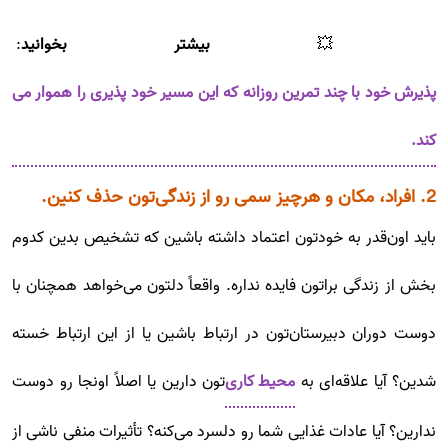
💥
بیشتر بخوانید
:
پذیرش خود با چند تمرین روزانه که این مسیر خود پذیری را هموار می
کند.
2. افراد، مکان و هرچیز سمی رو از زندگی‌تون حذف کنین.
باید او‌ن‌قدر به خودتون اعتماد داشته باشین که تشخیص بدین کدوم
بخش از زندگی براتون فایده‌ نداره. واقعاً دلتون می‌خواهد همچنان با
دوست دوران دبیرستان‌تون در ارتباط باشین یا از این ارتباط خسته
شدین؟ آیا علاقه‌ای به
محیط کاری‌
تون دارین یا اصلاً اونجا رو دوست
ندارین؟ آیا عادات غذایی شما رو دلسرد می‌کنه؟ تأثیرات منفی ناشی از