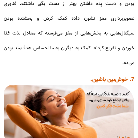
بودن و دست بِده داشتن بهتر از دست بگیر داشتنه. فناوری
تصویربرداری مغز نشون داده کمک کردن و بخشنده بودن
سیگنال‌هایی به بخش‌هایی از مغز می‌فرسته که معادل لذت غذا
خوردن و تفریح کردنه. کمک به دیگران به ما احساس هدف‌مند بودن
می‌ده.
7. خوش‌بین باشین.