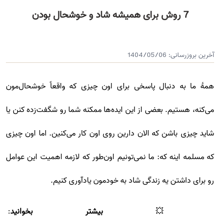
7 روش برای همیشه شاد و خوشحال بودن
آخرین بروزرسانی:
1404/05/06
همۀ ما به دنبال پاسخی برای اون چیزی که واقعاً خوشحال‌مون
می‌کنه، هستیم. بعضی از این ایده‌ها ممکنه شما رو شگفت‌زده کنن یا
شاید چیزی باشن که الان دارین روی اون کار می‌کنین. اما اون چیزی
که مسلمه اینه که: ما نمی‌تونیم اون‌طور که لازمه اهمیت این عوامل
رو برای داشتن یه زندگی شاد به خودمون یادآوری کنیم.
💥
بیشتر بخوانید
: