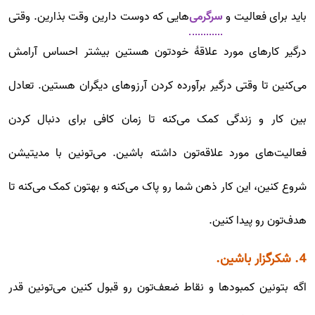
باید برای فعالیت‌ و
سرگرمی‌
هایی که دوست دارین وقت بذارین. وقتی
درگیر کارهای مورد علاقۀ خودتون هستین بیشتر احساس آرامش
می‌کنین تا وقتی درگیر برآورده کردن آرزوهای دیگران هستین. تعادل
بین کار و زندگی کمک می‌کنه تا زمان کافی برای دنبال کردن
فعالیت‌های مورد علاقه‌تون داشته باشین. می‌تونین با مدیتیشن
شروع کنین، این کار ذهن شما رو پاک می‌کنه و بهتون کمک می‌کنه تا
هدف‌تون رو پیدا کنین.
4. شکرگزار باشین.
اگه بتونین کمبودها و نقاط ضعف‌تون رو قبول کنین می‌تونین قدر