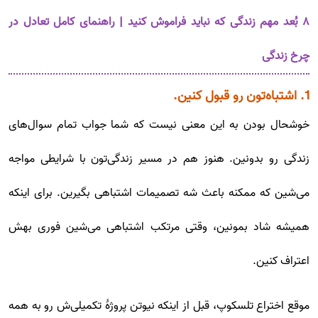
۸ بُعد مهم زندگی که نباید فراموش کنید | راهنمای کامل تعادل در
چرخ زندگی
1. اشتباه‌تون رو قبول کنین.
خوشحال بودن به این معنی نیست که شما جواب تمام سوال‌های
زندگی رو بدونین. هنوز هم در مسیر زندگی‌تون با شرایطی مواجه
می‌شین که ممکنه باعث شه تصمیمات اشتباهی بگیرین. برای اینکه
همیشه شاد بمونین، وقتی مرتکب اشتباهی می‌شین فوری بهش
اعتراف کنین.
موقع اختراع تلسکوپ، قبل از اینکه نیوتن پروژۀ تکمیلی‌ش رو به همه