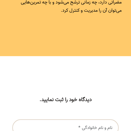
مضراتی دارد، چه زمانی ترشح می‌شود و با چه تمرین‌هایی
می‌توان آن را مدیریت و کنترل کرد.
دیدگاه خود را ثبت نمایید.