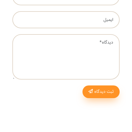
ثبت دیدگاه