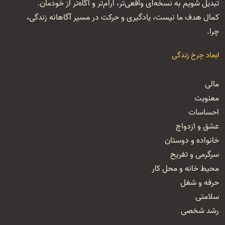
تبدیل شویم به نسخه‌ای واقعی‌تر، آرام‌تر و آگاه‌تر از خودمان.
کمال هدف ما نیست، یادگیری و حرکت در مسیر آگاهانه زندگی،
چرا.
ابعاد چرخ زندگی
مالی
معنویت
احساسات
عشق و ازدواج
خانواده و دوستان
سرگرمی و تفریح
محیط خانه و محل کار
حرفه و شغل
سلامتی
رشد شخصی