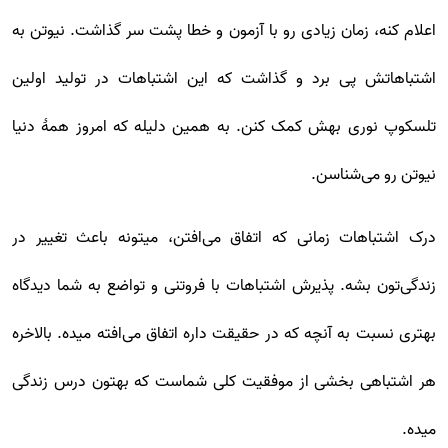
اعلام کنه، زمان زیادی رو با آزمون و خطا پشت سر گذاشت. نیوتن به
اشتباهاتش پی برد و گذاشت که این اشتباهات در تولید اولین
تلسکوپ نوری بهش کمک کنن. به همین دلیله که امروز همۀ دنیا
نیوتن رو می‌شناسن.
درک اشتباهات زمانی که اتفاق می‌افتن، میتونه باعث تغییر در
زندگی‌تون بشه. پذیرش اشتباهات با فروتنی و تواضع به شما دیدگاه
بهتری نسبت به آنچه که در حقیقت داره اتفاق می‌افته میده. بالاخره
هر اشتباهی بخشی از موفقیت کلی شماست که بهتون درس زندگی
میده.