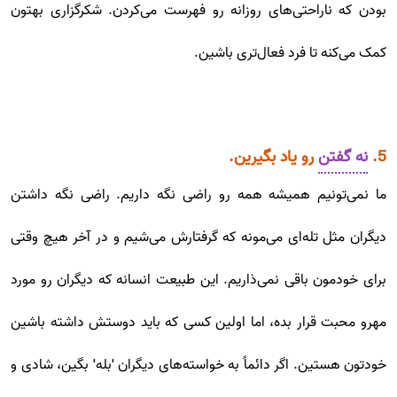
بودن که ناراحتی‌های روزانه رو فهرست می‌کردن. شکرگزاری بهتون
کمک می‌کنه تا فرد فعال‌تری باشین.
5.
نه گفتن
رو یاد بگیرین.
ما نمی‌تونیم همیشه همه رو راضی نگه داریم. راضی نگه داشتن
دیگران مثل تله‌ای می‌مونه که گرفتارش می‌شیم و در آخر هیچ وقتی
برای خودمون باقی نمی‌ذاریم. این طبیعت انسانه که دیگران رو مورد
مهرو محبت قرار بده، اما اولین کسی که باید دوستش داشته باشین
خودتون هستین. اگر دائماً به خواسته‌های دیگران 'بله' بگین، شادی و