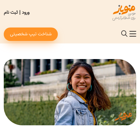
ورود
|
ثبت نام
شناخت تیپ شخصیتی