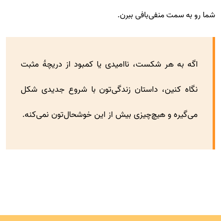
شما رو به سمت منفی‌بافی ببرن.
اگه به هر شکست، ناامیدی یا کمبود از دریچۀ مثبت
نگاه کنین، داستان زندگی‌تون با شروع جدیدی شکل
می‌گیره و هیچ‌چیزی بیش از این خوشحال‌تون نمی‌کنه.