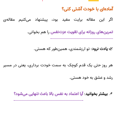
آماده‌ای با خودت آشتی کنی؟
اگر این مقاله برایت مفید بود، پیشنهاد می‌کنیم مقاله‌ی
تمرین‌های روزانه برای تقویت عزت‌نفس
را هم بخوانی.
🌿
یادت نرود
: تو ارزشمندی، همین‌طور که هستی.
هر روز حتی یک قدم کوچک به سمت خودت برداری، یعنی در مسیر
رشد و عشق به خود هستی.
📌
بیشتر بخوانید
:
آیا اعتماد به نفس بالا باعث تنهایی می‌شود؟