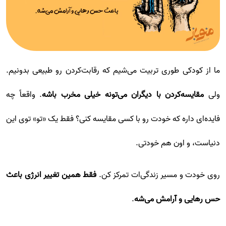
ما از کودکی طوری تربیت می‌شیم که رقابت‌کردن رو طبیعی بدونیم.
ولی
مقایسه‌کردن با دیگران می‌تونه خیلی مخرب باشه
. واقعاً چه
فایده‌ای داره که خودت رو با کسی مقایسه کنی؟ فقط یک «تو» توی این
دنیاست، و اون هم خودتی.
روی خودت و مسیر زندگی‌ات تمرکز کن.
فقط همین تغییر انرژی باعث
حس رهایی و آرامش می‌شه
.