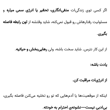
اگر کسی توی زندگی‌ات
منفی‌انگاری، تحقیر یا انرژی سمی میاره
و
مسئولیت رفتارهاش رو قبول نمی‌کنه، شاید وقتشه از
اون رابطه فاصله
بگیری
.
از این کار نترس. شاید سخت باشه، ولی
رهایی‌بخش و حیاتیه
.
یادت باشه:
از انرژی‌ات مراقبت کن.
اینکه از موقعیت‌ها یا آدم‌هایی که تو رو تخلیه می‌کنن فاصله بگیری،
بی‌ادبی نیست—نشونه‌ی احترام به خودته
.