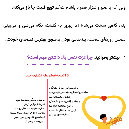
ولی اگه با صبر و تکرار همراه باشه، کم‌کم
توی قلبت جا باز می‌کنه.
بله، گاهی سخت می‌شه؛ اما روزی به گذشته نگاه می‌کنی و می‌بینی
همین روزهای سخت،
پله‌هایی بودن به‌سوی بهترین نسخه‌ی خودت.
📌
بیشتر بخوانید
:
چرا عزت نفس بالا داشتن مهم است؟