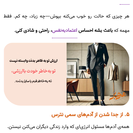
هر چیزی که حالت رو خوب می‌کنه بپوش—چه زیاد، چه کم. فقط
مهمه که
باعث بشه احساس
اعتماد‌به‌نفس
، راحتی و شادی کنی
.
۵. از جدا شدن از آدم‌های سمی نترس
همه‌ی آدم‌ها مسئول انرژی‌ای که وارد زندگی دیگران می‌کنن نیستن.