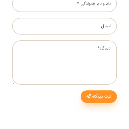
ثبت دیدگاه