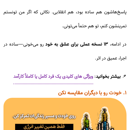
پاسخ‌هاشون هم ساده بود، هم انقلابی. نکاتی که اگر من تونستم
تمرینشون کنم، تو هم حتماً می‌تونی.
در ادامه،
۱۳ نسخه عملی برای عشق به خود
رو می‌خونی—ساده در
اجرا، عمیق در اثر.
📌
بیشتر بخوانید
:
ویژگی های کلیدی یک فرد کامل یا کاملاً کارآمد
۱. خودت رو با دیگران مقایسه نکن