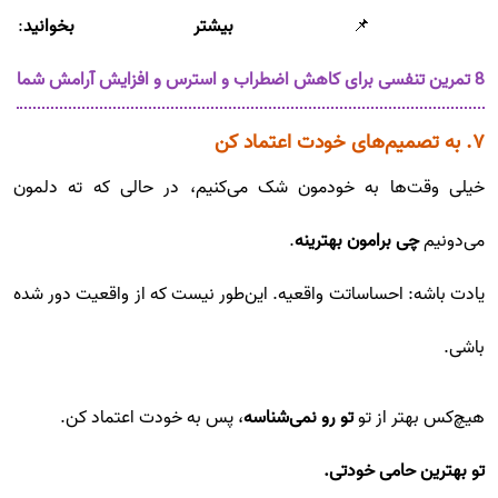
📌
بیشتر بخوانید
:
8 تمرین تنفسی برای کاهش اضطراب و استرس و افزایش آرامش شما
۷. به تصمیم‌های خودت اعتماد کن
خیلی وقت‌ها به خودمون شک می‌کنیم، در حالی که ته دلمون
می‌دونیم
چی برامون بهترینه
.
یادت باشه: احساساتت واقعیه. این‌طور نیست که از واقعیت دور شده
باشی.
هیچ‌کس بهتر از تو
تو رو نمی‌شناسه
، پس به خودت اعتماد کن.
تو بهترین حامی خودتی.