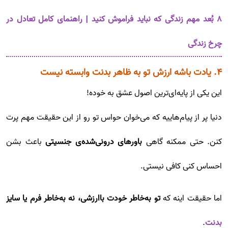
۸ بُعد مهم زندگی که نباید فراموش کنید | راهنمای کامل تعادل در
چرخ زندگی
۴. یادت باشه ارزش تو به ظاهر بدنت وابسته نیست
این یکی از پایه‌ای‌ترین اصول عشق به خوده!
دنیا پر از پیام‌هاییه که می‌خوان حواس تو رو از این حقیقت مهم پرت
کنن. حتی ممکنه گاهی
باورهای درونی‌شده‌ی جنسیتی
باعث بشن
احساس کنی کافی نیستی.
اما حقیقت اینه که
تو به‌خاطر خودت باارزشی، نه به‌خاطر فرم یا سایز
بدنت
.