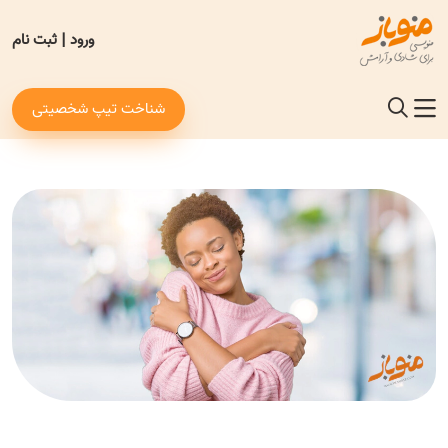
ورود
|
ثبت نام
شناخت تیپ شخصیتی