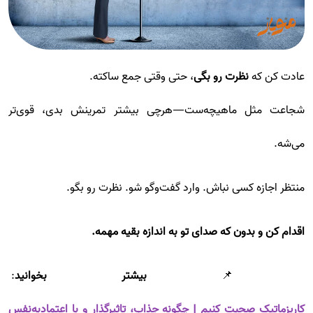
عادت کن که
نظرت رو بگی
، حتی وقتی جمع ساکته.
شجاعت مثل ماهیچه‌ست—هرچی بیشتر تمرینش بدی، قوی‌تر
می‌شه.
منتظر اجازه کسی نباش. وارد گفت‌وگو شو. نظرت رو بگو.
اقدام کن و بدون که صدای تو به اندازه بقیه مهمه.
📌
بیشتر بخوانید
:
کاریزماتیک صحبت کنیم | چگونه جذاب، تاثیرگذار و با اعتمادبه‌نفس