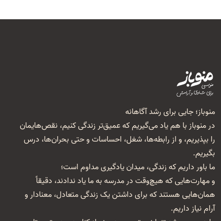
منوباز؛ جایی برای رشد آگاهانه
در منوباز با هم یاد می‌گیریم که عمیق‌تر زندگی کنیم، نقص‌هایمان
را بپذیریم، و از رابطه‌ها، شغل‌، احساسات و حتی بحران‌ها، درس
بگیریم.
ما باور داریم که زندگی، میدان یادگیری مداوم است؛
و مهارت‌هایی که هیچ‌وقت در مدرسه به ما یاد ندادند، دقیقاً
همان‌هایی هستند که برای داشتن یک زندگی متعادل، معنا‌دار و
آرام نیاز داریم.