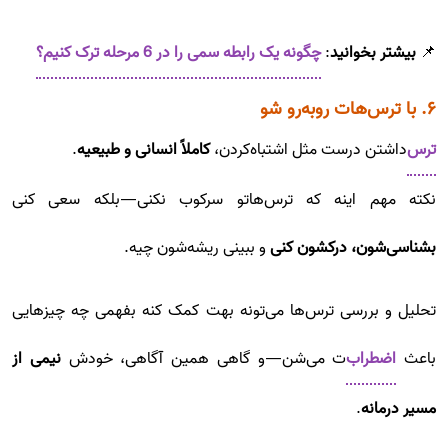
📌
بیشتر بخوانید
:
چگونه یک رابطه سمی را در 6 مرحله ترک کنیم؟
۶. با ترس‌هات روبه‌رو شو
ترس‌
داشتن درست مثل اشتباه‌کردن،
کاملاً انسانی و طبیعیه
.
نکته مهم اینه که ترس‌هاتو سرکوب نکنی—بلکه سعی کنی
بشناسی‌شون، درکشون کنی
و ببینی ریشه‌شون چیه.
تحلیل و بررسی ترس‌ها می‌تونه بهت کمک کنه بفهمی چه چیزهایی
باعث
اضطراب‌
ت می‌شن—و گاهی همین آگاهی، خودش
نیمی از
مسیر درمانه
.