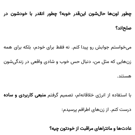
چطور اون‌ها حال‌شون این‌قدر خوبه؟ چطور انقدر با خودشون در
صلح‌اند؟
می‌خواستم جوابش رو پیدا کنم. نه فقط برای خودم، بلکه برای همه
زن‌هایی که مثل من، دنبال حس خوب و شادی واقعی در زندگی‌شون
هستند.
با استفاده از انرژی خلاقانه‌ام، تصمیم گرفتم
منبعی کاربردی و ساده
درست کنم. از زن‌های اطرافم پرسیدم:
عادت‌ها و مانتراهای مراقبت از خودتون چیه؟