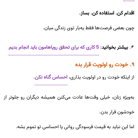
اقدام کن. استفاده کن. بساز.
چون بعضی فرصت‌ها فقط یه‌بار توی زندگی میان.
📌
بیشتر بخوانید
:
5 کاری که برای تحقق رویاهامون باید انجام بدیم
۹. خودت رو اولویت قرار بده
از اینکه خودت رو در اولویت بذاری،
احساس گناه نکن
.
به‌ویژه زنان، خیلی وقت‌ها عادت می‌کنن همیشه دیگران رو جلوتر از
خودشون قرار بدن.
اما این نباید به قیمت فرسودگی روانی یا احساسی تو تموم بشه.