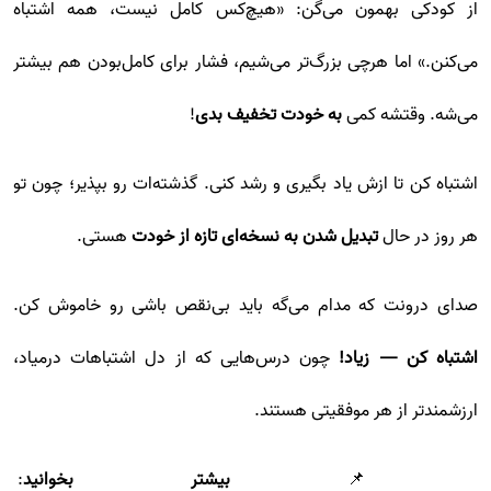
از کودکی بهمون می‌گن: «هیچ‌کس کامل نیست، همه اشتباه
می‌کنن.» اما هرچی بزرگ‌تر می‌شیم، فشار برای کامل‌بودن هم بیشتر
می‌شه. وقتشه کمی
به خودت تخفیف بدی
!
اشتباه کن تا ازش یاد بگیری و رشد کنی. گذشته‌ات رو بپذیر؛ چون تو
هر روز در حال
تبدیل شدن به نسخه‌ای تازه از خودت
هستی.
صدای درونت که مدام می‌گه باید بی‌نقص باشی رو خاموش کن.
اشتباه کن — زیاد!
چون درس‌هایی که از دل اشتباهات درمیاد،
ارزشمندتر از هر موفقیتی هستند.
📌
بیشتر بخوانید
: