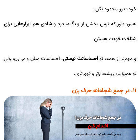
خودت رو محدود نکن.
همون‌طور که ترس بخشی از زندگیه،
درد و شادی هم ابزارهایی برای
شناخت خودت هستن
.
و مهم‌تر از همه: تو
احساساتت نیستی
. احساسات میان و می‌رن، ولی
تو عمیق‌تر، ریشه‌دارتر و قوی‌تری.
۱۱. در جمع شجاعانه حرف بزن