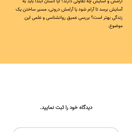
آرامش و آسایش چه تفاوتی دارند؟ آیا انسان ابتدا باید به
آسایش برسد تا آرام شود یا آرامش درونی، مسیر ساختن یک
زندگی بهتر است؟ بررسی عمیق روانشناسی و علمی این
موضوع.
دیدگاه خود را ثبت نمایید.