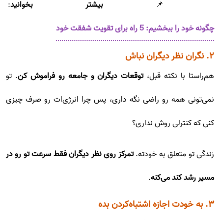
📌
بیشتر بخوانید
:
چگونه خود را ببخشیم: 5 راه برای تقویت شفقت خود
۲. نگران نظر دیگران نباش
هم‌راستا با نکته قبل،
توقعات دیگران و جامعه رو فراموش کن
. تو
نمی‌تونی همه رو راضی نگه داری، پس چرا انرژی‌ات رو صرف چیزی
کنی که کنترلی روش نداری؟
زندگی تو متعلق به خودته.
تمرکز روی نظر دیگران فقط سرعت تو رو در
مسیر رشد کند می‌کنه
.
۳. به خودت اجازه اشتباه‌کردن بده