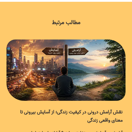
مطالب مرتبط
نقش آرامش درونی در کیفیت زندگی؛ از آسایش بیرونی تا
معنای واقعی زندگی