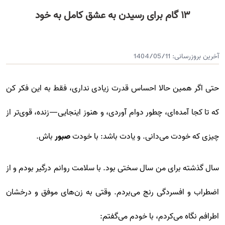
۱۳ گام برای رسیدن به عشق کامل به خود
آخرین بروزرسانی:
1404/05/11
حتی اگر همین حالا احساس قدرت زیادی نداری، فقط به این فکر کن
که تا کجا آمده‌ای، چطور دوام آوردی، و هنوز اینجایی—زنده، قوی‌تر از
چیزی که خودت می‌دانی. و یادت باشد: با خودت
صبور
باش.
سال گذشته برای من سال سختی بود. با سلامت روانم درگیر بودم و از
اضطراب و افسردگی رنج می‌بردم. وقتی به زن‌های موفق و درخشان
اطرافم نگاه می‌کردم، با خودم می‌گفتم: