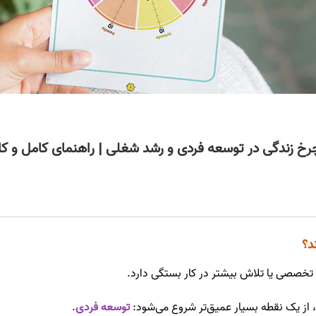
چرخ زندگی در توسعه فردی و رشد شغلی | راهنمای کامل و کا
د؟
تخصصی یا تلاش بیشتر در کار بستگی دارد.
 از یک نقطه بسیار عمیق‌تر شروع می‌شود:
توسعه فردی
.