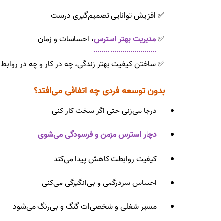
✅ افزایش توانایی تصمیم‌گیری درست
✅
مدیریت بهتر استرس
، احساسات و زمان
✅ ساختن کیفیت بهتر زندگی، چه در کار و چه در روابط
بدون توسعه فردی چه اتفاقی می‌افتد؟
درجا می‌زنی حتی اگر سخت کار کنی
دچار استرس مزمن و فرسودگی می‌شوی
کیفیت روابطت کاهش پیدا می‌کند
احساس سردرگمی و بی‌انگیزگی می‌کنی
مسیر شغلی و شخصی‌ات گنگ و بی‌رنگ می‌شود