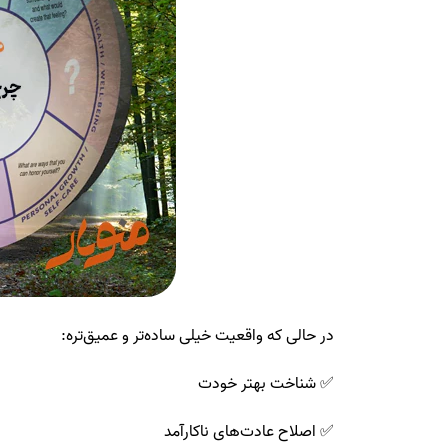
در حالی که واقعیت خیلی ساده‌تر و عمیق‌تره:
✅ شناخت بهتر خودت
✅ اصلاح عادت‌های ناکارآمد