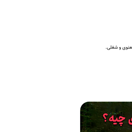
معنوی و شغلی.