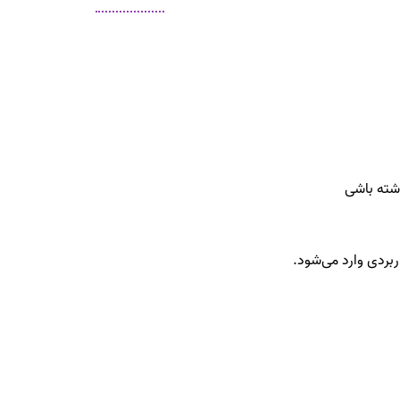
ته باشی
ربردی وارد می‌شود.