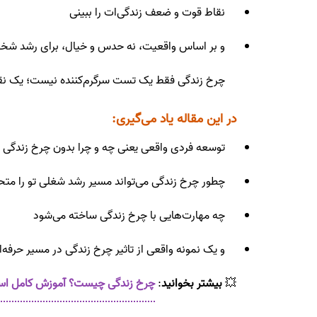
نقاط قوت و ضعف زندگی‌ات را ببینی
و بر اساس واقعیت، نه حدس و خیال، برای رشد شخصی
چرخ زندگی فقط یک تست سرگرم‌کننده نیست؛ یک نقشه 
در این مقاله یاد می‌گیری:
توسعه فردی واقعی یعنی چه و چرا بدون چرخ زندگی
چطور چرخ زندگی می‌تواند مسیر رشد شغلی تو را متح
چه مهارت‌هایی با چرخ زندگی ساخته می‌شود
و یک نمونه واقعی از تاثیر چرخ زندگی در مسیر حرفه‌ا
💥
بیشتر بخوانید
:
چرخ زندگی چیست؟ آموزش کامل استف