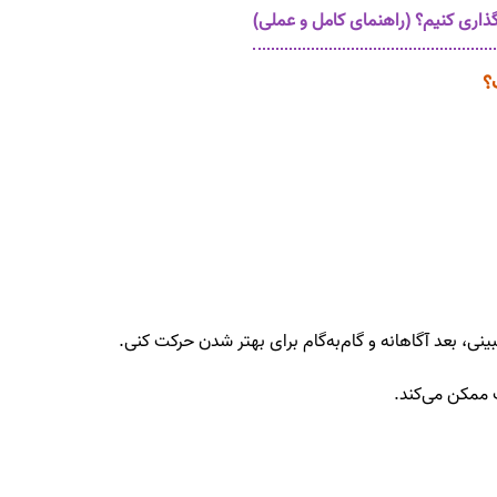
گذاری کنیم؟ (راهنمای کامل و عملی)
؟
، بعد آگاهانه و گام‌به‌گام برای بهتر شدن حرکت کنی.
 ممکن می‌کند.