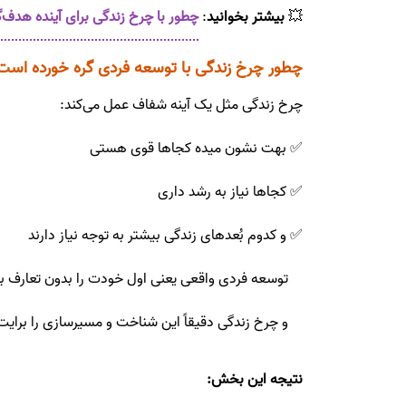
💥
بیشتر بخوانید
:
چطور با چرخ زندگی برای آینده هدف‌
چطور چرخ زندگی با توسعه فردی گره خورده است
چرخ زندگی مثل یک آینه شفاف عمل می‌کند:
✅ بهت نشون میده کجاها قوی هستی
✅ کجاها نیاز به رشد داری
✅ و کدوم بُعدهای زندگی بیشتر به توجه نیاز دارند
توسعه فردی واقعی یعنی اول خودت را بدون تعارف ببینی
و چرخ زندگی دقیقاً این شناخت و مسیرسازی را برایت
نتیجه این بخش: