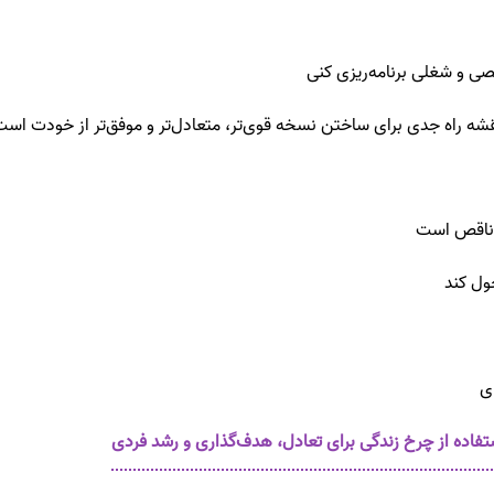
 و شغلی برنامه‌ریزی کنی
راه جدی برای ساختن نسخه قوی‌تر، متعادل‌تر و موفق‌تر از خودت است
 ناقص است
ول کند
ی
اده از چرخ زندگی برای تعادل، هدف‌گذاری و رشد فردی