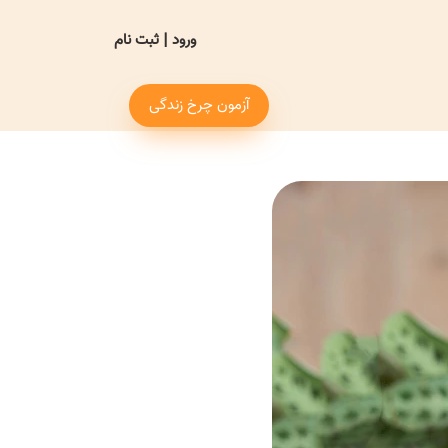
ورود
|
ثبت نام
آزمون چرخ زندگی