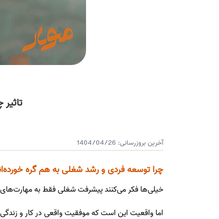
تاثیر 
آخرین بروزرسانی:
1404/04/26
چرا توسعه فردی و رشد شغلی به هم گره خورده‌ان
خیلی‌ها فکر می‌کنند پیشرفت شغلی فقط به مهارت‌های 
اما واقعیت این است که موفقیت واقعی در کار و زندگی،