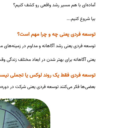
آماده‌ای با هم مسیر رشد واقعی رو کشف کنیم؟
بیا شروع کنیم...
توسعه فردی یعنی چه و چرا مهم است؟
توسعه فردی یعنی رشد آگاهانه و مداوم در زمینه‌های م
یعنی آگاهانه برای بهتر شدن در ابعاد مختلف زندگی وقت
توسعه فردی فقط یک روند لوکس یا تجملی نیس
بعضی‌ها فکر می‌کنند توسعه فردی یعنی شرکت در دوره‌