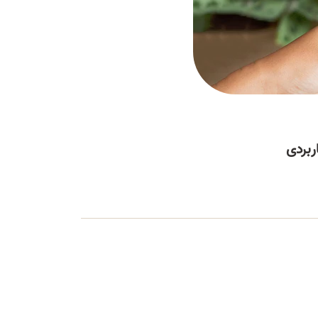
ربردی