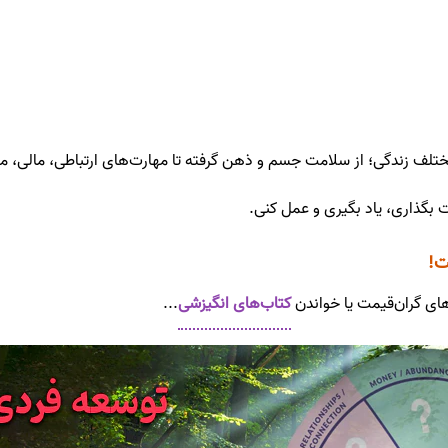
ختلف زندگی؛ از سلامت جسم و ذهن گرفته تا مهارت‌های ارتباطی، مالی، 
 بگذاری، یاد بگیری و عمل کنی.
ت!
های گران‌قیمت یا خواندن
کتاب‌های انگیزشی
...