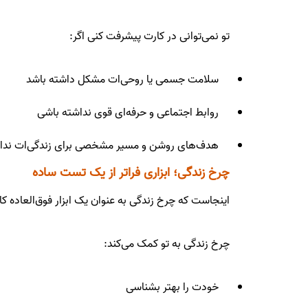
تو نمی‌توانی در کارت پیشرفت کنی اگر:
سلامت جسمی یا روحی‌ات مشکل داشته باشد
روابط اجتماعی و حرفه‌ای قوی نداشته باشی
هدف‌های روشن و مسیر مشخصی برای زندگی‌ات نداش
چرخ زندگی؛ ابزاری فراتر از یک تست ساده
اینجاست که چرخ زندگی به عنوان یک ابزار فوق‌العاده کا
چرخ زندگی به تو کمک می‌کند:
خودت را بهتر بشناسی