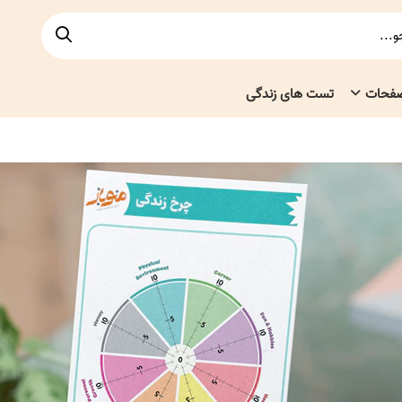
صفحات
تست های زندگی