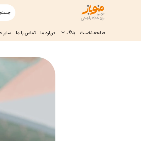
صفحه نخست
بلاگ
درباره ما
تماس با ما
سایر 