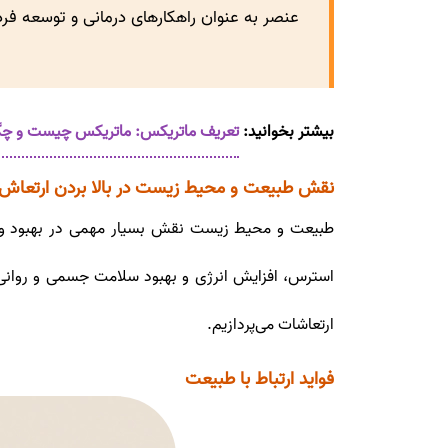
عنصر به عنوان راهکارهای درمانی و توسعه فردی
بیشتر بخوانید:
تعریف ماتریکس: ماتریکس چیست و چگونه 
نقش طبیعت و محیط زیست در بالا بردن ارتعاش
طبیعت و محیط زیست نقش بسیار مهمی در بهبود وضعیت
استرس، افزایش انرژی و بهبود سلامت جسمی و روانی 
ارتعاشات می‌پردازیم.
فواید ارتباط با طبیعت