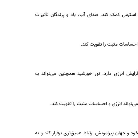
 استرس کمک کند. صدای آب، باد و پرندگان تأثیرات
احساسات مثبت را تقویت کند.
‌تواند انرژی و احساسات مثبت را تقویت کند.
خود و جهان پیرامونش ارتباط عمیق‌تری برقرار کند و به