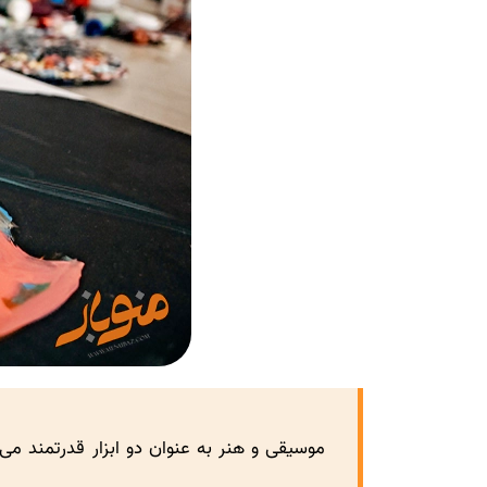
موسیقی و هنر به عنوان دو ابزار قدرتمند می