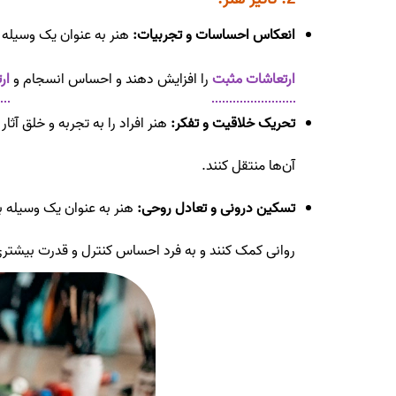
انعکاس احساسات و تجربیات:
هنر به عنوان یک وسیله 
ارتعاشات مثبت
را افزایش دهند و احساس انسجام و
ار
تحریک خلاقیت و تفکر:
هنر افراد را به تجربه و خلق آثا
آن‌ها منتقل کنند.
تسکین درونی و تعادل روحی:
هنر به عنوان یک وسیله بر
روانی کمک کنند و به فرد احساس کنترل و قدرت بیشتری