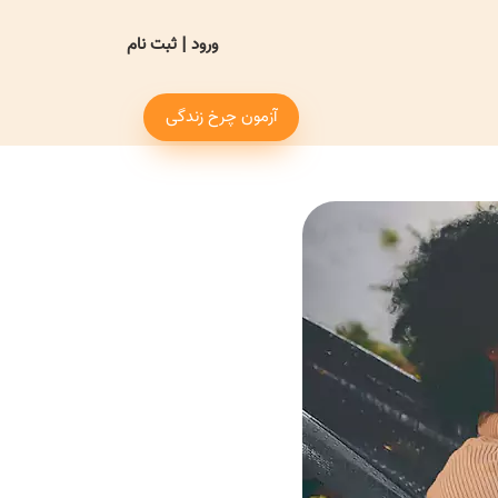
ورود
|
ثبت نام
آزمون چرخ زندگی