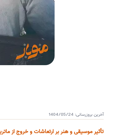
آخرین بروزرسانی:
1404/05/24
تأثیر موسیقی و هنر بر ارتعاشات و خروج از مات