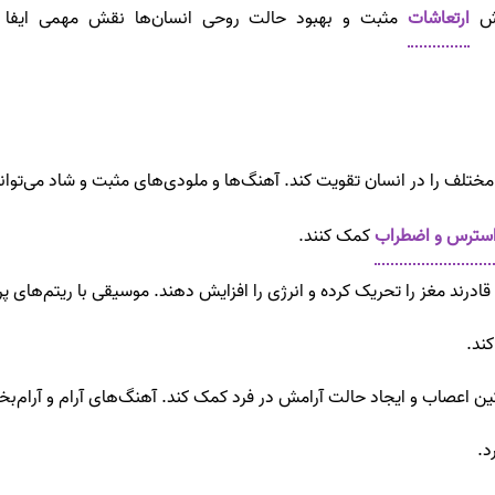
یش
ارتعاشات
مثبت و بهبود حالت روحی انسان‌ها نقش مهمی ایفا می‌
مختلف را در انسان تقویت کند. آهنگ‌ها و ملودی‌های مثبت و شاد می‌توا
سترس و اضطراب
کمک کنند.
رند مغز را تحریک کرده و انرژی را افزایش دهند. موسیقی با ریتم‌های پرا
کند.
ین اعصاب و ایجاد حالت آرامش در فرد کمک کند. آهنگ‌های آرام و آرام‌بخ
د.