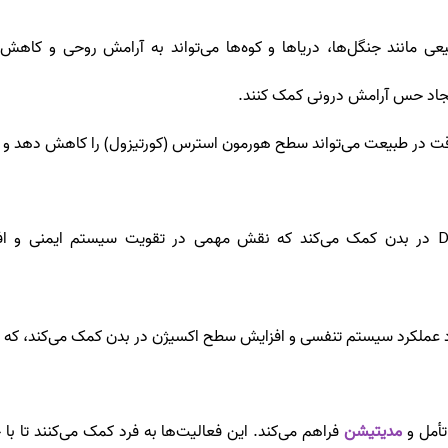
 مانند جنگل‌ها، دریاها و کوه‌ها می‌تواند به آرامش روحی و کاهش
یجاد حس آرامش درونی کمک کنند.
وقت در طبیعت می‌تواند سطح هورمون استرس (کورتیزول) را کاهش دهد و 
د عملکرد سیستم تنفسی و افزایش سطح اکسیژن در بدن کمک می‌کند، که می
أمل و
مدیتیشن
فراهم می‌کند. این فعالیت‌ها به فرد کمک می‌کنند تا با 