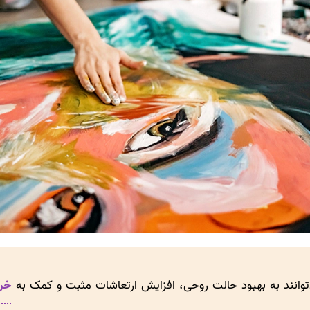
‌توانند به بهبود حالت روحی، افزایش ارتعاشات مثبت و کمک به
خرو