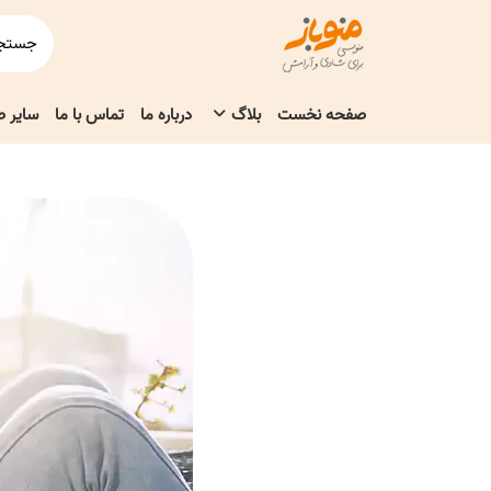
صفحه نخست
بلاگ
درباره ما
تماس با ما
سایر 