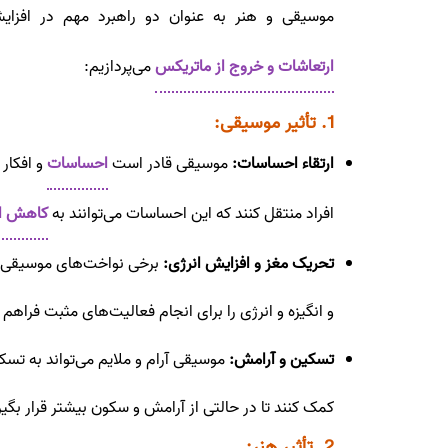
موسیقی و هنر به عنوان دو راهبرد مهم در افزا
ارتعاشات و خروج از ماتریکس
می‌پردازیم:
1. تأثیر موسیقی:
ارتقاء احساسات:
موسیقی قادر است
احساسات
و افکار 
افراد منتقل کنند که این احساسات می‌توانند به
کاهش ا
تحریک مغز و افزایش انرژی:
برخی نواخت‌های موسیقی قاد
و انگیزه و انرژی را برای انجام فعالیت‌های مثبت فراهم 
تسکین و آرامش:
موسیقی آرام و ملایم می‌تواند به تسک
کمک کنند تا در حالتی از آرامش و سکون بیشتر قرار بگیر
2. تأثیر هنر: