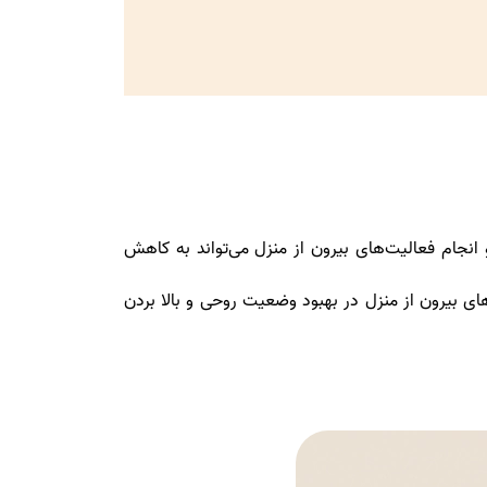
نجام فعالیت‌های بیرون از منزل می‌تواند به کاهش
 بیرون از منزل در بهبود وضعیت روحی و بالا بردن