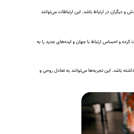
و دیگران در ارتباط باشد. این ارتباطات می‌توانند
ت کرده و احساس ارتباط با جهان و ایده‌های جدید را به
شته باشد. این تجربه‌ها می‌توانند به تعادل روحی و