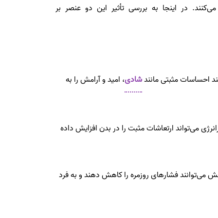
کنند. در اینجا به بررسی تأثیر این دو عنصر بر
نند احساسات مثبتی مانند
شادی
، امید و آرامش را به
نرژی می‌تواند ارتعاشات مثبت را در بدن افزایش داده
ش می‌توانند فشارهای روزمره را کاهش دهند و به فرد