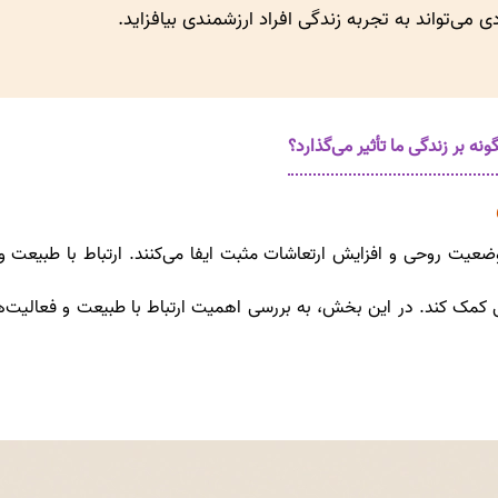
 می‌تواند به تجربه زندگی افراد ارزشمندی بیافزاید.
بر زندگی ما تأثیر می‌گذارد؟
 روحی و افزایش ارتعاشات مثبت ایفا می‌کنند. ارتباط با طبیعت و ا
کمک کند. در این بخش، به بررسی اهمیت ارتباط با طبیعت و فعالیت‌های