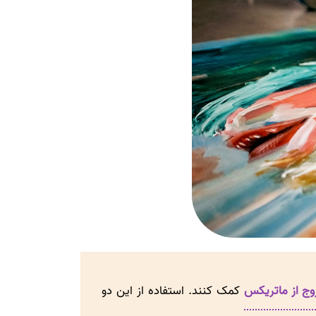
ج از ماتریکس
کمک کنند. استفاده از این دو