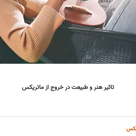
تاثیر هنر و طبیعت در خروج از ماتریکس
ریکس