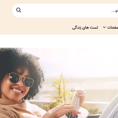
صفحات
تست های زندگی