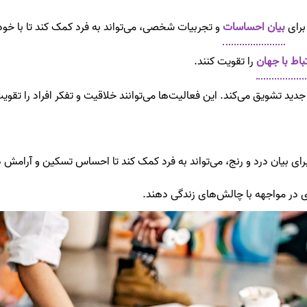
برای
بیان احساسات
و تجربیات شخصی، می‌تواند به فرد کمک کند تا با خودش 
تباط با جهان
را تقویت کنند.
ر جدید تشویق می‌کند. این فعالیت‌ها می‌توانند خلاقیت و تفکر افراد را تقوی
ای بیان درد و رنج، می‌تواند به فرد کمک کند تا احساس تسکین و آرامش دا
 در مواجهه با چالش‌های زندگی دهند.