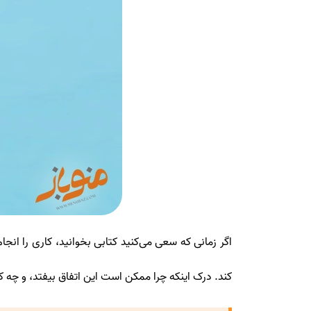
اگر زمانی که سعی می‌کنید کتابی بخوانید، کاری را
کند. درک اینکه چرا ممکن است این اتفاق بیفتد، و چه 