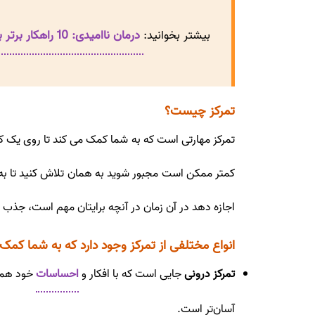
بیشتر بخوانید:
درمان ناامیدی: 10 راهکار برتر برای غلبه بر ناامیدی
تمرکز چیست؟
تمرکز مهارتی است که به شما کمک می کند تا روی یک کار 
کمتر ممکن است مجبور شوید به همان تلاش کنید تا به 
اجازه دهد در آن زمان در آنچه برایتان مهم است، جذب ک
انواع مختلفی از تمرکز وجود دارد که به شما کمک
تمرکز درونی
جایی است که با افکار و
احساسات
خود هماه
آسان‌تر است.