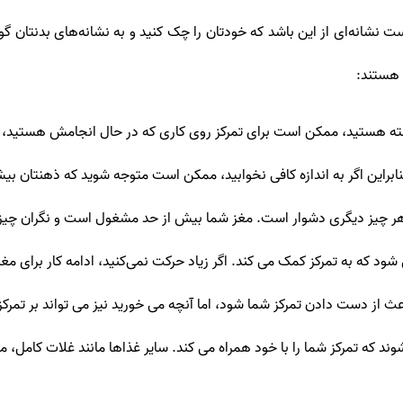
ت نشانه‌ای از این باشد که خودتان را چک کنید و به نشانه‌های بدنتان 
 هستند:
ر خسته هستید، ممکن است برای تمرکز روی کاری که در حال انجامش هستید،
نابراین اگر به اندازه کافی نخوابید، ممکن است متوجه شوید که ذهنتان بی
ی هر چیز دیگری دشوار است. مغز شما بیش از حد مشغول است و نگران چ
د که به تمرکز کمک می کند. اگر زیاد حرکت نمی‌کنید، ادامه کار برای مغ
ث از دست دادن تمرکز شما شود، اما آنچه می خورید نیز می تواند بر تمرکز ش
ند که تمرکز شما را با خود همراه می کند. سایر غذاها مانند غلات کامل، 