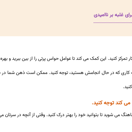
تمرکز کنید. این کمک می کند تا عوامل حواس پرتی را از بین ببرید و بهره
کاری که در حال انجامش هستید، توجه کنید. ممکن است ذهن شما در طول 
نید.
 می کند توجه کنید.
نگ می شوید تا بتوانید خود را بهتر درک کنید. وقتی از آنچه در سرتان می‌