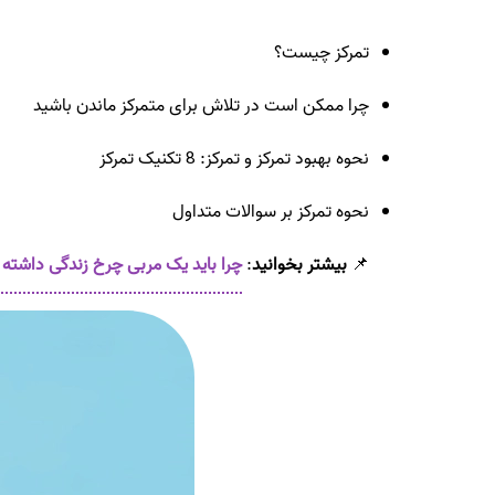
تمرکز چیست؟
چرا ممکن است در تلاش برای متمرکز ماندن باشید
نحوه بهبود تمرکز و تمرکز: 8 تکنیک تمرکز
نحوه تمرکز بر سوالات متداول
📌
بیشتر بخوانید
:
چرا باید یک مربی چرخ زندگی داشته