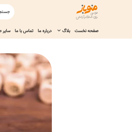
صفحه نخست
بلاگ
درباره ما
تماس با ما
سایر 