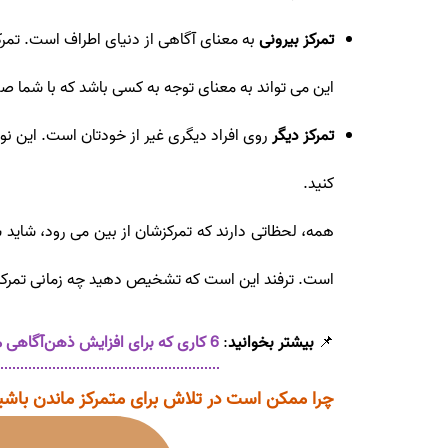
تمرکز بیرونی
به معنای آگاهی از دنیای اطراف است. تمر
این می تواند به معنای توجه به کسی باشد که با شما صح
تمرکز دیگر
روی افراد دیگری غیر از خودتان است. این 
کنید.
همه، لحظاتی دارند که تمرکزشان از بین می رود، شاید
است. ترفند این است که تشخیص دهید چه زمانی تمرکز شما
📌
بیشتر بخوانید
:
6 کاری که برای افزایش ذهن‌آگاهی می‌تونین انجام بدین
چرا ممکن است در تلاش برای متمرکز ماندن باشی