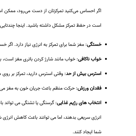
اگر احساس می‌کنید تمرکزتان از دست می‌رود، ممکن اس
است در حفظ تمرکز مشکل داشته باشید. اینجا چندتایی
خستگی
: مغز شما برای تمرکز به انرژی نیاز دارد. اگ
خواب ناکافی
: خواب مانند شارژ کردن باتری مغز است، ب
استرس بیش از حد
: وقتی استرس دارید، تمرکز بر رو
فقدان ورزش
: حرکت منظم باعث جریان خون به مغز می شو
انتخاب های رژیم غذایی
: گرسنگی یا تشنگی می تواند باع
انرژی سریعی بدهند، اما می توانند باعث کاهش انرژی شو
شما ایجاد کنند.