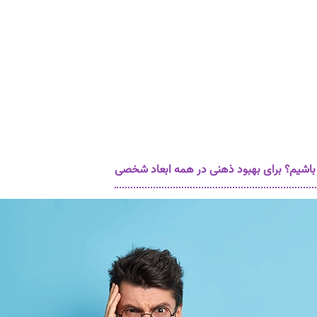
 باشیم؟ برای بهبود ذهنی در همه ابعاد شخصی