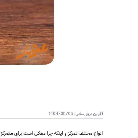
آخرین بروزرسانی:
1404/05/05
انواع مختلف تمرکز و اینکه چرا ممکن است برای متمرکز ماندن دچار مشکل شوید 