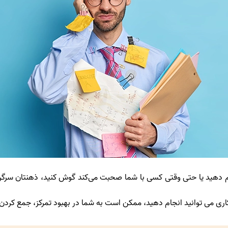
 انجام دهید یا حتی وقتی کسی با شما صحبت می‌کند گوش کنید، ذهنتان
کاری می توانید انجام دهید، ممکن است به شما در بهبود تمرکز، جمع کرد