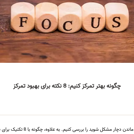
چگونه بهتر تمرکز کنیم: 8 نکته برای بهبود تمرکز
را بررسی کنیم. به علاوه، چگونه با 8 تکنیک برای بهبود تمرکز، بهتر تمرکز کنید.