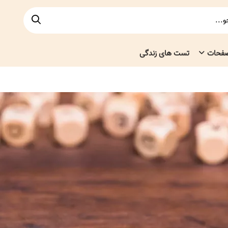
صفحات
تست های زندگی