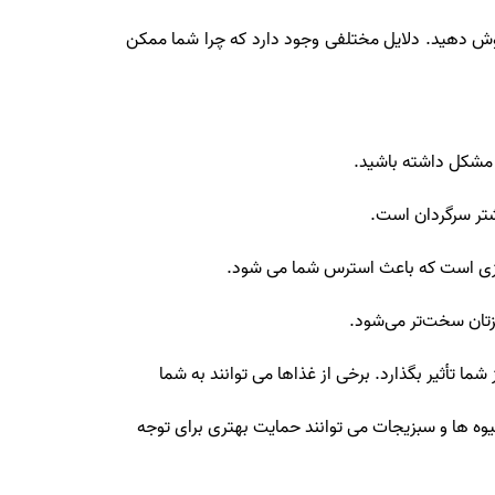
گوش دهید. دلایل مختلفی وجود دارد که چرا شما ممکن
 مشکل داشته باشید.
شتر سرگردان است.
یزی است که باعث استرس شما می شود.
زتان سخت‌تر می‌شود.
ما تأثیر بگذارد. برخی از غذاها می توانند به شما
میوه ها و سبزیجات می توانند حمایت بهتری برای توجه