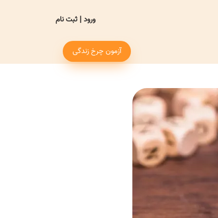
ورود
|
ثبت نام
آزمون چرخ زندگی