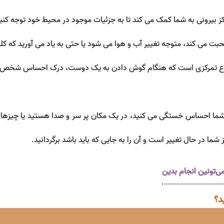
کز بیرونی به شما کمک می کند تا به جزئیات موجود در محیط خود توجه ک
بت می کند، متوجه تغییر آب و هوا می شود یا حتی به یاد می آورید که کلی
نوع تمرکزی است که هنگام گوش دادن به یک دوست، درک احساس شخص دیگر
 شما احساس خستگی می کنید، در یک مکان پر سر و صدا هستید یا چیزهای 
 در حال تغییر است و آن را به جایی که باید باشد برگردانید.
د؟