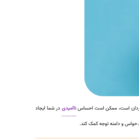
 سرگردان است، ممکن است احساس
ناامیدی
در شما ایجاد
ن حواس و دامنه توجه کمک کند.