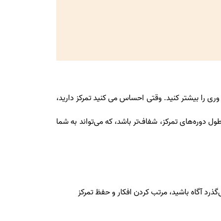
 وری را بیشتر کنید. وقتی احساس می کنید تمرکز دارید،
دوره‌های تمرکز، شفاف‌تر باشد، که می‌تواند به شما
گذرد آگاه باشید، مرتب کردن افکار و حفظ تمرکز