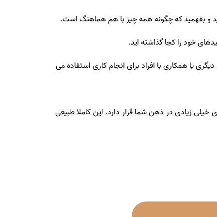
نید و بفهمید که چگونه همه چیز با هم هماهنگ است.
دهای خود را کجا گذاشته اید.
ی یا همکاری با افراد برای انجام کاری استفاده می
خیلی زیادی در ذهن شما قرار دارد. این کاملا طبیعی