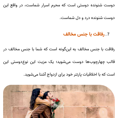
دوست شنونده دوستی است که محرم اسرار شماست، در واقع این
دوست شنونده درد و دل شماست.
رفاقت با جنس مخالف
رفاقت با جنس مخالف به این‌گونه است که شما با جنس مخالف در
قالب چهارچوب‌ها دوست می‌شوید؛ یک مزیت این نوع‌دوستی این
است که با اخلاقیات پارتنر خود برای ازدواج آشنا می‌شوید.