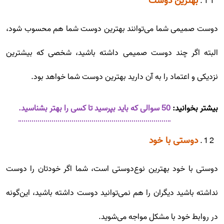
بهترین دوست
دوست صمیمی شما می‌توانند بهترین دوست شما هم محسوب شود،
البته اگر چند دوست صمیمی داشته باشید، شخصی که بیشترین
نزدیکی و اعتماد را به آن دارید بهترین دوست شما خواهد بود.
بیشتر بخوانید:
50 سوالی که باید بپرسید تا کسی را بهتر بشناسید.
دوستی با خود
دوستی با خود بهترین نوع‌دوستی است، شما اگر خودتان را دوست
نداشته باشید دیگران را هم نمی‌توانید دوست داشته باشید، این‌گونه
در روابط خود با مشکل مواجه می‌شوید.