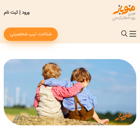
ورود
|
ثبت نام
شناخت تیپ شخصیتی