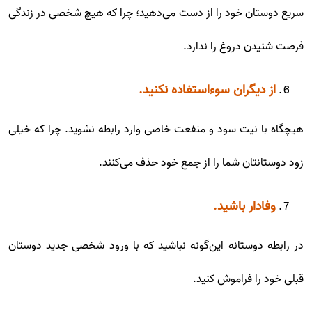
سریع دوستان خود را از دست می‌دهید؛ چرا که هیچ شخصی در زندگی
فرصت شنیدن دروغ را ندارد.
از دیگران سوءاستفاده نکنید.
هیچگاه با نیت سود و منفعت خاصی وارد رابطه نشوید. چرا که خیلی
زود دوستانتان شما را از جمع خود حذف می‌کنند.
وفادار باشید.
در رابطه دوستانه این‌گونه نباشید که با ورود شخصی جدید دوستان
قبلی خود را فراموش کنید.