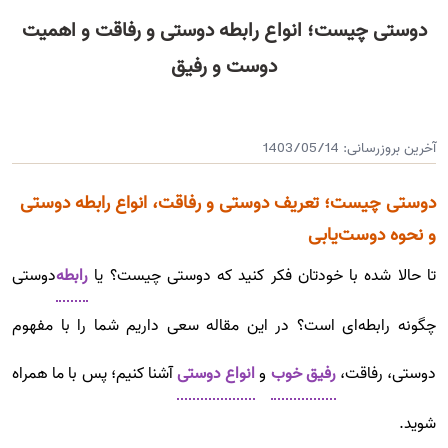
دوستی چیست؛ انواع رابطه دوستی و رفاقت و اهمیت
دوست و رفیق
آخرین بروزرسانی:
1403/05/14
دوستی چیست؛ تعریف دوستی و رفاقت، انواع رابطه دوستی
و نحوه دوست‌یابی
تا حالا شده با خودتان فکر کنید که دوستی چیست؟ یا
رابطه
دوستی
چگونه رابطه‌ای است؟ در این مقاله سعی داریم شما را با مفهوم
دوستی، رفاقت،
رفیق خوب
و
انواع دوستی
آشنا کنیم؛ پس با ما همراه
شوید.