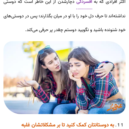
اکثر افرادی که به
افسردگی
دچارشدن از این خاطر است که دوستی
نداشته‌اند تا حرف دل خود را با او در میان بگذارند؛ پس در دوستی‌های
خود شنونده باشید و نگویید دوستم چقدر پر حرفی می‌کند.
به دوستانتان کمک کنید تا بر مشکلاتشان غلبه