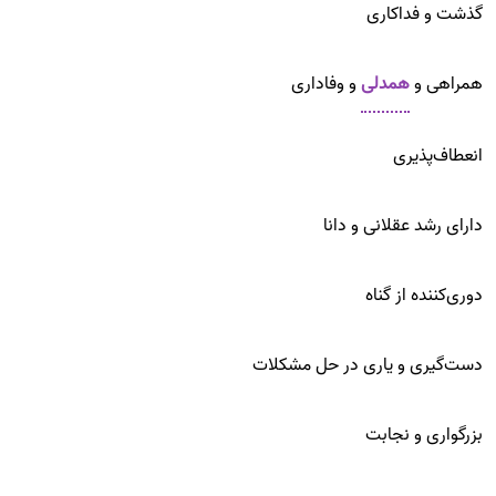
گذشت و فداکاری
همراهی و
همدلی
و وفاداری
انعطاف‌پذیری
دارای رشد عقلانی و دانا
دوری‌کننده از گناه
دست‌گیری و یاری در حل مشکلات
بزرگواری و نجابت