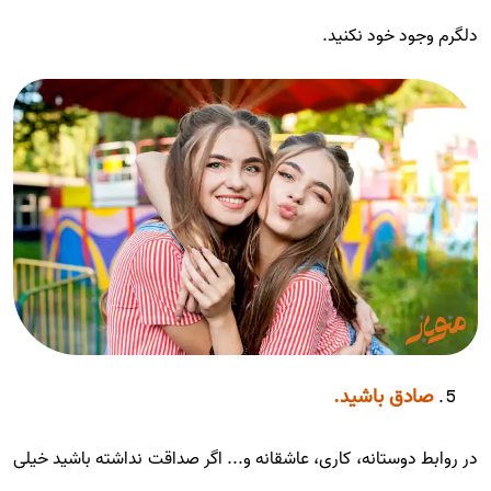
دلگرم وجود خود نکنید.
صادق باشید.
در روابط دوستانه، کاری، عاشقانه و... اگر صداقت نداشته باشید خیلی