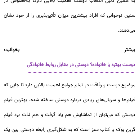
به همین دلیل انتخاب دوست اهمیت بالایی دارد، به‌خصوص در
سنین نوجوانی که افراد بیشترین میزان تأثیرپذیری را از خود نشان
می‌دهند.
بیشتر بخوانید:
دوست بهتره یا خانواده؟ دوستی در مقابل روابط خانوادگی
موضوع دوست و رفاقت در تمام جوامع اهمیت بالایی دارد تا جایی که
فیلم‌ها و سریال‌های زیادی درباره دوستی ساخته شده، بهترین فیلم
دوستی که می‌توان از تماشایش هم یاد گرفت و هم لذت برد فیلم
گرین بوک یا کتاب سبز است که به شکل‌گیری رابطه دوستی بین یک