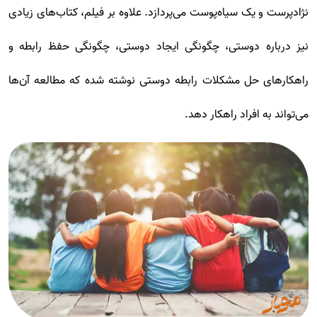
نژادپرست و یک سیاه‌پوست می‌پردازد. علاوه بر فیلم، کتاب‌های زیادی
نیز درباره دوستی، چگونگی ایجاد دوستی، چگونگی حفظ رابطه و
راهکارهای حل مشکلات رابطه دوستی نوشته شده که مطالعه آن‌ها
می‌تواند به افراد راهکار دهد.