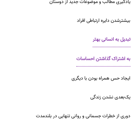
یادگیری مطالب و موضوعات جدید از دوستان
بیشترشدن دایره ارتباطی افراد
تبدیل به انسانی بهتر
به اشتراک گذاشتن احساسات
ایجاد حس همراه بودن با دیگری
یک‌بعدی نشدن زندگی
دوری از خطرات جسمانی و روانی تنهایی در بلندمدت