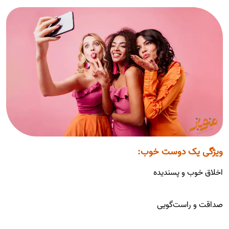
ویژگی یک دوست خوب:
اخلاق خوب و پسندیده
صداقت و راست‌گویی