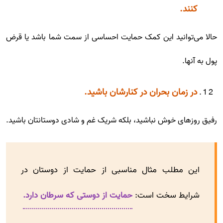
کنند.
حالا می‌توانید این کمک حمایت احساسی از سمت شما باشد یا قرض
پول به آنها.
در زمان بحران در کنارشان باشید.
رفیق روزهای خوش نباشید، بلکه شریک غم و شادی دوستانتان باشید.
این مطلب مثال مناسبی از حمایت از دوستان در
شرایط سخت است:
حمایت از دوستی که سرطان دارد.