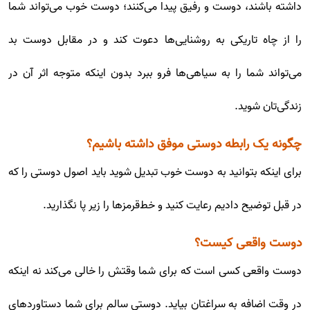
داشته باشند، دوست و رفیق پیدا می‌کنند؛ دوست خوب می‌تواند شما
را از چاه تاریکی به روشنایی‌ها دعوت کند و در مقابل دوست بد
می‌تواند شما را به سیاهی‌ها فرو ببرد بدون اینکه متوجه اثر آن در
زندگی‌تان شوید.
چگونه یک رابطه دوستی موفق داشته باشیم؟
برای اینکه بتوانید به دوست خوب تبدیل شوید باید اصول دوستی را که
در قبل توضیح دادیم رعایت کنید و خط‌قرمزها را زیر پا نگذارید.
دوست واقعی کیست؟
دوست واقعی کسی است که برای شما وقتش را خالی می‌کند نه اینکه
در وقت اضافه به سراغتان بیاید. دوستی سالم برای شما دستاوردهای