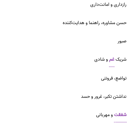
رازداری و امانت‌داری
حسن مشاوره، راهنما و هدایت‌کننده
صبور
شریک
غم
و شادی
تواضع، فروتنی
نداشتن تکبر، غرور و حسد
شفقت
و مهربانی