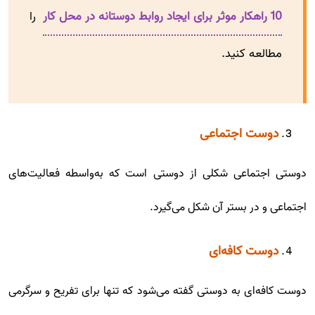
10 راهکار موثر برای ایجاد روابط دوستانه در محل کار
را
مطالعه کنید.
دوست اجتماعی
دوستی اجتماعی شکلی از دوستی است که به‌واسطه فعالیت‌های
اجتماعی و در بستر آن شکل می‌گیرد.
دوست کافه‌ای
دوست کافه‌ای به دوستی گفته می‌شود که تنها برای تفریح و سرگرمی