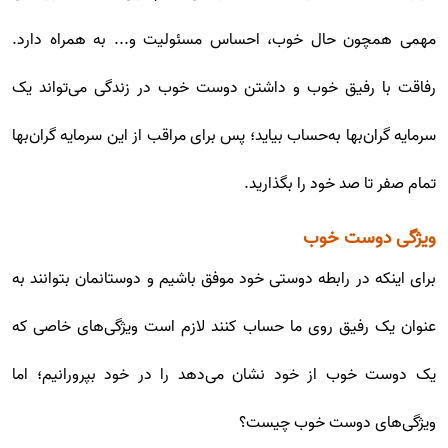
مهمی همچون حال خوب، احساس مسئولیت و... به همراه دارد.
رفاقت با رفیق خوب و داشتن دوست خوب در زندگی می‌تواند یک
سرمایه گران‌بها به‌حساب بیاید؛ پس برای مراقب از این سرمایه گران‌بها
تمام صفر تا صد خود را بگذارید.
ویژگی دوست خوب
برای اینکه در رابطه دوستی خود موفق باشیم و دوستانمان بتوانند به
عنوان یک رفیق روی ما حساب کنند لازم است ویژگی‌های خاصی که
یک دوست خوب از خود نشان می‌دهد را در خود بپرورانیم؛ اما
ویژگی‌های دوست خوب چیست؟