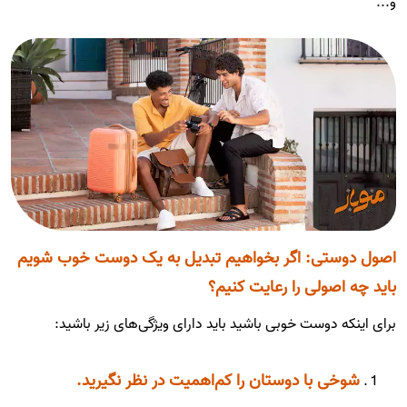
و...
اصول دوستی: اگر بخواهیم تبدیل به یک دوست خوب شویم
باید چه اصولی را رعایت کنیم؟
برای اینکه دوست خوبی باشید باید دارای ویژگی‌های زیر باشید:
شوخی با دوستان را کم‌اهمیت در نظر نگیرید.