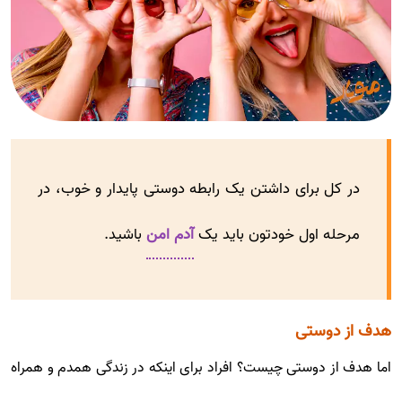
در کل برای داشتن یک رابطه دوستی پایدار و خوب، در
مرحله اول خودتون باید یک
آدم امن
باشید.
هدف از دوستی
اما هدف از دوستی چیست؟ افراد برای اینکه در زندگی همدم و همراه