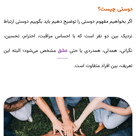
دوستی چیست؟
اگر بخواهیم مفهوم دوستی را توضیح دهیم باید بگوییم دوستی ارتباط
نزدیک بین دو نفر است که با احساس مراقبت، احترام، تحسین،
نگرانی، همدلی، همدردی یا حتی
عشق
مشخص می‌شود؛ البته این
تعریف، بین افراد متفاوت است.