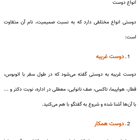
انواع دوست
دوستی انواع مختلفی دارد که به نسبت صمیمیت، نام آن متفاوت
است:
دوست غریبه
دوست غریبه به دوستی گفته می‌شود که در طول سفر با اتوبوس،
قطار، هواپیما، تاکسی، صف نانوایی، معطلی در اداره، نوبت دکتر و ...
با آن‌ها آشنا شده و شروع به گفتگو با هم می‌کنید.
دوست همکار