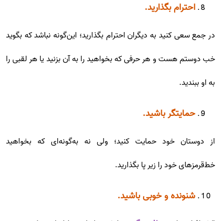
احترام بگذارید.
در جمع سعی کنید به دیگران احترام بگذارید؛ این‌گونه نباشد که بگوید
خب دوستم هست و هر حرفی که بخواهید را به آن بزنید یا هر لقبی را
به او ببندید.
حمایتگر باشید.
از دوستان خود حمایت کنید؛ ولی نه به‌گونه‌ای که بخواهید
خط‌قرمزهای خود را زیر پا بگذارید.
شنونده و خوبی باشید.