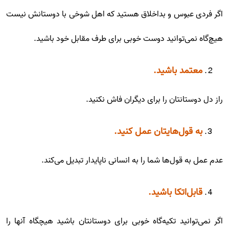
اگر فردی عبوس و بداخلاق هستید که اهل شوخی با دوستانش نیست
هیچ‌گاه نمی‌توانید دوست خوبی برای طرف مقابل خود باشید.
معتمد باشید.
راز دل دوستانتان را برای دیگران فاش نکنید.
به قول‌هایتان عمل کنید.
عدم عمل به قول‌ها شما را به انسانی ناپایدار تبدیل می‌کند.
قابل‌اتکا باشید.
اگر نمی‌توانید تکیه‌گاه خوبی برای دوستانتان باشید هیچگاه آنها را