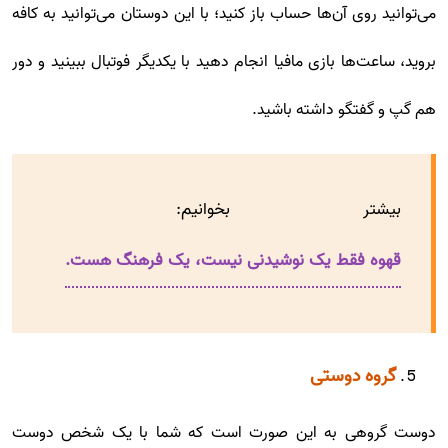
می‌توانید روی آن‌ها حساب باز کنید؛ با این دوستان می‌توانید به کافه
بروید، ساعت‌ها بازی مافیا انجام دهید با یکدیگر فوتبال ببینید و دور
هم گپ و گفتگو داشته باشید.
بیشتر بخوانیم:
قهوه فقط یک نوشیدنی نیست، یک فرهنگ هست.
گروه دوستی
دوست گروهی به این صورت است که شما با یک شخص دوست