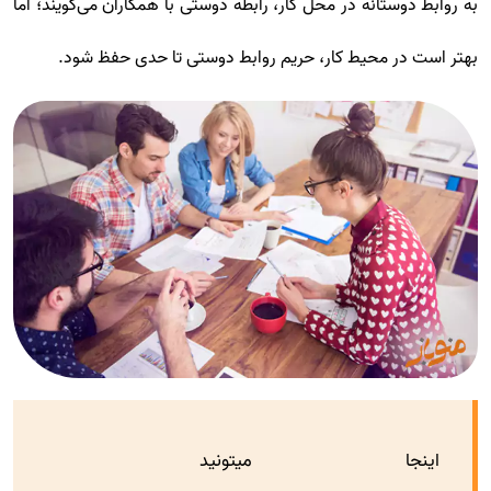
به روابط دوستانه در محل کار، رابطه دوستی با همکاران می‌گویند؛ اما
بهتر است در محیط کار، حریم روابط دوستی تا حدی حفظ شود.
اینجا میتونید