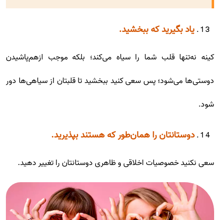
یاد بگیرید که ببخشید.
کینه نه‌تنها قلب شما را سیاه می‌کند؛ بلکه موجب ازهم‌پاشیدن
دوستی‌ها می‌شود؛ پس سعی کنید ببخشید تا قلبتان از سیاهی‌ها دور
شود.
دوستانتان را همان‌طور که هستند بپذیرید.
سعی نکنید خصوصیات اخلاقی و ظاهری دوستانتان را تغییر دهید.