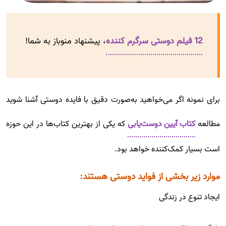
12 فیلم دوستی سرگرم کننده
، پیشنهاد منوباز به شما!
برای نمونه اگر می‌خواهید به‌صورت دقیق با فایده دوستی آشنا شوید
مطالعه
کتاب آیین دوست‌یابی
که یکی از بهترین کتاب‌ها در این حوزه
است بسیار کمک‌کننده خواهد بود.
موارد زیر بخشی از فواید دوستی هستند:
ایجاد تنوع در زندگی