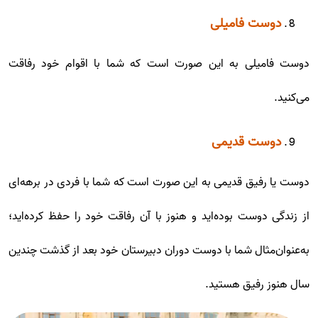
دوست فامیلی
دوست فامیلی به این صورت است که شما با اقوام خود رفاقت
می‌کنید.
دوست قدیمی
دوست یا رفیق قدیمی به این صورت است که شما با فردی در برهه‌ای
از زندگی دوست بوده‌اید و هنوز با آن رفاقت خود را حفظ کرده‌اید؛
به‌عنوان‌مثال شما با دوست دوران دبیرستان خود بعد از گذشت چندین
سال هنوز رفیق هستید.