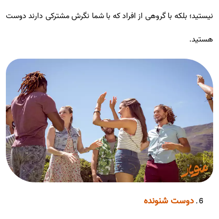
نیستید؛ بلکه با گروهی از افراد که با شما نگرش مشترکی دارند دوست
هستید.
دوست شنونده