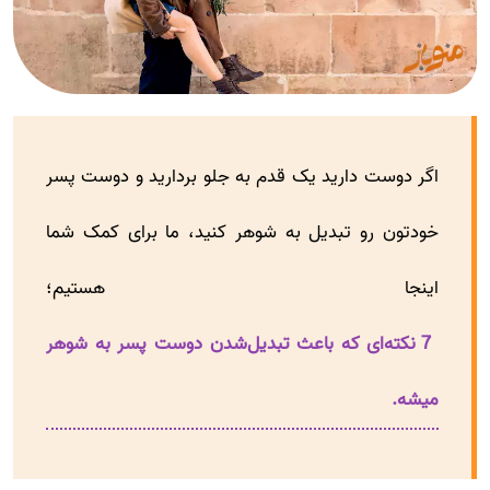
اگر دوست دارید یک قدم به جلو بردارید و دوست پسر
خودتون رو تبدیل به شوهر کنید، ما برای کمک شما
اینجا هستیم؛
7 نکته‌ای که باعث تبدیل‌شدن دوست پسر به شوهر
میشه.