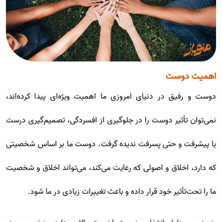
اهمیت دوست
دوست و رفیق در دنیای امروزی ما اهمیت ویژه‌ای پیدا کرده‌اند،
نمی‌توان تأثیر دوست را در جلوگیری از افسردگی، تصمیم‌گیری درست
یا پیشرفت و حتی پسرفت ندیده گرفت. دوست ما بر اساس شخصیتی
که دارد، اخلاق و اصولی که رعایت می‌کند، می‌تواند اخلاق و شخصیت
ما را تحت‌تأثیر خود قرار داده و باعث تغییرات زیادی در ما شود.