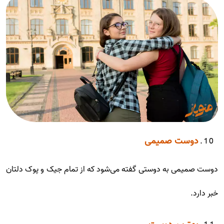
دوست صمیمی
دوست صمیمی به دوستی گفته می‌شود که از تمام جیک و پوک دلتان
خبر دارد.