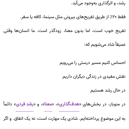
رشد، و اثرگذاری به‌وجود می‌آید.
فقط ۲۰٪ از طریق تفریح‌های بیرونی مثل سینما، کافه یا سفر.
تفریح خوب است، اما بدون معنا، زودگذر است. ما انسان‌ها وقتی
عمیقاً شاد می‌شویم که:
احساس کنیم مسیر درستی را می‌رویم
نقش مفیدی در زندگی دیگران داریم
در حال رشد هستیم
در منوباز، در بخش‌های «
هدف‌گذاری
»، «
معنا
»، و «
رشد فردی
» دائماً
به این موضوع پرداخته‌ایم. شادی یک مهارت است، نه یک اتفاق. و اگر