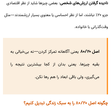
نادیده گرفتن ارزش‌های شخصی
: بعضی چیزها شاید از نظر اقتصادی
جزو ۲۰٪ نباشند، اما از نظر احساسی یا معنوی بسیار ارزشمندند—مثل
وقت‌گذرانی با خانواده.
اصل ۸۰/۲۰
یعنی آگاهانه تمرکز کردن—نه بی‌خیالی به
بقیه چیزها. یعنی بدان از کجا بیشترین نتیجه را
می‌گیری، ولی باقی ابعاد را هم رها نکن.
چگونه اصل ۸۰/۲۰ را به سبک زندگی تبدیل کنیم؟