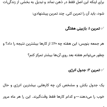
برای اینکه این اصل فقط در ذهن نماند و تبدیل به بخشی از زندگی‌ات
شود، باید آن را تمرین کنی. چند تمرین پیشنهادی:
✅
تمرین ۱: بازبینی هفتگی
هر جمعه بنویس: این هفته چه ۲۰٪ از کارها بیشترین نتیجه را داد؟ و
چطور می‌توانم هفته بعد روی آن‌ها بیشتر تمرکز کنم؟
✅
تمرین ۲: جدول انرژی
یک جدول بکش و مشخص کن چه کارهایی بیشترین انرژی و حال
خوب را می‌دهند—و کدام کارها فقط وقت‌گیرند. این را هر ماه مرور