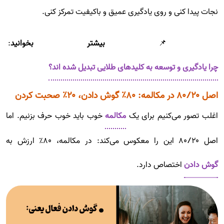
نجات پیدا کنی و روی یادگیری عمیق و باکیفیت تمرکز کنی.
📌
بیشتر بخوانید
:
چرا یادگیری و توسعه به کلیدهای طلایی تبدیل شده اند؟
اصل ۸۰/۲۰ در مکالمه: ۸۰٪ گوش دادن، ۲۰٪ صحبت کردن
اغلب تصور می‌کنیم برای یک
مکالمه
خوب باید خوب حرف بزنیم. اما
اصل ۸۰/۲۰ این را معکوس می‌کند: در مکالمه، ۸۰٪ ارزش به
گوش دادن
اختصاص دارد.