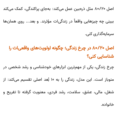
اصل ۸۰/۲۰ مثل ذره‌بین عمل می‌کند: به‌جای پراکندگی، کمک می‌کند
ببینی چه چیزهایی واقعاً در زندگی‌ات مؤثرند. و بعد... روی همان‌ها
سرمایه‌گذاری کنی.
اصل ۸۰/۲۰ در چرخ زندگی؛ چگونه اولویت‌های واقعی‌ات را
شناسایی کنی؟
چرخ زندگی، یکی از مهم‌ترین ابزارهای خودشناسی و رشد شخصی در
منوباز است. این مدل، زندگی را به ۱۰ بُعد اصلی تقسیم می‌کند: از
شغل، مالی، عشق، سلامت، رشد فردی، معنویت گرفته تا تفریح و
خانواده.