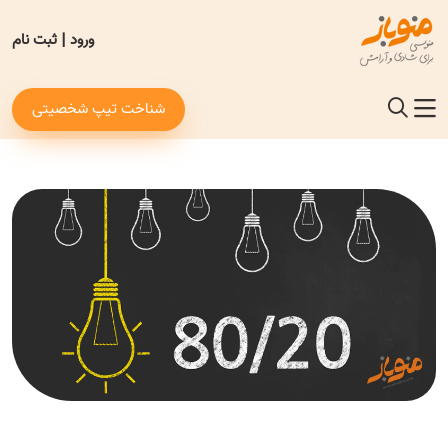
ورود
|
ثبت نام
شناخت تیپ شخصیتی