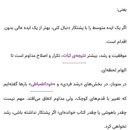
یعنی:
اگر یک ایده متوسط را با پشتکار دنبال کنی، بهتر از یک ایده عالی بدون
اقدام است.
موفقیت و رشد، بیشتر
نتیجه‌ی ثبات
، تکرار و اصلاح مداوم است تا
الهام لحظه‌ای.
در منوباز، در بخش‌های «رشد فردی» و «
خودانضباطی
» بارها گفته‌ایم
که تغییر با قدم‌های کوچک، ولی مداوم اتفاق می‌افتد. مهم نیست
چقدر باهوشی یا چقدر کتاب خوانده‌ای؛ اگر پشتکار نداشته باشی، رشد
نخواهی کرد.