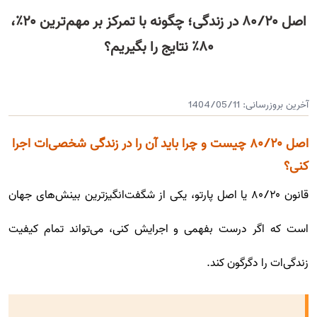
اصل ۸۰/۲۰ در زندگی؛ چگونه با تمرکز بر مهم‌ترین ۲۰٪،
۸۰٪ نتایج را بگیریم؟
آخرین بروزرسانی:
1404/05/11
اصل ۸۰/۲۰ چیست و چرا باید آن را در زندگی شخصی‌ات اجرا
کنی؟
قانون ۸۰/۲۰ یا اصل پارتو، یکی از شگفت‌انگیزترین بینش‌های جهان
است که اگر درست بفهمی و اجرایش کنی، می‌تواند تمام کیفیت
زندگی‌ات را دگرگون کند.