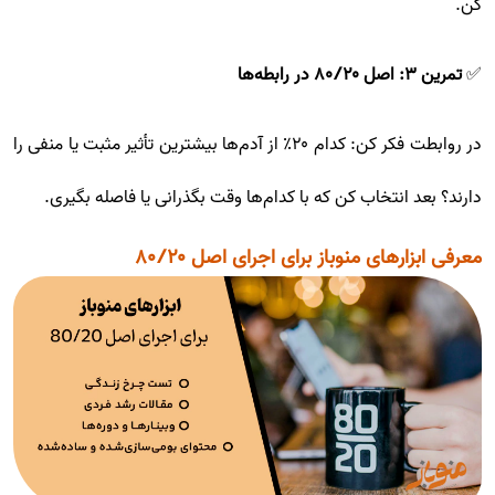
کن.
✅
تمرین ۳: اصل ۸۰/۲۰ در رابطه‌ها
در روابطت فکر کن: کدام ۲۰٪ از آدم‌ها بیشترین تأثیر مثبت یا منفی را
دارند؟ بعد انتخاب کن که با کدام‌ها وقت بگذرانی یا فاصله بگیری.
معرفی ابزارهای منوباز برای اجرای اصل ۸۰/۲۰