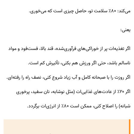
می‌کند: ۸۰٪ سلامت تو، حاصل چیزی است که می‌خوری.
یعنی:
اگر تغذیه‌ات پر از خوراکی‌های فرآوری‌شده، قند بالا، فست‌فود و مواد
ناسالم باشد، حتی اگر ورزش هم بکنی، تأثیرش کم است.
اگر روزت را با صبحانه‌ کامل و آب زیاد شروع کنی، نصف راه را رفته‌ای.
اگر ۲۰٪ از عادت‌های غذایی‌ات (مثل نوشابه، نان سفید، پرخوری
شبانه) را اصلاح کنی، ممکن است ۸۰٪ از انرژی‌ات برگردد.