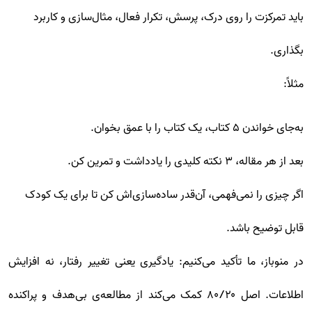
باید تمرکزت را روی درک، پرسش، تکرار فعال، مثال‌سازی و کاربرد
بگذاری.
مثلاً:
به‌جای خواندن ۵ کتاب، یک کتاب را با عمق بخوان.
بعد از هر مقاله، ۳ نکته کلیدی را یادداشت و تمرین کن.
اگر چیزی را نمی‌فهمی، آن‌قدر ساده‌سازی‌اش کن تا برای یک کودک
قابل توضیح باشد.
در منوباز، ما تأکید می‌کنیم: یادگیری یعنی تغییر رفتار، نه افزایش
اطلاعات. اصل ۸۰/۲۰ کمک می‌کند از مطالعه‌ی بی‌هدف و پراکنده