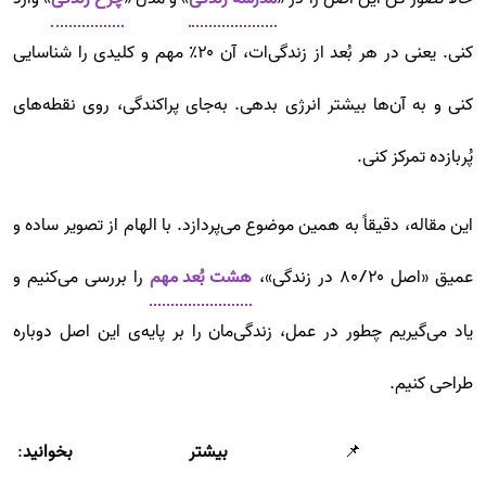
کنی. یعنی در هر بُعد از زندگی‌ات، آن ۲۰٪ مهم و کلیدی را شناسایی
کنی و به آن‌ها بیشتر انرژی بدهی. به‌جای پراکندگی، روی نقطه‌های
پُربازده تمرکز کنی.
این مقاله، دقیقاً به همین موضوع می‌پردازد. با الهام از تصویر ساده و
عمیق «اصل ۸۰/۲۰ در زندگی»،
هشت بُعد مهم
را بررسی می‌کنیم و
یاد می‌گیریم چطور در عمل، زندگی‌مان را بر پایه‌ی این اصل دوباره
طراحی کنیم.
📌
بیشتر بخوانید
: