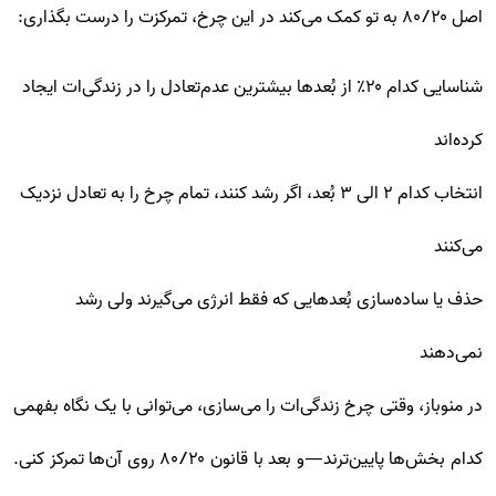
اصل ۸۰/۲۰ به تو کمک می‌کند در این چرخ، تمرکزت را درست بگذاری:
شناسایی کدام ۲۰٪ از بُعدها بیشترین عدم‌تعادل را در زندگی‌ات ایجاد
کرده‌اند
انتخاب کدام ۲ الی ۳ بُعد، اگر رشد کنند، تمام چرخ را به تعادل نزدیک
می‌کنند
حذف یا ساده‌سازی بُعدهایی که فقط انرژی می‌گیرند ولی رشد
نمی‌دهند
در منوباز، وقتی چرخ زندگی‌ات را می‌سازی، می‌توانی با یک نگاه بفهمی
کدام بخش‌ها پایین‌ترند—و بعد با قانون ۸۰/۲۰ روی آن‌ها تمرکز کنی.