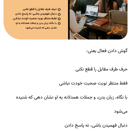
گوش دادن فعال یعنی:
حرف طرف مقابل را قطع نکنی
فقط منتظر نوبت صحبت خودت نباشی
با نگاه، زبان بدن، و جملات همدلانه به او نشان دهی که شنیده
می‌شود
دنبال فهمیدن باشی، نه پاسخ دادن