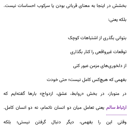
بخشش در اینجا به معنای قربانی بودن یا سرکوب احساسات نیست.
بلکه یعنی:
بتوانی بگذری از اشتباهات کوچک
توقعات غیرواقعی را کنار بگذاری
از دلخوری‌های مزمن عبور کنی
بفهمی که هیچ‌کس کامل نیست؛ حتی خودت
در منوباز، در بخش «روابط، عشق، ازدواج» بارها گفته‌ایم که
ارتباط سالم
یعنی تعامل میان دو انسان ناتمام، نه دو انسان کامل.
وقتی این را بفهمی، دیگر دنبال گرفتن نیستی؛ بلکه