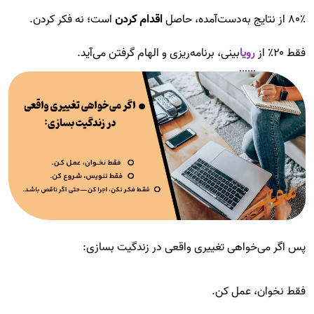
۸۰٪ از نتایج به‌دست‌آمده، حاصل
اقدام کردن
است؛ نه فکر کردن.
فقط ۲۰٪ از
رویا
بینی، برنامه‌ریزی و الهام گرفتن می‌آید.
پس اگر می‌خواهی تغییری واقعی در زندگیت بسازی:
فقط نخوان، عمل کن.