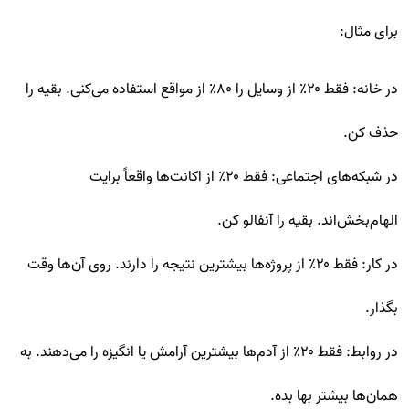
برای مثال:
در خانه: فقط ۲۰٪ از وسایل را ۸۰٪ از مواقع استفاده می‌کنی. بقیه را
حذف کن.
در شبکه‌های اجتماعی: فقط ۲۰٪ از اکانت‌ها واقعاً برایت
الهام‌بخش‌اند. بقیه را آنفالو کن.
در کار: فقط ۲۰٪ از پروژه‌ها بیشترین نتیجه را دارند. روی آن‌ها وقت
بگذار.
در روابط: فقط ۲۰٪ از آدم‌ها بیشترین آرامش یا انگیزه را می‌دهند. به
همان‌ها بیشتر بها بده.