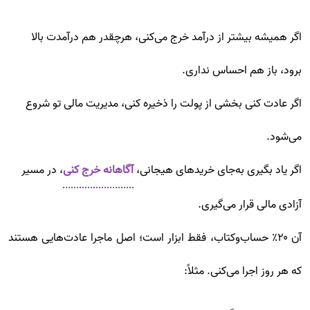
اگر همیشه بیشتر از درآمد خرج می‌کنی، هرچقدر هم درآمدت بالا
برود، باز هم احساس نداری.
اگر عادت کنی بخشی از پولت را ذخیره کنی، مدیریت مالی تو شروع
می‌شود.
اگر یاد بگیری به‌جای خریدهای هیجانی،
آگاهانه خرج کنی
، در مسیر
آزادی مالی قرار می‌گیری.
آن ۲۰٪ حساب‌و‌کتاب، فقط ابزار است؛ اصل ماجرا عادت‌هایی هستند
که هر روز اجرا می‌کنی. مثلاً: