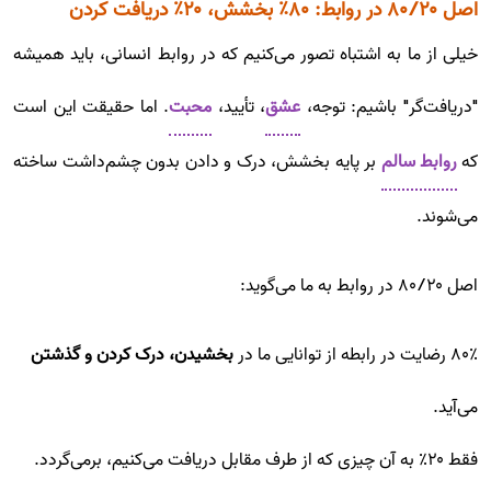
اصل ۸۰/۲۰ در روابط: ۸۰٪ بخشش، ۲۰٪ دریافت کردن
خیلی از ما به اشتباه تصور می‌کنیم که در روابط انسانی، باید همیشه
"دریافت‌گر" باشیم: توجه،
عشق
، تأیید،
محبت
. اما حقیقت این است
که
روابط سالم
بر پایه بخشش، درک و دادن بدون چشم‌داشت ساخته
می‌شوند.
اصل ۸۰/۲۰ در روابط به ما می‌گوید:
۸۰٪ رضایت در رابطه از توانایی ما در
بخشیدن، درک کردن و گذشتن
می‌آید.
فقط ۲۰٪ به آن چیزی که از طرف مقابل دریافت می‌کنیم، برمی‌گردد.