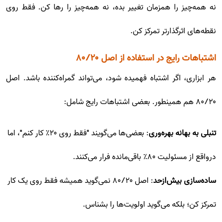
نه همه‌چیز را همزمان تغییر بده، نه همه‌چیز را رها کن. فقط روی
نقطه‌های اثرگذارتر تمرکز کن.
اشتباهات رایج در استفاده از اصل ۸۰/۲۰
هر ابزاری، اگر اشتباه فهمیده شود، می‌تواند گمراه‌کننده باشد. اصل
۸۰/۲۰ هم همینطور. بعضی اشتباهات رایج شامل:
تنبلی به بهانه بهره‌وری
: بعضی‌ها می‌گویند "فقط روی ۲۰٪ کار کنم"، اما
درواقع از مسئولیت ۸۰٪ باقی‌مانده فرار می‌کنند.
ساده‌سازی بیش‌ازحد
: اصل ۸۰/۲۰ نمی‌گوید همیشه فقط روی یک کار
تمرکز کن؛ بلکه می‌گوید اولویت‌ها را بشناس.