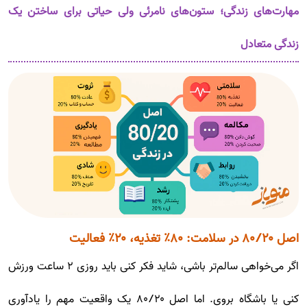
مهارت‌های زندگی؛ ستون‌های نامرئی ولی حیاتی برای ساختن یک
زندگی متعادل
اصل ۸۰/۲۰ در سلامت: ۸۰٪ تغذیه، ۲۰٪ فعالیت
اگر می‌خواهی سالم‌تر باشی، شاید فکر کنی باید روزی ۲ ساعت ورزش
کنی یا باشگاه بروی. اما اصل ۸۰/۲۰ یک واقعیت مهم را یادآوری