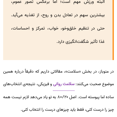
البته ورزش مهم است؛ اما برعکس تصور عموم،
بیشترین سهم در تعادل بدن و روح، از تغذیه می‌آید.
حتی در تنظیم خلق‌وخو، خواب، تمرکز و احساسات،
غذا تأثیر شگفت‌انگیزی دارد.
در منوباز، در بخش «سلامت»، مقالاتی داریم که دقیقاً درباره همین
موضوع صحبت می‌کنند:
سلامت روانی
و فیزیکی، نتیجه‌ی انتخاب‌های
ساده اما پیوسته است. اصل ۸۰/۲۰ به تو یاد می‌دهد لازم نیست همه
چیز را درست کنی، فقط باید چیزهای درست را انتخاب کنی.