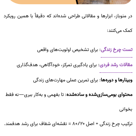
در منوباز، ابزارها و مقالاتی طراحی شده‌اند که دقیقاً با همین رویکرد
کمک می‌کنند:
تست چرخ زندگی
: برای تشخیص اولویت‌های واقعی
مقالات رشد فردی
: برای یادگیری تمرکز، خودآگاهی، هدف‌گذاری
وبینارها و دوره‌ها
: برای تمرین عملی مهارت‌های زندگی
محتوای بومی‌سازی‌شده و ساده‌شده
: تا بفهمی و به‌کار ببری—نه فقط
بخوانی
ترکیب چرخ زندگی + اصل ۸۰/۲۰ = نقشه‌ای شفاف برای رشد هدفمند.