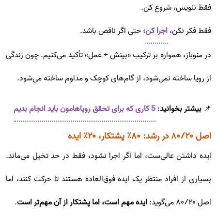
فقط ننویس، شروع کن.
فقط فکر نکن،
اجرا کن
؛ حتی اگر ناقص باشد.
در منوباز، همواره بر ترکیب «بینش + عمل» تأکید می‌کنیم. چون زندگی
از رویا ساخته نمی‌شود، از گام‌های کوچک و مداوم ساخته می‌شود.
📌
بیشتر بخوانید
:
5 کاری که برای تحقق رویاهامون باید انجام بدیم
اصل ۸۰/۲۰ در رشد: ۸۰٪ پشتکار، ۲۰٪ ایده
ایده داشتن عالی‌ست، اما اگر اجرا نشود، فقط در حد تخیل می‌ماند.
بسیاری از افراد منتظر یک ایده فوق‌العاده هستند تا حرکت کنند، اما
اصل ۸۰/۲۰ می‌گوید:
ایده مهم است، اما پشتکار از آن مهم‌تر است
.