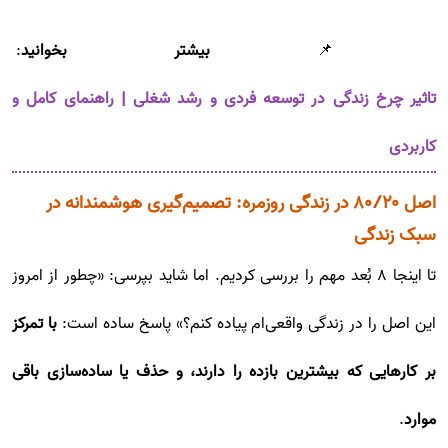
📌
بیشتر بخوانید
:
تاثیر چرخ زندگی در توسعه فردی و رشد شغلی | راهنمای کامل و
کاربردی
اصل ۸۰/۲۰ در زندگی روزمره: تصمیم‌گیری هوشمندانه در
سبک زندگی
تا اینجا ۸ بُعد مهم را بررسی کردیم. اما شاید بپرسی: «چطور از امروز
این اصل را در زندگی واقعی‌ام پیاده کنم؟» پاسخ ساده است:
با تمرکز
بر کارهایی که بیشترین بازده را دارند، و حذف یا ساده‌سازی باقی
موارد
.