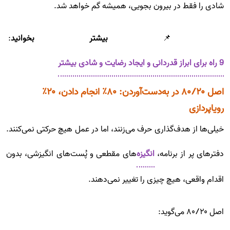
شادی را فقط در بیرون بجویی، همیشه گم خواهد شد.
📌
بیشتر بخوانید
:
9 راه برای ابراز قدردانی و ایجاد رضایت و شادی بیشتر
اصل ۸۰/۲۰ در به‌دست‌آوردن: ۸۰٪ انجام دادن، ۲۰٪
رویاپردازی
خیلی‌ها از هدف‌گذاری حرف می‌زنند، اما در عمل هیچ حرکتی نمی‌کنند.
دفترهای پر از برنامه،
انگیزه‌
های مقطعی و پُست‌های انگیزشی، بدون
اقدام واقعی، هیچ چیزی را تغییر نمی‌دهند.
اصل ۸۰/۲۰ می‌گوید: