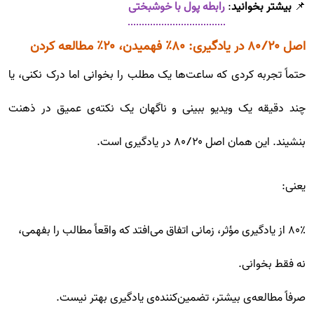
📌
بیشتر بخوانید
:
رابطه پول با خوشبختی
اصل ۸۰/۲۰ در یادگیری: ۸۰٪ فهمیدن، ۲۰٪ مطالعه کردن
حتماً تجربه کردی که ساعت‌ها یک مطلب را بخوانی اما درک نکنی، یا
چند دقیقه یک ویدیو ببینی و ناگهان یک نکته‌ی عمیق در ذهنت
بنشیند. این همان اصل ۸۰/۲۰ در یادگیری است.
یعنی:
۸۰٪ از یادگیری مؤثر، زمانی اتفاق می‌افتد که واقعاً مطالب را بفهمی،
نه فقط بخوانی.
صرفاً مطالعه‌ی بیشتر، تضمین‌کننده‌ی یادگیری بهتر نیست.