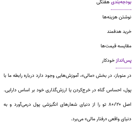
بودجه‌بندی
هفتگی
نوشتن هزینه‌ها
خرید هدفمند
مقایسه قیمت‌ها
پس‌انداز
خودکار
در منوباز، در بخش «مالی»، آموزش‌هایی وجود دارد درباره رابطه ما با
پول، احساس گناه در خرج‌کردن یا ارزش‌گذاری خود بر اساس دارایی.
اصل ۸۰/۲۰ تو را از دنیای شعارهای انگیزشی پول درمی‌آورد و به
دنیای واقعی «رفتار مالی» می‌برد.